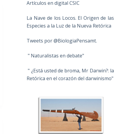
Artículos en digital CSIC
La Nave de los Locos. El Origen de las
Especies a la Luz de la Nueva Retórica
Tweets por @BiologiaPensamt.
" Naturalistas en debate"
" ¿Está usted de broma, Mr Darwin?: la
Retórica en el corazón del darwinismo"