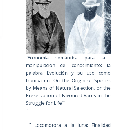
"Economía semántica para la
manipulación del conocimiento: la
palabra Evolución y su uso como
trampa en “On the Origin of Species
by Means of Natural Selection, or the
Preservation of Favoured Races in the
Struggle for Life””
"
" Locomotora a la luna: Finalidad