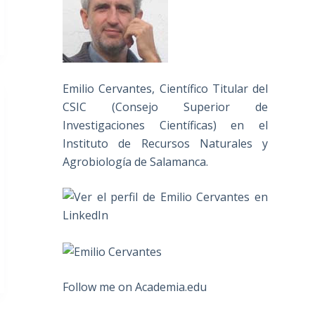
Emilio Cervantes, Científico Titular del
CSIC (Consejo Superior de
Investigaciones Científicas) en el
Instituto de Recursos Naturales y
Agrobiología de Salamanca.
Follow me on Academia.edu