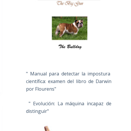
" Manual para detectar la impostura
científica: examen del libro de Darwin
por Flourens"
" Evolución: La máquina incapaz de
distinguir"