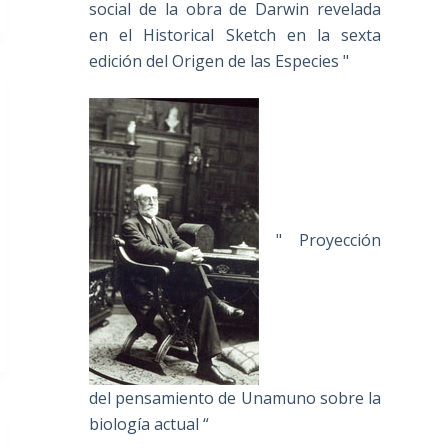
social de la obra de Darwin revelada
en el Historical Sketch en la sexta
edición del Origen de las Especies "
" Proyección
del pensamiento de Unamuno sobre la
biología actual “