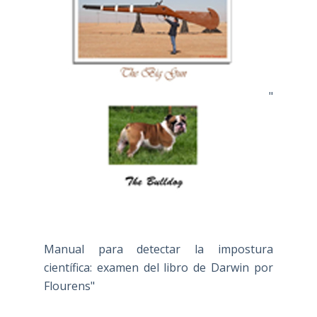
"
Manual para detectar la impostura
científica: examen del libro de Darwin por
Flourens"