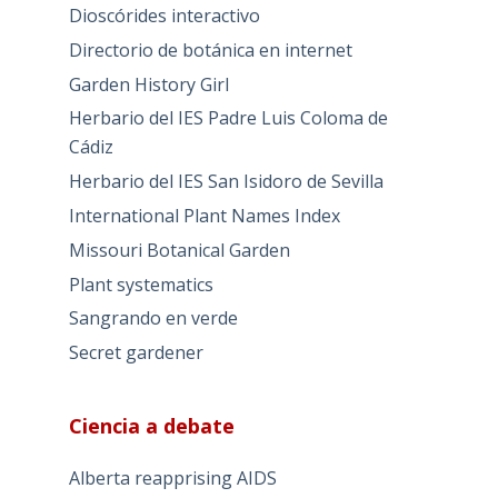
Dioscórides interactivo
Directorio de botánica en internet
Garden History Girl
Herbario del IES Padre Luis Coloma de
Cádiz
Herbario del IES San Isidoro de Sevilla
International Plant Names Index
Missouri Botanical Garden
Plant systematics
Sangrando en verde
Secret gardener
Ciencia a debate
Alberta reapprising AIDS