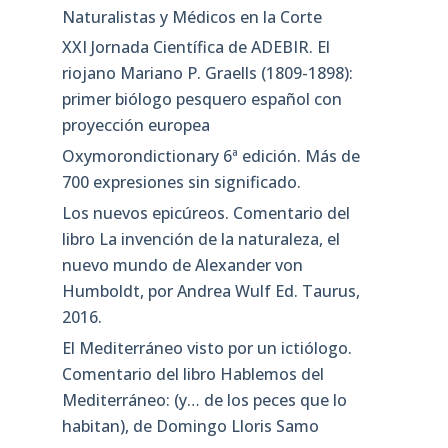
Naturalistas y Médicos en la Corte
XXI Jornada Científica de ADEBIR. El
riojano Mariano P. Graells (1809-1898):
primer biólogo pesquero español con
proyección europea
Oxymorondictionary 6ª edición. Más de
700 expresiones sin significado.
Los nuevos epicúreos. Comentario del
libro La invención de la naturaleza, el
nuevo mundo de Alexander von
Humboldt, por Andrea Wulf Ed. Taurus,
2016.
El Mediterráneo visto por un ictiólogo.
Comentario del libro Hablemos del
Mediterráneo: (y… de los peces que lo
habitan), de Domingo Lloris Samo