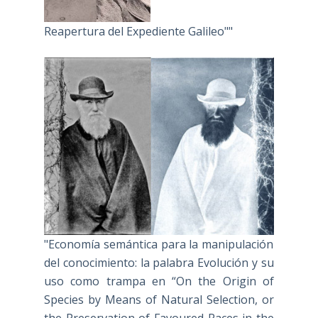
Reapertura del Expediente Galileo""
"Economía semántica para la manipulación
del conocimiento: la palabra Evolución y su
uso como trampa en “On the Origin of
Species by Means of Natural Selection, or