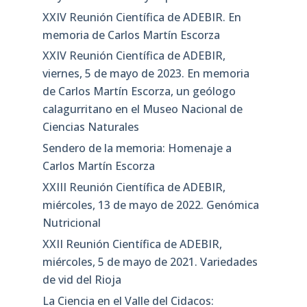
XXIV Reunión Científica de ADEBIR. En
memoria de Carlos Martín Escorza
XXIV Reunión Científica de ADEBIR,
viernes, 5 de mayo de 2023. En memoria
de Carlos Martín Escorza, un geólogo
calagurritano en el Museo Nacional de
Ciencias Naturales
Sendero de la memoria: Homenaje a
Carlos Martín Escorza
XXIII Reunión Científica de ADEBIR,
miércoles, 13 de mayo de 2022. Genómica
Nutricional
XXII Reunión Científica de ADEBIR,
miércoles, 5 de mayo de 2021. Variedades
de vid del Rioja
La Ciencia en el Valle del Cidacos: