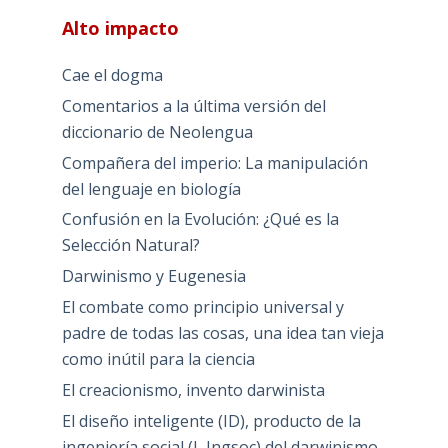
Alto impacto
Cae el dogma
Comentarios a la última versión del
diccionario de Neolengua
Compañera del imperio: La manipulación
del lenguaje en biología
Confusión en la Evolución: ¿Qué es la
Selección Natural?
Darwinismo y Eugenesia
El combate como principio universal y
padre de todas las cosas, una idea tan vieja
como inútil para la ciencia
El creacionismo, invento darwinista
El diseño inteligente (ID), producto de la
ingeniería social (I, Ingsoc) del darwinismo