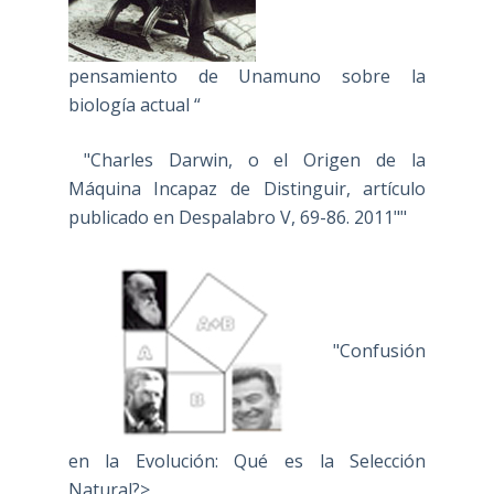
pensamiento de Unamuno sobre la
biología actual “
"Charles Darwin, o el Origen de la
Máquina Incapaz de Distinguir, artículo
publicado en Despalabro V, 69-86. 2011""
"Confusión
en la Evolución: Qué es la Selección
Natural?>