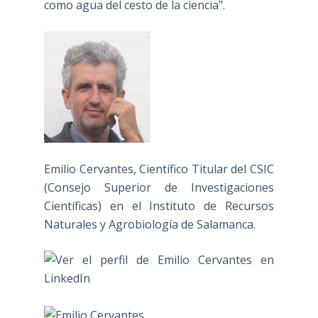
como agua del cesto de la ciencia".
Emilio Cervantes, Científico Titular del CSIC
(Consejo Superior de Investigaciones
Científicas) en el Instituto de Recursos
Naturales y Agrobiología de Salamanca.