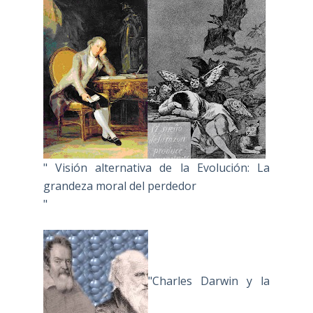
" Visión alternativa de la Evolución: La
grandeza moral del perdedor
"
"Charles Darwin y la