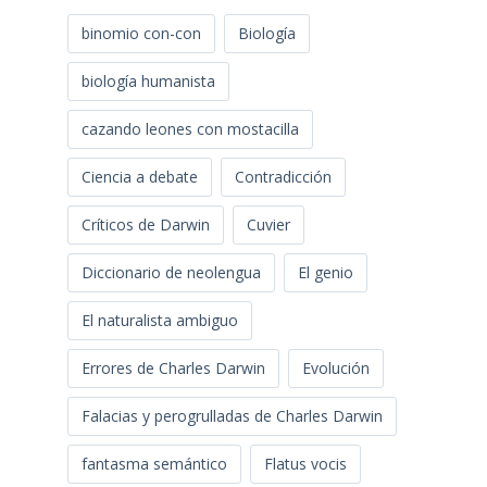
binomio con-con
Biología
biología humanista
cazando leones con mostacilla
Ciencia a debate
Contradicción
Críticos de Darwin
Cuvier
Diccionario de neolengua
El genio
El naturalista ambiguo
Errores de Charles Darwin
Evolución
Falacias y perogrulladas de Charles Darwin
fantasma semántico
Flatus vocis