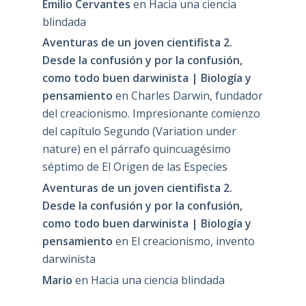
Emilio Cervantes
en
Hacia una ciencia
blindada
Aventuras de un joven cientifista 2.
Desde la confusión y por la confusión,
como todo buen darwinista | Biología y
pensamiento
en
Charles Darwin, fundador
del creacionismo. Impresionante comienzo
del capítulo Segundo (Variation under
nature) en el párrafo quincuagésimo
séptimo de El Origen de las Especies
Aventuras de un joven cientifista 2.
Desde la confusión y por la confusión,
como todo buen darwinista | Biología y
pensamiento
en
El creacionismo, invento
darwinista
Mario
en
Hacia una ciencia blindada