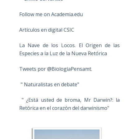
Follow me on Academia.edu
Artículos en digital CSIC
La Nave de los Locos. El Origen de las
Especies a la Luz de la Nueva Retórica
Tweets por @BiologiaPensamt.
" Naturalistas en debate"
" ¿Está usted de broma, Mr Darwin?: la
Retórica en el corazón del darwinismo"