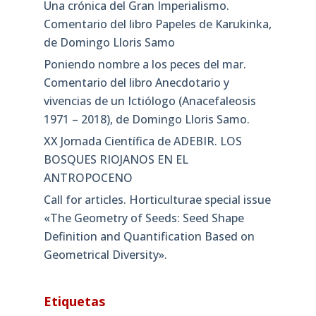
Una crónica del Gran Imperialismo.
Comentario del libro Papeles de Karukinka,
de Domingo Lloris Samo
Poniendo nombre a los peces del mar.
Comentario del libro Anecdotario y
vivencias de un Ictiólogo (Anacefaleosis
1971 – 2018), de Domingo Lloris Samo.
XX Jornada Científica de ADEBIR. LOS
BOSQUES RIOJANOS EN EL
ANTROPOCENO
Call for articles. Horticulturae special issue
«The Geometry of Seeds: Seed Shape
Definition and Quantification Based on
Geometrical Diversity»​.
Etiquetas