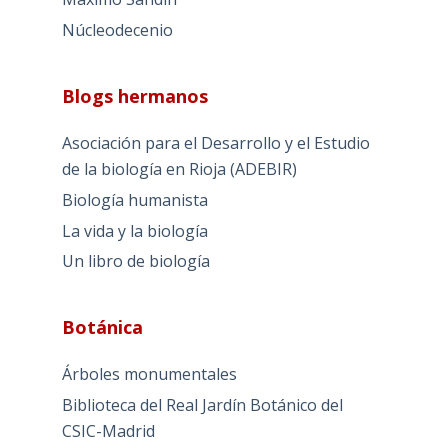
Núcleodecenio
Blogs hermanos
Asociación para el Desarrollo y el Estudio
de la biología en Rioja (ADEBIR)
Biología humanista
La vida y la biología
Un libro de biología
Botánica
Árboles monumentales
Biblioteca del Real Jardín Botánico del
CSIC-Madrid