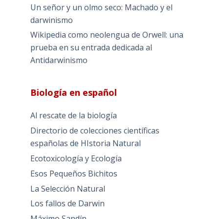
Un señor y un olmo seco: Machado y el
darwinismo
Wikipedia como neolengua de Orwell: una
prueba en su entrada dedicada al
Antidarwinismo
Biología en español
Al rescate de la biología
Directorio de colecciones científicas
españolas de HIstoria Natural
Ecotoxicología y Ecología
Esos Pequeños Bichitos
La Selección Natural
Los fallos de Darwin
Máximo Sandín