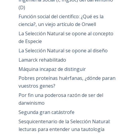
(D)
Función social del científico: ¿Qué es la
ciencia?, un viejo artículo de Orwell
La Selección Natural se opone al concepto
de Especie
La Selección Natural se opone al diseño
Lamarck rehabilitado
Máquina incapaz de distinguir
Pobres proteínas huérfanas, ¿dónde paran
vuestros genes?
Por fin una poderosa razón de ser del
darwinismo
Segunda gran catástrofe
Sesquicentenario de la Selección Natural:
lecturas para entender una tautología