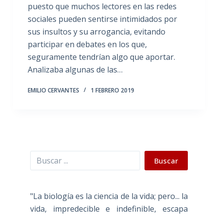
puesto que muchos lectores en las redes
sociales pueden sentirse intimidados por
sus insultos y su arrogancia, evitando
participar en debates en los que,
seguramente tendrían algo que aportar.
Analizaba algunas de las…
EMILIO CERVANTES
1 FEBRERO 2019
Buscar
Buscar
"La biología es la ciencia de la vida; pero... la
vida, impredecible e indefinible, escapa