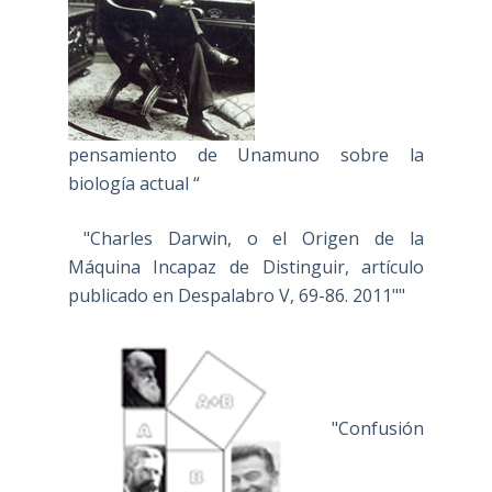
pensamiento de Unamuno sobre la
biología actual “
"Charles Darwin, o el Origen de la
Máquina Incapaz de Distinguir, artículo
publicado en Despalabro V, 69-86. 2011""
"Confusión