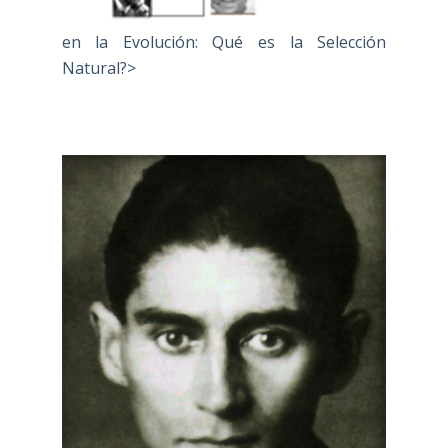
en la Evolución: Qué es la Selección
Natural?>