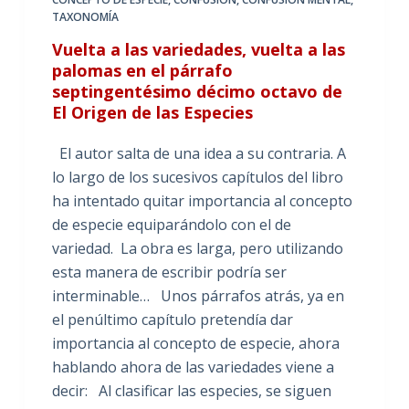
TAXONOMÍA
Vuelta a las variedades, vuelta a las
palomas en el párrafo
septingentésimo décimo octavo de
El Origen de las Especies
El autor salta de una idea a su contraria. A
lo largo de los sucesivos capítulos del libro
ha intentado quitar importancia al concepto
de especie equiparándolo con el de
variedad. La obra es larga, pero utilizando
esta manera de escribir podría ser
interminable… Unos párrafos atrás, ya en
el penúltimo capítulo pretendía dar
importancia al concepto de especie, ahora
hablando ahora de las variedades viene a
decir: Al clasificar las especies, se siguen