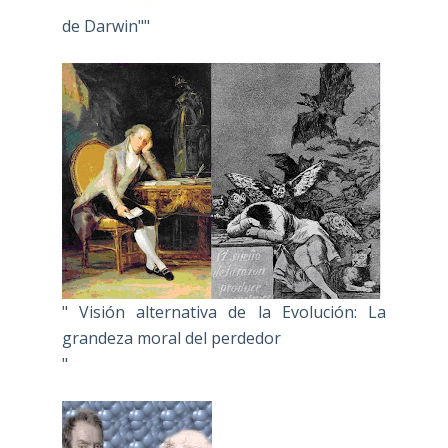
de Darwin""
" Visión alternativa de la Evolución: La
grandeza moral del perdedor
"