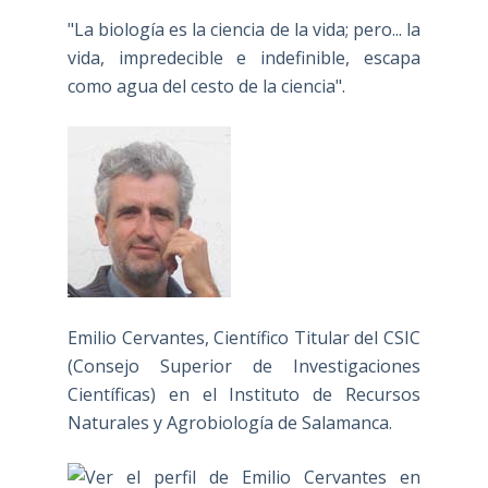
"La biología es la ciencia de la vida; pero... la
vida, impredecible e indefinible, escapa
como agua del cesto de la ciencia".
Emilio Cervantes, Científico Titular del CSIC
(Consejo Superior de Investigaciones
Científicas) en el Instituto de Recursos
Naturales y Agrobiología de Salamanca.