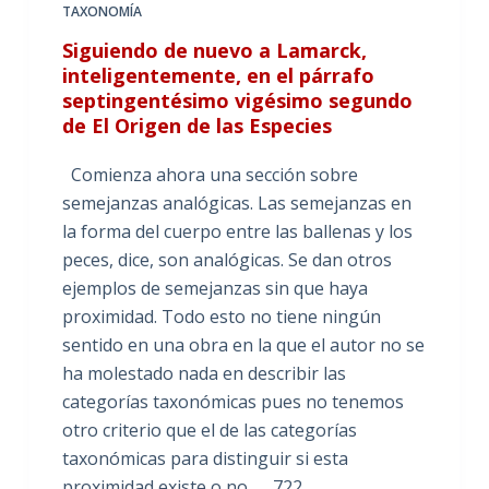
TAXONOMÍA
Siguiendo de nuevo a Lamarck,
inteligentemente, en el párrafo
septingentésimo vigésimo segundo
de El Origen de las Especies
Comienza ahora una sección sobre
semejanzas analógicas. Las semejanzas en
la forma del cuerpo entre las ballenas y los
peces, dice, son analógicas. Se dan otros
ejemplos de semejanzas sin que haya
proximidad. Todo esto no tiene ningún
sentido en una obra en la que el autor no se
ha molestado nada en describir las
categorías taxonómicas pues no tenemos
otro criterio que el de las categorías
taxonómicas para distinguir si esta
proximidad existe o no. 722.…