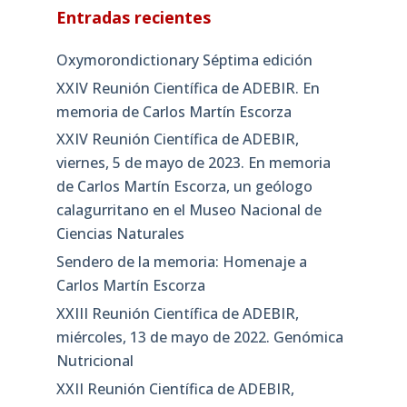
Entradas recientes
Oxymorondictionary Séptima edición
XXIV Reunión Científica de ADEBIR. En
memoria de Carlos Martín Escorza
XXIV Reunión Científica de ADEBIR,
viernes, 5 de mayo de 2023. En memoria
de Carlos Martín Escorza, un geólogo
calagurritano en el Museo Nacional de
Ciencias Naturales
Sendero de la memoria: Homenaje a
Carlos Martín Escorza
XXIII Reunión Científica de ADEBIR,
miércoles, 13 de mayo de 2022. Genómica
Nutricional
XXII Reunión Científica de ADEBIR,