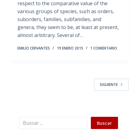
respect to the comparative value of the
various groups of species, such as orders,
suborders, families, subfamilies, and
genera, they seem to be, at least at present,
almost arbitrary. Several of…
EMILIO CERVANTES
19 ENERO 2015
1 COMENTARIO
SIGUIENTE
Buscar
Buscar