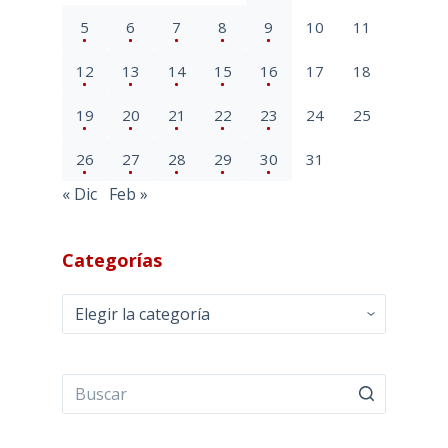
5
6
7
8
9
10
11
12
13
14
15
16
17
18
19
20
21
22
23
24
25
26
27
28
29
30
31
« Dic
Feb »
Categorías
Categorías