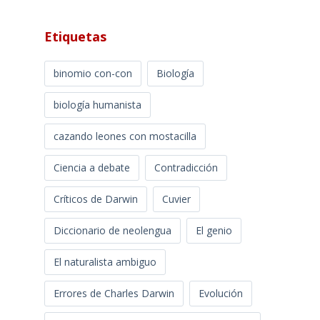
Etiquetas
binomio con-con
Biología
biología humanista
cazando leones con mostacilla
Ciencia a debate
Contradicción
Críticos de Darwin
Cuvier
Diccionario de neolengua
El genio
El naturalista ambiguo
Errores de Charles Darwin
Evolución