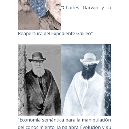
"Charles Darwin y la
Reapertura del Expediente Galileo""
"Economía semántica para la manipulación
del conocimiento: la palabra Evolución y su