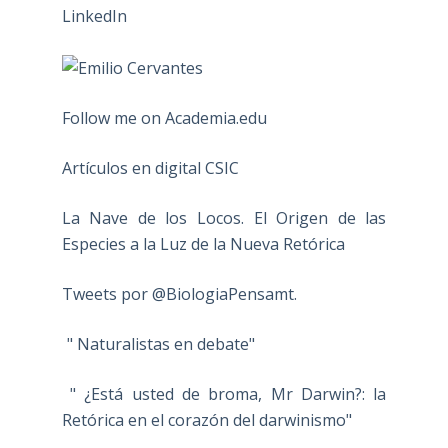
Follow me on Academia.edu
Artículos en digital CSIC
La Nave de los Locos. El Origen de las
Especies a la Luz de la Nueva Retórica
Tweets por @BiologiaPensamt.
" Naturalistas en debate"
" ¿Está usted de broma, Mr Darwin?: la
Retórica en el corazón del darwinismo"