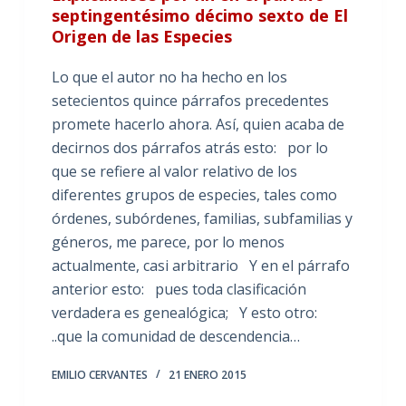
septingentésimo décimo sexto de El
Origen de las Especies
Lo que el autor no ha hecho en los
setecientos quince párrafos precedentes
promete hacerlo ahora. Así, quien acaba de
decirnos dos párrafos atrás esto: por lo
que se refiere al valor relativo de los
diferentes grupos de especies, tales como
órdenes, subórdenes, familias, subfamilias y
géneros, me parece, por lo menos
actualmente, casi arbitrario Y en el párrafo
anterior esto: pues toda clasificación
verdadera es genealógica; Y esto otro:
..que la comunidad de descendencia…
EMILIO CERVANTES
21 ENERO 2015