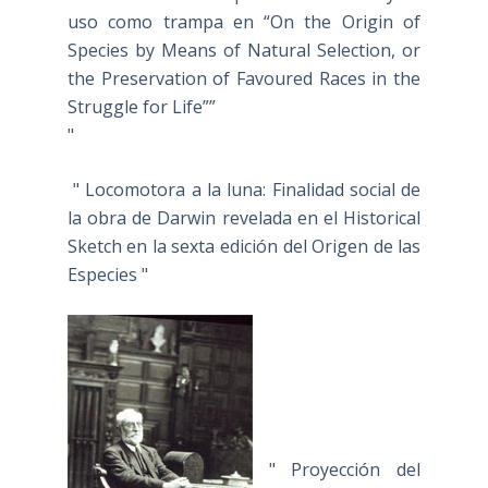
uso como trampa en “On the Origin of
Species by Means of Natural Selection, or
the Preservation of Favoured Races in the
Struggle for Life””
"
" Locomotora a la luna: Finalidad social de
la obra de Darwin revelada en el Historical
Sketch en la sexta edición del Origen de las
Especies "
" Proyección del