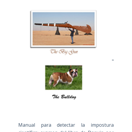
"
Manual para detectar la impostura