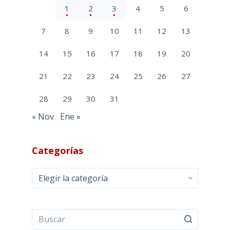
1
2
3
4
5
6
7
8
9
10
11
12
13
14
15
16
17
18
19
20
21
22
23
24
25
26
27
28
29
30
31
« Nov
Ene »
Categorías
Categorías