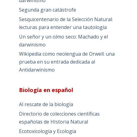
darwinismo
Segunda gran catástrofe
Sesquicentenario de la Selección Natural:
lecturas para entender una tautología
Un señor y un olmo seco: Machado y el
darwinismo
Wikipedia como neolengua de Orwell: una
prueba en su entrada dedicada al
Antidarwinismo
Biología en español
Al rescate de la biología
Directorio de colecciones científicas
españolas de HIstoria Natural
Ecotoxicología y Ecología