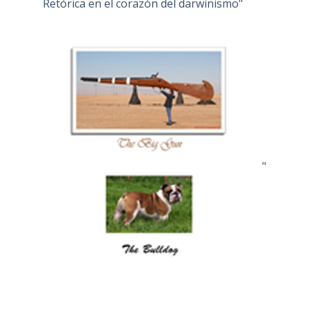
Retórica en el corazón del darwinismo"
"