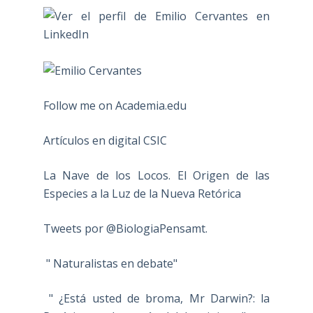
Follow me on Academia.edu
Artículos en digital CSIC
La Nave de los Locos. El Origen de las
Especies a la Luz de la Nueva Retórica
Tweets por @BiologiaPensamt.
" Naturalistas en debate"
" ¿Está usted de broma, Mr Darwin?: la