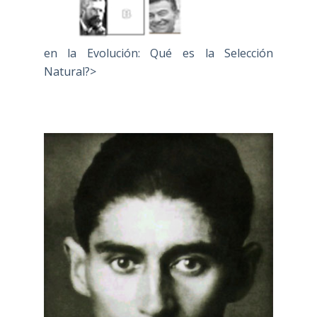
en la Evolución: Qué es la Selección
Natural?>