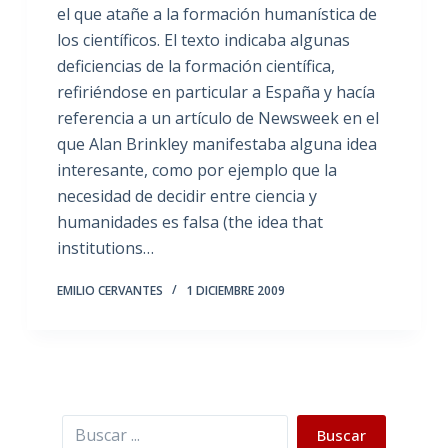
el que atañe a la formación humanística de
los científicos. El texto indicaba algunas
deficiencias de la formación científica,
refiriéndose en particular a España y hacía
referencia a un artículo de Newsweek en el
que Alan Brinkley manifestaba alguna idea
interesante, como por ejemplo que la
necesidad de decidir entre ciencia y
humanidades es falsa (the idea that
institutions…
EMILIO CERVANTES
1 DICIEMBRE 2009
Buscar
Buscar