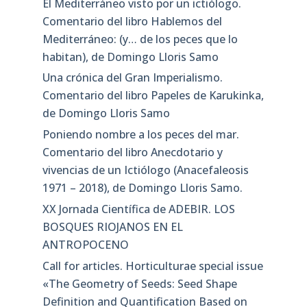
El Mediterráneo visto por un ictiólogo.
Comentario del libro Hablemos del
Mediterráneo: (y… de los peces que lo
habitan), de Domingo Lloris Samo
Una crónica del Gran Imperialismo.
Comentario del libro Papeles de Karukinka,
de Domingo Lloris Samo
Poniendo nombre a los peces del mar.
Comentario del libro Anecdotario y
vivencias de un Ictiólogo (Anacefaleosis
1971 – 2018), de Domingo Lloris Samo.
XX Jornada Científica de ADEBIR. LOS
BOSQUES RIOJANOS EN EL
ANTROPOCENO
Call for articles. Horticulturae special issue
«The Geometry of Seeds: Seed Shape
Definition and Quantification Based on