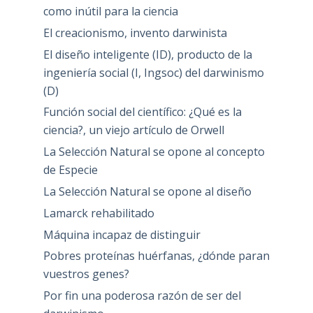
como inútil para la ciencia
El creacionismo, invento darwinista
El diseño inteligente (ID), producto de la
ingeniería social (I, Ingsoc) del darwinismo
(D)
Función social del científico: ¿Qué es la
ciencia?, un viejo artículo de Orwell
La Selección Natural se opone al concepto
de Especie
La Selección Natural se opone al diseño
Lamarck rehabilitado
Máquina incapaz de distinguir
Pobres proteínas huérfanas, ¿dónde paran
vuestros genes?
Por fin una poderosa razón de ser del