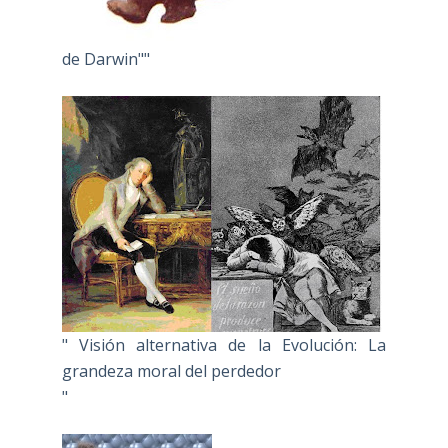
de Darwin""
" Visión alternativa de la Evolución: La
grandeza moral del perdedor
"