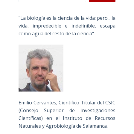
"La biología es la ciencia de la vida; pero... la
vida, impredecible e indefinible, escapa
como agua del cesto de la ciencia".
Emilio Cervantes, Científico Titular del CSIC
(Consejo Superior de Investigaciones
Científicas) en el Instituto de Recursos
Naturales y Agrobiología de Salamanca.