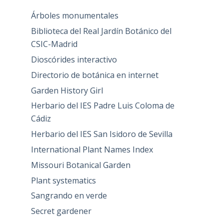
Árboles monumentales
Biblioteca del Real Jardín Botánico del
CSIC-Madrid
Dioscórides interactivo
Directorio de botánica en internet
Garden History Girl
Herbario del IES Padre Luis Coloma de
Cádiz
Herbario del IES San Isidoro de Sevilla
International Plant Names Index
Missouri Botanical Garden
Plant systematics
Sangrando en verde
Secret gardener