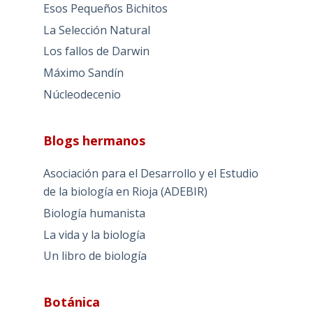
Esos Pequeños Bichitos
La Selección Natural
Los fallos de Darwin
Máximo Sandín
Núcleodecenio
Blogs hermanos
Asociación para el Desarrollo y el Estudio
de la biología en Rioja (ADEBIR)
Biología humanista
La vida y la biología
Un libro de biología
Botánica