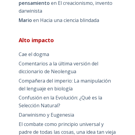
pensamiento
en
El creacionismo, invento
darwinista
Mario
en
Hacia una ciencia blindada
Alto impacto
Cae el dogma
Comentarios a la última versión del
diccionario de Neolengua
Compañera del imperio: La manipulación
del lenguaje en biología
Confusión en la Evolución: ¿Qué es la
Selección Natural?
Darwinismo y Eugenesia
El combate como principio universal y
padre de todas las cosas, una idea tan vieja