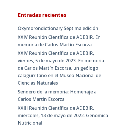
Entradas recientes
Oxymorondictionary Séptima edición
XXIV Reunión Científica de ADEBIR. En
memoria de Carlos Martín Escorza
XXIV Reunión Científica de ADEBIR,
viernes, 5 de mayo de 2023. En memoria
de Carlos Martín Escorza, un geólogo
calagurritano en el Museo Nacional de
Ciencias Naturales
Sendero de la memoria: Homenaje a
Carlos Martín Escorza
XXIII Reunión Científica de ADEBIR,
miércoles, 13 de mayo de 2022. Genómica
Nutricional