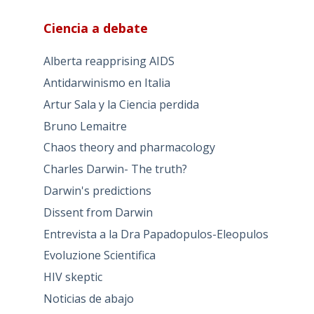
Ciencia a debate
Alberta reapprising AIDS
Antidarwinismo en Italia
Artur Sala y la Ciencia perdida
Bruno Lemaitre
Chaos theory and pharmacology
Charles Darwin- The truth?
Darwin's predictions
Dissent from Darwin
Entrevista a la Dra Papadopulos-Eleopulos
Evoluzione Scientifica
HIV skeptic
Noticias de abajo