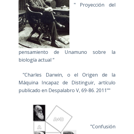
" Proyección del
pensamiento de Unamuno sobre la
biología actual “
"Charles Darwin, o el Origen de la
Máquina Incapaz de Distinguir, artículo
publicado en Despalabro V, 69-86. 2011""
"Confusión