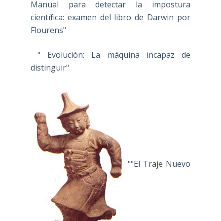
Manual para detectar la impostura
científica: examen del libro de Darwin por
Flourens"
" Evolución: La máquina incapaz de
distinguir"
""El Traje Nuevo