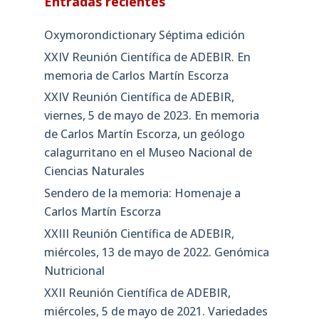
Entradas recientes
Oxymorondictionary Séptima edición
XXIV Reunión Científica de ADEBIR. En
memoria de Carlos Martín Escorza
XXIV Reunión Científica de ADEBIR,
viernes, 5 de mayo de 2023. En memoria
de Carlos Martín Escorza, un geólogo
calagurritano en el Museo Nacional de
Ciencias Naturales
Sendero de la memoria: Homenaje a
Carlos Martín Escorza
XXIII Reunión Científica de ADEBIR,
miércoles, 13 de mayo de 2022. Genómica
Nutricional
XXII Reunión Científica de ADEBIR,
miércoles, 5 de mayo de 2021. Variedades