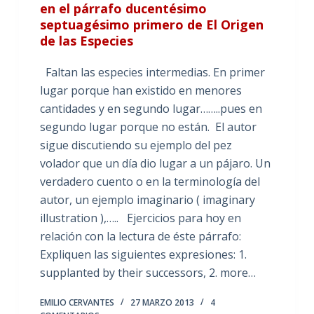
en el párrafo ducentésimo
septuagésimo primero de El Origen
de las Especies
Faltan las especies intermedias. En primer
lugar porque han existido en menores
cantidades y en segundo lugar……..pues en
segundo lugar porque no están. El autor
sigue discutiendo su ejemplo del pez
volador que un día dio lugar a un pájaro. Un
verdadero cuento o en la terminología del
autor, un ejemplo imaginario ( imaginary
illustration ),….. Ejercicios para hoy en
relación con la lectura de éste párrafo:
Expliquen las siguientes expresiones: 1.
supplanted by their successors, 2. more…
EMILIO CERVANTES
27 MARZO 2013
4