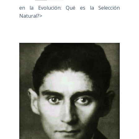
en la Evolución: Qué es la Selección
Natural?>