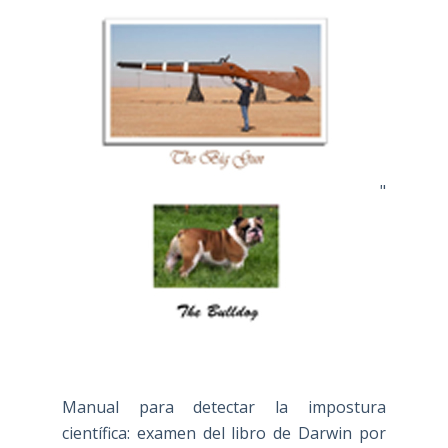
"
Manual para detectar la impostura
científica: examen del libro de Darwin por