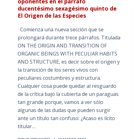
oponentes en el párrafo
ducentésimo sexagésimo quinto de
El Origen de las Especies
Comienza una nueva sección que se
prolongará durante trece párrafos. Titulada
ON THE ORIGIN AND TRANSITION OF
ORGANIC BEINGS WITH PECULIAR HABITS
AND STRUCTURE, es decir sobre el origen y
la transición de los seres vivos con
peculiares costumbres y estructura.
Cualquier cosa puede quedar al resguardo
de la crítica bajo la cubierta de un paraguas
tan grande porque, vamos a ver sólo
algunas de las dudas que pueden surgir
ante un título tan confuso: ¿Acaso es licito
titular…