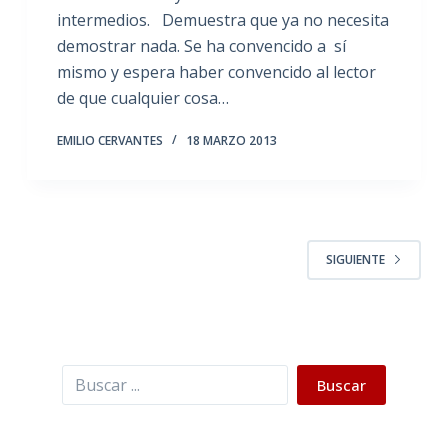
intermedios. Demuestra que ya no necesita
demostrar nada. Se ha convencido a sí
mismo y espera haber convencido al lector
de que cualquier cosa…
EMILIO CERVANTES
18 MARZO 2013
SIGUIENTE
Buscar
Buscar