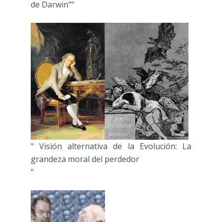
de Darwin""
" Visión alternativa de la Evolución: La
grandeza moral del perdedor
"