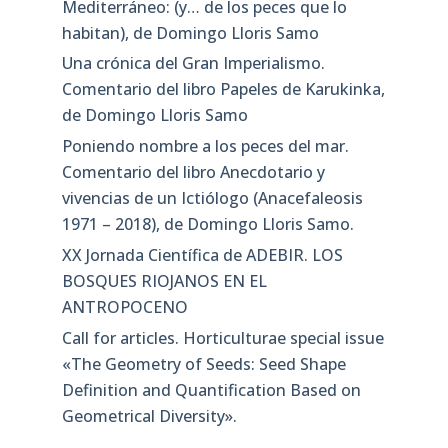
Mediterráneo: (y… de los peces que lo
habitan), de Domingo Lloris Samo
Una crónica del Gran Imperialismo.
Comentario del libro Papeles de Karukinka,
de Domingo Lloris Samo
Poniendo nombre a los peces del mar.
Comentario del libro Anecdotario y
vivencias de un Ictiólogo (Anacefaleosis
1971 – 2018), de Domingo Lloris Samo.
XX Jornada Científica de ADEBIR. LOS
BOSQUES RIOJANOS EN EL
ANTROPOCENO
Call for articles. Horticulturae special issue
«The Geometry of Seeds: Seed Shape
Definition and Quantification Based on
Geometrical Diversity»​.