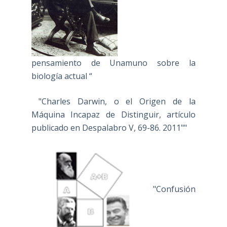
pensamiento de Unamuno sobre la
biología actual “
"Charles Darwin, o el Origen de la
Máquina Incapaz de Distinguir, artículo
publicado en Despalabro V, 69-86. 2011""
"Confusión