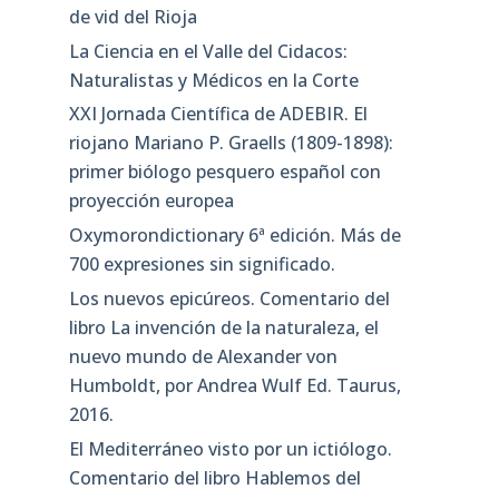
de vid del Rioja
La Ciencia en el Valle del Cidacos:
Naturalistas y Médicos en la Corte
XXI Jornada Científica de ADEBIR. El
riojano Mariano P. Graells (1809-1898):
primer biólogo pesquero español con
proyección europea
Oxymorondictionary 6ª edición. Más de
700 expresiones sin significado.
Los nuevos epicúreos. Comentario del
libro La invención de la naturaleza, el
nuevo mundo de Alexander von
Humboldt, por Andrea Wulf Ed. Taurus,
2016.
El Mediterráneo visto por un ictiólogo.
Comentario del libro Hablemos del