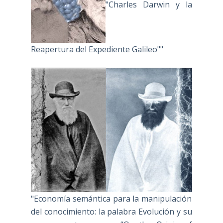
"Charles Darwin y la
Reapertura del Expediente Galileo""
"Economía semántica para la manipulación
del conocimiento: la palabra Evolución y su