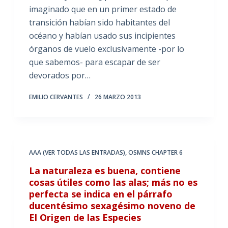
imaginado que en un primer estado de
transición habían sido habitantes del
océano y habían usado sus incipientes
órganos de vuelo exclusivamente -por lo
que sabemos- para escapar de ser
devorados por…
EMILIO CERVANTES
26 MARZO 2013
AAA (VER TODAS LAS ENTRADAS)
,
OSMNS CHAPTER 6
La naturaleza es buena, contiene
cosas útiles como las alas; más no es
perfecta se indica en el párrafo
ducentésimo sexagésimo noveno de
El Origen de las Especies