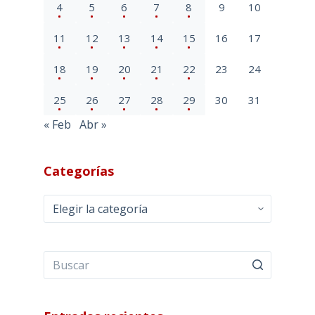
4
5
6
7
8
9
10
11
12
13
14
15
16
17
18
19
20
21
22
23
24
25
26
27
28
29
30
31
« Feb
Abr »
Categorías
Categorías