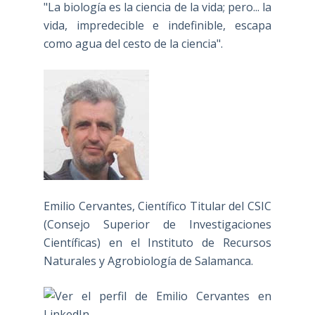
"La biología es la ciencia de la vida; pero... la
vida, impredecible e indefinible, escapa
como agua del cesto de la ciencia".
Emilio Cervantes, Científico Titular del CSIC
(Consejo Superior de Investigaciones
Científicas) en el Instituto de Recursos
Naturales y Agrobiología de Salamanca.