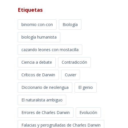
Etiquetas
binomio con-con
Biología
biología humanista
cazando leones con mostacilla
Ciencia a debate
Contradicción
Críticos de Darwin
Cuvier
Diccionario de neolengua
El genio
El naturalista ambiguo
Errores de Charles Darwin
Evolución
Falacias y perogrulladas de Charles Darwin