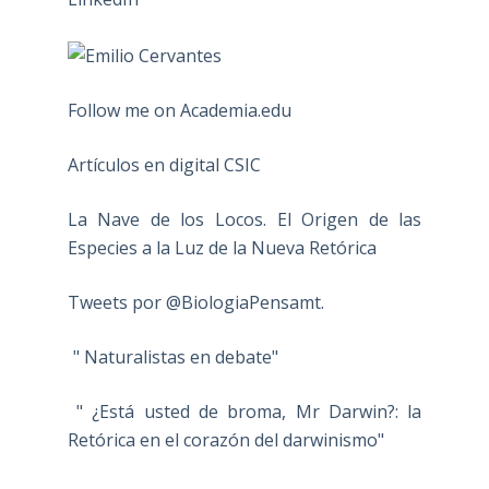
Follow me on Academia.edu
Artículos en digital CSIC
La Nave de los Locos. El Origen de las
Especies a la Luz de la Nueva Retórica
Tweets por @BiologiaPensamt.
" Naturalistas en debate"
" ¿Está usted de broma, Mr Darwin?: la
Retórica en el corazón del darwinismo"