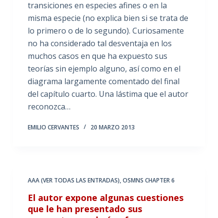
transiciones en especies afines o en la
misma especie (no explica bien si se trata de
lo primero o de lo segundo). Curiosamente
no ha considerado tal desventaja en los
muchos casos en que ha expuesto sus
teorías sin ejemplo alguno, así como en el
diagrama largamente comentado del final
del capítulo cuarto. Una lástima que el autor
reconozca…
EMILIO CERVANTES
20 MARZO 2013
AAA (VER TODAS LAS ENTRADAS)
,
OSMNS CHAPTER 6
El autor expone algunas cuestiones
que le han presentado sus