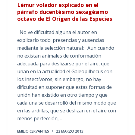
Lémur volador explicado en el
párrafo ducentésimo sexagésimo
octavo de El Origen de las Especies
No ve dificultad alguna el autor en
explicarlo todo: presencias y ausencias
mediante la selección natural: Aun cuando
no existan animales de conformación
adecuada para deslizarse por el aire, que
unan en la actualidad el Galeopilhecus con
los insectívoros, sin embargo, no hay
dificultad en suponer que estas formas de
unión han existido en otro tiempo y que
cada una se desarrolló del mismo modo que
en las ardillas, que se deslizan en el aire con
menos perfección,…
EMILIO CERVANTES
22 MARZO 2013