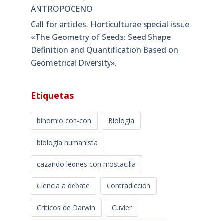
ANTROPOCENO
Call for articles. Horticulturae special issue
«The Geometry of Seeds: Seed Shape
Definition and Quantification Based on
Geometrical Diversity»​.
Etiquetas
binomio con-con
Biología
biología humanista
cazando leones con mostacilla
Ciencia a debate
Contradicción
Críticos de Darwin
Cuvier