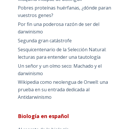
Pobres proteínas huérfanas, ¿dónde paran
vuestros genes?
Por fin una poderosa razón de ser del
darwinismo
Segunda gran catástrofe
Sesquicentenario de la Selección Natural:
lecturas para entender una tautología
Un señor y un olmo seco: Machado y el
darwinismo
Wikipedia como neolengua de Orwell: una
prueba en su entrada dedicada al
Antidarwinismo
Biología en español