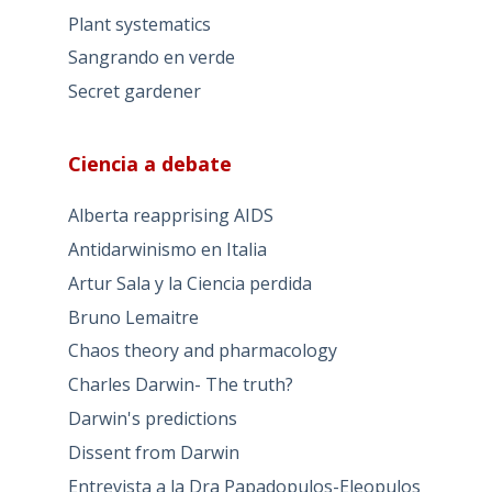
Plant systematics
Sangrando en verde
Secret gardener
Ciencia a debate
Alberta reapprising AIDS
Antidarwinismo en Italia
Artur Sala y la Ciencia perdida
Bruno Lemaitre
Chaos theory and pharmacology
Charles Darwin- The truth?
Darwin's predictions
Dissent from Darwin
Entrevista a la Dra Papadopulos-Eleopulos