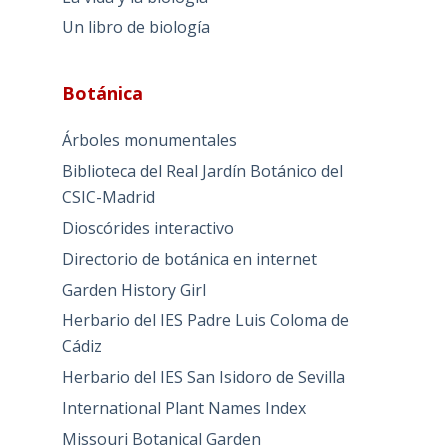
Un libro de biología
Botánica
Árboles monumentales
Biblioteca del Real Jardín Botánico del
CSIC-Madrid
Dioscórides interactivo
Directorio de botánica en internet
Garden History Girl
Herbario del IES Padre Luis Coloma de
Cádiz
Herbario del IES San Isidoro de Sevilla
International Plant Names Index
Missouri Botanical Garden