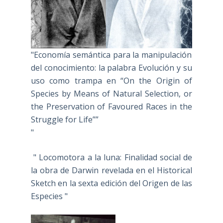
"Economía semántica para la manipulación
del conocimiento: la palabra Evolución y su
uso como trampa en “On the Origin of
Species by Means of Natural Selection, or
the Preservation of Favoured Races in the
Struggle for Life””
"
" Locomotora a la luna: Finalidad social de
la obra de Darwin revelada en el Historical
Sketch en la sexta edición del Origen de las
Especies "