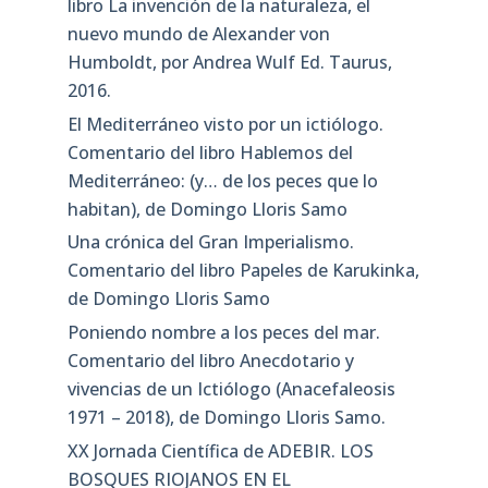
libro La invención de la naturaleza, el
nuevo mundo de Alexander von
Humboldt, por Andrea Wulf Ed. Taurus,
2016.
El Mediterráneo visto por un ictiólogo.
Comentario del libro Hablemos del
Mediterráneo: (y… de los peces que lo
habitan), de Domingo Lloris Samo
Una crónica del Gran Imperialismo.
Comentario del libro Papeles de Karukinka,
de Domingo Lloris Samo
Poniendo nombre a los peces del mar.
Comentario del libro Anecdotario y
vivencias de un Ictiólogo (Anacefaleosis
1971 – 2018), de Domingo Lloris Samo.
XX Jornada Científica de ADEBIR. LOS
BOSQUES RIOJANOS EN EL