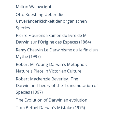
Milton Wainwright
Otto Köestling Ueber die
Unveränderlkichkeit der organischen
Species
Pierre Flourens Examen du livre de M
Darwin sur l'Origine des Especes (1864)
Remy Chauvin Le Darwinisme ou la fin d'un
Mythe (1997)
Robert M. Young Darwin's Metaphor:
Nature's Place in Victorian Culture
Robert Mackenzie Beverley.. The
Darwinian Theory of the Transmutation of
Species (1867)
The Evolution of Darwinian evolution
Tom Bethel Darwin's Mistake (1976)