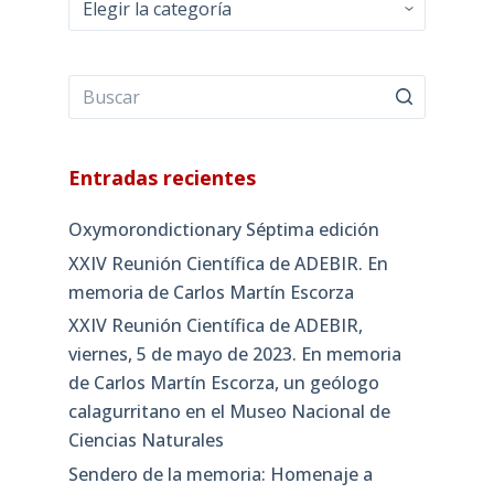
Entradas recientes
Oxymorondictionary Séptima edición
XXIV Reunión Científica de ADEBIR. En
memoria de Carlos Martín Escorza
XXIV Reunión Científica de ADEBIR,
viernes, 5 de mayo de 2023. En memoria
de Carlos Martín Escorza, un geólogo
calagurritano en el Museo Nacional de
Ciencias Naturales
Sendero de la memoria: Homenaje a