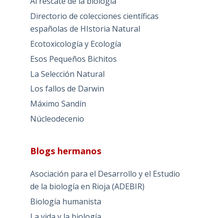
Al rescate de la biología
Directorio de colecciones científicas
españolas de HIstoria Natural
Ecotoxicología y Ecología
Esos Pequeños Bichitos
La Selección Natural
Los fallos de Darwin
Máximo Sandín
Núcleodecenio
Blogs hermanos
Asociación para el Desarrollo y el Estudio
de la biología en Rioja (ADEBIR)
Biología humanista
La vida y la biología