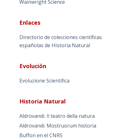
Wainwright Science
Enlaces
Directorio de colecciones científicas
españolas de HIstoria Natural
Evolución
Evoluzione Scientifica
Historia Natural
Aldrovandi. Il teatro della natura
Aldrovandi. Mostruorum historia
Buffon en el CNRS