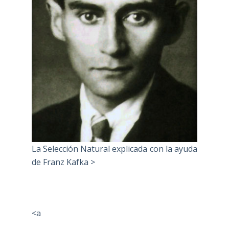
La Selección Natural explicada con la ayuda
de Franz Kafka >
<a