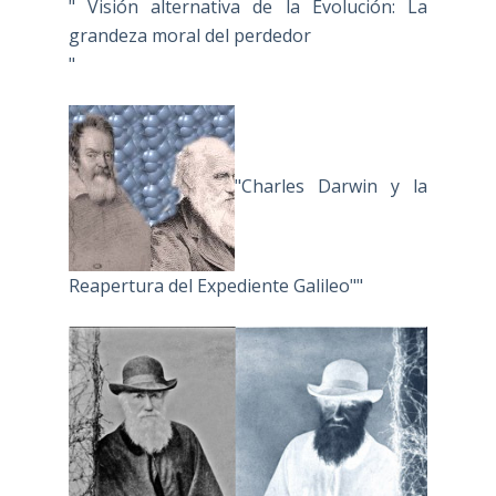
" Visión alternativa de la Evolución: La
grandeza moral del perdedor
"
"Charles Darwin y la
Reapertura del Expediente Galileo""