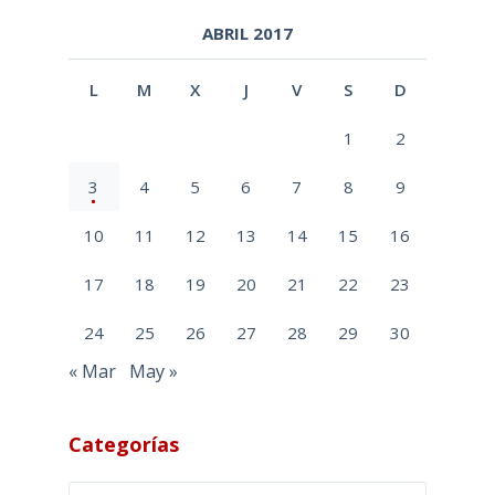
ABRIL 2017
L
M
X
J
V
S
D
1
2
3
4
5
6
7
8
9
10
11
12
13
14
15
16
17
18
19
20
21
22
23
24
25
26
27
28
29
30
« Mar
May »
Categorías
Categorías