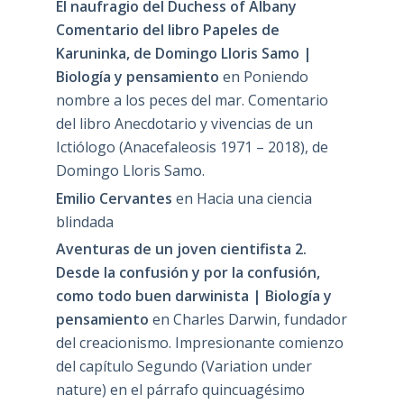
El naufragio del Duchess of Albany
Comentario del libro Papeles de
Karuninka, de Domingo Lloris Samo |
Biología y pensamiento
en
Poniendo
nombre a los peces del mar. Comentario
del libro Anecdotario y vivencias de un
Ictiólogo (Anacefaleosis 1971 – 2018), de
Domingo Lloris Samo.
Emilio Cervantes
en
Hacia una ciencia
blindada
Aventuras de un joven cientifista 2.
Desde la confusión y por la confusión,
como todo buen darwinista | Biología y
pensamiento
en
Charles Darwin, fundador
del creacionismo. Impresionante comienzo
del capítulo Segundo (Variation under
nature) en el párrafo quincuagésimo