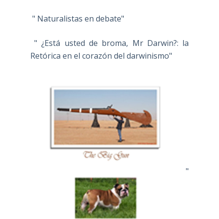
" Naturalistas en debate"
" ¿Está usted de broma, Mr Darwin?: la
Retórica en el corazón del darwinismo"
"