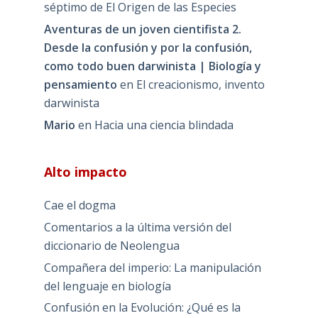
séptimo de El Origen de las Especies
Aventuras de un joven cientifista 2.
Desde la confusión y por la confusión,
como todo buen darwinista | Biología y
pensamiento
en
El creacionismo, invento
darwinista
Mario
en
Hacia una ciencia blindada
Alto impacto
Cae el dogma
Comentarios a la última versión del
diccionario de Neolengua
Compañera del imperio: La manipulación
del lenguaje en biología
Confusión en la Evolución: ¿Qué es la