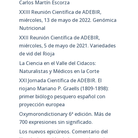
Carlos Martín Escorza
XXIII Reunión Científica de ADEBIR,
miércoles, 13 de mayo de 2022. Genómica
Nutricional
XXII Reunión Científica de ADEBIR,
miércoles, 5 de mayo de 2021. Variedades
de vid del Rioja
La Ciencia en el Valle del Cidacos:
Naturalistas y Médicos en la Corte
XXI Jornada Científica de ADEBIR. El
riojano Mariano P. Graells (1809-1898):
primer biólogo pesquero español con
proyección europea
Oxymorondictionary 6ª edición. Más de
700 expresiones sin significado.
Los nuevos epicúreos. Comentario del