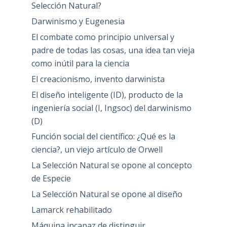
Selección Natural?
Darwinismo y Eugenesia
El combate como principio universal y
padre de todas las cosas, una idea tan vieja
como inútil para la ciencia
El creacionismo, invento darwinista
El diseño inteligente (ID), producto de la
ingeniería social (I, Ingsoc) del darwinismo
(D)
Función social del científico: ¿Qué es la
ciencia?, un viejo artículo de Orwell
La Selección Natural se opone al concepto
de Especie
La Selección Natural se opone al diseño
Lamarck rehabilitado
Máquina incapaz de distinguir