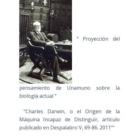
" Proyección del
pensamiento de Unamuno sobre la
biología actual “
"Charles Darwin, o el Origen de la
Máquina Incapaz de Distinguir, artículo
publicado en Despalabro V, 69-86. 2011""