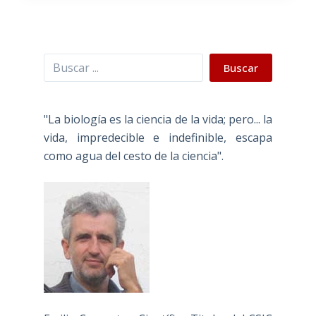
Buscar
Buscar
"La biología es la ciencia de la vida; pero... la
vida, impredecible e indefinible, escapa
como agua del cesto de la ciencia".