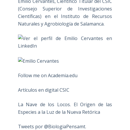
Emilio Cervantes, Científico Titular del CSIC
(Consejo Superior de Investigaciones
Científicas) en el Instituto de Recursos
Naturales y Agrobiología de Salamanca.
Follow me on Academia.edu
Artículos en digital CSIC
La Nave de los Locos. El Origen de las
Especies a la Luz de la Nueva Retórica
Tweets por @BiologiaPensamt.