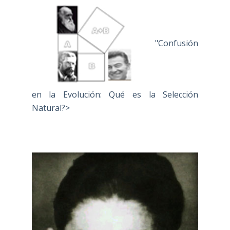
"Confusión
en la Evolución: Qué es la Selección
Natural?>