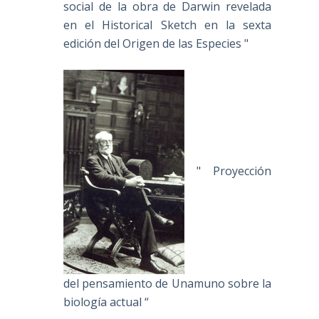
social de la obra de Darwin revelada
en el Historical Sketch en la sexta
edición del Origen de las Especies "
" Proyección
del pensamiento de Unamuno sobre la
biología actual “