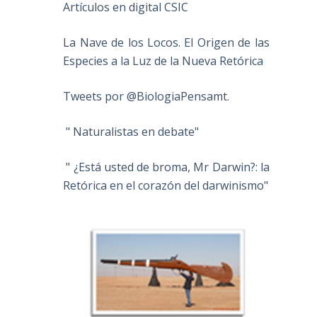
Artículos en digital CSIC
La Nave de los Locos. El Origen de las
Especies a la Luz de la Nueva Retórica
Tweets por @BiologiaPensamt.
" Naturalistas en debate"
" ¿Está usted de broma, Mr Darwin?: la
Retórica en el corazón del darwinismo"