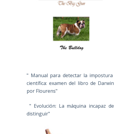
" Manual para detectar la impostura
científica: examen del libro de Darwin
por Flourens"
" Evolución: La máquina incapaz de
distinguir"