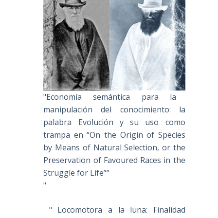
"Economía semántica para la
manipulación del conocimiento: la
palabra Evolución y su uso como
trampa en “On the Origin of Species
by Means of Natural Selection, or the
Preservation of Favoured Races in the
Struggle for Life””
"
" Locomotora a la luna: Finalidad