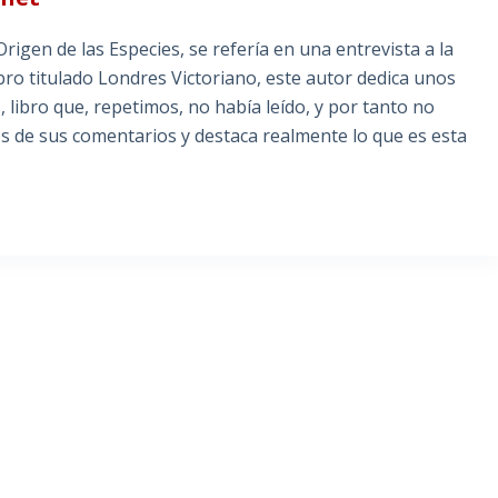
e las Especies, se refería en una entrevista a la
bro titulado Londres Victoriano, este autor dedica unos
 libro que, repetimos, no había leído, y por tanto no
s de sus comentarios y destaca realmente lo que es esta