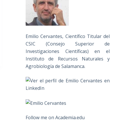
Emilio Cervantes, Científico Titular del
CSIC (Consejo Superior de
Investigaciones Científicas) en el
Instituto de Recursos Naturales y
Agrobiología de Salamanca.
Follow me on Academia.edu