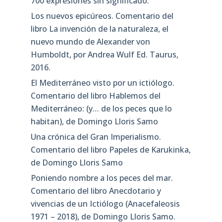
700 expresiones sin significado.
Los nuevos epicúreos. Comentario del
libro La invención de la naturaleza, el
nuevo mundo de Alexander von
Humboldt, por Andrea Wulf Ed. Taurus,
2016.
El Mediterráneo visto por un ictiólogo.
Comentario del libro Hablemos del
Mediterráneo: (y… de los peces que lo
habitan), de Domingo Lloris Samo
Una crónica del Gran Imperialismo.
Comentario del libro Papeles de Karukinka,
de Domingo Lloris Samo
Poniendo nombre a los peces del mar.
Comentario del libro Anecdotario y
vivencias de un Ictiólogo (Anacefaleosis
1971 – 2018), de Domingo Lloris Samo.