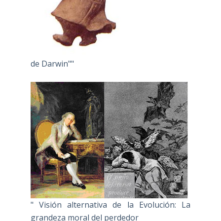
de Darwin""
" Visión alternativa de la Evolución: La
grandeza moral del perdedor