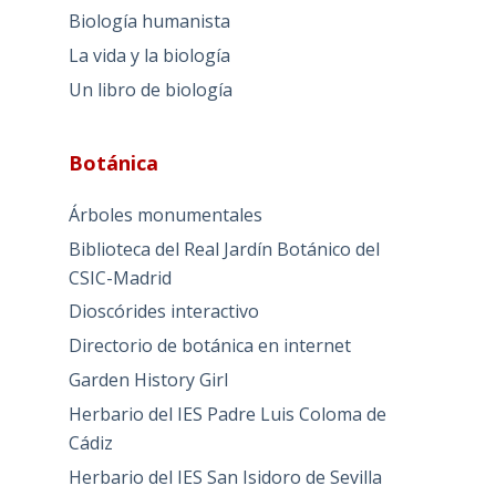
Biología humanista
La vida y la biología
Un libro de biología
Botánica
Árboles monumentales
Biblioteca del Real Jardín Botánico del
CSIC-Madrid
Dioscórides interactivo
Directorio de botánica en internet
Garden History Girl
Herbario del IES Padre Luis Coloma de
Cádiz
Herbario del IES San Isidoro de Sevilla