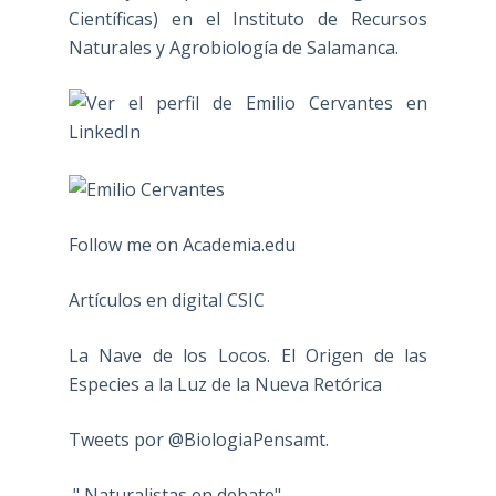
Científicas) en el Instituto de Recursos
Naturales y Agrobiología de Salamanca.
Follow me on Academia.edu
Artículos en digital CSIC
La Nave de los Locos. El Origen de las
Especies a la Luz de la Nueva Retórica
Tweets por @BiologiaPensamt.
" Naturalistas en debate"