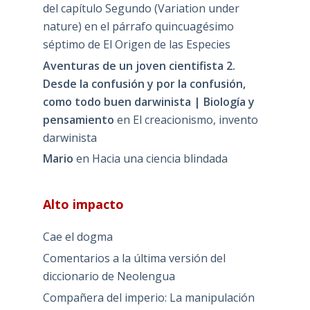
del capítulo Segundo (Variation under
nature) en el párrafo quincuagésimo
séptimo de El Origen de las Especies
Aventuras de un joven cientifista 2.
Desde la confusión y por la confusión,
como todo buen darwinista | Biología y
pensamiento
en
El creacionismo, invento
darwinista
Mario
en
Hacia una ciencia blindada
Alto impacto
Cae el dogma
Comentarios a la última versión del
diccionario de Neolengua
Compañera del imperio: La manipulación