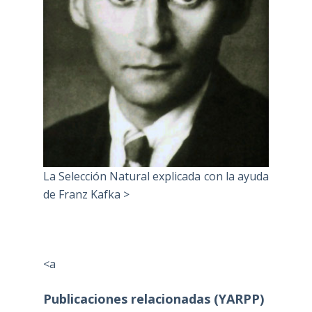
La Selección Natural explicada con la ayuda
de Franz Kafka >
<a
Publicaciones relacionadas (YARPP)