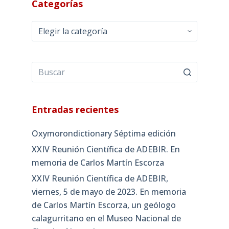
Categorías
Categorías
Entradas recientes
Oxymorondictionary Séptima edición
XXIV Reunión Científica de ADEBIR. En
memoria de Carlos Martín Escorza
XXIV Reunión Científica de ADEBIR,
viernes, 5 de mayo de 2023. En memoria
de Carlos Martín Escorza, un geólogo
calagurritano en el Museo Nacional de