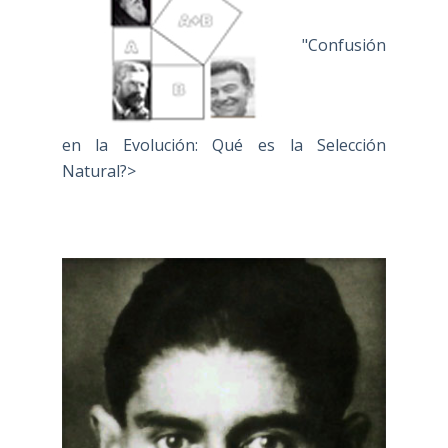
"Confusión
en la Evolución: Qué es la Selección
Natural?>