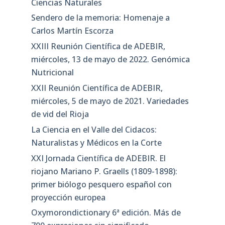
Ciencias Naturales
Sendero de la memoria: Homenaje a
Carlos Martín Escorza
XXIII Reunión Científica de ADEBIR,
miércoles, 13 de mayo de 2022. Genómica
Nutricional
XXII Reunión Científica de ADEBIR,
miércoles, 5 de mayo de 2021. Variedades
de vid del Rioja
La Ciencia en el Valle del Cidacos:
Naturalistas y Médicos en la Corte
XXI Jornada Científica de ADEBIR. El
riojano Mariano P. Graells (1809-1898):
primer biólogo pesquero español con
proyección europea
Oxymorondictionary 6ª edición. Más de