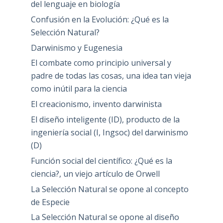
del lenguaje en biología
Confusión en la Evolución: ¿Qué es la
Selección Natural?
Darwinismo y Eugenesia
El combate como principio universal y
padre de todas las cosas, una idea tan vieja
como inútil para la ciencia
El creacionismo, invento darwinista
El diseño inteligente (ID), producto de la
ingeniería social (I, Ingsoc) del darwinismo
(D)
Función social del científico: ¿Qué es la
ciencia?, un viejo artículo de Orwell
La Selección Natural se opone al concepto
de Especie
La Selección Natural se opone al diseño