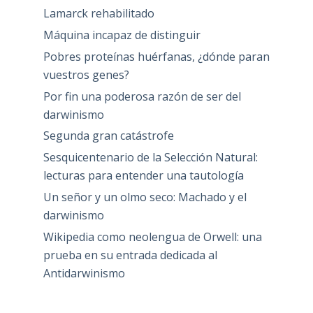
Lamarck rehabilitado
Máquina incapaz de distinguir
Pobres proteínas huérfanas, ¿dónde paran
vuestros genes?
Por fin una poderosa razón de ser del
darwinismo
Segunda gran catástrofe
Sesquicentenario de la Selección Natural:
lecturas para entender una tautología
Un señor y un olmo seco: Machado y el
darwinismo
Wikipedia como neolengua de Orwell: una
prueba en su entrada dedicada al
Antidarwinismo