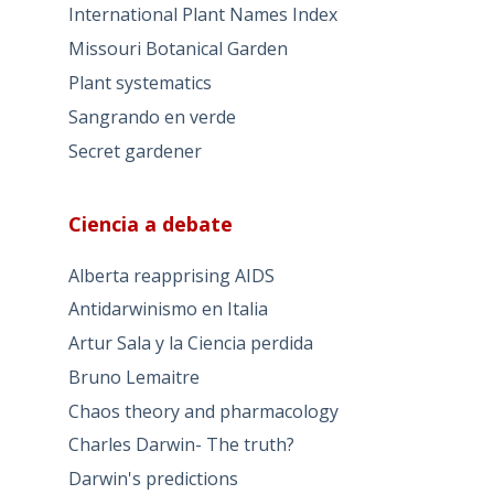
International Plant Names Index
Missouri Botanical Garden
Plant systematics
Sangrando en verde
Secret gardener
Ciencia a debate
Alberta reapprising AIDS
Antidarwinismo en Italia
Artur Sala y la Ciencia perdida
Bruno Lemaitre
Chaos theory and pharmacology
Charles Darwin- The truth?
Darwin's predictions