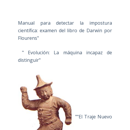
Manual para detectar la impostura
científica: examen del libro de Darwin por
Flourens"
" Evolución: La máquina incapaz de
distinguir"
""El Traje Nuevo