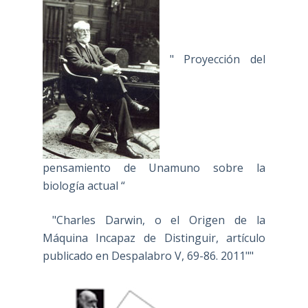
" Proyección del
pensamiento de Unamuno sobre la
biología actual “
"Charles Darwin, o el Origen de la
Máquina Incapaz de Distinguir, artículo
publicado en Despalabro V, 69-86. 2011""