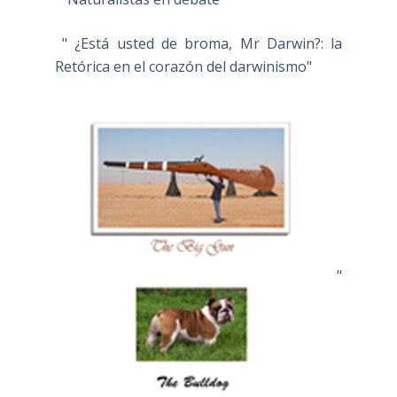
" ¿Está usted de broma, Mr Darwin?: la
Retórica en el corazón del darwinismo"
"