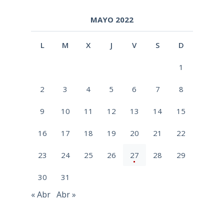
MAYO 2022
L
M
X
J
V
S
D
1
2
3
4
5
6
7
8
9
10
11
12
13
14
15
16
17
18
19
20
21
22
23
24
25
26
27
28
29
30
31
« Abr
Abr »