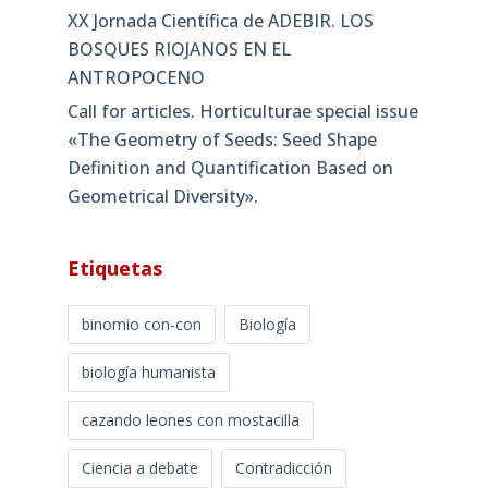
XX Jornada Científica de ADEBIR. LOS
BOSQUES RIOJANOS EN EL
ANTROPOCENO
Call for articles. Horticulturae special issue
«The Geometry of Seeds: Seed Shape
Definition and Quantification Based on
Geometrical Diversity»​.
Etiquetas
binomio con-con
Biología
biología humanista
cazando leones con mostacilla
Ciencia a debate
Contradicción