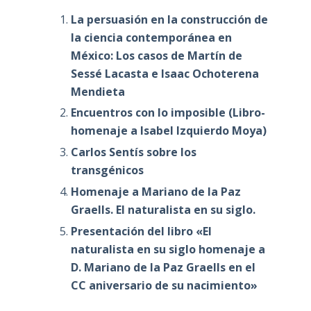
La persuasión en la construcción de
la ciencia contemporánea en
México: Los casos de Martín de
Sessé Lacasta e Isaac Ochoterena
Mendieta
Encuentros con lo imposible (Libro-
homenaje a Isabel Izquierdo Moya)
Carlos Sentís sobre los
transgénicos
Homenaje a Mariano de la Paz
Graells. El naturalista en su siglo.
Presentación del libro «El
naturalista en su siglo homenaje a
D. Mariano de la Paz Graells en el
CC aniversario de su nacimiento»