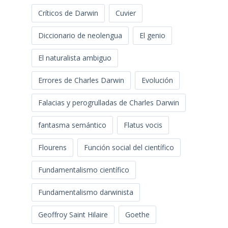
Críticos de Darwin
Cuvier
Diccionario de neolengua
El genio
El naturalista ambiguo
Errores de Charles Darwin
Evolución
Falacias y perogrulladas de Charles Darwin
fantasma semántico
Flatus vocis
Flourens
Función social del científico
Fundamentalismo científico
Fundamentalismo darwinista
Geoffroy Saint Hilaire
Goethe