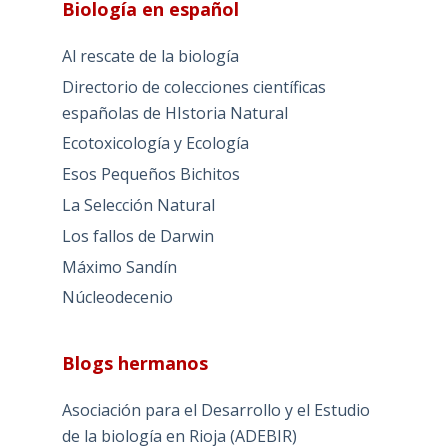
Biología en español
Al rescate de la biología
Directorio de colecciones científicas
españolas de HIstoria Natural
Ecotoxicología y Ecología
Esos Pequeños Bichitos
La Selección Natural
Los fallos de Darwin
Máximo Sandín
Núcleodecenio
Blogs hermanos
Asociación para el Desarrollo y el Estudio
de la biología en Rioja (ADEBIR)