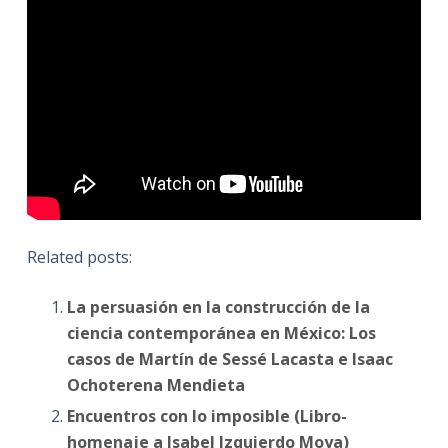
Related posts:
La persuasión en la construcción de la
ciencia contemporánea en México: Los
casos de Martín de Sessé Lacasta e Isaac
Ochoterena Mendieta
Encuentros con lo imposible (Libro-
homenaje a Isabel Izquierdo Moya)