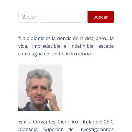
Buscar
Buscar
"La biología es la ciencia de la vida; pero... la
vida, impredecible e indefinible, escapa
como agua del cesto de la ciencia".
Emilio Cervantes, Científico Titular del CSIC
(Consejo Superior de Investigaciones