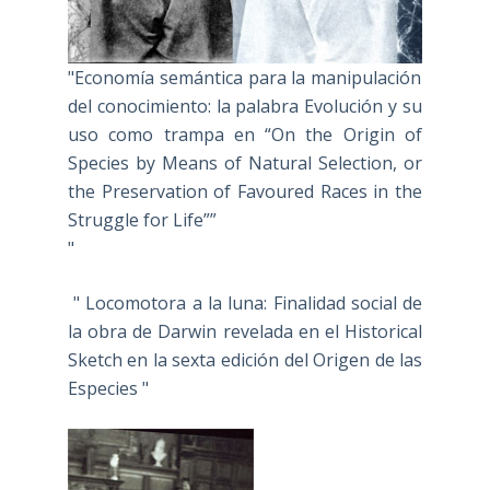
"Economía semántica para la manipulación
del conocimiento: la palabra Evolución y su
uso como trampa en “On the Origin of
Species by Means of Natural Selection, or
the Preservation of Favoured Races in the
Struggle for Life””
"
" Locomotora a la luna: Finalidad social de
la obra de Darwin revelada en el Historical
Sketch en la sexta edición del Origen de las
Especies "