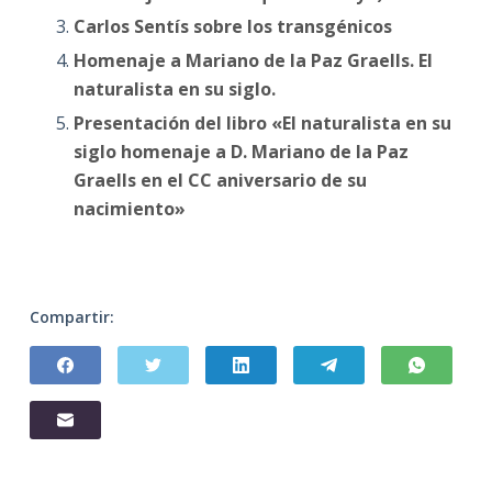
Carlos Sentís sobre los transgénicos
Homenaje a Mariano de la Paz Graells. El
naturalista en su siglo.
Presentación del libro «El naturalista en su
siglo homenaje a D. Mariano de la Paz
Graells en el CC aniversario de su
nacimiento»
Compartir: