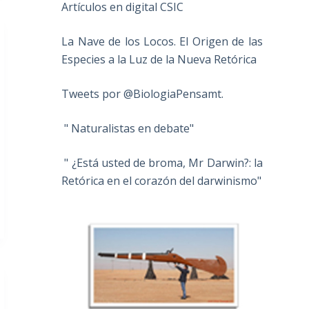
Artículos en digital CSIC
La Nave de los Locos. El Origen de las
Especies a la Luz de la Nueva Retórica
Tweets por @BiologiaPensamt.
" Naturalistas en debate"
" ¿Está usted de broma, Mr Darwin?: la
Retórica en el corazón del darwinismo"