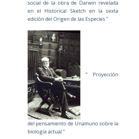
social de la obra de Darwin revelada
en el Historical Sketch en la sexta
edición del Origen de las Especies "
" Proyección
del pensamiento de Unamuno sobre la
biología actual “