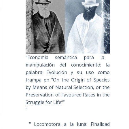
"Economía semántica para la
manipulación del conocimiento: la
palabra Evolución y su uso como
trampa en “On the Origin of Species
by Means of Natural Selection, or the
Preservation of Favoured Races in the
Struggle for Life””
"
" Locomotora a la luna: Finalidad