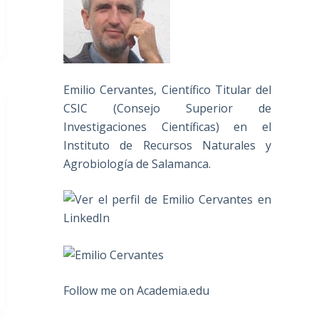
Emilio Cervantes, Científico Titular del
CSIC (Consejo Superior de
Investigaciones Científicas) en el
Instituto de Recursos Naturales y
Agrobiología de Salamanca.
Follow me on Academia.edu