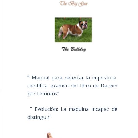
" Manual para detectar la impostura
científica: examen del libro de Darwin
por Flourens"
" Evolución: La máquina incapaz de
distinguir"