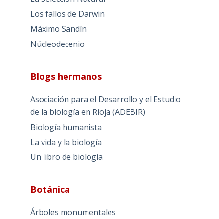
Los fallos de Darwin
Máximo Sandín
Núcleodecenio
Blogs hermanos
Asociación para el Desarrollo y el Estudio
de la biología en Rioja (ADEBIR)
Biología humanista
La vida y la biología
Un libro de biología
Botánica
Árboles monumentales