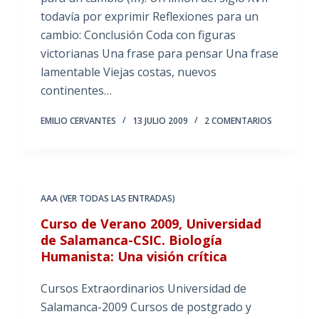
todavía por exprimir Reflexiones para un
cambio: Conclusión Coda con figuras
victorianas Una frase para pensar Una frase
lamentable Viejas costas, nuevos
continentes…
EMILIO CERVANTES
13 JULIO 2009
2 COMENTARIOS
AAA (VER TODAS LAS ENTRADAS)
Curso de Verano 2009, Universidad
de Salamanca-CSIC. Biología
Humanista: Una visión crítica
Cursos Extraordinarios Universidad de
Salamanca-2009 Cursos de postgrado y