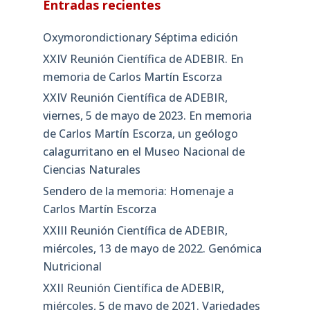
Entradas recientes
Oxymorondictionary Séptima edición
XXIV Reunión Científica de ADEBIR. En
memoria de Carlos Martín Escorza
XXIV Reunión Científica de ADEBIR,
viernes, 5 de mayo de 2023. En memoria
de Carlos Martín Escorza, un geólogo
calagurritano en el Museo Nacional de
Ciencias Naturales
Sendero de la memoria: Homenaje a
Carlos Martín Escorza
XXIII Reunión Científica de ADEBIR,
miércoles, 13 de mayo de 2022. Genómica
Nutricional
XXII Reunión Científica de ADEBIR,
miércoles, 5 de mayo de 2021. Variedades