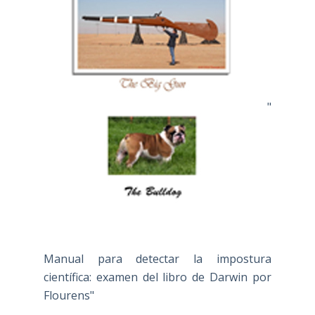
"
Manual para detectar la impostura
científica: examen del libro de Darwin por
Flourens"