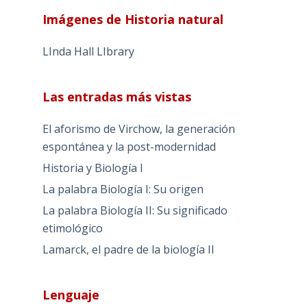
Imágenes de Historia natural
LInda Hall LIbrary
Las entradas más vistas
El aforismo de Virchow, la generación
espontánea y la post-modernidad
Historia y Biología I
La palabra Biología I: Su origen
La palabra Biología II: Su significado
etimológico
Lamarck, el padre de la biología II
Lenguaje