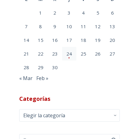
1
2
3
4
5
6
7
8
9
10
11
12
13
14
15
16
17
18
19
20
21
22
23
24
25
26
27
28
29
30
« Mar
Feb »
Categorías
Categorías