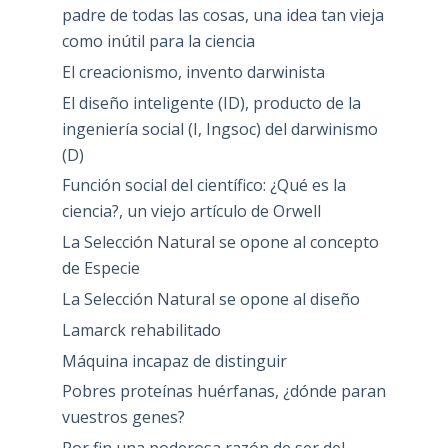
padre de todas las cosas, una idea tan vieja
como inútil para la ciencia
El creacionismo, invento darwinista
El diseño inteligente (ID), producto de la
ingeniería social (I, Ingsoc) del darwinismo
(D)
Función social del científico: ¿Qué es la
ciencia?, un viejo artículo de Orwell
La Selección Natural se opone al concepto
de Especie
La Selección Natural se opone al diseño
Lamarck rehabilitado
Máquina incapaz de distinguir
Pobres proteínas huérfanas, ¿dónde paran
vuestros genes?