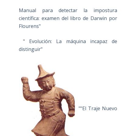
Manual para detectar la impostura
científica: examen del libro de Darwin por
Flourens"
" Evolución: La máquina incapaz de
distinguir"
""El Traje Nuevo