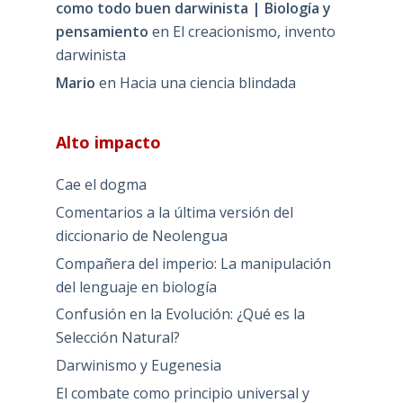
como todo buen darwinista | Biología y
pensamiento
en
El creacionismo, invento
darwinista
Mario
en
Hacia una ciencia blindada
Alto impacto
Cae el dogma
Comentarios a la última versión del
diccionario de Neolengua
Compañera del imperio: La manipulación
del lenguaje en biología
Confusión en la Evolución: ¿Qué es la
Selección Natural?
Darwinismo y Eugenesia
El combate como principio universal y