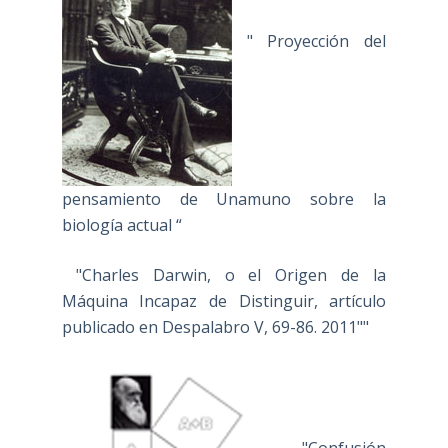
" Proyección del
pensamiento de Unamuno sobre la
biología actual “
"Charles Darwin, o el Origen de la
Máquina Incapaz de Distinguir, artículo
publicado en Despalabro V, 69-86. 2011""