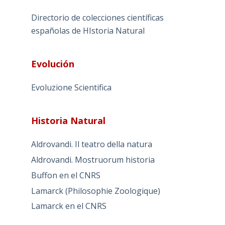
Directorio de colecciones científicas
españolas de HIstoria Natural
Evolución
Evoluzione Scientifica
Historia Natural
Aldrovandi. Il teatro della natura
Aldrovandi. Mostruorum historia
Buffon en el CNRS
Lamarck (Philosophie Zoologique)
Lamarck en el CNRS