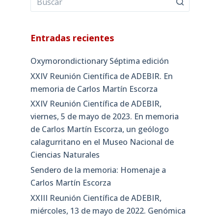
Entradas recientes
Oxymorondictionary Séptima edición
XXIV Reunión Científica de ADEBIR. En
memoria de Carlos Martín Escorza
XXIV Reunión Científica de ADEBIR,
viernes, 5 de mayo de 2023. En memoria
de Carlos Martín Escorza, un geólogo
calagurritano en el Museo Nacional de
Ciencias Naturales
Sendero de la memoria: Homenaje a
Carlos Martín Escorza
XXIII Reunión Científica de ADEBIR,
miércoles, 13 de mayo de 2022. Genómica