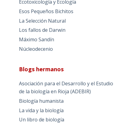
Ecotoxicología y Ecología
Esos Pequeños Bichitos
La Selección Natural
Los fallos de Darwin
Máximo Sandín
Núcleodecenio
Blogs hermanos
Asociación para el Desarrollo y el Estudio
de la biología en Rioja (ADEBIR)
Biología humanista
La vida y la biología
Un libro de biología