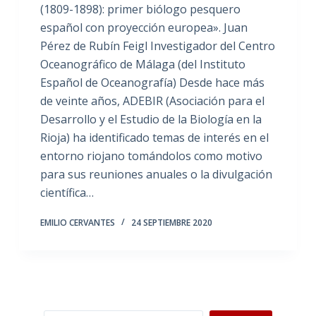
(1809-1898): primer biólogo pesquero
español con proyección europea». Juan
Pérez de Rubín Feigl Investigador del Centro
Oceanográfico de Málaga (del Instituto
Español de Oceanografía) Desde hace más
de veinte años, ADEBIR (Asociación para el
Desarrollo y el Estudio de la Biología en la
Rioja) ha identificado temas de interés en el
entorno riojano tomándolos como motivo
para sus reuniones anuales o la divulgación
científica…
EMILIO CERVANTES
24 SEPTIEMBRE 2020