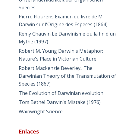
Species
Pierre Flourens Examen du livre de M
Darwin sur l'Origine des Especes (1864)
Remy Chauvin Le Darwinisme ou la fin d'un
Mythe (1997)
Robert M. Young Darwin's Metaphor:
Nature's Place in Victorian Culture
Robert Mackenzie Beverley.. The
Darwinian Theory of the Transmutation of
Species (1867)
The Evolution of Darwinian evolution
Tom Bethel Darwin's Mistake (1976)
Wainwright Science
Enlaces