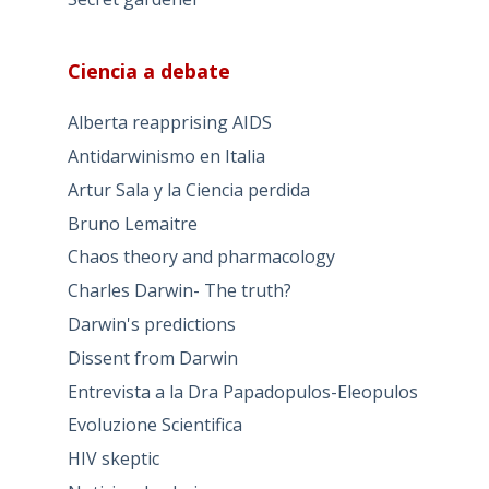
Ciencia a debate
Alberta reapprising AIDS
Antidarwinismo en Italia
Artur Sala y la Ciencia perdida
Bruno Lemaitre
Chaos theory and pharmacology
Charles Darwin- The truth?
Darwin's predictions
Dissent from Darwin
Entrevista a la Dra Papadopulos-Eleopulos
Evoluzione Scientifica
HIV skeptic