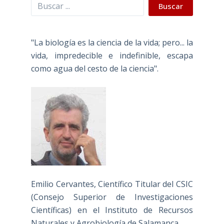
Buscar
Buscar
"La biología es la ciencia de la vida; pero... la
vida, impredecible e indefinible, escapa
como agua del cesto de la ciencia".
Emilio Cervantes, Científico Titular del CSIC
(Consejo Superior de Investigaciones
Científicas) en el Instituto de Recursos
Naturales y Agrobiología de Salamanca.