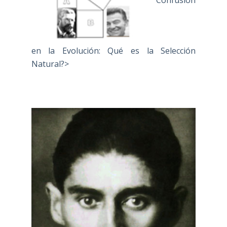
"Confusión
en la Evolución: Qué es la Selección
Natural?>