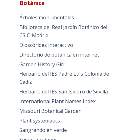
Botánica
Árboles monumentales
Biblioteca del Real Jardín Botánico del
CSIC-Madrid
Dioscórides interactivo
Directorio de botánica en internet
Garden History Girl
Herbario del IES Padre Luis Coloma de
Cádiz
Herbario del IES San Isidoro de Sevilla
International Plant Names Index
Missouri Botanical Garden
Plant systematics
Sangrando en verde
Secret gardener