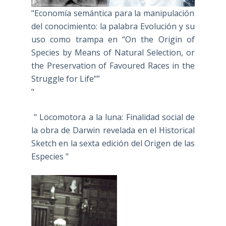
"Economía semántica para la manipulación
del conocimiento: la palabra Evolución y su
uso como trampa en “On the Origin of
Species by Means of Natural Selection, or
the Preservation of Favoured Races in the
Struggle for Life””
"
" Locomotora a la luna: Finalidad social de
la obra de Darwin revelada en el Historical
Sketch en la sexta edición del Origen de las
Especies "