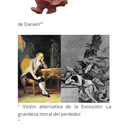
de Darwin""
" Visión alternativa de la Evolución: La
grandeza moral del perdedor
"