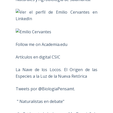
Follow me on Academia.edu
Artículos en digital CSIC
La Nave de los Locos. El Origen de las
Especies a la Luz de la Nueva Retórica
Tweets por @BiologiaPensamt.
" Naturalistas en debate"