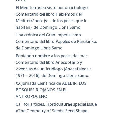
El Mediterráneo visto por un ictiólogo.
Comentario del libro Hablemos del
Mediterráneo: (y… de los peces que lo
habitan), de Domingo Lloris Samo
Una crónica del Gran Imperialismo.
Comentario del libro Papeles de Karukinka,
de Domingo Lloris Samo
Poniendo nombre a los peces del mar.
Comentario del libro Anecdotario y
vivencias de un Ictiólogo (Anacefaleosis
1971 – 2018), de Domingo Lloris Samo.
XX Jornada Científica de ADEBIR. LOS
BOSQUES RIOJANOS EN EL
ANTROPOCENO
Call for articles. Horticulturae special issue
«The Geometry of Seeds: Seed Shape