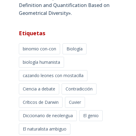
Definition and Quantification Based on
Geometrical Diversity»​.
Etiquetas
binomio con-con
Biología
biología humanista
cazando leones con mostacilla
Ciencia a debate
Contradicción
Críticos de Darwin
Cuvier
Diccionario de neolengua
El genio
El naturalista ambiguo