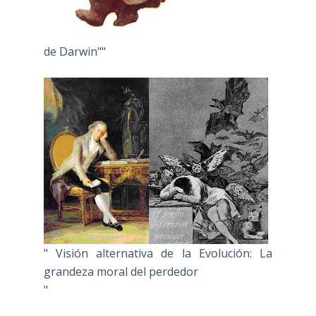
de Darwin""
" Visión alternativa de la Evolución: La
grandeza moral del perdedor
"