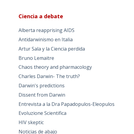
Ciencia a debate
Alberta reapprising AIDS
Antidarwinismo en Italia
Artur Sala y la Ciencia perdida
Bruno Lemaitre
Chaos theory and pharmacology
Charles Darwin- The truth?
Darwin's predictions
Dissent from Darwin
Entrevista a la Dra Papadopulos-Eleopulos
Evoluzione Scientifica
HIV skeptic
Noticias de abajo