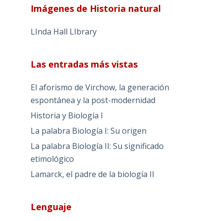
Imágenes de Historia natural
LInda Hall LIbrary
Las entradas más vistas
El aforismo de Virchow, la generación
espontánea y la post-modernidad
Historia y Biología I
La palabra Biología I: Su origen
La palabra Biología II: Su significado
etimológico
Lamarck, el padre de la biología II
Lenguaje