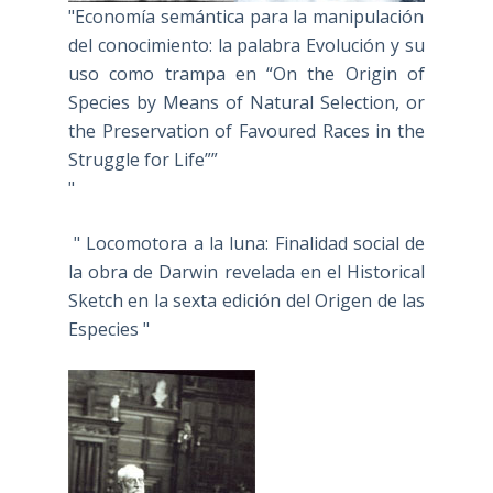
"Economía semántica para la manipulación
del conocimiento: la palabra Evolución y su
uso como trampa en “On the Origin of
Species by Means of Natural Selection, or
the Preservation of Favoured Races in the
Struggle for Life””
"
" Locomotora a la luna: Finalidad social de
la obra de Darwin revelada en el Historical
Sketch en la sexta edición del Origen de las
Especies "