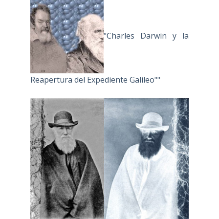
"Charles Darwin y la
Reapertura del Expediente Galileo""