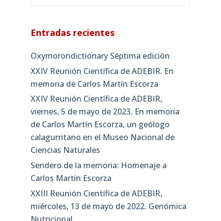
Entradas recientes
Oxymorondictionary Séptima edición
XXIV Reunión Científica de ADEBIR. En
memoria de Carlos Martín Escorza
XXIV Reunión Científica de ADEBIR,
viernes, 5 de mayo de 2023. En memoria
de Carlos Martín Escorza, un geólogo
calagurritano en el Museo Nacional de
Ciencias Naturales
Sendero de la memoria: Homenaje a
Carlos Martín Escorza
XXIII Reunión Científica de ADEBIR,
miércoles, 13 de mayo de 2022. Genómica
Nutricional