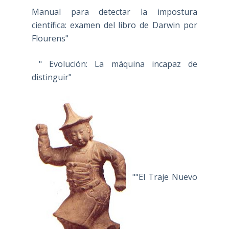
Manual para detectar la impostura
científica: examen del libro de Darwin por
Flourens"
" Evolución: La máquina incapaz de
distinguir"
""El Traje Nuevo