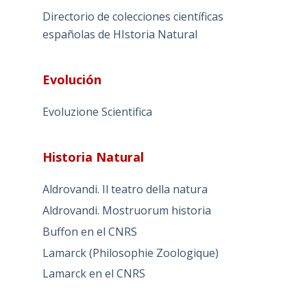
Directorio de colecciones científicas
españolas de HIstoria Natural
Evolución
Evoluzione Scientifica
Historia Natural
Aldrovandi. Il teatro della natura
Aldrovandi. Mostruorum historia
Buffon en el CNRS
Lamarck (Philosophie Zoologique)
Lamarck en el CNRS