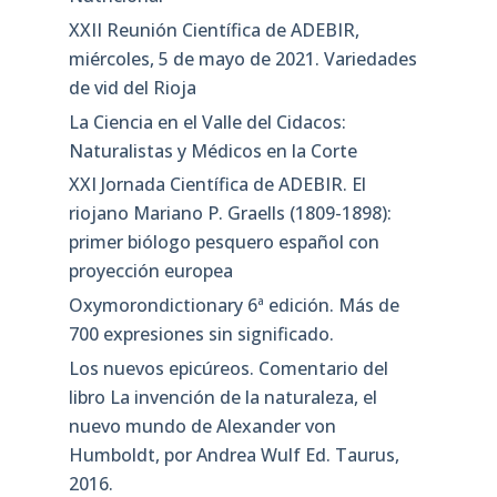
XXII Reunión Científica de ADEBIR,
miércoles, 5 de mayo de 2021. Variedades
de vid del Rioja
La Ciencia en el Valle del Cidacos:
Naturalistas y Médicos en la Corte
XXI Jornada Científica de ADEBIR. El
riojano Mariano P. Graells (1809-1898):
primer biólogo pesquero español con
proyección europea
Oxymorondictionary 6ª edición. Más de
700 expresiones sin significado.
Los nuevos epicúreos. Comentario del
libro La invención de la naturaleza, el
nuevo mundo de Alexander von
Humboldt, por Andrea Wulf Ed. Taurus,
2016.