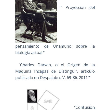
" Proyección del
pensamiento de Unamuno sobre la
biología actual “
"Charles Darwin, o el Origen de la
Máquina Incapaz de Distinguir, artículo
publicado en Despalabro V, 69-86. 2011""
"Confusión