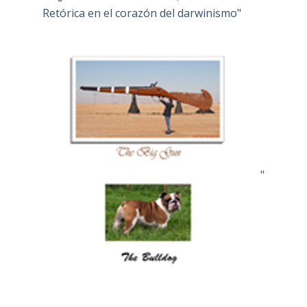
Retórica en el corazón del darwinismo"
"