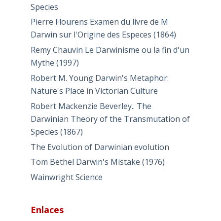
Species
Pierre Flourens Examen du livre de M
Darwin sur l'Origine des Especes (1864)
Remy Chauvin Le Darwinisme ou la fin d'un
Mythe (1997)
Robert M. Young Darwin's Metaphor:
Nature's Place in Victorian Culture
Robert Mackenzie Beverley.. The
Darwinian Theory of the Transmutation of
Species (1867)
The Evolution of Darwinian evolution
Tom Bethel Darwin's Mistake (1976)
Wainwright Science
Enlaces