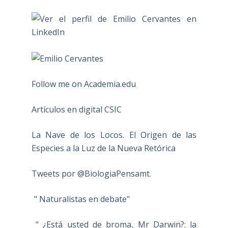
Follow me on Academia.edu
Artículos en digital CSIC
La Nave de los Locos. El Origen de las
Especies a la Luz de la Nueva Retórica
Tweets por @BiologiaPensamt.
" Naturalistas en debate"
" ¿Está usted de broma, Mr Darwin?: la