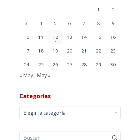
1
2
3
4
5
6
7
8
9
10
11
12
13
14
15
16
17
18
19
20
21
22
23
24
25
26
27
28
29
30
« May
May »
Categorías
Categorías