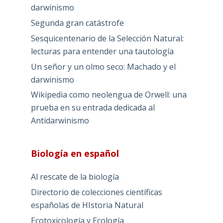
darwinismo
Segunda gran catástrofe
Sesquicentenario de la Selección Natural:
lecturas para entender una tautología
Un señor y un olmo seco: Machado y el
darwinismo
Wikipedia como neolengua de Orwell: una
prueba en su entrada dedicada al
Antidarwinismo
Biología en español
Al rescate de la biología
Directorio de colecciones científicas
españolas de HIstoria Natural
Ecotoxicología y Ecología