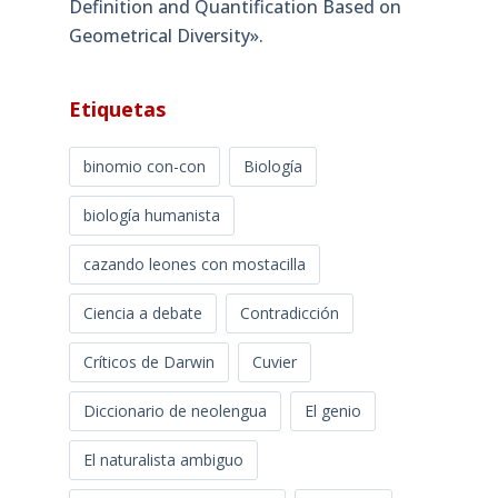
Definition and Quantification Based on
Geometrical Diversity»​.
Etiquetas
binomio con-con
Biología
biología humanista
cazando leones con mostacilla
Ciencia a debate
Contradicción
Críticos de Darwin
Cuvier
Diccionario de neolengua
El genio
El naturalista ambiguo