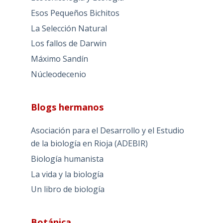
Esos Pequeños Bichitos
La Selección Natural
Los fallos de Darwin
Máximo Sandín
Núcleodecenio
Blogs hermanos
Asociación para el Desarrollo y el Estudio
de la biología en Rioja (ADEBIR)
Biología humanista
La vida y la biología
Un libro de biología
Botánica