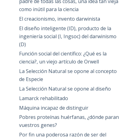
padre de todas las cosas, una idea tan vieja
como inútil para la ciencia
El creacionismo, invento darwinista
El diseño inteligente (ID), producto de la
ingeniería social (I, Ingsoc) del darwinismo
(D)
Función social del científico: ¿Qué es la
ciencia?, un viejo artículo de Orwell
La Selección Natural se opone al concepto
de Especie
La Selección Natural se opone al diseño
Lamarck rehabilitado
Máquina incapaz de distinguir
Pobres proteínas huérfanas, ¿dónde paran
vuestros genes?
Por fin una poderosa razón de ser del