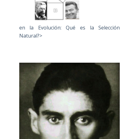
en la Evolución: Qué es la Selección
Natural?>