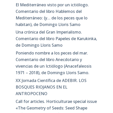
El Mediterráneo visto por un ictiólogo.
Comentario del libro Hablemos del
Mediterráneo: (y… de los peces que lo
habitan), de Domingo Lloris Samo
Una crónica del Gran Imperialismo.
Comentario del libro Papeles de Karukinka,
de Domingo Lloris Samo
Poniendo nombre a los peces del mar.
Comentario del libro Anecdotario y
vivencias de un Ictiólogo (Anacefaleosis
1971 – 2018), de Domingo Lloris Samo.
XX Jornada Científica de ADEBIR. LOS
BOSQUES RIOJANOS EN EL
ANTROPOCENO
Call for articles. Horticulturae special issue
«The Geometry of Seeds: Seed Shape