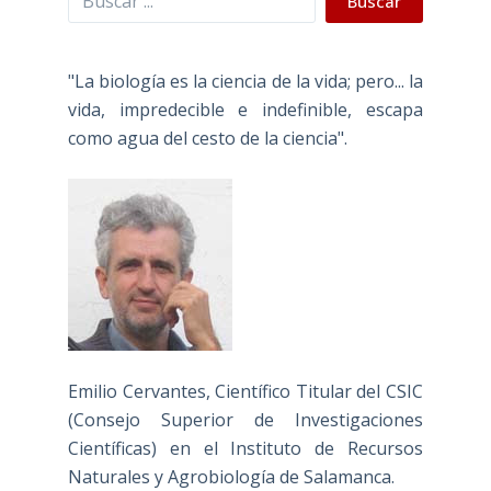
Buscar
"La biología es la ciencia de la vida; pero... la
vida, impredecible e indefinible, escapa
como agua del cesto de la ciencia".
Emilio Cervantes, Científico Titular del CSIC
(Consejo Superior de Investigaciones
Científicas) en el Instituto de Recursos
Naturales y Agrobiología de Salamanca.