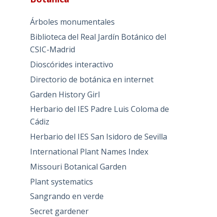
Árboles monumentales
Biblioteca del Real Jardín Botánico del
CSIC-Madrid
Dioscórides interactivo
Directorio de botánica en internet
Garden History Girl
Herbario del IES Padre Luis Coloma de
Cádiz
Herbario del IES San Isidoro de Sevilla
International Plant Names Index
Missouri Botanical Garden
Plant systematics
Sangrando en verde
Secret gardener