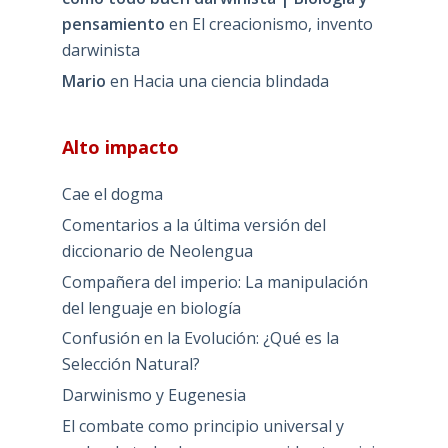
pensamiento
en
El creacionismo, invento
darwinista
Mario
en
Hacia una ciencia blindada
Alto impacto
Cae el dogma
Comentarios a la última versión del
diccionario de Neolengua
Compañera del imperio: La manipulación
del lenguaje en biología
Confusión en la Evolución: ¿Qué es la
Selección Natural?
Darwinismo y Eugenesia
El combate como principio universal y