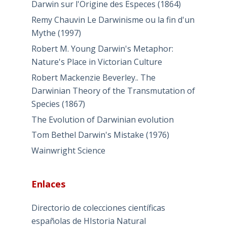
Darwin sur l'Origine des Especes (1864)
Remy Chauvin Le Darwinisme ou la fin d'un
Mythe (1997)
Robert M. Young Darwin's Metaphor:
Nature's Place in Victorian Culture
Robert Mackenzie Beverley.. The
Darwinian Theory of the Transmutation of
Species (1867)
The Evolution of Darwinian evolution
Tom Bethel Darwin's Mistake (1976)
Wainwright Science
Enlaces
Directorio de colecciones científicas
españolas de HIstoria Natural