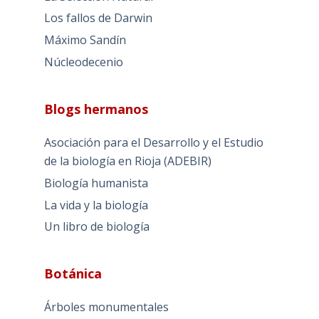
Los fallos de Darwin
Máximo Sandín
Núcleodecenio
Blogs hermanos
Asociación para el Desarrollo y el Estudio
de la biología en Rioja (ADEBIR)
Biología humanista
La vida y la biología
Un libro de biología
Botánica
Árboles monumentales