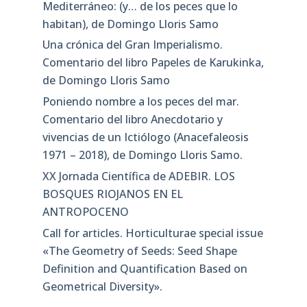
Mediterráneo: (y… de los peces que lo
habitan), de Domingo Lloris Samo
Una crónica del Gran Imperialismo.
Comentario del libro Papeles de Karukinka,
de Domingo Lloris Samo
Poniendo nombre a los peces del mar.
Comentario del libro Anecdotario y
vivencias de un Ictiólogo (Anacefaleosis
1971 – 2018), de Domingo Lloris Samo.
XX Jornada Científica de ADEBIR. LOS
BOSQUES RIOJANOS EN EL
ANTROPOCENO
Call for articles. Horticulturae special issue
«The Geometry of Seeds: Seed Shape
Definition and Quantification Based on
Geometrical Diversity»​.