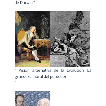
de Darwin""
" Visión alternativa de la Evolución: La
grandeza moral del perdedor
"