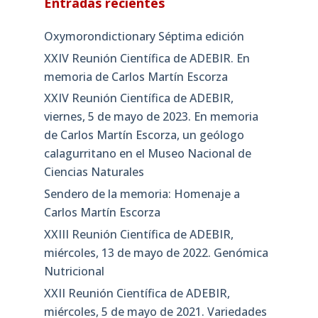
Entradas recientes
Oxymorondictionary Séptima edición
XXIV Reunión Científica de ADEBIR. En
memoria de Carlos Martín Escorza
XXIV Reunión Científica de ADEBIR,
viernes, 5 de mayo de 2023. En memoria
de Carlos Martín Escorza, un geólogo
calagurritano en el Museo Nacional de
Ciencias Naturales
Sendero de la memoria: Homenaje a
Carlos Martín Escorza
XXIII Reunión Científica de ADEBIR,
miércoles, 13 de mayo de 2022. Genómica
Nutricional
XXII Reunión Científica de ADEBIR,
miércoles, 5 de mayo de 2021. Variedades