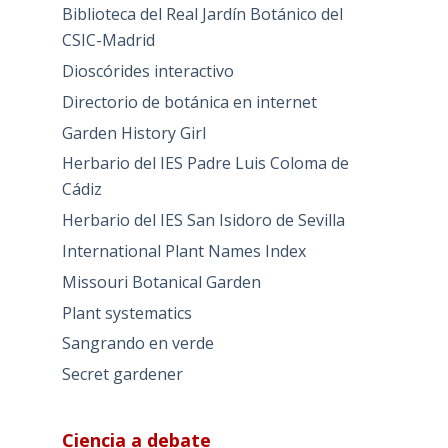
Biblioteca del Real Jardín Botánico del
CSIC-Madrid
Dioscórides interactivo
Directorio de botánica en internet
Garden History Girl
Herbario del IES Padre Luis Coloma de
Cádiz
Herbario del IES San Isidoro de Sevilla
International Plant Names Index
Missouri Botanical Garden
Plant systematics
Sangrando en verde
Secret gardener
Ciencia a debate