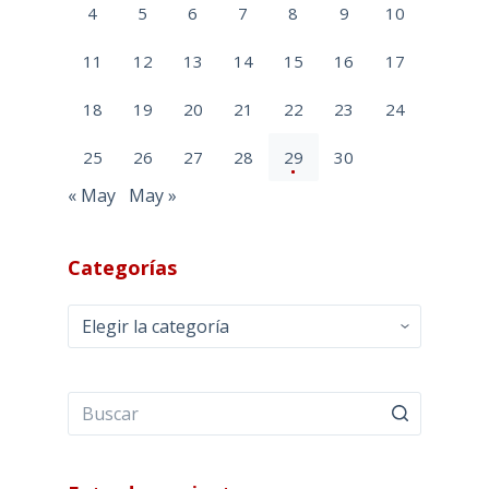
4
5
6
7
8
9
10
11
12
13
14
15
16
17
18
19
20
21
22
23
24
25
26
27
28
29
30
« May
May »
Categorías
Categorías