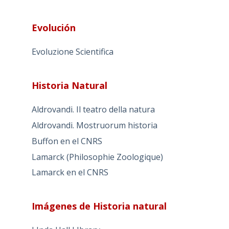
Evolución
Evoluzione Scientifica
Historia Natural
Aldrovandi. Il teatro della natura
Aldrovandi. Mostruorum historia
Buffon en el CNRS
Lamarck (Philosophie Zoologique)
Lamarck en el CNRS
Imágenes de Historia natural