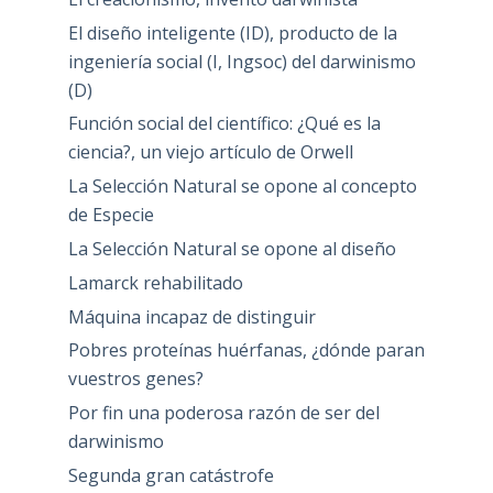
El diseño inteligente (ID), producto de la
ingeniería social (I, Ingsoc) del darwinismo
(D)
Función social del científico: ¿Qué es la
ciencia?, un viejo artículo de Orwell
La Selección Natural se opone al concepto
de Especie
La Selección Natural se opone al diseño
Lamarck rehabilitado
Máquina incapaz de distinguir
Pobres proteínas huérfanas, ¿dónde paran
vuestros genes?
Por fin una poderosa razón de ser del
darwinismo
Segunda gran catástrofe