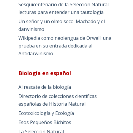
Sesquicentenario de la Selección Natural:
lecturas para entender una tautología
Un señor y un olmo seco: Machado y el
darwinismo
Wikipedia como neolengua de Orwell: una
prueba en su entrada dedicada al
Antidarwinismo
Biología en español
Al rescate de la biología
Directorio de colecciones científicas
españolas de HIstoria Natural
Ecotoxicología y Ecología
Esos Pequeños Bichitos
La Selección Natural