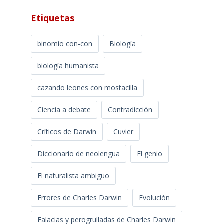
Etiquetas
binomio con-con
Biología
biología humanista
cazando leones con mostacilla
Ciencia a debate
Contradicción
Críticos de Darwin
Cuvier
Diccionario de neolengua
El genio
El naturalista ambiguo
Errores de Charles Darwin
Evolución
Falacias y perogrulladas de Charles Darwin