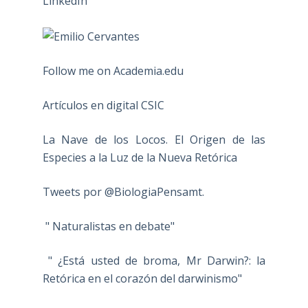
Follow me on Academia.edu
Artículos en digital CSIC
La Nave de los Locos. El Origen de las
Especies a la Luz de la Nueva Retórica
Tweets por @BiologiaPensamt.
" Naturalistas en debate"
" ¿Está usted de broma, Mr Darwin?: la
Retórica en el corazón del darwinismo"