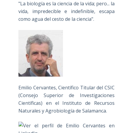
"La biología es la ciencia de la vida; pero... la
vida, impredecible e indefinible, escapa
como agua del cesto de la ciencia".
Emilio Cervantes, Científico Titular del CSIC
(Consejo Superior de Investigaciones
Científicas) en el Instituto de Recursos
Naturales y Agrobiología de Salamanca.