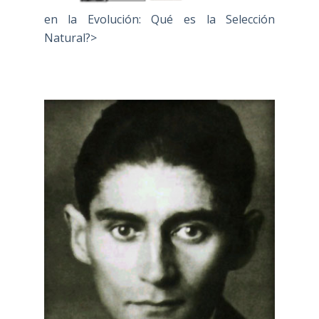
en la Evolución: Qué es la Selección
Natural?>