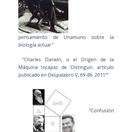
pensamiento de Unamuno sobre la
biología actual “
"Charles Darwin, o el Origen de la
Máquina Incapaz de Distinguir, artículo
publicado en Despalabro V, 69-86. 2011""
"Confusión