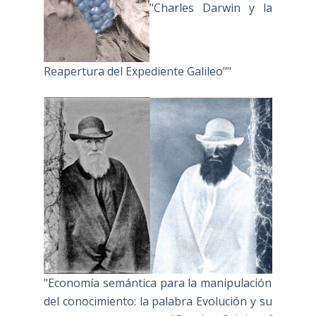
"Charles Darwin y la
Reapertura del Expediente Galileo""
"Economía semántica para la manipulación
del conocimiento: la palabra Evolución y su