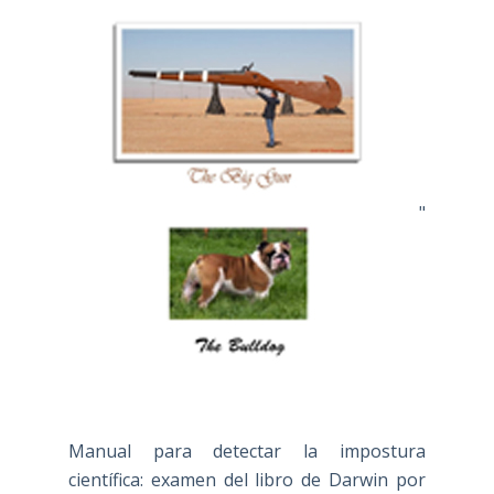
"
Manual para detectar la impostura
científica: examen del libro de Darwin por