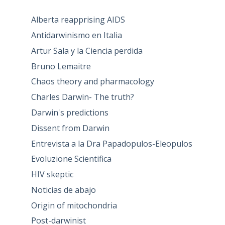
Alberta reapprising AIDS
Antidarwinismo en Italia
Artur Sala y la Ciencia perdida
Bruno Lemaitre
Chaos theory and pharmacology
Charles Darwin- The truth?
Darwin's predictions
Dissent from Darwin
Entrevista a la Dra Papadopulos-Eleopulos
Evoluzione Scientifica
HIV skeptic
Noticias de abajo
Origin of mitochondria
Post-darwinist