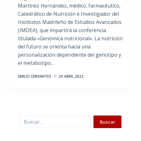
Martínez Hernández, médico, farmacéutico,
Catedrático de Nutrición e Investigador del
Institutos Madrileño de Estudios Avanzados
(IMDEA), que impartirá la conferencia
titulada «Genómica nutricional». La nutrición
del futuro se orienta hacia una
personalización dependiente del genotipo y
el metabotipo…
EMILIO CERVANTES
29 ABRIL 2022
Buscar
Buscar