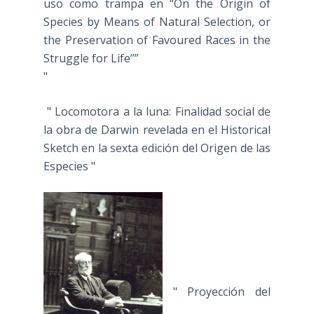
uso como trampa en “On the Origin of
Species by Means of Natural Selection, or
the Preservation of Favoured Races in the
Struggle for Life””
"
" Locomotora a la luna: Finalidad social de
la obra de Darwin revelada en el Historical
Sketch en la sexta edición del Origen de las
Especies "
" Proyección del