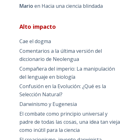
Mario
en
Hacia una ciencia blindada
Alto impacto
Cae el dogma
Comentarios a la última versión del
diccionario de Neolengua
Compañera del imperio: La manipulación
del lenguaje en biología
Confusión en la Evolución: ¿Qué es la
Selección Natural?
Darwinismo y Eugenesia
El combate como principio universal y
padre de todas las cosas, una idea tan vieja
como inútil para la ciencia
El creacionismo, invento darwinista