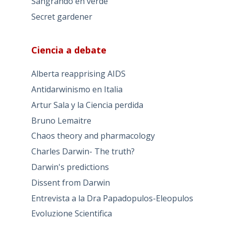
Sangrando en verde
Secret gardener
Ciencia a debate
Alberta reapprising AIDS
Antidarwinismo en Italia
Artur Sala y la Ciencia perdida
Bruno Lemaitre
Chaos theory and pharmacology
Charles Darwin- The truth?
Darwin's predictions
Dissent from Darwin
Entrevista a la Dra Papadopulos-Eleopulos
Evoluzione Scientifica