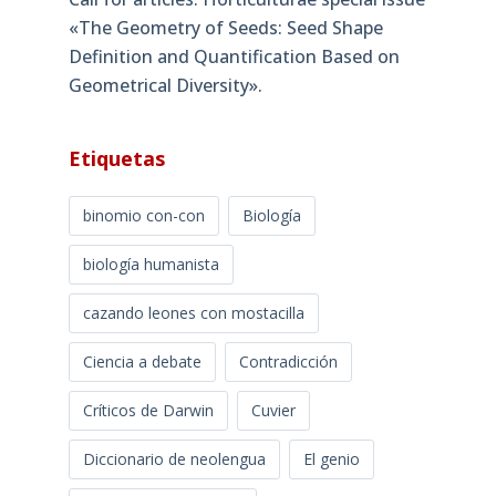
«The Geometry of Seeds: Seed Shape
Definition and Quantification Based on
Geometrical Diversity»​.
Etiquetas
binomio con-con
Biología
biología humanista
cazando leones con mostacilla
Ciencia a debate
Contradicción
Críticos de Darwin
Cuvier
Diccionario de neolengua
El genio