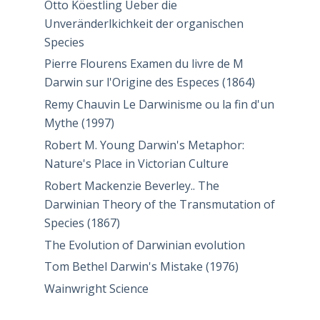
Otto Köestling Ueber die
Unveränderlkichkeit der organischen
Species
Pierre Flourens Examen du livre de M
Darwin sur l'Origine des Especes (1864)
Remy Chauvin Le Darwinisme ou la fin d'un
Mythe (1997)
Robert M. Young Darwin's Metaphor:
Nature's Place in Victorian Culture
Robert Mackenzie Beverley.. The
Darwinian Theory of the Transmutation of
Species (1867)
The Evolution of Darwinian evolution
Tom Bethel Darwin's Mistake (1976)
Wainwright Science