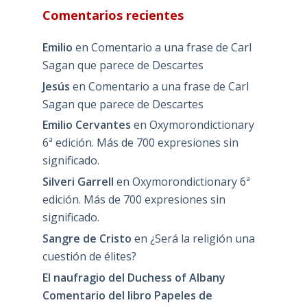
Comentarios recientes
Emilio
en
Comentario a una frase de Carl
Sagan que parece de Descartes
Jesús
en
Comentario a una frase de Carl
Sagan que parece de Descartes
Emilio Cervantes
en
Oxymorondictionary
6ª edición. Más de 700 expresiones sin
significado.
Silveri Garrell
en
Oxymorondictionary 6ª
edición. Más de 700 expresiones sin
significado.
Sangre de Cristo
en
¿Será la religión una
cuestión de élites?
El naufragio del Duchess of Albany
Comentario del libro Papeles de