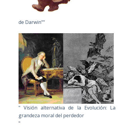
de Darwin""
" Visión alternativa de la Evolución: La
grandeza moral del perdedor
"