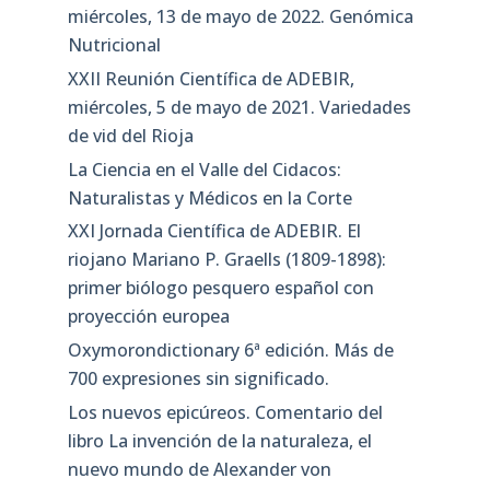
miércoles, 13 de mayo de 2022. Genómica
Nutricional
XXII Reunión Científica de ADEBIR,
miércoles, 5 de mayo de 2021. Variedades
de vid del Rioja
La Ciencia en el Valle del Cidacos:
Naturalistas y Médicos en la Corte
XXI Jornada Científica de ADEBIR. El
riojano Mariano P. Graells (1809-1898):
primer biólogo pesquero español con
proyección europea
Oxymorondictionary 6ª edición. Más de
700 expresiones sin significado.
Los nuevos epicúreos. Comentario del
libro La invención de la naturaleza, el
nuevo mundo de Alexander von