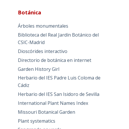
Botánica
Árboles monumentales
Biblioteca del Real Jardín Botánico del
CSIC-Madrid
Dioscórides interactivo
Directorio de botánica en internet
Garden History Girl
Herbario del IES Padre Luis Coloma de
Cádiz
Herbario del IES San Isidoro de Sevilla
International Plant Names Index
Missouri Botanical Garden
Plant systematics