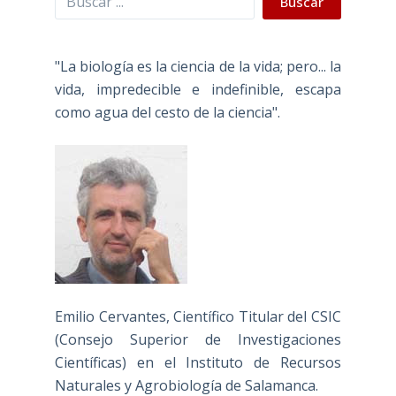
Buscar
"La biología es la ciencia de la vida; pero... la
vida, impredecible e indefinible, escapa
como agua del cesto de la ciencia".
Emilio Cervantes, Científico Titular del CSIC
(Consejo Superior de Investigaciones
Científicas) en el Instituto de Recursos
Naturales y Agrobiología de Salamanca.