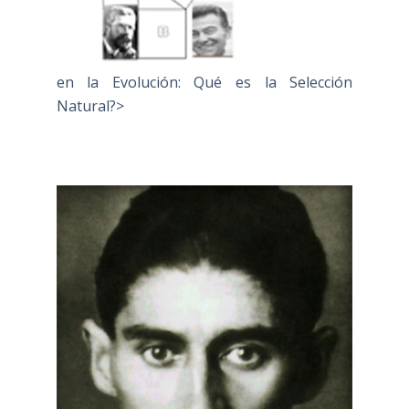
en la Evolución: Qué es la Selección
Natural?>