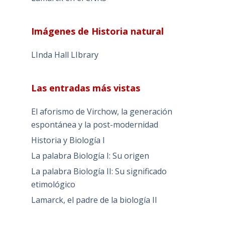
Imágenes de Historia natural
LInda Hall LIbrary
Las entradas más vistas
El aforismo de Virchow, la generación
espontánea y la post-modernidad
Historia y Biología I
La palabra Biología I: Su origen
La palabra Biología II: Su significado
etimológico
Lamarck, el padre de la biología II