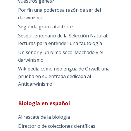
vuestros genes?
Por fin una poderosa razón de ser del
darwinismo
Segunda gran catástrofe
Sesquicentenario de la Selección Natural:
lecturas para entender una tautología
Un señor y un olmo seco: Machado y el
darwinismo
Wikipedia como neolengua de Orwell: una
prueba en su entrada dedicada al
Antidarwinismo
Biología en español
Al rescate de la biología
Directorio de colecciones científicas