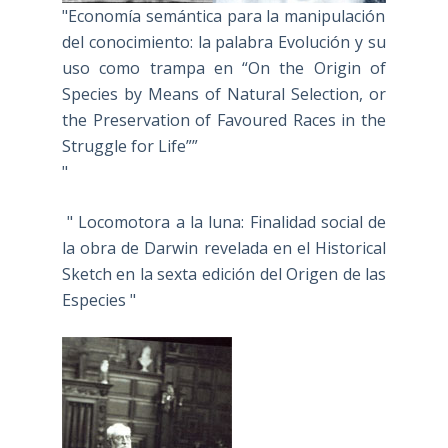
"Economía semántica para la manipulación
del conocimiento: la palabra Evolución y su
uso como trampa en “On the Origin of
Species by Means of Natural Selection, or
the Preservation of Favoured Races in the
Struggle for Life””
"
" Locomotora a la luna: Finalidad social de
la obra de Darwin revelada en el Historical
Sketch en la sexta edición del Origen de las
Especies "