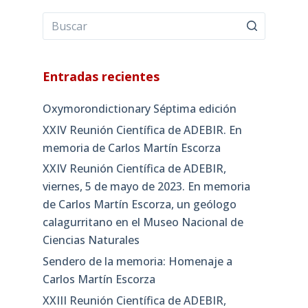
Entradas recientes
Oxymorondictionary Séptima edición
XXIV Reunión Científica de ADEBIR. En
memoria de Carlos Martín Escorza
XXIV Reunión Científica de ADEBIR,
viernes, 5 de mayo de 2023. En memoria
de Carlos Martín Escorza, un geólogo
calagurritano en el Museo Nacional de
Ciencias Naturales
Sendero de la memoria: Homenaje a
Carlos Martín Escorza
XXIII Reunión Científica de ADEBIR,