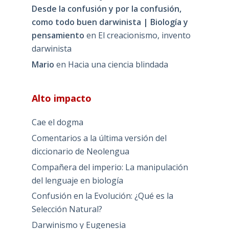
Desde la confusión y por la confusión,
como todo buen darwinista | Biología y
pensamiento
en
El creacionismo, invento
darwinista
Mario
en
Hacia una ciencia blindada
Alto impacto
Cae el dogma
Comentarios a la última versión del
diccionario de Neolengua
Compañera del imperio: La manipulación
del lenguaje en biología
Confusión en la Evolución: ¿Qué es la
Selección Natural?
Darwinismo y Eugenesia