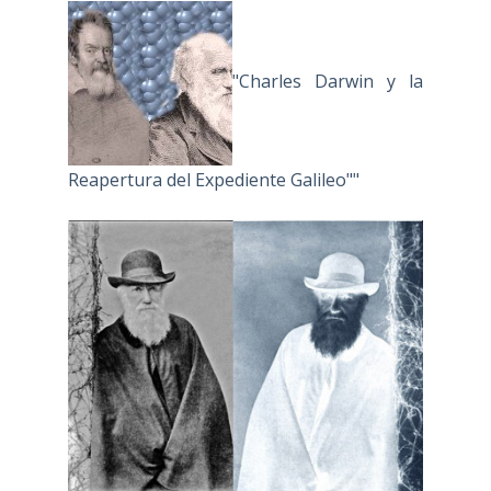
"Charles Darwin y la
Reapertura del Expediente Galileo""