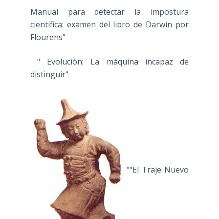
Manual para detectar la impostura
científica: examen del libro de Darwin por
Flourens"
" Evolución: La máquina incapaz de
distinguir"
""El Traje Nuevo