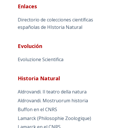
Enlaces
Directorio de colecciones científicas
españolas de HIstoria Natural
Evolución
Evoluzione Scientifica
Historia Natural
Aldrovandi. Il teatro della natura
Aldrovandi. Mostruorum historia
Buffon en el CNRS
Lamarck (Philosophie Zoologique)
Lamarck en el CNRS