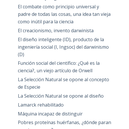
El combate como principio universal y
padre de todas las cosas, una idea tan vieja
como inútil para la ciencia
El creacionismo, invento darwinista
El diseño inteligente (ID), producto de la
ingeniería social (I, Ingsoc) del darwinismo
(D)
Función social del científico: ¿Qué es la
ciencia?, un viejo artículo de Orwell
La Selección Natural se opone al concepto
de Especie
La Selección Natural se opone al diseño
Lamarck rehabilitado
Máquina incapaz de distinguir
Pobres proteínas huérfanas, ¿dónde paran