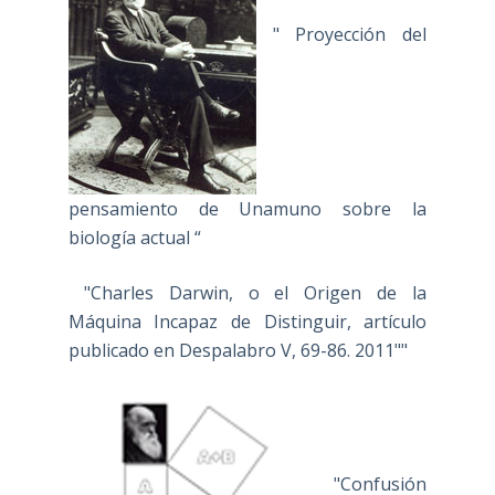
" Proyección del
pensamiento de Unamuno sobre la
biología actual “
"Charles Darwin, o el Origen de la
Máquina Incapaz de Distinguir, artículo
publicado en Despalabro V, 69-86. 2011""
"Confusión