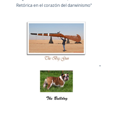
Retórica en el corazón del darwinismo"
"