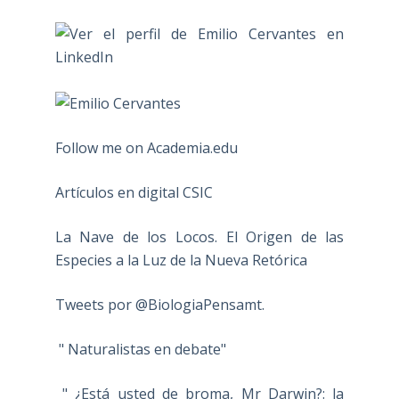
Follow me on Academia.edu
Artículos en digital CSIC
La Nave de los Locos. El Origen de las
Especies a la Luz de la Nueva Retórica
Tweets por @BiologiaPensamt.
" Naturalistas en debate"
" ¿Está usted de broma, Mr Darwin?: la