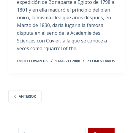
expedición de Bonaparte a Egipto de 1798 a
1801 y en ella maduró el principio del plan
único, la misma idea que años después, en
Marzo de 1830, daría lugar a la famosa
disputa en el seno de la Academie des
Sciences con Cuvier, a la que se conoce a
veces como “quarrel of the…
EMILIO CERVANTES
5 MARZO 2008
2 COMENTARIOS
ANTERIOR
Buscar