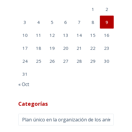
1
2
3
4
5
6
7
8
9
10
11
12
13
14
15
16
17
18
19
20
21
22
23
24
25
26
27
28
29
30
31
« Oct
Categorías
Categorías