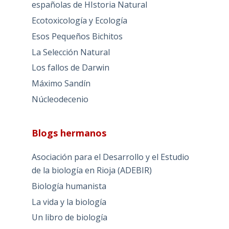
españolas de HIstoria Natural
Ecotoxicología y Ecología
Esos Pequeños Bichitos
La Selección Natural
Los fallos de Darwin
Máximo Sandín
Núcleodecenio
Blogs hermanos
Asociación para el Desarrollo y el Estudio
de la biología en Rioja (ADEBIR)
Biología humanista
La vida y la biología
Un libro de biología