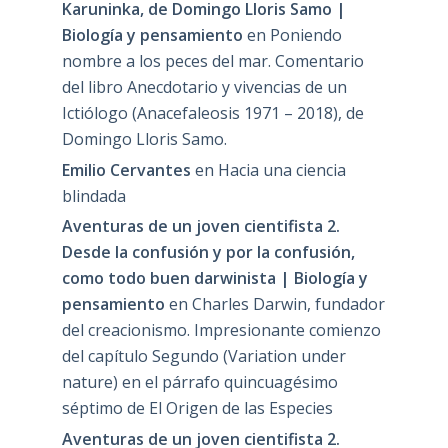
Karuninka, de Domingo Lloris Samo |
Biología y pensamiento
en
Poniendo
nombre a los peces del mar. Comentario
del libro Anecdotario y vivencias de un
Ictiólogo (Anacefaleosis 1971 – 2018), de
Domingo Lloris Samo.
Emilio Cervantes
en
Hacia una ciencia
blindada
Aventuras de un joven cientifista 2.
Desde la confusión y por la confusión,
como todo buen darwinista | Biología y
pensamiento
en
Charles Darwin, fundador
del creacionismo. Impresionante comienzo
del capítulo Segundo (Variation under
nature) en el párrafo quincuagésimo
séptimo de El Origen de las Especies
Aventuras de un joven cientifista 2.