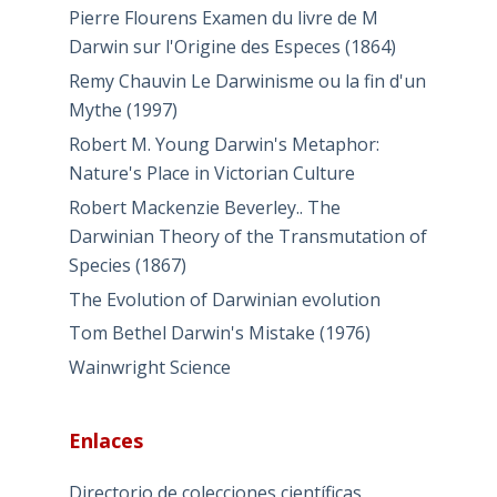
Pierre Flourens Examen du livre de M
Darwin sur l'Origine des Especes (1864)
Remy Chauvin Le Darwinisme ou la fin d'un
Mythe (1997)
Robert M. Young Darwin's Metaphor:
Nature's Place in Victorian Culture
Robert Mackenzie Beverley.. The
Darwinian Theory of the Transmutation of
Species (1867)
The Evolution of Darwinian evolution
Tom Bethel Darwin's Mistake (1976)
Wainwright Science
Enlaces
Directorio de colecciones científicas