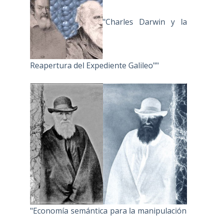
"Charles Darwin y la
Reapertura del Expediente Galileo""
"Economía semántica para la manipulación