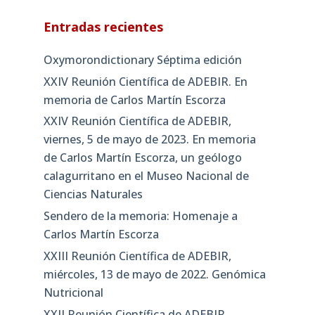
Entradas recientes
Oxymorondictionary Séptima edición
XXIV Reunión Científica de ADEBIR. En
memoria de Carlos Martín Escorza
XXIV Reunión Científica de ADEBIR,
viernes, 5 de mayo de 2023. En memoria
de Carlos Martín Escorza, un geólogo
calagurritano en el Museo Nacional de
Ciencias Naturales
Sendero de la memoria: Homenaje a
Carlos Martín Escorza
XXIII Reunión Científica de ADEBIR,
miércoles, 13 de mayo de 2022. Genómica
Nutricional
XXII Reunión Científica de ADEBIR,