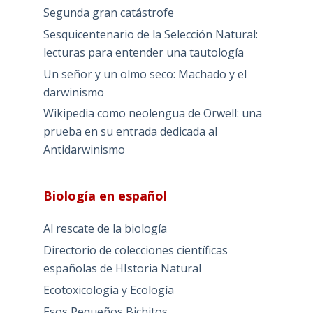
Segunda gran catástrofe
Sesquicentenario de la Selección Natural:
lecturas para entender una tautología
Un señor y un olmo seco: Machado y el
darwinismo
Wikipedia como neolengua de Orwell: una
prueba en su entrada dedicada al
Antidarwinismo
Biología en español
Al rescate de la biología
Directorio de colecciones científicas
españolas de HIstoria Natural
Ecotoxicología y Ecología
Esos Pequeños Bichitos