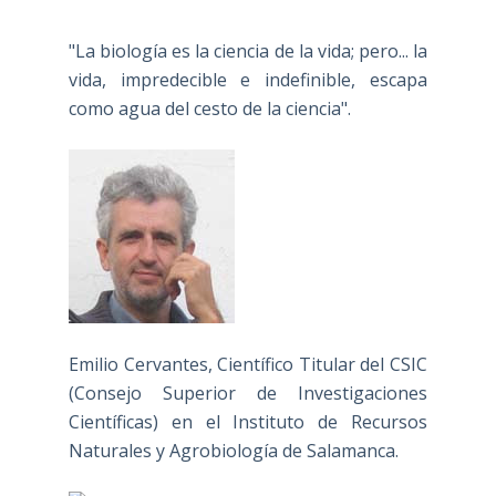
"La biología es la ciencia de la vida; pero... la
vida, impredecible e indefinible, escapa
como agua del cesto de la ciencia".
Emilio Cervantes, Científico Titular del CSIC
(Consejo Superior de Investigaciones
Científicas) en el Instituto de Recursos
Naturales y Agrobiología de Salamanca.