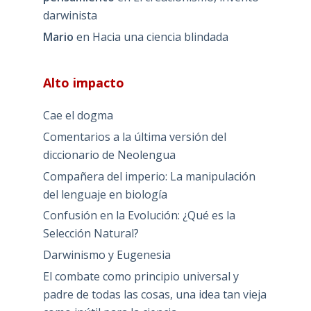
darwinista
Mario
en
Hacia una ciencia blindada
Alto impacto
Cae el dogma
Comentarios a la última versión del
diccionario de Neolengua
Compañera del imperio: La manipulación
del lenguaje en biología
Confusión en la Evolución: ¿Qué es la
Selección Natural?
Darwinismo y Eugenesia
El combate como principio universal y
padre de todas las cosas, una idea tan vieja