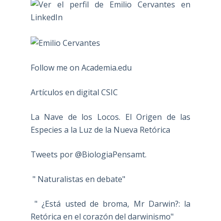
Follow me on Academia.edu
Artículos en digital CSIC
La Nave de los Locos. El Origen de las
Especies a la Luz de la Nueva Retórica
Tweets por @BiologiaPensamt.
" Naturalistas en debate"
" ¿Está usted de broma, Mr Darwin?: la
Retórica en el corazón del darwinismo"