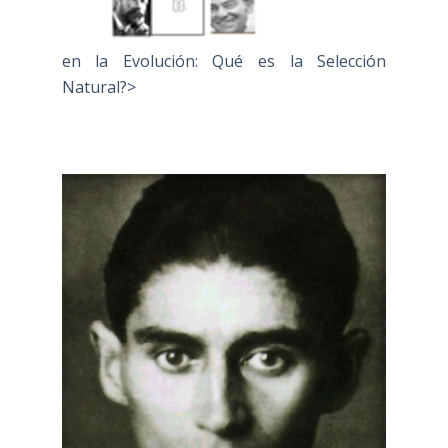
en la Evolución: Qué es la Selección
Natural?>