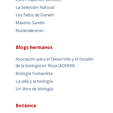
La Selección Natural
Los fallos de Darwin
Máximo Sandín
Núcleodecenio
Blogs hermanos
Asociación para el Desarrollo y el Estudio
de la biología en Rioja (ADEBIR)
Biología humanista
La vida y la biología
Un libro de biología
Botánica