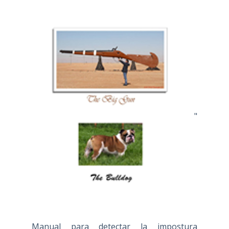
"
Manual para detectar la impostura