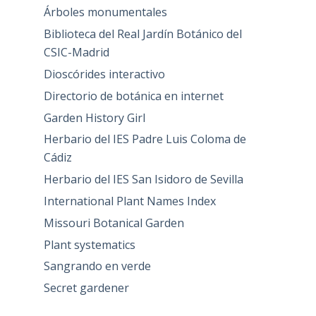
Árboles monumentales
Biblioteca del Real Jardín Botánico del
CSIC-Madrid
Dioscórides interactivo
Directorio de botánica en internet
Garden History Girl
Herbario del IES Padre Luis Coloma de
Cádiz
Herbario del IES San Isidoro de Sevilla
International Plant Names Index
Missouri Botanical Garden
Plant systematics
Sangrando en verde
Secret gardener