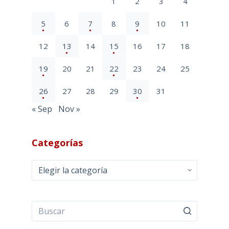
1
2
3
4
5
6
7
8
9
10
11
12
13
14
15
16
17
18
19
20
21
22
23
24
25
26
27
28
29
30
31
« Sep
Nov »
Categorías
Categorías