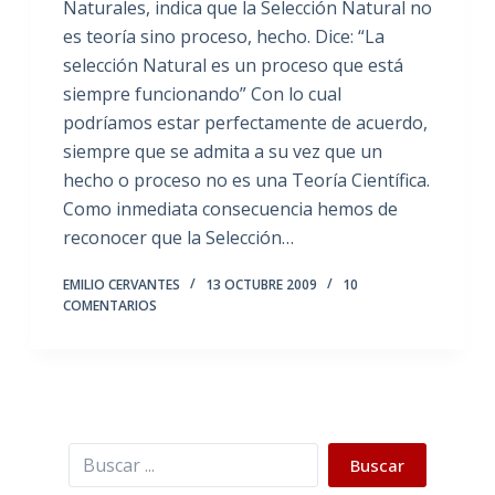
Naturales, indica que la Selección Natural no
es teoría sino proceso, hecho. Dice: “La
selección Natural es un proceso que está
siempre funcionando” Con lo cual
podríamos estar perfectamente de acuerdo,
siempre que se admita a su vez que un
hecho o proceso no es una Teoría Científica.
Como inmediata consecuencia hemos de
reconocer que la Selección…
EMILIO CERVANTES
13 OCTUBRE 2009
10
COMENTARIOS
Buscar
Buscar