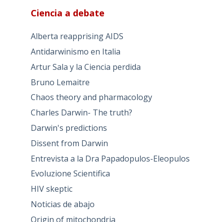
Ciencia a debate
Alberta reapprising AIDS
Antidarwinismo en Italia
Artur Sala y la Ciencia perdida
Bruno Lemaitre
Chaos theory and pharmacology
Charles Darwin- The truth?
Darwin's predictions
Dissent from Darwin
Entrevista a la Dra Papadopulos-Eleopulos
Evoluzione Scientifica
HIV skeptic
Noticias de abajo
Origin of mitochondria