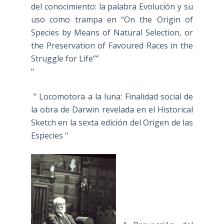
del conocimiento: la palabra Evolución y su
uso como trampa en “On the Origin of
Species by Means of Natural Selection, or
the Preservation of Favoured Races in the
Struggle for Life””
"
" Locomotora a la luna: Finalidad social de
la obra de Darwin revelada en el Historical
Sketch en la sexta edición del Origen de las
Especies "