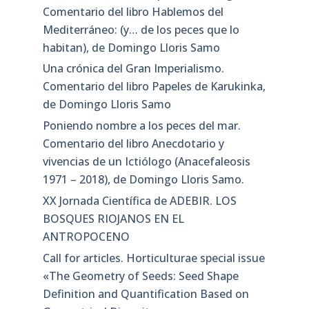
Comentario del libro Hablemos del
Mediterráneo: (y… de los peces que lo
habitan), de Domingo Lloris Samo
Una crónica del Gran Imperialismo.
Comentario del libro Papeles de Karukinka,
de Domingo Lloris Samo
Poniendo nombre a los peces del mar.
Comentario del libro Anecdotario y
vivencias de un Ictiólogo (Anacefaleosis
1971 – 2018), de Domingo Lloris Samo.
XX Jornada Científica de ADEBIR. LOS
BOSQUES RIOJANOS EN EL
ANTROPOCENO
Call for articles. Horticulturae special issue
«The Geometry of Seeds: Seed Shape
Definition and Quantification Based on