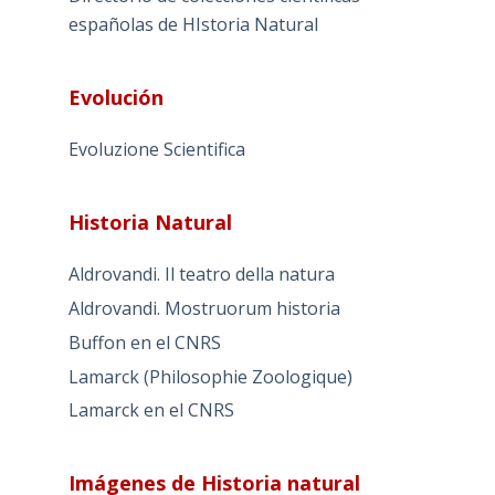
españolas de HIstoria Natural
Evolución
Evoluzione Scientifica
Historia Natural
Aldrovandi. Il teatro della natura
Aldrovandi. Mostruorum historia
Buffon en el CNRS
Lamarck (Philosophie Zoologique)
Lamarck en el CNRS
Imágenes de Historia natural