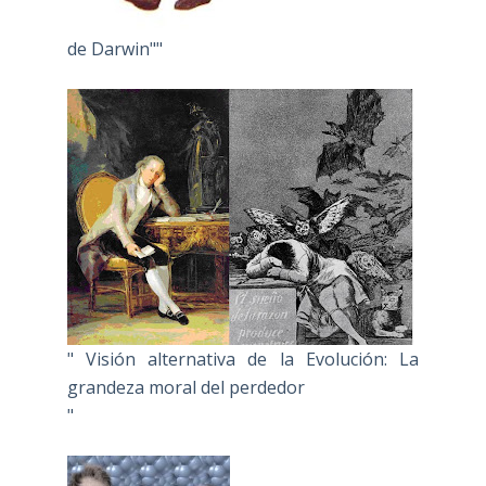
de Darwin""
" Visión alternativa de la Evolución: La
grandeza moral del perdedor
"