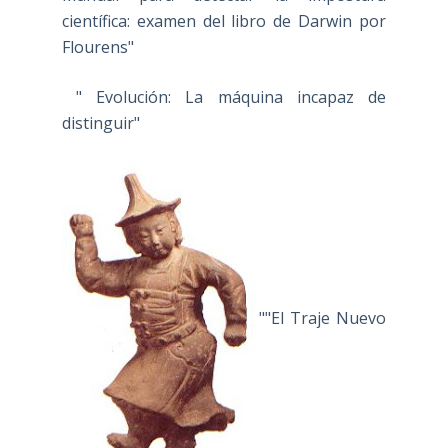
científica: examen del libro de Darwin por
Flourens"
" Evolución: La máquina incapaz de
distinguir"
""El Traje Nuevo