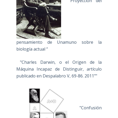
" Proyección del
pensamiento de Unamuno sobre la
biología actual “
"Charles Darwin, o el Origen de la
Máquina Incapaz de Distinguir, artículo
publicado en Despalabro V, 69-86. 2011""
"Confusión