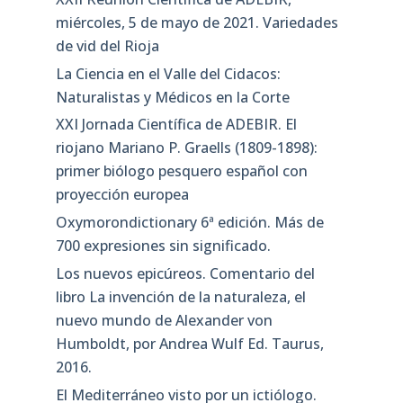
miércoles, 5 de mayo de 2021. Variedades
de vid del Rioja
La Ciencia en el Valle del Cidacos:
Naturalistas y Médicos en la Corte
XXI Jornada Científica de ADEBIR. El
riojano Mariano P. Graells (1809-1898):
primer biólogo pesquero español con
proyección europea
Oxymorondictionary 6ª edición. Más de
700 expresiones sin significado.
Los nuevos epicúreos. Comentario del
libro La invención de la naturaleza, el
nuevo mundo de Alexander von
Humboldt, por Andrea Wulf Ed. Taurus,
2016.
El Mediterráneo visto por un ictiólogo.