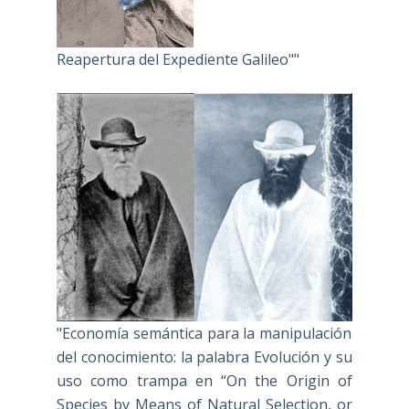
Reapertura del Expediente Galileo""
"Economía semántica para la manipulación
del conocimiento: la palabra Evolución y su
uso como trampa en “On the Origin of
Species by Means of Natural Selection, or