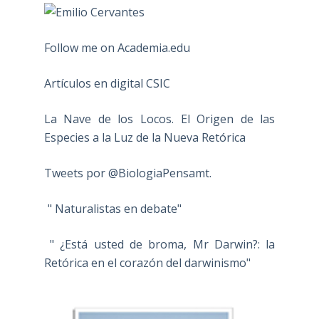
Follow me on Academia.edu
Artículos en digital CSIC
La Nave de los Locos. El Origen de las
Especies a la Luz de la Nueva Retórica
Tweets por @BiologiaPensamt.
" Naturalistas en debate"
" ¿Está usted de broma, Mr Darwin?: la
Retórica en el corazón del darwinismo"