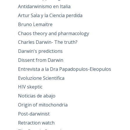
Antidarwinismo en Italia
Artur Sala y la Ciencia perdida
Bruno Lemaitre
Chaos theory and pharmacology
Charles Darwin- The truth?
Darwin's predictions
Dissent from Darwin
Entrevista a la Dra Papadopulos-Eleopulos
Evoluzione Scientifica
HIV skeptic
Noticias de abajo
Origin of mitochondria
Post-darwinist
Retraction watch