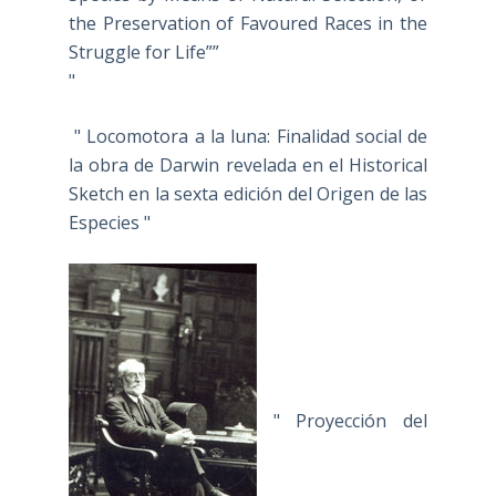
the Preservation of Favoured Races in the
Struggle for Life””
"
" Locomotora a la luna: Finalidad social de
la obra de Darwin revelada en el Historical
Sketch en la sexta edición del Origen de las
Especies "
" Proyección del