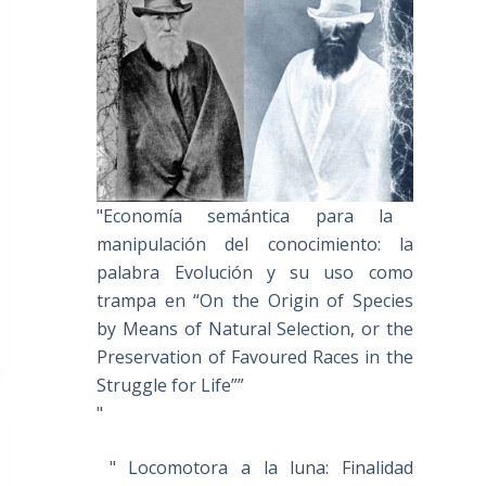
"Economía semántica para la
manipulación del conocimiento: la
palabra Evolución y su uso como
trampa en “On the Origin of Species
by Means of Natural Selection, or the
Preservation of Favoured Races in the
Struggle for Life””
"
" Locomotora a la luna: Finalidad