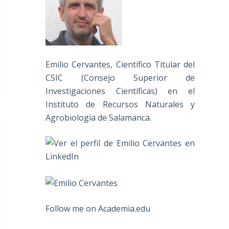
Emilio Cervantes, Científico Titular del
CSIC (Consejo Superior de
Investigaciones Científicas) en el
Instituto de Recursos Naturales y
Agrobiología de Salamanca.
Follow me on Academia.edu