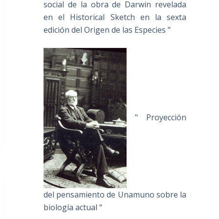
social de la obra de Darwin revelada
en el Historical Sketch en la sexta
edición del Origen de las Especies "
" Proyección
del pensamiento de Unamuno sobre la
biología actual “