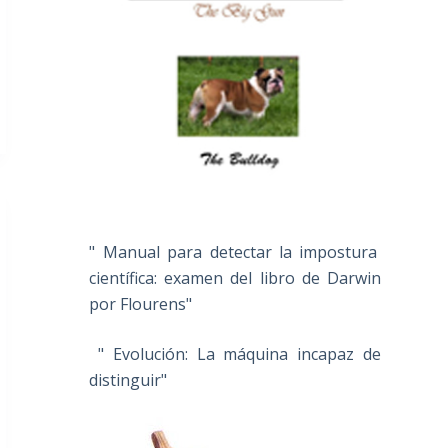
" Manual para detectar la impostura
científica: examen del libro de Darwin
por Flourens"
" Evolución: La máquina incapaz de
distinguir"