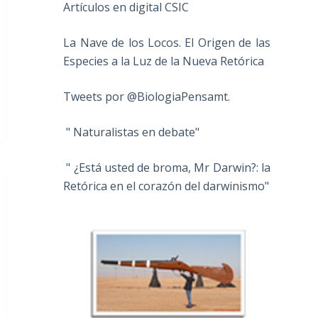
Artículos en digital CSIC
La Nave de los Locos. El Origen de las
Especies a la Luz de la Nueva Retórica
Tweets por @BiologiaPensamt.
" Naturalistas en debate"
" ¿Está usted de broma, Mr Darwin?: la
Retórica en el corazón del darwinismo"