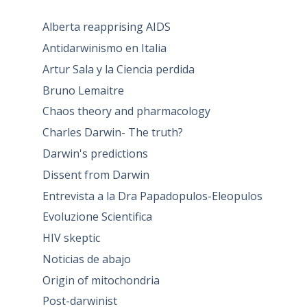
Alberta reapprising AIDS
Antidarwinismo en Italia
Artur Sala y la Ciencia perdida
Bruno Lemaitre
Chaos theory and pharmacology
Charles Darwin- The truth?
Darwin's predictions
Dissent from Darwin
Entrevista a la Dra Papadopulos-Eleopulos
Evoluzione Scientifica
HIV skeptic
Noticias de abajo
Origin of mitochondria
Post-darwinist