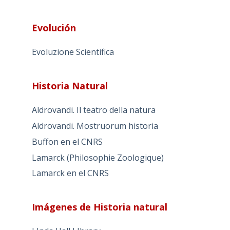
Evolución
Evoluzione Scientifica
Historia Natural
Aldrovandi. Il teatro della natura
Aldrovandi. Mostruorum historia
Buffon en el CNRS
Lamarck (Philosophie Zoologique)
Lamarck en el CNRS
Imágenes de Historia natural