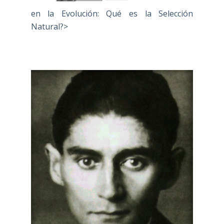
en la Evolución: Qué es la Selección
Natural?>