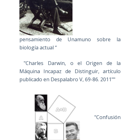
pensamiento de Unamuno sobre la
biología actual “
"Charles Darwin, o el Origen de la
Máquina Incapaz de Distinguir, artículo
publicado en Despalabro V, 69-86. 2011""
"Confusión