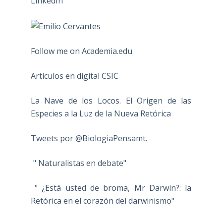
Follow me on Academia.edu
Artículos en digital CSIC
La Nave de los Locos. El Origen de las
Especies a la Luz de la Nueva Retórica
Tweets por @BiologiaPensamt.
" Naturalistas en debate"
" ¿Está usted de broma, Mr Darwin?: la
Retórica en el corazón del darwinismo"