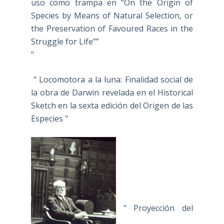
uso como trampa en “On the Origin of
Species by Means of Natural Selection, or
the Preservation of Favoured Races in the
Struggle for Life””
"
" Locomotora a la luna: Finalidad social de
la obra de Darwin revelada en el Historical
Sketch en la sexta edición del Origen de las
Especies "
" Proyección del