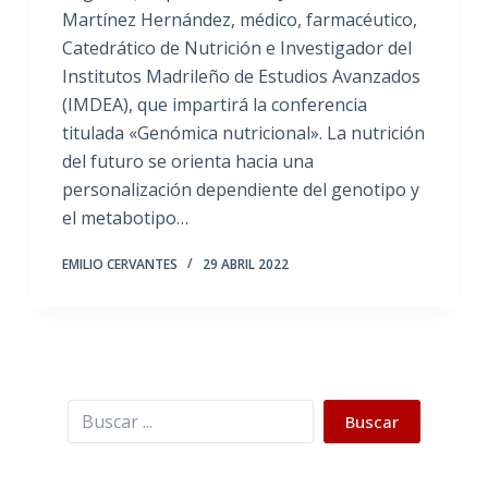
Martínez Hernández, médico, farmacéutico,
Catedrático de Nutrición e Investigador del
Institutos Madrileño de Estudios Avanzados
(IMDEA), que impartirá la conferencia
titulada «Genómica nutricional». La nutrición
del futuro se orienta hacia una
personalización dependiente del genotipo y
el metabotipo…
EMILIO CERVANTES
29 ABRIL 2022
Buscar
Buscar