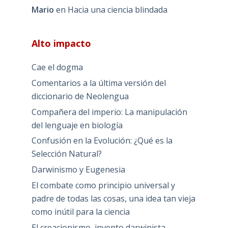
Mario
en
Hacia una ciencia blindada
Alto impacto
Cae el dogma
Comentarios a la última versión del
diccionario de Neolengua
Compañera del imperio: La manipulación
del lenguaje en biología
Confusión en la Evolución: ¿Qué es la
Selección Natural?
Darwinismo y Eugenesia
El combate como principio universal y
padre de todas las cosas, una idea tan vieja
como inútil para la ciencia
El creacionismo, invento darwinista