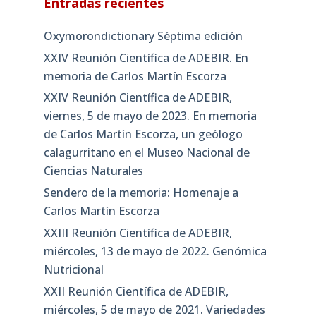
Entradas recientes
Oxymorondictionary Séptima edición
XXIV Reunión Científica de ADEBIR. En
memoria de Carlos Martín Escorza
XXIV Reunión Científica de ADEBIR,
viernes, 5 de mayo de 2023. En memoria
de Carlos Martín Escorza, un geólogo
calagurritano en el Museo Nacional de
Ciencias Naturales
Sendero de la memoria: Homenaje a
Carlos Martín Escorza
XXIII Reunión Científica de ADEBIR,
miércoles, 13 de mayo de 2022. Genómica
Nutricional
XXII Reunión Científica de ADEBIR,
miércoles, 5 de mayo de 2021. Variedades