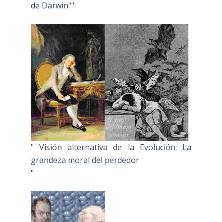
de Darwin""
" Visión alternativa de la Evolución: La
grandeza moral del perdedor
"