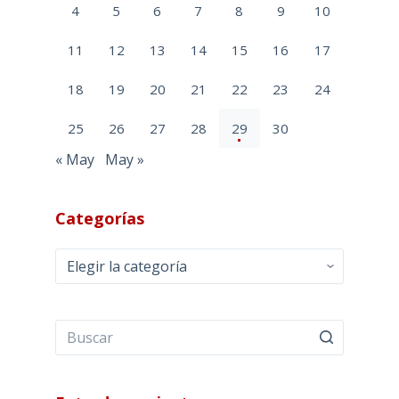
4
5
6
7
8
9
10
11
12
13
14
15
16
17
18
19
20
21
22
23
24
25
26
27
28
29
30
« May
May »
Categorías
Categorías