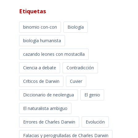
Etiquetas
binomio con-con
Biología
biología humanista
cazando leones con mostacilla
Ciencia a debate
Contradicción
Críticos de Darwin
Cuvier
Diccionario de neolengua
El genio
El naturalista ambiguo
Errores de Charles Darwin
Evolución
Falacias y perogrulladas de Charles Darwin