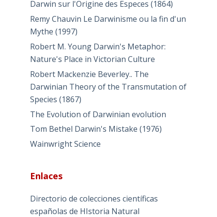
Darwin sur l'Origine des Especes (1864)
Remy Chauvin Le Darwinisme ou la fin d'un
Mythe (1997)
Robert M. Young Darwin's Metaphor:
Nature's Place in Victorian Culture
Robert Mackenzie Beverley.. The
Darwinian Theory of the Transmutation of
Species (1867)
The Evolution of Darwinian evolution
Tom Bethel Darwin's Mistake (1976)
Wainwright Science
Enlaces
Directorio de colecciones científicas
españolas de HIstoria Natural