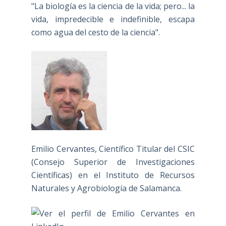
"La biología es la ciencia de la vida; pero... la
vida, impredecible e indefinible, escapa
como agua del cesto de la ciencia".
Emilio Cervantes, Científico Titular del CSIC
(Consejo Superior de Investigaciones
Científicas) en el Instituto de Recursos
Naturales y Agrobiología de Salamanca.