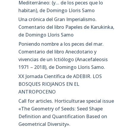
Mediterráneo: (y… de los peces que lo
habitan), de Domingo Lloris Samo
Una crónica del Gran Imperialismo.
Comentario del libro Papeles de Karukinka,
de Domingo Lloris Samo
Poniendo nombre a los peces del mar.
Comentario del libro Anecdotario y
vivencias de un Ictiólogo (Anacefaleosis
1971 – 2018), de Domingo Lloris Samo.
XX Jornada Científica de ADEBIR. LOS
BOSQUES RIOJANOS EN EL
ANTROPOCENO
Call for articles. Horticulturae special issue
«The Geometry of Seeds: Seed Shape
Definition and Quantification Based on
Geometrical Diversity»​.