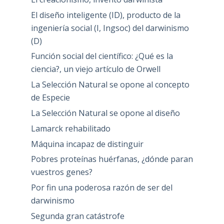
El diseño inteligente (ID), producto de la
ingeniería social (I, Ingsoc) del darwinismo
(D)
Función social del científico: ¿Qué es la
ciencia?, un viejo artículo de Orwell
La Selección Natural se opone al concepto
de Especie
La Selección Natural se opone al diseño
Lamarck rehabilitado
Máquina incapaz de distinguir
Pobres proteínas huérfanas, ¿dónde paran
vuestros genes?
Por fin una poderosa razón de ser del
darwinismo
Segunda gran catástrofe