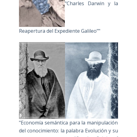
"Charles Darwin y la
Reapertura del Expediente Galileo""
"Economía semántica para la manipulación
del conocimiento: la palabra Evolución y su