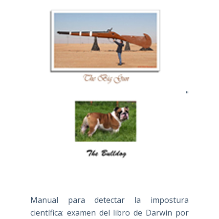
"
Manual para detectar la impostura
científica: examen del libro de Darwin por