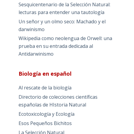
Sesquicentenario de la Selección Natural:
lecturas para entender una tautología
Un señor y un olmo seco: Machado y el
darwinismo
Wikipedia como neolengua de Orwell: una
prueba en su entrada dedicada al
Antidarwinismo
Biología en español
Al rescate de la biología
Directorio de colecciones científicas
españolas de HIstoria Natural
Ecotoxicología y Ecología
Esos Pequeños Bichitos
La Selección Natural