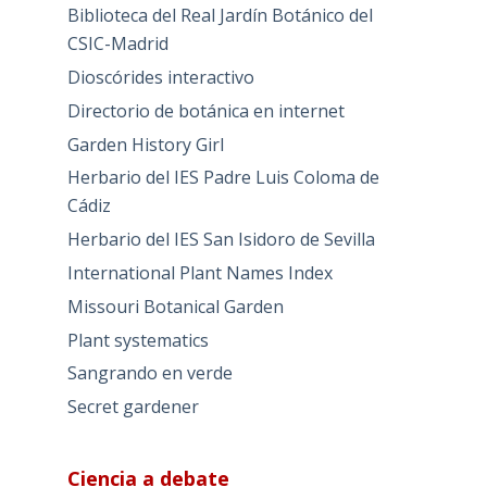
Biblioteca del Real Jardín Botánico del
CSIC-Madrid
Dioscórides interactivo
Directorio de botánica en internet
Garden History Girl
Herbario del IES Padre Luis Coloma de
Cádiz
Herbario del IES San Isidoro de Sevilla
International Plant Names Index
Missouri Botanical Garden
Plant systematics
Sangrando en verde
Secret gardener
Ciencia a debate