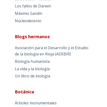
Los fallos de Darwin
Máximo Sandín
Núcleodecenio
Blogs hermanos
Asociación para el Desarrollo y el Estudio
de la biología en Rioja (ADEBIR)
Biología humanista
La vida y la biología
Un libro de biología
Botánica
Árboles monumentales