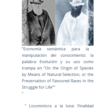
"Economía semántica para la
manipulación del conocimiento: la
palabra Evolución y su uso como
trampa en “On the Origin of Species
by Means of Natural Selection, or the
Preservation of Favoured Races in the
Struggle for Life””
"
" Locomotora a la luna: Finalidad