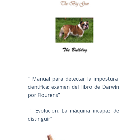
" Manual para detectar la impostura
científica: examen del libro de Darwin
por Flourens"
" Evolución: La máquina incapaz de
distinguir"