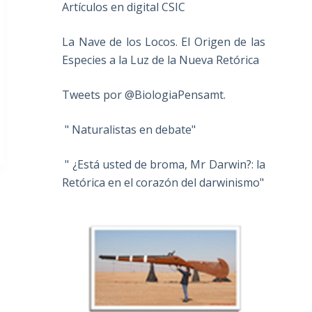
Artículos en digital CSIC
La Nave de los Locos. El Origen de las
Especies a la Luz de la Nueva Retórica
Tweets por @BiologiaPensamt.
" Naturalistas en debate"
" ¿Está usted de broma, Mr Darwin?: la
Retórica en el corazón del darwinismo"