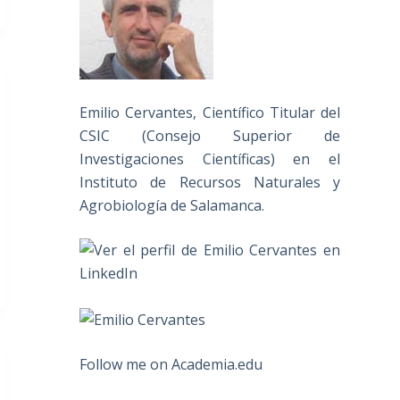
Emilio Cervantes, Científico Titular del
CSIC (Consejo Superior de
Investigaciones Científicas) en el
Instituto de Recursos Naturales y
Agrobiología de Salamanca.
Follow me on Academia.edu