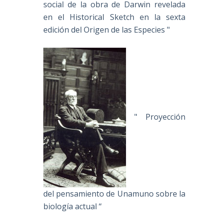
social de la obra de Darwin revelada
en el Historical Sketch en la sexta
edición del Origen de las Especies "
" Proyección
del pensamiento de Unamuno sobre la
biología actual “