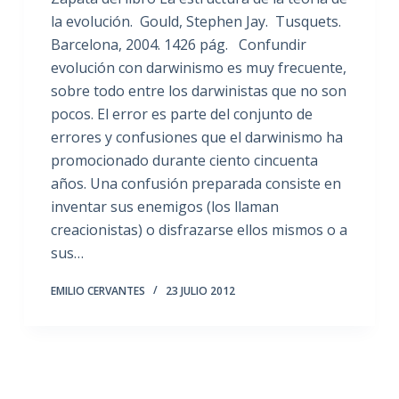
la evolución. Gould, Stephen Jay. Tusquets.
Barcelona, 2004. 1426 pág. Confundir
evolución con darwinismo es muy frecuente,
sobre todo entre los darwinistas que no son
pocos. El error es parte del conjunto de
errores y confusiones que el darwinismo ha
promocionado durante ciento cincuenta
años. Una confusión preparada consiste en
inventar sus enemigos (los llaman
creacionistas) o disfrazarse ellos mismos o a
sus…
EMILIO CERVANTES
23 JULIO 2012