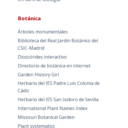
Botánica
Árboles monumentales
Biblioteca del Real Jardín Botánico del
CSIC-Madrid
Dioscórides interactivo
Directorio de botánica en internet
Garden History Girl
Herbario del IES Padre Luis Coloma de
Cádiz
Herbario del IES San Isidoro de Sevilla
International Plant Names Index
Missouri Botanical Garden
Plant systematics