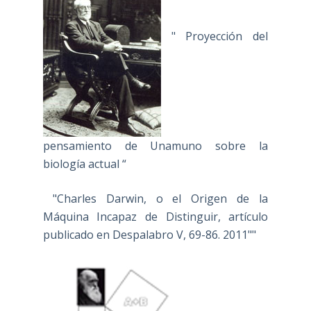
" Proyección del
pensamiento de Unamuno sobre la
biología actual “
"Charles Darwin, o el Origen de la
Máquina Incapaz de Distinguir, artículo
publicado en Despalabro V, 69-86. 2011""