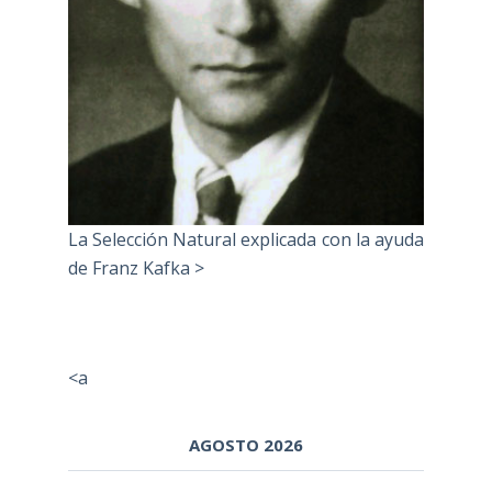
La Selección Natural explicada con la ayuda
de Franz Kafka >
<a
AGOSTO 2026