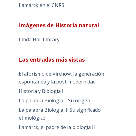
Lamarck en el CNRS
Imágenes de Historia natural
LInda Hall LIbrary
Las entradas más vistas
El aforismo de Virchow, la generación
espontánea y la post-modernidad
Historia y Biología I
La palabra Biología I: Su origen
La palabra Biología II: Su significado
etimológico
Lamarck, el padre de la biología II