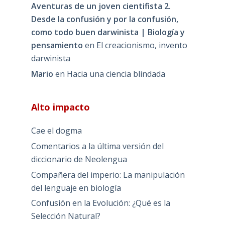
Aventuras de un joven cientifista 2.
Desde la confusión y por la confusión,
como todo buen darwinista | Biología y
pensamiento
en
El creacionismo, invento
darwinista
Mario
en
Hacia una ciencia blindada
Alto impacto
Cae el dogma
Comentarios a la última versión del
diccionario de Neolengua
Compañera del imperio: La manipulación
del lenguaje en biología
Confusión en la Evolución: ¿Qué es la
Selección Natural?