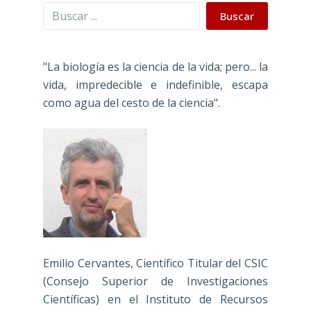
Buscar
Buscar
"La biología es la ciencia de la vida; pero... la
vida, impredecible e indefinible, escapa
como agua del cesto de la ciencia".
Emilio Cervantes, Científico Titular del CSIC
(Consejo Superior de Investigaciones
Científicas) en el Instituto de Recursos