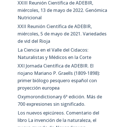
XXIII Reunión Científica de ADEBIR,
miércoles, 13 de mayo de 2022. Genómica
Nutricional
XXII Reunión Científica de ADEBIR,
miércoles, 5 de mayo de 2021. Variedades
de vid del Rioja
La Ciencia en el Valle del Cidacos:
Naturalistas y Médicos en la Corte
XXI Jornada Científica de ADEBIR. El
riojano Mariano P. Graells (1809-1898):
primer biólogo pesquero español con
proyección europea
Oxymorondictionary 6ª edición. Más de
700 expresiones sin significado.
Los nuevos epicúreos. Comentario del
libro La invención de la naturaleza, el