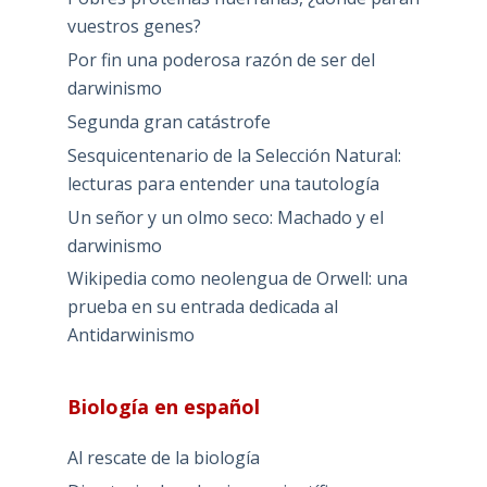
vuestros genes?
Por fin una poderosa razón de ser del
darwinismo
Segunda gran catástrofe
Sesquicentenario de la Selección Natural:
lecturas para entender una tautología
Un señor y un olmo seco: Machado y el
darwinismo
Wikipedia como neolengua de Orwell: una
prueba en su entrada dedicada al
Antidarwinismo
Biología en español
Al rescate de la biología