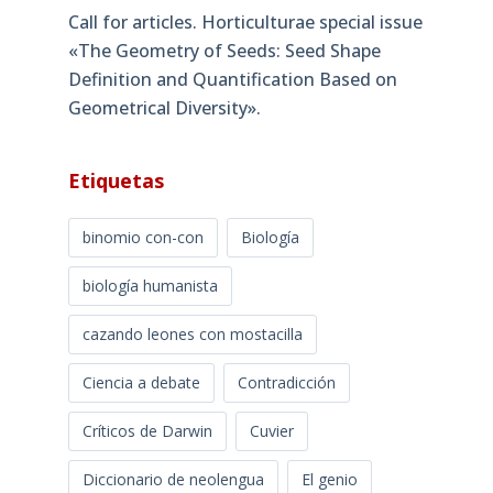
Call for articles. Horticulturae special issue
«The Geometry of Seeds: Seed Shape
Definition and Quantification Based on
Geometrical Diversity»​.
Etiquetas
binomio con-con
Biología
biología humanista
cazando leones con mostacilla
Ciencia a debate
Contradicción
Críticos de Darwin
Cuvier
Diccionario de neolengua
El genio