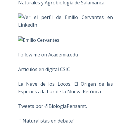
Naturales y Agrobiología de Salamanca.
Follow me on Academia.edu
Artículos en digital CSIC
La Nave de los Locos. El Origen de las
Especies a la Luz de la Nueva Retórica
Tweets por @BiologiaPensamt.
" Naturalistas en debate"