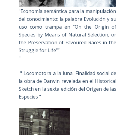
"Economía semántica para la manipulación
del conocimiento: la palabra Evolución y su
uso como trampa en “On the Origin of
Species by Means of Natural Selection, or
the Preservation of Favoured Races in the
Struggle for Life””
"
" Locomotora a la luna: Finalidad social de
la obra de Darwin revelada en el Historical
Sketch en la sexta edición del Origen de las
Especies "