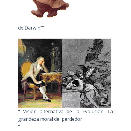
de Darwin""
" Visión alternativa de la Evolución: La
grandeza moral del perdedor
"