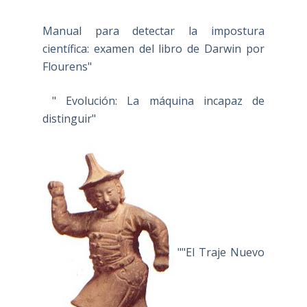
Manual para detectar la impostura
científica: examen del libro de Darwin por
Flourens"
" Evolución: La máquina incapaz de
distinguir"
""El Traje Nuevo