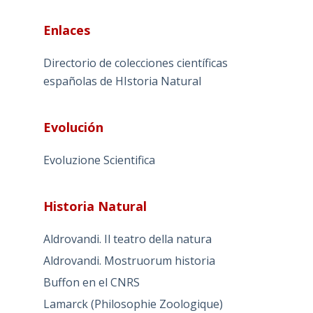
Enlaces
Directorio de colecciones científicas
españolas de HIstoria Natural
Evolución
Evoluzione Scientifica
Historia Natural
Aldrovandi. Il teatro della natura
Aldrovandi. Mostruorum historia
Buffon en el CNRS
Lamarck (Philosophie Zoologique)