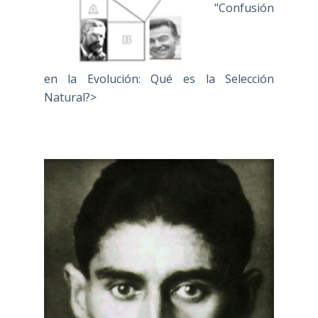
"Confusión
en la Evolución: Qué es la Selección
Natural?>