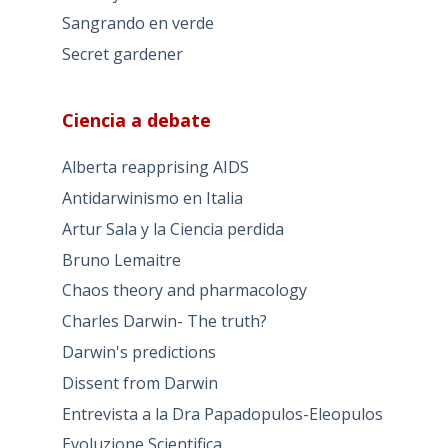
Sangrando en verde
Secret gardener
Ciencia a debate
Alberta reapprising AIDS
Antidarwinismo en Italia
Artur Sala y la Ciencia perdida
Bruno Lemaitre
Chaos theory and pharmacology
Charles Darwin- The truth?
Darwin's predictions
Dissent from Darwin
Entrevista a la Dra Papadopulos-Eleopulos
Evoluzione Scientifica