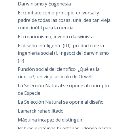
Darwinismo y Eugenesia
El combate como principio universal y
padre de todas las cosas, una idea tan vieja
como inútil para la ciencia
El creacionismo, invento darwinista
El diseño inteligente (ID), producto de la
ingeniería social (I, Ingsoc) del darwinismo
(D)
Función social del científico: ¿Qué es la
ciencia?, un viejo artículo de Orwell
La Selección Natural se opone al concepto
de Especie
La Selección Natural se opone al diseño
Lamarck rehabilitado
Máquina incapaz de distinguir
Pobres proteínas huérfanas, ¿dónde paran