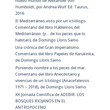
nuevo mundo de Alexander von
Humboldt, por Andrea Wulf Ed. Taurus,
2016.
El Mediterráneo visto por un ictiólogo.
Comentario del libro Hablemos del
Mediterráneo: (y… de los peces que lo
habitan), de Domingo Lloris Samo
Una crónica del Gran Imperialismo.
Comentario del libro Papeles de Karukinka,
de Domingo Lloris Samo
Poniendo nombre a los peces del mar.
Comentario del libro Anecdotario y
vivencias de un Ictiólogo (Anacefaleosis
1971 – 2018), de Domingo Lloris Samo.
XX Jornada Científica de ADEBIR. LOS
BOSQUES RIOJANOS EN EL
ANTROPOCENO