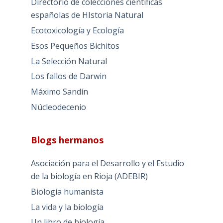
Directorio de colecciones científicas
españolas de HIstoria Natural
Ecotoxicología y Ecología
Esos Pequeños Bichitos
La Selección Natural
Los fallos de Darwin
Máximo Sandín
Núcleodecenio
Blogs hermanos
Asociación para el Desarrollo y el Estudio
de la biología en Rioja (ADEBIR)
Biología humanista
La vida y la biología
Un libro de biología