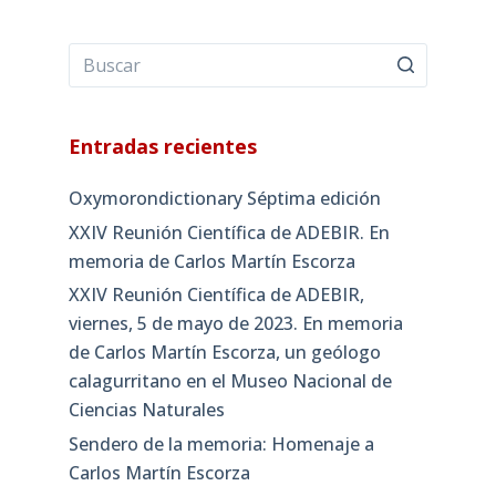
Entradas recientes
Oxymorondictionary Séptima edición
XXIV Reunión Científica de ADEBIR. En
memoria de Carlos Martín Escorza
XXIV Reunión Científica de ADEBIR,
viernes, 5 de mayo de 2023. En memoria
de Carlos Martín Escorza, un geólogo
calagurritano en el Museo Nacional de
Ciencias Naturales
Sendero de la memoria: Homenaje a
Carlos Martín Escorza