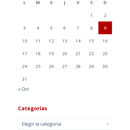
L
M
X
J
V
S
D
1
2
3
4
5
6
7
8
9
10
11
12
13
14
15
16
17
18
19
20
21
22
23
24
25
26
27
28
29
30
31
« Oct
Categorías
Categorías