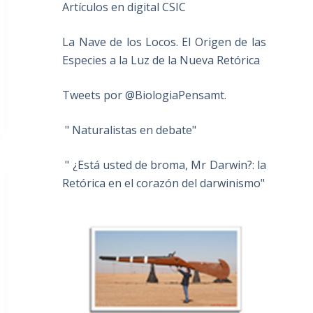
Artículos en digital CSIC
La Nave de los Locos. El Origen de las
Especies a la Luz de la Nueva Retórica
Tweets por @BiologiaPensamt.
" Naturalistas en debate"
" ¿Está usted de broma, Mr Darwin?: la
Retórica en el corazón del darwinismo"