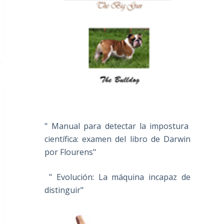
" Manual para detectar la impostura
científica: examen del libro de Darwin
por Flourens"
" Evolución: La máquina incapaz de
distinguir"