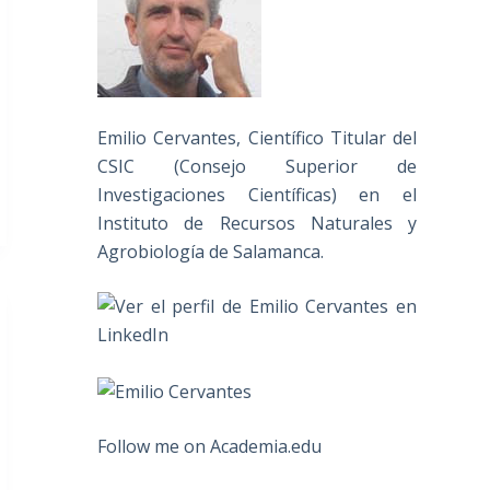
Emilio Cervantes, Científico Titular del
CSIC (Consejo Superior de
Investigaciones Científicas) en el
Instituto de Recursos Naturales y
Agrobiología de Salamanca.
Follow me on Academia.edu