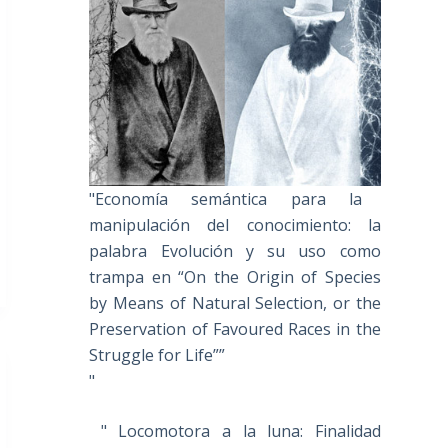
"Economía semántica para la
manipulación del conocimiento: la
palabra Evolución y su uso como
trampa en “On the Origin of Species
by Means of Natural Selection, or the
Preservation of Favoured Races in the
Struggle for Life””
"
" Locomotora a la luna: Finalidad