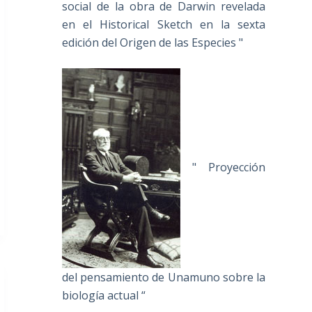
social de la obra de Darwin revelada
en el Historical Sketch en la sexta
edición del Origen de las Especies "
" Proyección
del pensamiento de Unamuno sobre la
biología actual “