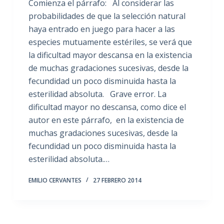
Comienza el párrafo: Al considerar las
probabilidades de que la selección natural
haya entrado en juego para hacer a las
especies mutuamente estériles, se verá que
la dificultad mayor descansa en la existencia
de muchas gradaciones sucesivas, desde la
fecundidad un poco disminuida hasta la
esterilidad absoluta. Grave error. La
dificultad mayor no descansa, como dice el
autor en este párrafo, en la existencia de
muchas gradaciones sucesivas, desde la
fecundidad un poco disminuida hasta la
esterilidad absoluta.…
EMILIO CERVANTES
27 FEBRERO 2014