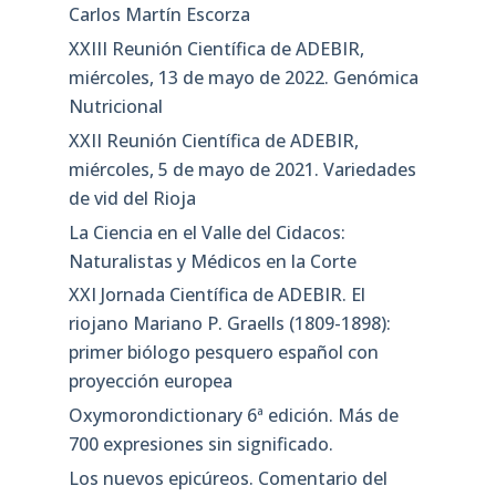
Carlos Martín Escorza
XXIII Reunión Científica de ADEBIR,
miércoles, 13 de mayo de 2022. Genómica
Nutricional
XXII Reunión Científica de ADEBIR,
miércoles, 5 de mayo de 2021. Variedades
de vid del Rioja
La Ciencia en el Valle del Cidacos:
Naturalistas y Médicos en la Corte
XXI Jornada Científica de ADEBIR. El
riojano Mariano P. Graells (1809-1898):
primer biólogo pesquero español con
proyección europea
Oxymorondictionary 6ª edición. Más de
700 expresiones sin significado.
Los nuevos epicúreos. Comentario del