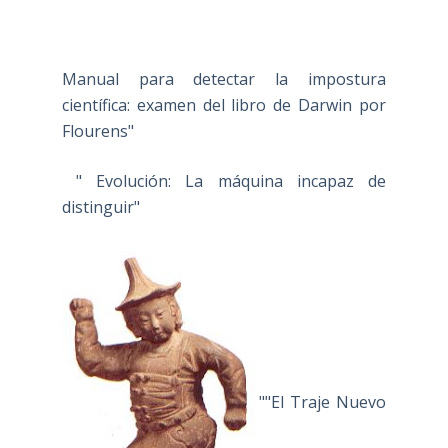
Manual para detectar la impostura
científica: examen del libro de Darwin por
Flourens"
" Evolución: La máquina incapaz de
distinguir"
""El Traje Nuevo