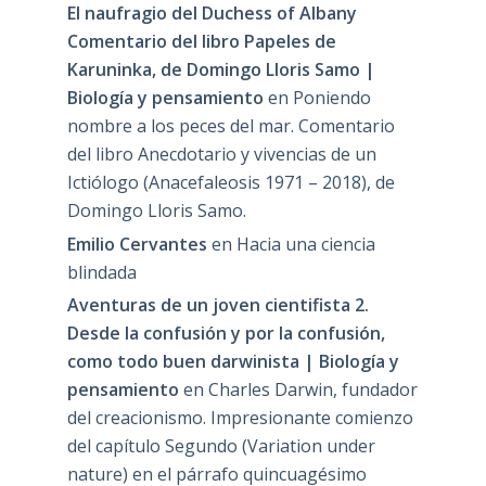
El naufragio del Duchess of Albany
Comentario del libro Papeles de
Karuninka, de Domingo Lloris Samo |
Biología y pensamiento
en
Poniendo
nombre a los peces del mar. Comentario
del libro Anecdotario y vivencias de un
Ictiólogo (Anacefaleosis 1971 – 2018), de
Domingo Lloris Samo.
Emilio Cervantes
en
Hacia una ciencia
blindada
Aventuras de un joven cientifista 2.
Desde la confusión y por la confusión,
como todo buen darwinista | Biología y
pensamiento
en
Charles Darwin, fundador
del creacionismo. Impresionante comienzo
del capítulo Segundo (Variation under
nature) en el párrafo quincuagésimo