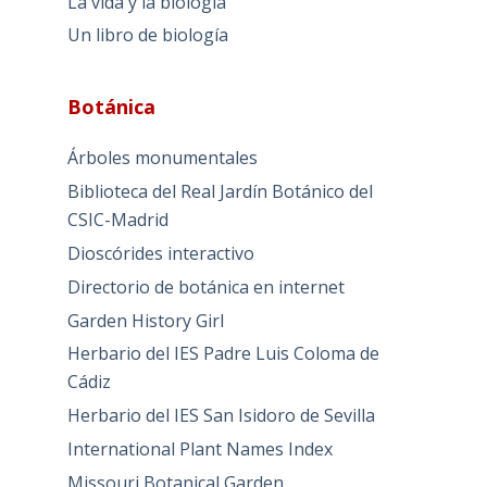
La vida y la biología
Un libro de biología
Botánica
Árboles monumentales
Biblioteca del Real Jardín Botánico del
CSIC-Madrid
Dioscórides interactivo
Directorio de botánica en internet
Garden History Girl
Herbario del IES Padre Luis Coloma de
Cádiz
Herbario del IES San Isidoro de Sevilla
International Plant Names Index
Missouri Botanical Garden