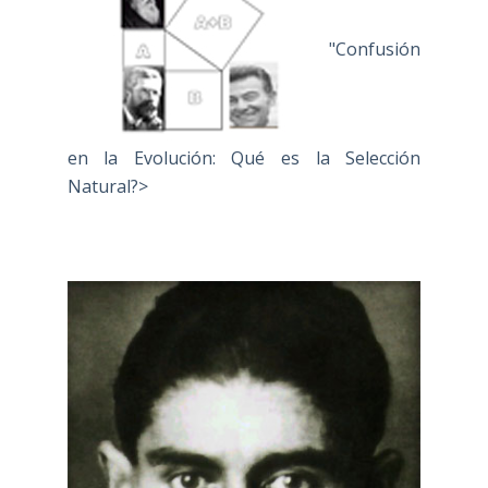
"Confusión
en la Evolución: Qué es la Selección
Natural?>