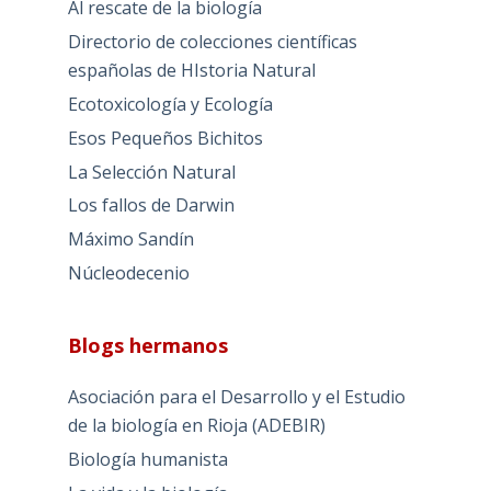
Al rescate de la biología
Directorio de colecciones científicas
españolas de HIstoria Natural
Ecotoxicología y Ecología
Esos Pequeños Bichitos
La Selección Natural
Los fallos de Darwin
Máximo Sandín
Núcleodecenio
Blogs hermanos
Asociación para el Desarrollo y el Estudio
de la biología en Rioja (ADEBIR)
Biología humanista