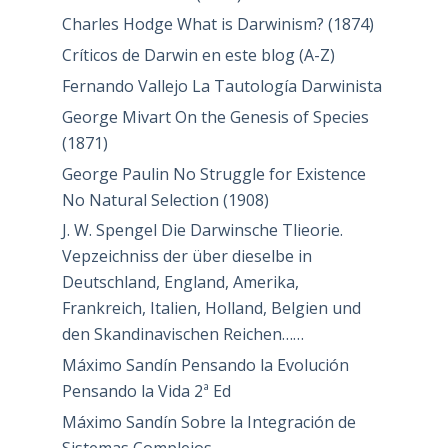
Charles Hodge What is Darwinism? (1874)
Críticos de Darwin en este blog (A-Z)
Fernando Vallejo La Tautología Darwinista
George Mivart On the Genesis of Species
(1871)
George Paulin No Struggle for Existence
No Natural Selection (1908)
J. W. Spengel Die Darwinsche Tlieorie.
Vepzeichniss der über dieselbe in
Deutschland, England, Amerika,
Frankreich, Italien, Holland, Belgien und
den Skandinavischen Reichen……
Máximo Sandín Pensando la Evolución
Pensando la Vida 2ª Ed
Máximo Sandín Sobre la Integración de