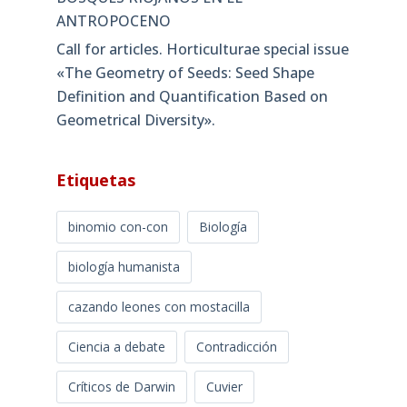
ANTROPOCENO
Call for articles. Horticulturae special issue
«The Geometry of Seeds: Seed Shape
Definition and Quantification Based on
Geometrical Diversity»​.
Etiquetas
binomio con-con
Biología
biología humanista
cazando leones con mostacilla
Ciencia a debate
Contradicción
Críticos de Darwin
Cuvier