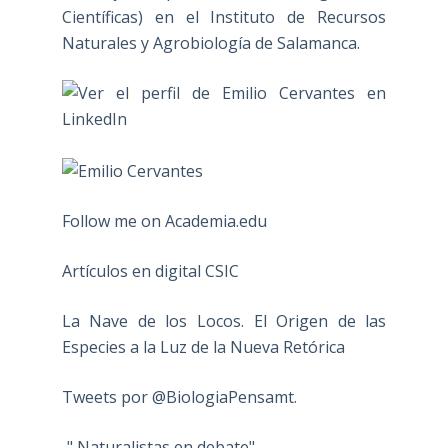
Científicas) en el Instituto de Recursos
Naturales y Agrobiología de Salamanca.
Follow me on Academia.edu
Artículos en digital CSIC
La Nave de los Locos. El Origen de las
Especies a la Luz de la Nueva Retórica
Tweets por @BiologiaPensamt.
" Naturalistas en debate"