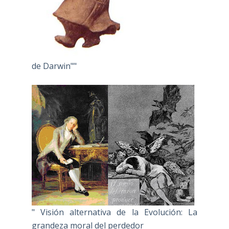
de Darwin""
" Visión alternativa de la Evolución: La
grandeza moral del perdedor