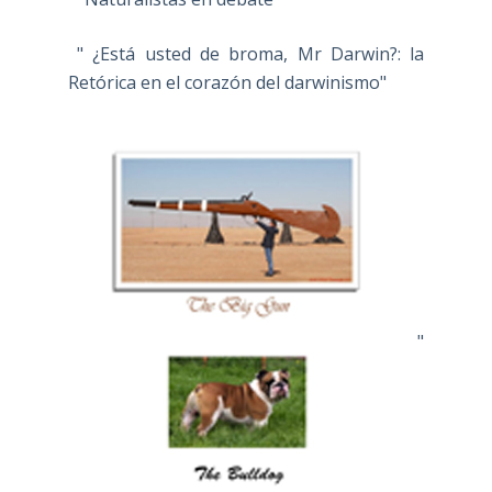
" ¿Está usted de broma, Mr Darwin?: la
Retórica en el corazón del darwinismo"
"