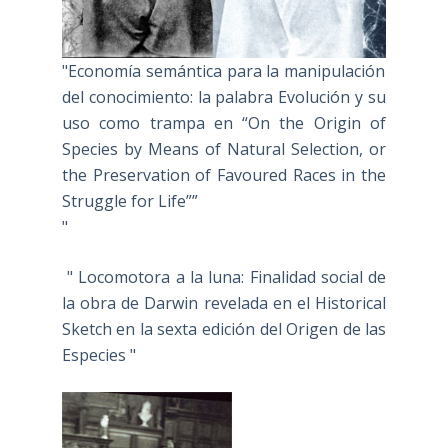
"Economía semántica para la manipulación
del conocimiento: la palabra Evolución y su
uso como trampa en “On the Origin of
Species by Means of Natural Selection, or
the Preservation of Favoured Races in the
Struggle for Life””
"
" Locomotora a la luna: Finalidad social de
la obra de Darwin revelada en el Historical
Sketch en la sexta edición del Origen de las
Especies "