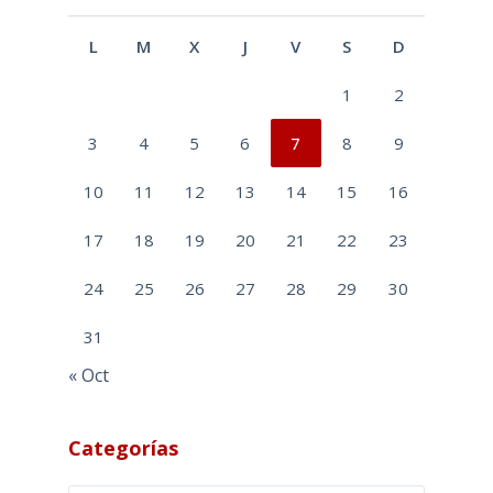
L
M
X
J
V
S
D
1
2
3
4
5
6
7
8
9
10
11
12
13
14
15
16
17
18
19
20
21
22
23
24
25
26
27
28
29
30
31
« Oct
Categorías