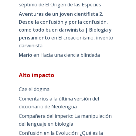
séptimo de El Origen de las Especies
Aventuras de un joven cientifista 2.
Desde la confusión y por la confusión,
como todo buen darwinista | Biología y
pensamiento
en
El creacionismo, invento
darwinista
Mario
en
Hacia una ciencia blindada
Alto impacto
Cae el dogma
Comentarios a la última versión del
diccionario de Neolengua
Compañera del imperio: La manipulación
del lenguaje en biología
Confusión en la Evolución: ¿Qué es la