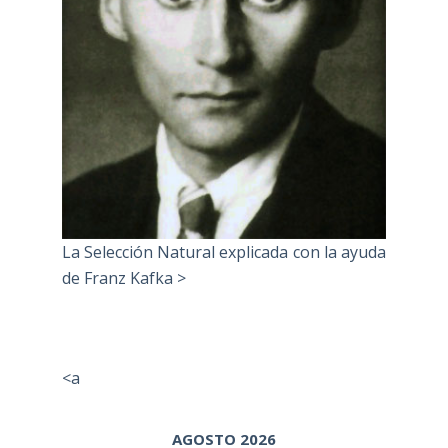
La Selección Natural explicada con la ayuda
de Franz Kafka >
<a
AGOSTO 2026