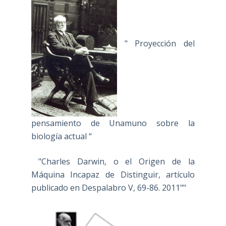
" Proyección del
pensamiento de Unamuno sobre la
biología actual “
"Charles Darwin, o el Origen de la
Máquina Incapaz de Distinguir, artículo
publicado en Despalabro V, 69-86. 2011""