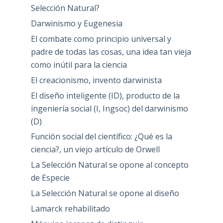
Selección Natural?
Darwinismo y Eugenesia
El combate como principio universal y
padre de todas las cosas, una idea tan vieja
como inútil para la ciencia
El creacionismo, invento darwinista
El diseño inteligente (ID), producto de la
ingeniería social (I, Ingsoc) del darwinismo
(D)
Función social del científico: ¿Qué es la
ciencia?, un viejo artículo de Orwell
La Selección Natural se opone al concepto
de Especie
La Selección Natural se opone al diseño
Lamarck rehabilitado