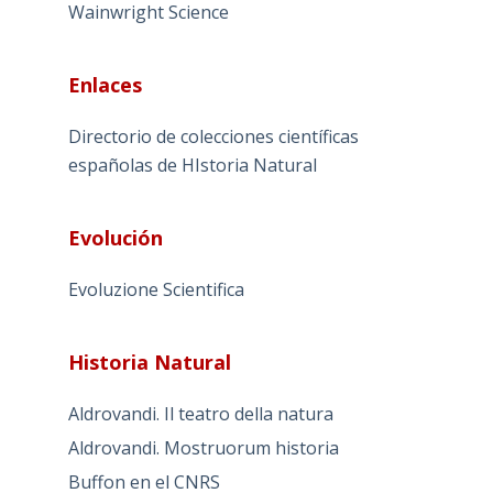
Wainwright Science
Enlaces
Directorio de colecciones científicas
españolas de HIstoria Natural
Evolución
Evoluzione Scientifica
Historia Natural
Aldrovandi. Il teatro della natura
Aldrovandi. Mostruorum historia
Buffon en el CNRS