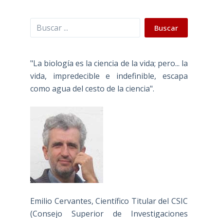
Buscar
Buscar
"La biología es la ciencia de la vida; pero... la
vida, impredecible e indefinible, escapa
como agua del cesto de la ciencia".
Emilio Cervantes, Científico Titular del CSIC
(Consejo Superior de Investigaciones