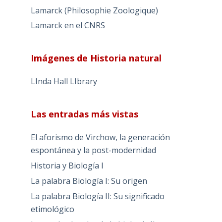
Lamarck (Philosophie Zoologique)
Lamarck en el CNRS
Imágenes de Historia natural
LInda Hall LIbrary
Las entradas más vistas
El aforismo de Virchow, la generación
espontánea y la post-modernidad
Historia y Biología I
La palabra Biología I: Su origen
La palabra Biología II: Su significado
etimológico