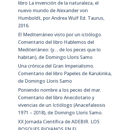
libro La invención de la naturaleza, el
nuevo mundo de Alexander von
Humboldt, por Andrea Wulf Ed. Taurus,
2016.
El Mediterráneo visto por un ictiólogo.
Comentario del libro Hablemos del
Mediterráneo: (y… de los peces que lo
habitan), de Domingo Lloris Samo
Una crónica del Gran Imperialismo.
Comentario del libro Papeles de Karukinka,
de Domingo Lloris Samo
Poniendo nombre a los peces del mar.
Comentario del libro Anecdotario y
vivencias de un Ictiólogo (Anacefaleosis
1971 – 2018), de Domingo Lloris Samo.
XX Jornada Científica de ADEBIR. LOS
BOSQUES RIOJANOS EN EL