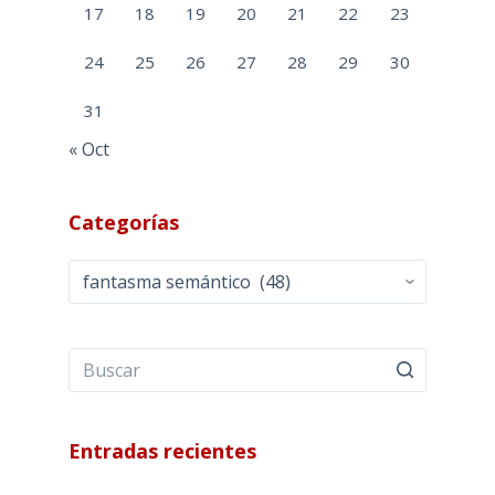
<a
AGOSTO 2026
L
M
X
J
V
S
D
1
2
3
4
5
6
7
8
9
10
11
12
13
14
15
16
17
18
19
20
21
22
23
24
25
26
27
28
29
30
31
« Oct