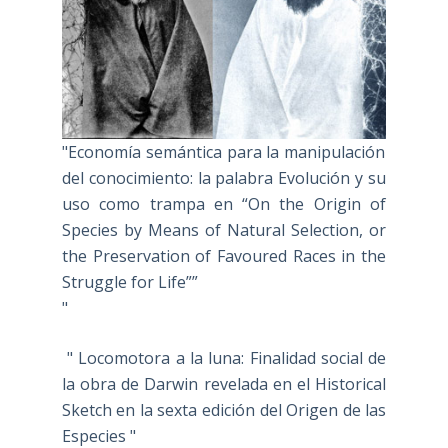
"Economía semántica para la manipulación
del conocimiento: la palabra Evolución y su
uso como trampa en “On the Origin of
Species by Means of Natural Selection, or
the Preservation of Favoured Races in the
Struggle for Life””
"
" Locomotora a la luna: Finalidad social de
la obra de Darwin revelada en el Historical
Sketch en la sexta edición del Origen de las
Especies "