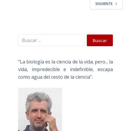
SIGUIENTE
Buscar
Buscar
"La biología es la ciencia de la vida; pero... la
vida, impredecible e indefinible, escapa
como agua del cesto de la ciencia".