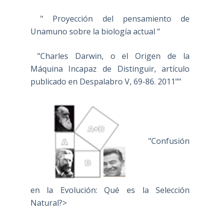
" Proyección del
pensamiento de Unamuno sobre la
biología actual “
"Charles Darwin, o el Origen de la
Máquina Incapaz de Distinguir, artículo