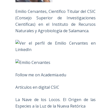
Emilio Cervantes, Científico Titular del CSIC
(Consejo Superior de Investigaciones
Científicas) en el Instituto de Recursos
Naturales y Agrobiología de Salamanca.
Follow me on Academia.edu
Artículos en digital CSIC
La Nave de los Locos. El Origen de las
Especies a la Luz de la Nueva Retórica