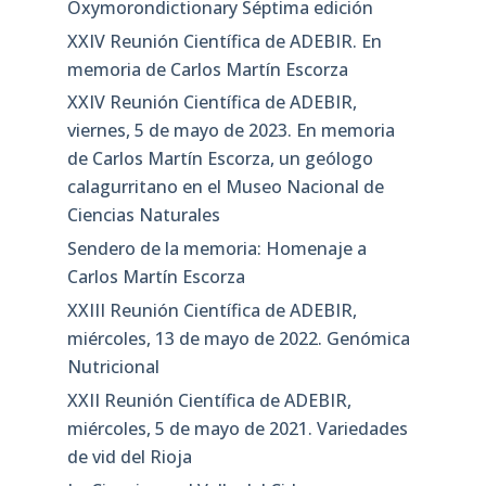
Categorías
Categorías
Entradas recientes
Oxymorondictionary Séptima edición
XXIV Reunión Científica de ADEBIR. En
memoria de Carlos Martín Escorza
XXIV Reunión Científica de ADEBIR,
viernes, 5 de mayo de 2023. En memoria
de Carlos Martín Escorza, un geólogo