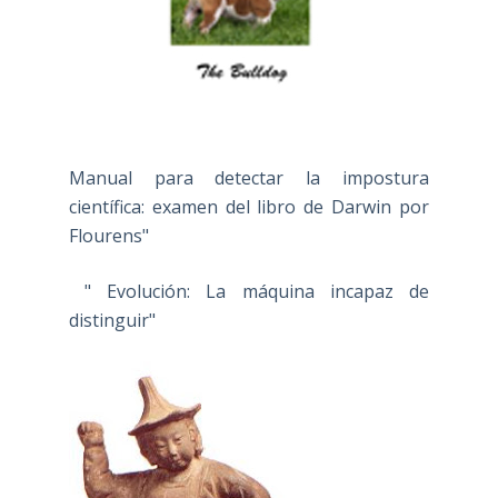
Manual para detectar la impostura
científica: examen del libro de Darwin por
Flourens"
" Evolución: La máquina incapaz de
distinguir"