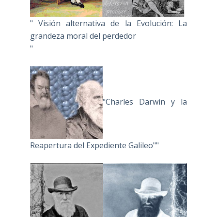
" Visión alternativa de la Evolución: La
grandeza moral del perdedor
"
"Charles Darwin y la
Reapertura del Expediente Galileo""