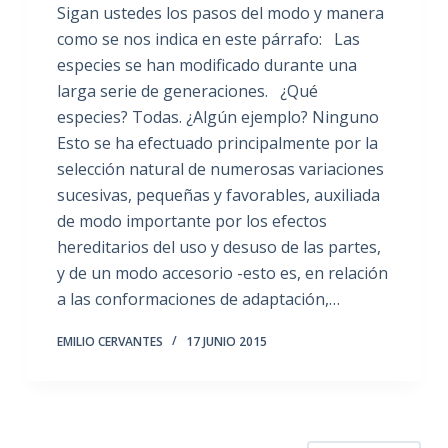
Sigan ustedes los pasos del modo y manera
como se nos indica en este párrafo: Las
especies se han modificado durante una
larga serie de generaciones. ¿Qué
especies? Todas. ¿Algún ejemplo? Ninguno
Esto se ha efectuado principalmente por la
selección natural de numerosas variaciones
sucesivas, pequeñas y favorables, auxiliada
de modo importante por los efectos
hereditarios del uso y desuso de las partes,
y de un modo accesorio -esto es, en relación
a las conformaciones de adaptación,…
EMILIO CERVANTES
17 JUNIO 2015