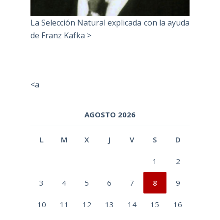
La Selección Natural explicada con la ayuda
de Franz Kafka >