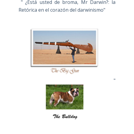
" ¿Está usted de broma, Mr Darwin?: la
Retórica en el corazón del darwinismo"
"