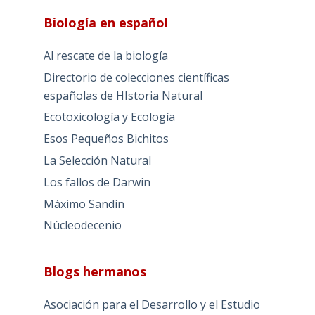
Biología en español
Al rescate de la biología
Directorio de colecciones científicas
españolas de HIstoria Natural
Ecotoxicología y Ecología
Esos Pequeños Bichitos
La Selección Natural
Los fallos de Darwin
Máximo Sandín
Núcleodecenio
Blogs hermanos
Asociación para el Desarrollo y el Estudio