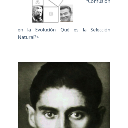
"Confusión
en la Evolución: Qué es la Selección
Natural?>