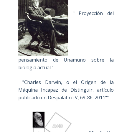
" Proyección del
pensamiento de Unamuno sobre la
biología actual “
"Charles Darwin, o el Origen de la
Máquina Incapaz de Distinguir, artículo
publicado en Despalabro V, 69-86. 2011""