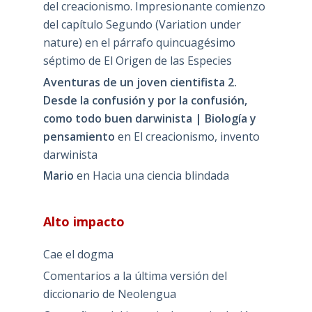
del creacionismo. Impresionante comienzo
del capítulo Segundo (Variation under
nature) en el párrafo quincuagésimo
séptimo de El Origen de las Especies
Aventuras de un joven cientifista 2.
Desde la confusión y por la confusión,
como todo buen darwinista | Biología y
pensamiento
en
El creacionismo, invento
darwinista
Mario
en
Hacia una ciencia blindada
Alto impacto
Cae el dogma
Comentarios a la última versión del
diccionario de Neolengua