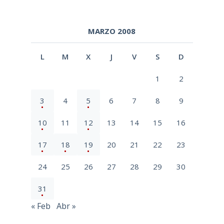
MARZO 2008
L
M
X
J
V
S
D
1
2
3
4
5
6
7
8
9
10
11
12
13
14
15
16
17
18
19
20
21
22
23
24
25
26
27
28
29
30
31
« Feb
Abr »