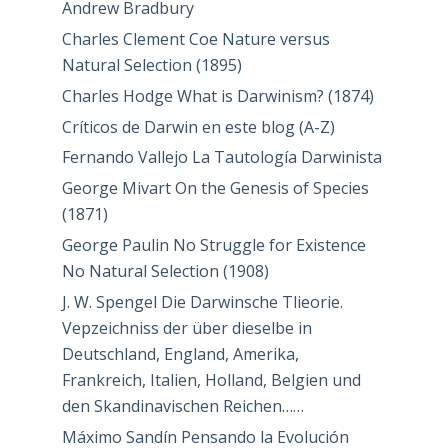
Andrew Bradbury
Charles Clement Coe Nature versus
Natural Selection (1895)
Charles Hodge What is Darwinism? (1874)
Críticos de Darwin en este blog (A-Z)
Fernando Vallejo La Tautología Darwinista
George Mivart On the Genesis of Species
(1871)
George Paulin No Struggle for Existence
No Natural Selection (1908)
J. W. Spengel Die Darwinsche Tlieorie.
Vepzeichniss der über dieselbe in
Deutschland, England, Amerika,
Frankreich, Italien, Holland, Belgien und
den Skandinavischen Reichen……
Máximo Sandín Pensando la Evolución