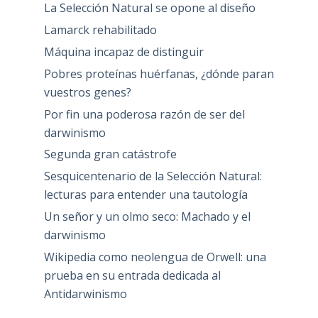
La Selección Natural se opone al diseño
Lamarck rehabilitado
Máquina incapaz de distinguir
Pobres proteínas huérfanas, ¿dónde paran
vuestros genes?
Por fin una poderosa razón de ser del
darwinismo
Segunda gran catástrofe
Sesquicentenario de la Selección Natural:
lecturas para entender una tautología
Un señor y un olmo seco: Machado y el
darwinismo
Wikipedia como neolengua de Orwell: una
prueba en su entrada dedicada al
Antidarwinismo