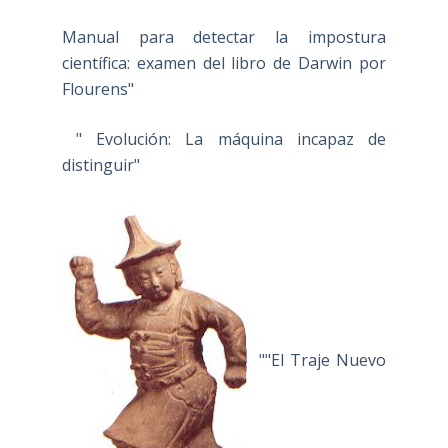
Manual para detectar la impostura
científica: examen del libro de Darwin por
Flourens"
" Evolución: La máquina incapaz de
distinguir"
""El Traje Nuevo