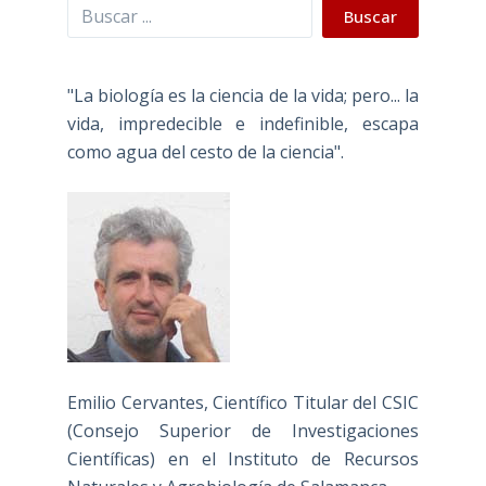
Buscar
Buscar
"La biología es la ciencia de la vida; pero... la
vida, impredecible e indefinible, escapa
como agua del cesto de la ciencia".
Emilio Cervantes, Científico Titular del CSIC
(Consejo Superior de Investigaciones
Científicas) en el Instituto de Recursos