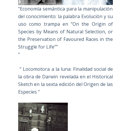
"Economía semántica para la manipulación
del conocimiento: la palabra Evolución y su
uso como trampa en “On the Origin of
Species by Means of Natural Selection, or
the Preservation of Favoured Races in the
Struggle for Life””
"
" Locomotora a la luna: Finalidad social de
la obra de Darwin revelada en el Historical
Sketch en la sexta edición del Origen de las
Especies "