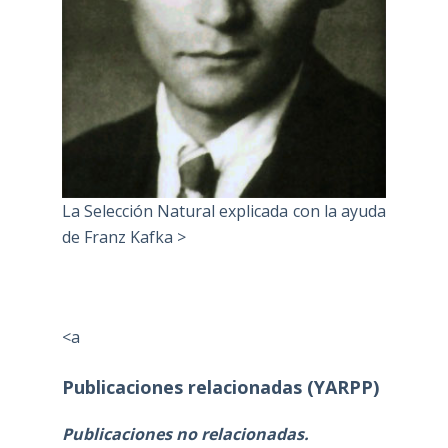
La Selección Natural explicada con la ayuda
de Franz Kafka >
<a
Publicaciones relacionadas (YARPP)
Publicaciones no relacionadas.