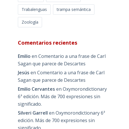
Trabalenguas
trampa semántica
Zoología
Comentarios recientes
Emilio
en
Comentario a una frase de Carl
Sagan que parece de Descartes
Jesús
en
Comentario a una frase de Carl
Sagan que parece de Descartes
Emilio Cervantes
en
Oxymorondictionary
6ª edición. Más de 700 expresiones sin
significado.
Silveri Garrell
en
Oxymorondictionary 6ª
edición. Más de 700 expresiones sin
significado.