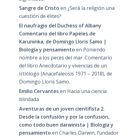
Sangre de Cristo
en
¿Será la religión una
cuestión de élites?
El naufragio del Duchess of Albany
Comentario del libro Papeles de
Karuninka, de Domingo Lloris Samo |
Biología y pensamiento
en
Poniendo
nombre a los peces del mar. Comentario
del libro Anecdotario y vivencias de un
Ictiólogo (Anacefaleosis 1971 – 2018), de
Domingo Lloris Samo.
Emilio Cervantes
en
Hacia una ciencia
blindada
Aventuras de un joven cientifista 2.
Desde la confusión y por la confusión,
como todo buen darwinista | Biología y
pensamiento
en
Charles Darwin, fundador