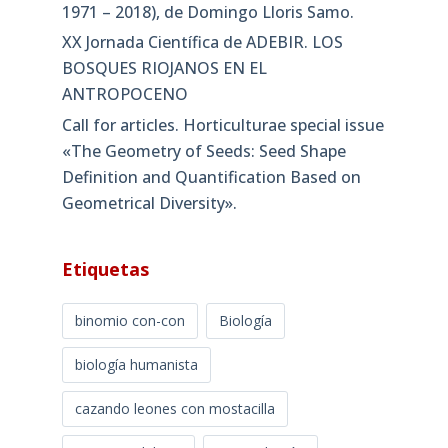
1971 – 2018), de Domingo Lloris Samo.
XX Jornada Científica de ADEBIR. LOS
BOSQUES RIOJANOS EN EL
ANTROPOCENO
Call for articles. Horticulturae special issue
«The Geometry of Seeds: Seed Shape
Definition and Quantification Based on
Geometrical Diversity»​.
Etiquetas
binomio con-con
Biología
biología humanista
cazando leones con mostacilla