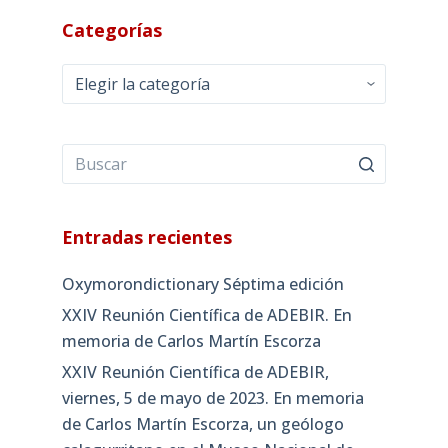
Categorías
Categorías
Entradas recientes
Oxymorondictionary Séptima edición
XXIV Reunión Científica de ADEBIR. En
memoria de Carlos Martín Escorza
XXIV Reunión Científica de ADEBIR,
viernes, 5 de mayo de 2023. En memoria
de Carlos Martín Escorza, un geólogo