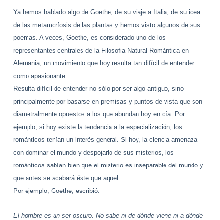
Ya hemos hablado algo de Goethe, de su viaje a Italia, de su idea
de las metamorfosis de las plantas y hemos visto algunos de sus
poemas. A veces, Goethe, es considerado uno de los
representantes centrales de la Filosofia Natural Romántica en
Alemania, un movimiento que hoy resulta tan difícil de entender
como apasionante.
Resulta difícil de entender no sólo por ser algo antiguo, sino
principalmente por basarse en premisas y puntos de vista que son
diametralmente opuestos a los que abundan hoy en día. Por
ejemplo, si hoy existe la tendencia a la especialización, los
románticos tenían un interés general. Si hoy, la ciencia amenaza
con dominar el mundo y despojarlo de sus misterios, los
románticos sabían bien que
el misterio es inseparable del mundo y
que antes se acabará éste que aquel.
Por ejemplo, Goethe, escribió:
El hombre es un ser oscuro. No sabe ni de dónde viene ni a dónde