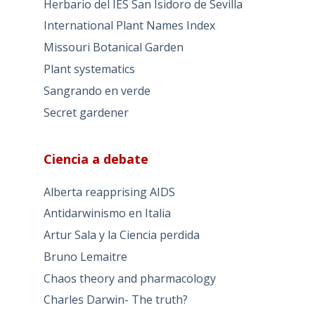
Herbario del IES San Isidoro de Sevilla
International Plant Names Index
Missouri Botanical Garden
Plant systematics
Sangrando en verde
Secret gardener
Ciencia a debate
Alberta reapprising AIDS
Antidarwinismo en Italia
Artur Sala y la Ciencia perdida
Bruno Lemaitre
Chaos theory and pharmacology
Charles Darwin- The truth?