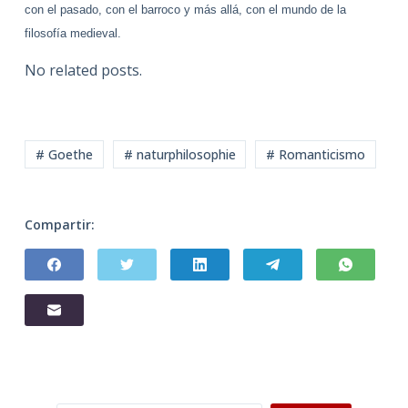
con el pasado, con el barroco y más allá, con el mundo de la
filosofía medieval.
No related posts.
# Goethe
# naturphilosophie
# Romanticismo
Compartir: