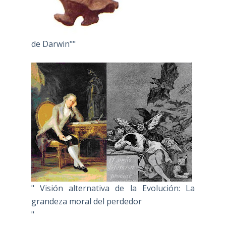
de Darwin""
" Visión alternativa de la Evolución: La
grandeza moral del perdedor
"