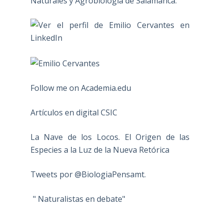
Naturales y Agrobiología de Salamanca.
Follow me on Academia.edu
Artículos en digital CSIC
La Nave de los Locos. El Origen de las
Especies a la Luz de la Nueva Retórica
Tweets por @BiologiaPensamt.
" Naturalistas en debate"