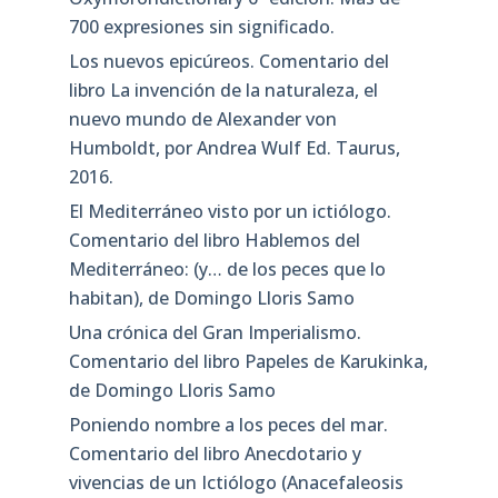
700 expresiones sin significado.
Los nuevos epicúreos. Comentario del
libro La invención de la naturaleza, el
nuevo mundo de Alexander von
Humboldt, por Andrea Wulf Ed. Taurus,
2016.
El Mediterráneo visto por un ictiólogo.
Comentario del libro Hablemos del
Mediterráneo: (y… de los peces que lo
habitan), de Domingo Lloris Samo
Una crónica del Gran Imperialismo.
Comentario del libro Papeles de Karukinka,
de Domingo Lloris Samo
Poniendo nombre a los peces del mar.
Comentario del libro Anecdotario y
vivencias de un Ictiólogo (Anacefaleosis