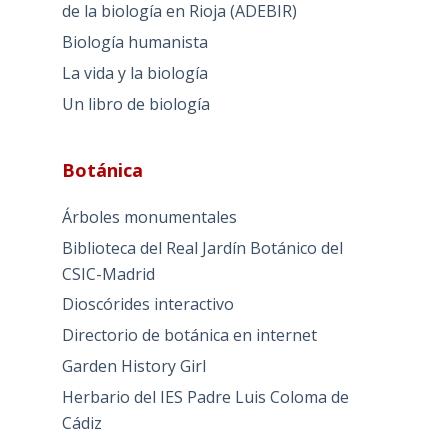
de la biología en Rioja (ADEBIR)
Biología humanista
La vida y la biología
Un libro de biología
Botánica
Árboles monumentales
Biblioteca del Real Jardín Botánico del
CSIC-Madrid
Dioscórides interactivo
Directorio de botánica en internet
Garden History Girl
Herbario del IES Padre Luis Coloma de
Cádiz