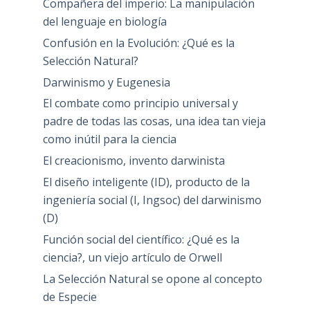
Compañera del imperio: La manipulación
del lenguaje en biología
Confusión en la Evolución: ¿Qué es la
Selección Natural?
Darwinismo y Eugenesia
El combate como principio universal y
padre de todas las cosas, una idea tan vieja
como inútil para la ciencia
El creacionismo, invento darwinista
El diseño inteligente (ID), producto de la
ingeniería social (I, Ingsoc) del darwinismo
(D)
Función social del científico: ¿Qué es la
ciencia?, un viejo artículo de Orwell
La Selección Natural se opone al concepto
de Especie