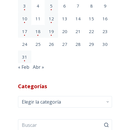
3
4
5
6
7
8
9
10
11
12
13
14
15
16
17
18
19
20
21
22
23
24
25
26
27
28
29
30
31
« Feb
Abr »
Categorías
Categorías