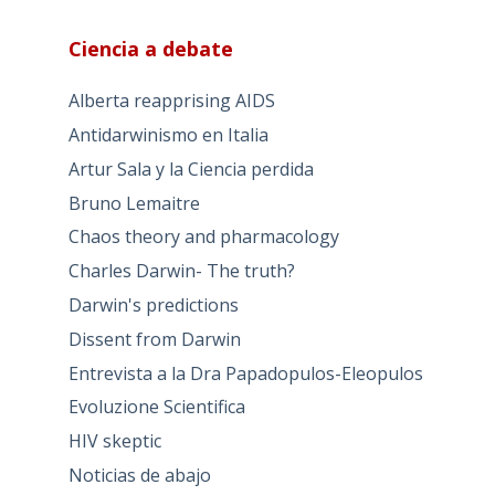
Ciencia a debate
Alberta reapprising AIDS
Antidarwinismo en Italia
Artur Sala y la Ciencia perdida
Bruno Lemaitre
Chaos theory and pharmacology
Charles Darwin- The truth?
Darwin's predictions
Dissent from Darwin
Entrevista a la Dra Papadopulos-Eleopulos
Evoluzione Scientifica
HIV skeptic
Noticias de abajo