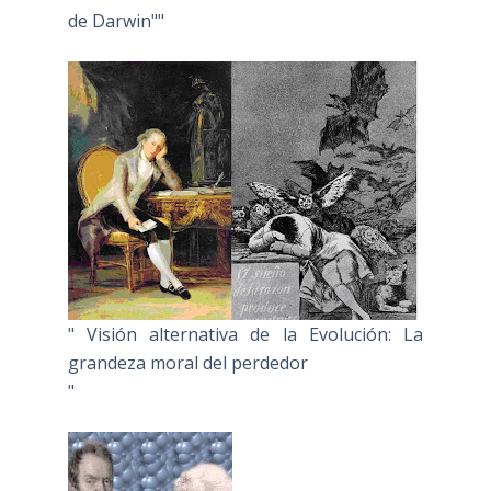
de Darwin""
" Visión alternativa de la Evolución: La
grandeza moral del perdedor
"