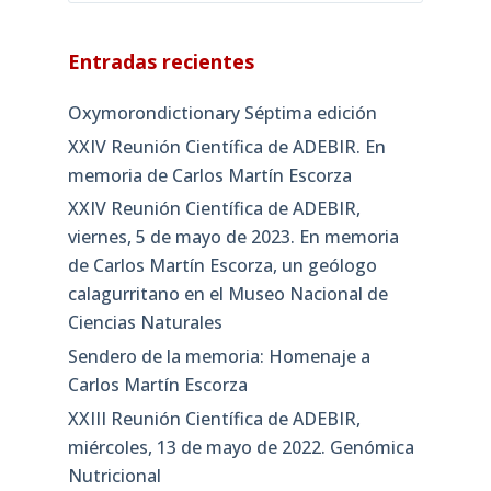
Entradas recientes
Oxymorondictionary Séptima edición
XXIV Reunión Científica de ADEBIR. En
memoria de Carlos Martín Escorza
XXIV Reunión Científica de ADEBIR,
viernes, 5 de mayo de 2023. En memoria
de Carlos Martín Escorza, un geólogo
calagurritano en el Museo Nacional de
Ciencias Naturales
Sendero de la memoria: Homenaje a
Carlos Martín Escorza
XXIII Reunión Científica de ADEBIR,
miércoles, 13 de mayo de 2022. Genómica
Nutricional