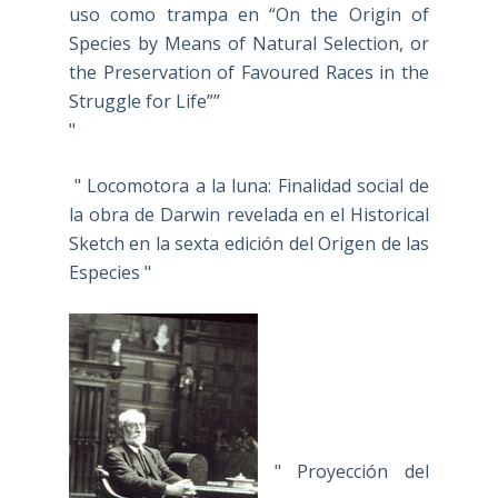
uso como trampa en “On the Origin of
Species by Means of Natural Selection, or
the Preservation of Favoured Races in the
Struggle for Life””
"
" Locomotora a la luna: Finalidad social de
la obra de Darwin revelada en el Historical
Sketch en la sexta edición del Origen de las
Especies "
" Proyección del