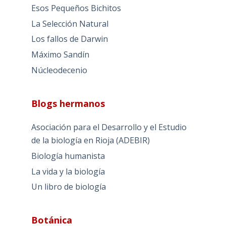
Esos Pequeños Bichitos
La Selección Natural
Los fallos de Darwin
Máximo Sandín
Núcleodecenio
Blogs hermanos
Asociación para el Desarrollo y el Estudio
de la biología en Rioja (ADEBIR)
Biología humanista
La vida y la biología
Un libro de biología
Botánica