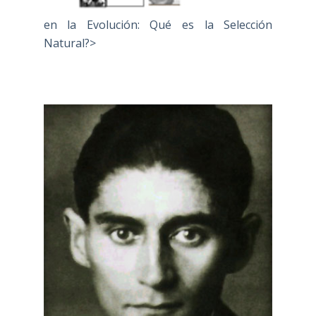
en la Evolución: Qué es la Selección
Natural?>