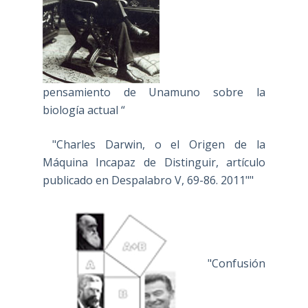
pensamiento de Unamuno sobre la
biología actual “
"Charles Darwin, o el Origen de la
Máquina Incapaz de Distinguir, artículo
publicado en Despalabro V, 69-86. 2011""
"Confusión