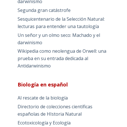
darwinismo
Segunda gran catástrofe
Sesquicentenario de la Selección Natural:
lecturas para entender una tautología
Un señor y un olmo seco: Machado y el
darwinismo
Wikipedia como neolengua de Orwell: una
prueba en su entrada dedicada al
Antidarwinismo
Biología en español
Al rescate de la biología
Directorio de colecciones científicas
españolas de HIstoria Natural
Ecotoxicología y Ecología