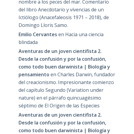
nombre a los peces del mar. Comentario
del libro Anecdotario y vivencias de un
Ictiólogo (Anacefaleosis 1971 – 2018), de
Domingo Lloris Samo.
Emilio Cervantes
en
Hacia una ciencia
blindada
Aventuras de un joven cientifista 2.
Desde la confusión y por la confusión,
como todo buen darwinista | Biología y
pensamiento
en
Charles Darwin, fundador
del creacionismo. Impresionante comienzo
del capítulo Segundo (Variation under
nature) en el párrafo quincuagésimo
séptimo de El Origen de las Especies
Aventuras de un joven cientifista 2.
Desde la confusión y por la confusión,
como todo buen darwinista | Biología y