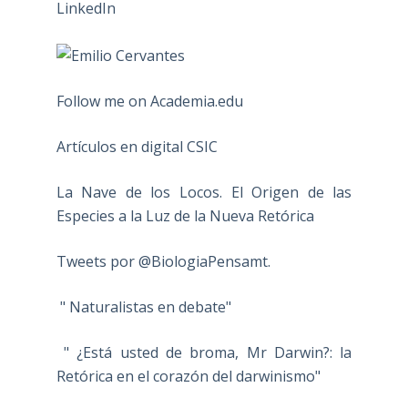
Follow me on Academia.edu
Artículos en digital CSIC
La Nave de los Locos. El Origen de las
Especies a la Luz de la Nueva Retórica
Tweets por @BiologiaPensamt.
" Naturalistas en debate"
" ¿Está usted de broma, Mr Darwin?: la
Retórica en el corazón del darwinismo"