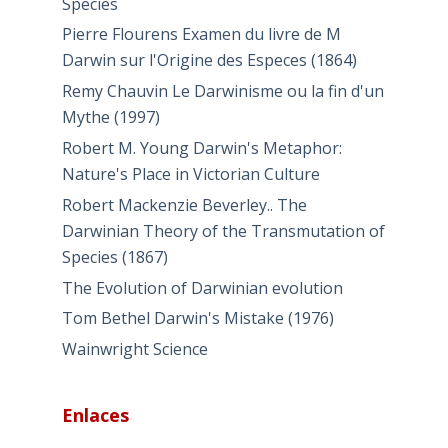
Species
Pierre Flourens Examen du livre de M
Darwin sur l'Origine des Especes (1864)
Remy Chauvin Le Darwinisme ou la fin d'un
Mythe (1997)
Robert M. Young Darwin's Metaphor:
Nature's Place in Victorian Culture
Robert Mackenzie Beverley.. The
Darwinian Theory of the Transmutation of
Species (1867)
The Evolution of Darwinian evolution
Tom Bethel Darwin's Mistake (1976)
Wainwright Science
Enlaces