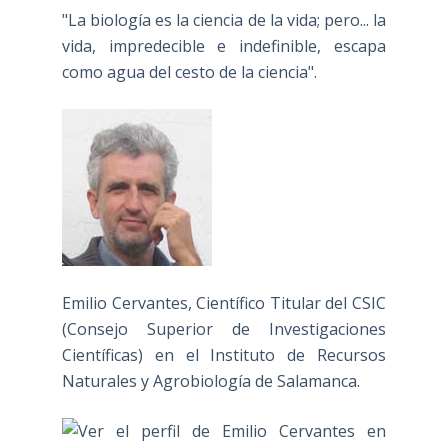
"La biología es la ciencia de la vida; pero... la
vida, impredecible e indefinible, escapa
como agua del cesto de la ciencia".
Emilio Cervantes, Científico Titular del CSIC
(Consejo Superior de Investigaciones
Científicas) en el Instituto de Recursos
Naturales y Agrobiología de Salamanca.