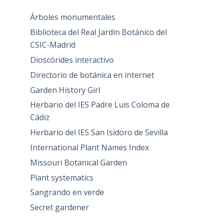
Árboles monumentales
Biblioteca del Real Jardín Botánico del
CSIC-Madrid
Dioscórides interactivo
Directorio de botánica en internet
Garden History Girl
Herbario del IES Padre Luis Coloma de
Cádiz
Herbario del IES San Isidoro de Sevilla
International Plant Names Index
Missouri Botanical Garden
Plant systematics
Sangrando en verde
Secret gardener