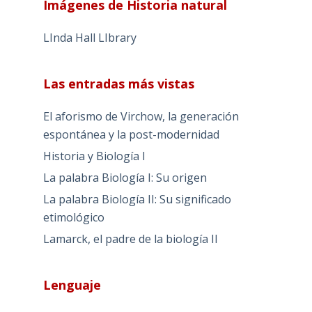
Imágenes de Historia natural
LInda Hall LIbrary
Las entradas más vistas
El aforismo de Virchow, la generación
espontánea y la post-modernidad
Historia y Biología I
La palabra Biología I: Su origen
La palabra Biología II: Su significado
etimológico
Lamarck, el padre de la biología II
Lenguaje