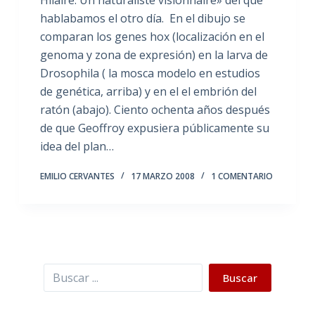
hablabamos el otro día. En el dibujo se
comparan los genes hox (localización en el
genoma y zona de expresión) en la larva de
Drosophila ( la mosca modelo en estudios
de genética, arriba) y en el el embrión del
ratón (abajo). Ciento ochenta años después
de que Geoffroy expusiera públicamente su
idea del plan…
EMILIO CERVANTES
17 MARZO 2008
1 COMENTARIO
Buscar
Buscar