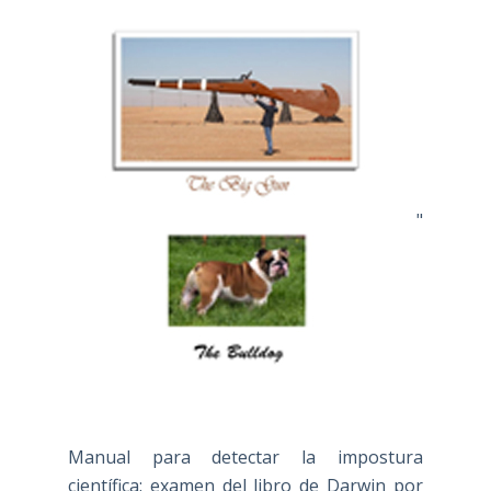
"
Manual para detectar la impostura
científica: examen del libro de Darwin por