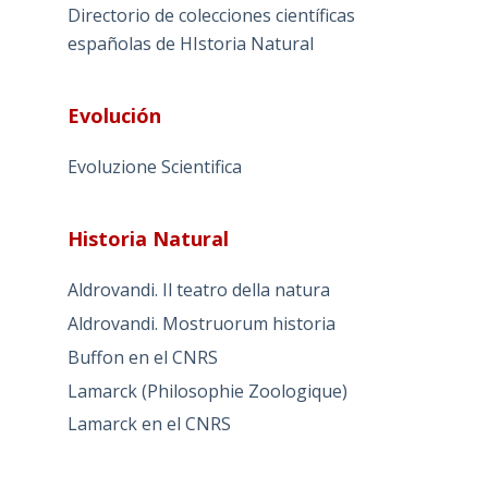
Directorio de colecciones científicas
españolas de HIstoria Natural
Evolución
Evoluzione Scientifica
Historia Natural
Aldrovandi. Il teatro della natura
Aldrovandi. Mostruorum historia
Buffon en el CNRS
Lamarck (Philosophie Zoologique)
Lamarck en el CNRS