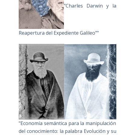
"Charles Darwin y la
Reapertura del Expediente Galileo""
"Economía semántica para la manipulación
del conocimiento: la palabra Evolución y su