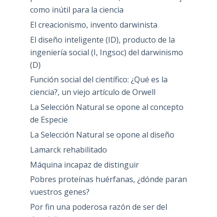
como inútil para la ciencia
El creacionismo, invento darwinista
El diseño inteligente (ID), producto de la
ingeniería social (I, Ingsoc) del darwinismo
(D)
Función social del científico: ¿Qué es la
ciencia?, un viejo artículo de Orwell
La Selección Natural se opone al concepto
de Especie
La Selección Natural se opone al diseño
Lamarck rehabilitado
Máquina incapaz de distinguir
Pobres proteínas huérfanas, ¿dónde paran
vuestros genes?
Por fin una poderosa razón de ser del