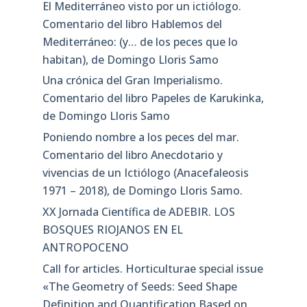
El Mediterráneo visto por un ictiólogo.
Comentario del libro Hablemos del
Mediterráneo: (y… de los peces que lo
habitan), de Domingo Lloris Samo
Una crónica del Gran Imperialismo.
Comentario del libro Papeles de Karukinka,
de Domingo Lloris Samo
Poniendo nombre a los peces del mar.
Comentario del libro Anecdotario y
vivencias de un Ictiólogo (Anacefaleosis
1971 – 2018), de Domingo Lloris Samo.
XX Jornada Científica de ADEBIR. LOS
BOSQUES RIOJANOS EN EL
ANTROPOCENO
Call for articles. Horticulturae special issue
«The Geometry of Seeds: Seed Shape
Definition and Quantification Based on