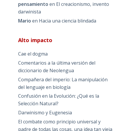
pensamiento
en
El creacionismo, invento
darwinista
Mario
en
Hacia una ciencia blindada
Alto impacto
Cae el dogma
Comentarios a la última versión del
diccionario de Neolengua
Compañera del imperio: La manipulación
del lenguaje en biología
Confusión en la Evolución: ¿Qué es la
Selección Natural?
Darwinismo y Eugenesia
El combate como principio universal y
padre de todas las cosas, una idea tan vieja