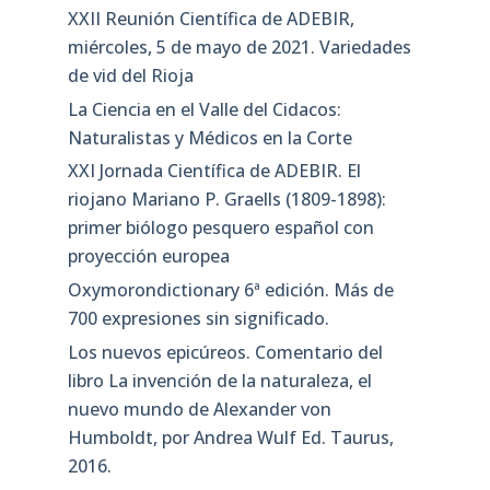
XXII Reunión Científica de ADEBIR,
miércoles, 5 de mayo de 2021. Variedades
de vid del Rioja
La Ciencia en el Valle del Cidacos:
Naturalistas y Médicos en la Corte
XXI Jornada Científica de ADEBIR. El
riojano Mariano P. Graells (1809-1898):
primer biólogo pesquero español con
proyección europea
Oxymorondictionary 6ª edición. Más de
700 expresiones sin significado.
Los nuevos epicúreos. Comentario del
libro La invención de la naturaleza, el
nuevo mundo de Alexander von
Humboldt, por Andrea Wulf Ed. Taurus,
2016.