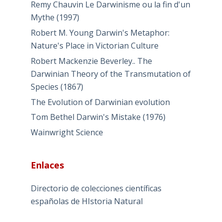
Remy Chauvin Le Darwinisme ou la fin d'un
Mythe (1997)
Robert M. Young Darwin's Metaphor:
Nature's Place in Victorian Culture
Robert Mackenzie Beverley.. The
Darwinian Theory of the Transmutation of
Species (1867)
The Evolution of Darwinian evolution
Tom Bethel Darwin's Mistake (1976)
Wainwright Science
Enlaces
Directorio de colecciones científicas
españolas de HIstoria Natural