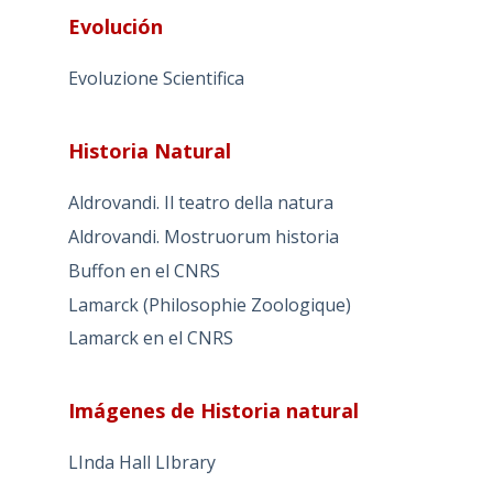
Evolución
Evoluzione Scientifica
Historia Natural
Aldrovandi. Il teatro della natura
Aldrovandi. Mostruorum historia
Buffon en el CNRS
Lamarck (Philosophie Zoologique)
Lamarck en el CNRS
Imágenes de Historia natural
LInda Hall LIbrary