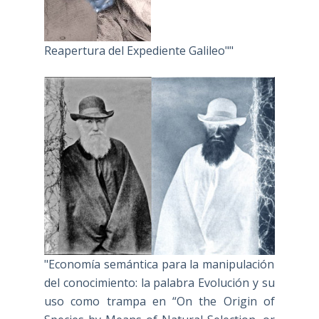
Reapertura del Expediente Galileo""
"Economía semántica para la manipulación
del conocimiento: la palabra Evolución y su
uso como trampa en “On the Origin of