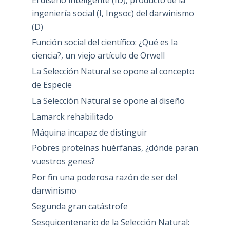
ingeniería social (I, Ingsoc) del darwinismo
(D)
Función social del científico: ¿Qué es la
ciencia?, un viejo artículo de Orwell
La Selección Natural se opone al concepto
de Especie
La Selección Natural se opone al diseño
Lamarck rehabilitado
Máquina incapaz de distinguir
Pobres proteínas huérfanas, ¿dónde paran
vuestros genes?
Por fin una poderosa razón de ser del
darwinismo
Segunda gran catástrofe
Sesquicentenario de la Selección Natural: