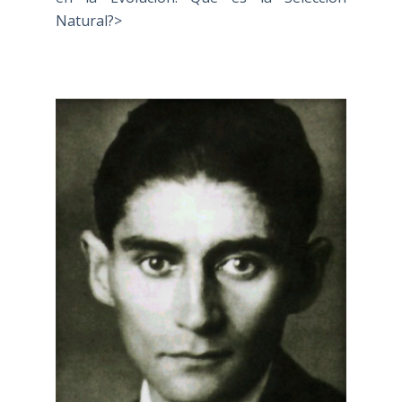
Natural?>