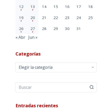
12
13
14
15
16
17
18
19
20
21
22
23
24
25
26
27
28
29
30
31
« Abr
Jun »
Categorías
Categorías
Entradas recientes