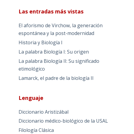
Las entradas más vistas
El aforismo de Virchow, la generación
espontánea y la post-modernidad
Historia y Biología I
La palabra Biología I: Su origen
La palabra Biología II: Su significado
etimológico
Lamarck, el padre de la biología II
Lenguaje
Diccionario Aristizábal
Diccionario médico-biológico de la USAL
Filología Clásica