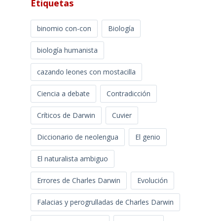
Etiquetas
binomio con-con
Biología
biología humanista
cazando leones con mostacilla
Ciencia a debate
Contradicción
Críticos de Darwin
Cuvier
Diccionario de neolengua
El genio
El naturalista ambiguo
Errores de Charles Darwin
Evolución
Falacias y perogrulladas de Charles Darwin