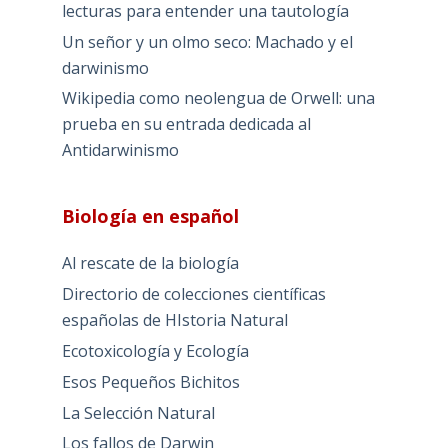
lecturas para entender una tautología
Un señor y un olmo seco: Machado y el
darwinismo
Wikipedia como neolengua de Orwell: una
prueba en su entrada dedicada al
Antidarwinismo
Biología en español
Al rescate de la biología
Directorio de colecciones científicas
españolas de HIstoria Natural
Ecotoxicología y Ecología
Esos Pequeños Bichitos
La Selección Natural
Los fallos de Darwin