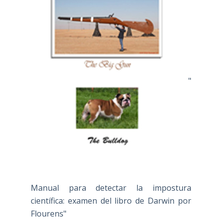
"
Manual para detectar la impostura
científica: examen del libro de Darwin por
Flourens"