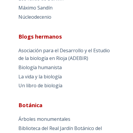
Máximo Sandín
Núcleodecenio
Blogs hermanos
Asociación para el Desarrollo y el Estudio
de la biología en Rioja (ADEBIR)
Biología humanista
La vida y la biología
Un libro de biología
Botánica
Árboles monumentales
Biblioteca del Real Jardín Botánico del