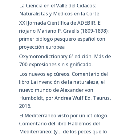
La Ciencia en el Valle del Cidacos:
Naturalistas y Médicos en la Corte
XXI Jornada Científica de ADEBIR. El
riojano Mariano P. Graells (1809-1898):
primer biólogo pesquero español con
proyección europea
Oxymorondictionary 6ª edición. Más de
700 expresiones sin significado.
Los nuevos epicúreos. Comentario del
libro La invención de la naturaleza, el
nuevo mundo de Alexander von
Humboldt, por Andrea Wulf Ed. Taurus,
2016.
El Mediterráneo visto por un ictiólogo.
Comentario del libro Hablemos del
Mediterráneo: (y… de los peces que lo