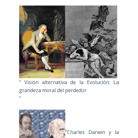
" Visión alternativa de la Evolución: La
grandeza moral del perdedor
"
"Charles Darwin y la