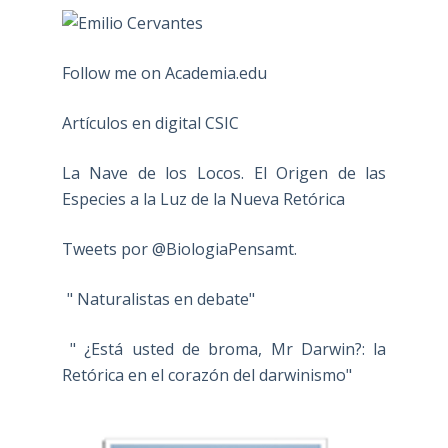
Follow me on Academia.edu
Artículos en digital CSIC
La Nave de los Locos. El Origen de las
Especies a la Luz de la Nueva Retórica
Tweets por @BiologiaPensamt.
" Naturalistas en debate"
" ¿Está usted de broma, Mr Darwin?: la
Retórica en el corazón del darwinismo"