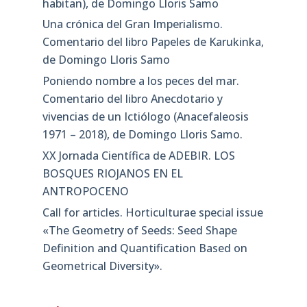
habitan), de Domingo Lloris Samo
Una crónica del Gran Imperialismo.
Comentario del libro Papeles de Karukinka,
de Domingo Lloris Samo
Poniendo nombre a los peces del mar.
Comentario del libro Anecdotario y
vivencias de un Ictiólogo (Anacefaleosis
1971 – 2018), de Domingo Lloris Samo.
XX Jornada Científica de ADEBIR. LOS
BOSQUES RIOJANOS EN EL
ANTROPOCENO
Call for articles. Horticulturae special issue
«The Geometry of Seeds: Seed Shape
Definition and Quantification Based on
Geometrical Diversity»​.