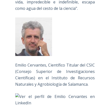
vida, impredecible e indefinible, escapa
como agua del cesto de la ciencia".
Emilio Cervantes, Científico Titular del CSIC
(Consejo Superior de Investigaciones
Científicas) en el Instituto de Recursos
Naturales y Agrobiología de Salamanca.