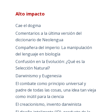
Alto impacto
Cae el dogma
Comentarios a la última versión del
diccionario de Neolengua
Compañera del imperio: La manipulación
del lenguaje en biología
Confusión en la Evolución: ¿Qué es la
Selección Natural?
Darwinismo y Eugenesia
El combate como principio universal y
padre de todas las cosas, una idea tan vieja
como inútil para la ciencia
El creacionismo, invento darwinista
El diseño inteligente (ID), producto de la