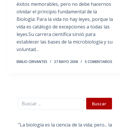
éxitos memorables, pero no debe hacernos
olvidar el principio fundamental de la
Biología: Para la vida no hay leyes, porque la
vida es catálogo de excepciones a todas las
leyes.Su carrera científica sirvió para
establecer las bases de la microbiología y su
voluntad…
EMILIO CERVANTES
27 MAYO 2008
5 COMENTARIOS
Buscar
Buscar
"La biología es la ciencia de la vida; pero... la