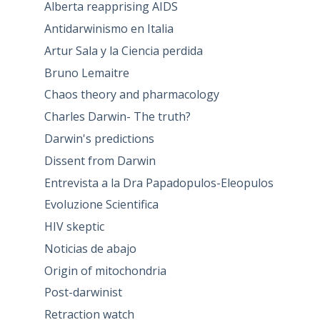
Alberta reapprising AIDS
Antidarwinismo en Italia
Artur Sala y la Ciencia perdida
Bruno Lemaitre
Chaos theory and pharmacology
Charles Darwin- The truth?
Darwin's predictions
Dissent from Darwin
Entrevista a la Dra Papadopulos-Eleopulos
Evoluzione Scientifica
HIV skeptic
Noticias de abajo
Origin of mitochondria
Post-darwinist
Retraction watch