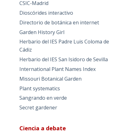
CSIC-Madrid
Dioscórides interactivo
Directorio de botánica en internet
Garden History Girl
Herbario del IES Padre Luis Coloma de
Cádiz
Herbario del IES San Isidoro de Sevilla
International Plant Names Index
Missouri Botanical Garden
Plant systematics
Sangrando en verde
Secret gardener
Ciencia a debate