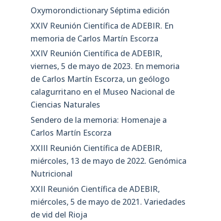
Oxymorondictionary Séptima edición
XXIV Reunión Científica de ADEBIR. En
memoria de Carlos Martín Escorza
XXIV Reunión Científica de ADEBIR,
viernes, 5 de mayo de 2023. En memoria
de Carlos Martín Escorza, un geólogo
calagurritano en el Museo Nacional de
Ciencias Naturales
Sendero de la memoria: Homenaje a
Carlos Martín Escorza
XXIII Reunión Científica de ADEBIR,
miércoles, 13 de mayo de 2022. Genómica
Nutricional
XXII Reunión Científica de ADEBIR,
miércoles, 5 de mayo de 2021. Variedades
de vid del Rioja