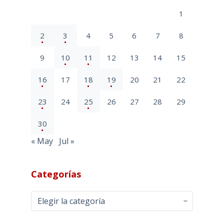
1
2
3
4
5
6
7
8
9
10
11
12
13
14
15
16
17
18
19
20
21
22
23
24
25
26
27
28
29
30
« May
Jul »
Categorías
Categorías