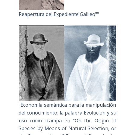
Reapertura del Expediente Galileo""
"Economía semántica para la manipulación
del conocimiento: la palabra Evolución y su
uso como trampa en “On the Origin of
Species by Means of Natural Selection, or