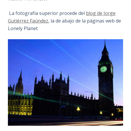
La fotografía superior procede del
blog de Jorge
Gutiérrez Faúndez
, la de abajo de la páginas web de
Lonely Planet