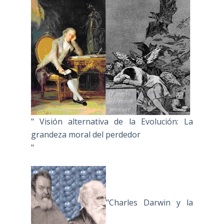
" Visión alternativa de la Evolución: La
grandeza moral del perdedor
"
"Charles Darwin y la