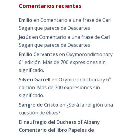
Comentarios recientes
Emilio
en
Comentario a una frase de Carl
Sagan que parece de Descartes
Jesús
en
Comentario a una frase de Carl
Sagan que parece de Descartes
Emilio Cervantes
en
Oxymorondictionary
6ª edición. Más de 700 expresiones sin
significado.
Silveri Garrell
en
Oxymorondictionary 6ª
edición. Más de 700 expresiones sin
significado.
Sangre de Cristo
en
¿Será la religión una
cuestión de élites?
El naufragio del Duchess of Albany
Comentario del libro Papeles de