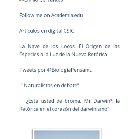
Follow me on Academia.edu
Artículos en digital CSIC
La Nave de los Locos. El Origen de las
Especies a la Luz de la Nueva Retórica
Tweets por @BiologiaPensamt.
" Naturalistas en debate"
" ¿Está usted de broma, Mr Darwin?: la
Retórica en el corazón del darwinismo"