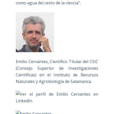
como agua del cesto de la ciencia".
Emilio Cervantes, Científico Titular del CSIC
(Consejo Superior de Investigaciones
Científicas) en el Instituto de Recursos
Naturales y Agrobiología de Salamanca.