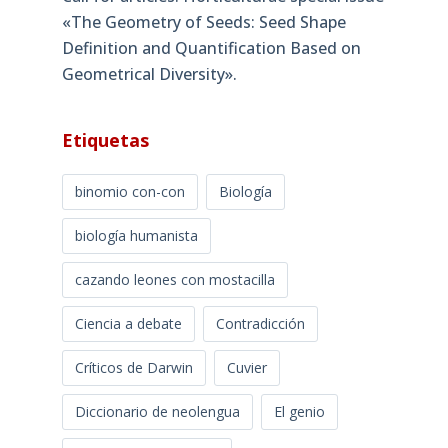
«The Geometry of Seeds: Seed Shape
Definition and Quantification Based on
Geometrical Diversity»​.
Etiquetas
binomio con-con
Biología
biología humanista
cazando leones con mostacilla
Ciencia a debate
Contradicción
Críticos de Darwin
Cuvier
Diccionario de neolengua
El genio