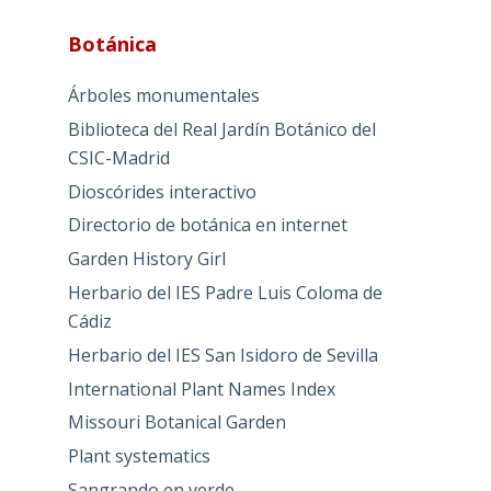
Botánica
Árboles monumentales
Biblioteca del Real Jardín Botánico del
CSIC-Madrid
Dioscórides interactivo
Directorio de botánica en internet
Garden History Girl
Herbario del IES Padre Luis Coloma de
Cádiz
Herbario del IES San Isidoro de Sevilla
International Plant Names Index
Missouri Botanical Garden
Plant systematics
Sangrando en verde