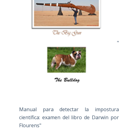
"
Manual para detectar la impostura
científica: examen del libro de Darwin por
Flourens"