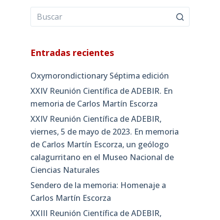
Entradas recientes
Oxymorondictionary Séptima edición
XXIV Reunión Científica de ADEBIR. En
memoria de Carlos Martín Escorza
XXIV Reunión Científica de ADEBIR,
viernes, 5 de mayo de 2023. En memoria
de Carlos Martín Escorza, un geólogo
calagurritano en el Museo Nacional de
Ciencias Naturales
Sendero de la memoria: Homenaje a
Carlos Martín Escorza
XXIII Reunión Científica de ADEBIR,