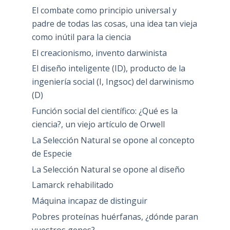
El combate como principio universal y
padre de todas las cosas, una idea tan vieja
como inútil para la ciencia
El creacionismo, invento darwinista
El diseño inteligente (ID), producto de la
ingeniería social (I, Ingsoc) del darwinismo
(D)
Función social del científico: ¿Qué es la
ciencia?, un viejo artículo de Orwell
La Selección Natural se opone al concepto
de Especie
La Selección Natural se opone al diseño
Lamarck rehabilitado
Máquina incapaz de distinguir
Pobres proteínas huérfanas, ¿dónde paran