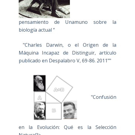
pensamiento de Unamuno sobre la
biología actual “
"Charles Darwin, o el Origen de la
Máquina Incapaz de Distinguir, artículo
publicado en Despalabro V, 69-86. 2011""
"Confusión
en la Evolución: Qué es la Selección
Natural?>