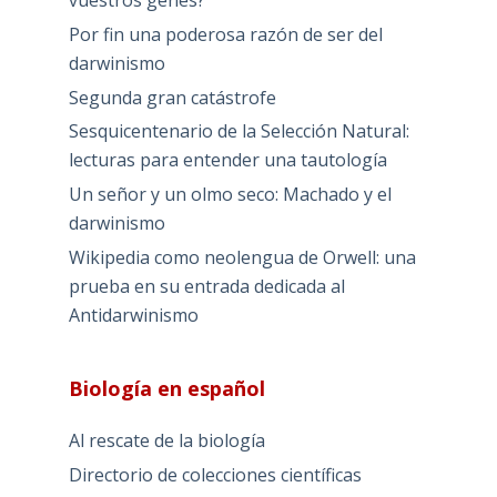
vuestros genes?
Por fin una poderosa razón de ser del
darwinismo
Segunda gran catástrofe
Sesquicentenario de la Selección Natural:
lecturas para entender una tautología
Un señor y un olmo seco: Machado y el
darwinismo
Wikipedia como neolengua de Orwell: una
prueba en su entrada dedicada al
Antidarwinismo
Biología en español
Al rescate de la biología
Directorio de colecciones científicas