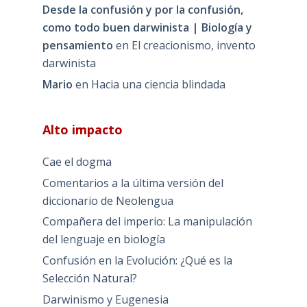
Desde la confusión y por la confusión,
como todo buen darwinista | Biología y
pensamiento
en
El creacionismo, invento
darwinista
Mario
en
Hacia una ciencia blindada
Alto impacto
Cae el dogma
Comentarios a la última versión del
diccionario de Neolengua
Compañera del imperio: La manipulación
del lenguaje en biología
Confusión en la Evolución: ¿Qué es la
Selección Natural?
Darwinismo y Eugenesia