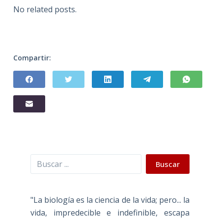
No related posts.
Compartir:
Buscar
Buscar
"La biología es la ciencia de la vida; pero... la
vida, impredecible e indefinible, escapa