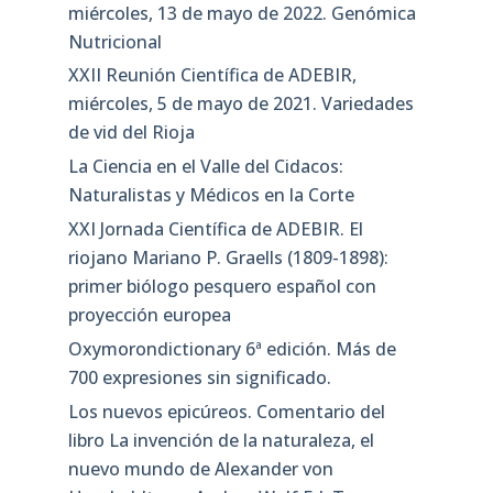
miércoles, 13 de mayo de 2022. Genómica
Nutricional
XXII Reunión Científica de ADEBIR,
miércoles, 5 de mayo de 2021. Variedades
de vid del Rioja
La Ciencia en el Valle del Cidacos:
Naturalistas y Médicos en la Corte
XXI Jornada Científica de ADEBIR. El
riojano Mariano P. Graells (1809-1898):
primer biólogo pesquero español con
proyección europea
Oxymorondictionary 6ª edición. Más de
700 expresiones sin significado.
Los nuevos epicúreos. Comentario del
libro La invención de la naturaleza, el
nuevo mundo de Alexander von