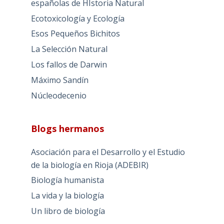
españolas de HIstoria Natural
Ecotoxicología y Ecología
Esos Pequeños Bichitos
La Selección Natural
Los fallos de Darwin
Máximo Sandín
Núcleodecenio
Blogs hermanos
Asociación para el Desarrollo y el Estudio
de la biología en Rioja (ADEBIR)
Biología humanista
La vida y la biología
Un libro de biología