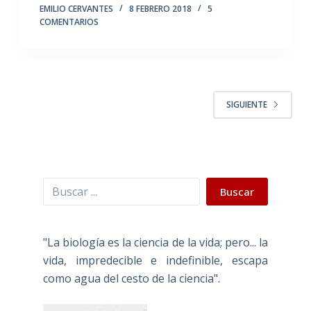
EMILIO CERVANTES
8 FEBRERO 2018
5
COMENTARIOS
SIGUIENTE
Buscar
Buscar
"La biología es la ciencia de la vida; pero... la
vida, impredecible e indefinible, escapa
como agua del cesto de la ciencia".