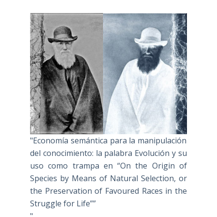
"Economía semántica para la manipulación
del conocimiento: la palabra Evolución y su
uso como trampa en “On the Origin of
Species by Means of Natural Selection, or
the Preservation of Favoured Races in the
Struggle for Life””
"