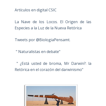
Artículos en digital CSIC
La Nave de los Locos. El Origen de las
Especies a la Luz de la Nueva Retórica
Tweets por @BiologiaPensamt.
" Naturalistas en debate"
" ¿Está usted de broma, Mr Darwin?: la
Retórica en el corazón del darwinismo"