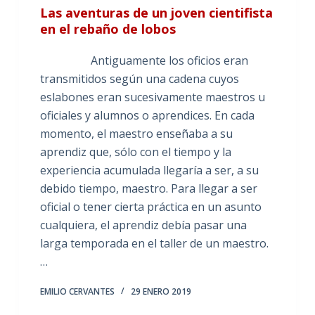
Las aventuras de un joven cientifista
en el rebaño de lobos
Antiguamente los oficios eran
transmitidos según una cadena cuyos
eslabones eran sucesivamente maestros u
oficiales y alumnos o aprendices. En cada
momento, el maestro enseñaba a su
aprendiz que, sólo con el tiempo y la
experiencia acumulada llegaría a ser, a su
debido tiempo, maestro. Para llegar a ser
oficial o tener cierta práctica en un asunto
cualquiera, el aprendiz debía pasar una
larga temporada en el taller de un maestro.
…
EMILIO CERVANTES
29 ENERO 2019