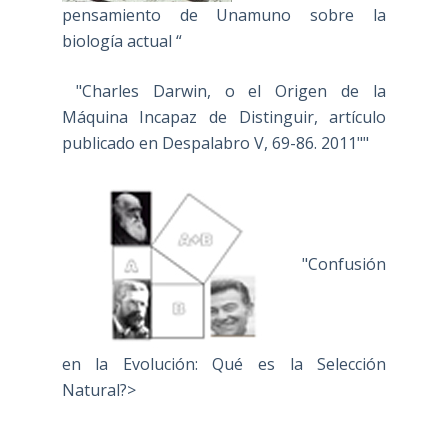
pensamiento de Unamuno sobre la
biología actual “
"Charles Darwin, o el Origen de la
Máquina Incapaz de Distinguir, artículo
publicado en Despalabro V, 69-86. 2011""
"Confusión
en la Evolución: Qué es la Selección
Natural?>