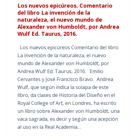
Los nuevos epicúreos. Comentario
del libro La invención de la
naturaleza, el nuevo mundo de
Alexander von Humboldt, por Andrea
Wulf Ed. Taurus, 2016.
Los nuevos epicúreos Comentario del libro
La invención de la naturaleza, el nuevo
mundo de Alexander von Humboldt, por
Andrea Wulf Ed. Taurus, 2016. Emilio
Cervantes y José Francisco Bravo Andrea
Wulf, que según indica la solapa de este
libro, da clases de Historia del Diseño en el
Royal College of Art, en Londres, ha escrito
un libro sobre Alexander von Humboldt, una
vaca sagrada, es decir y según una acepción
al uso en la Real Academia…