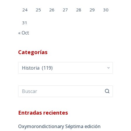
24
25
26
27
28
29
30
31
« Oct
Categorías
Categorías
Entradas recientes
Oxymorondictionary Séptima edición