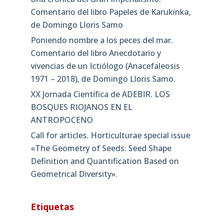
Comentario del libro Papeles de Karukinka,
de Domingo Lloris Samo
Poniendo nombre a los peces del mar.
Comentario del libro Anecdotario y
vivencias de un Ictiólogo (Anacefaleosis
1971 – 2018), de Domingo Lloris Samo.
XX Jornada Científica de ADEBIR. LOS
BOSQUES RIOJANOS EN EL
ANTROPOCENO
Call for articles. Horticulturae special issue
«The Geometry of Seeds: Seed Shape
Definition and Quantification Based on
Geometrical Diversity»​.
Etiquetas