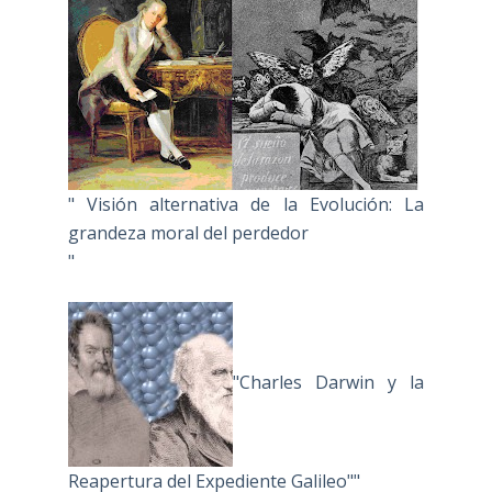
" Visión alternativa de la Evolución: La
grandeza moral del perdedor
"
"Charles Darwin y la
Reapertura del Expediente Galileo""