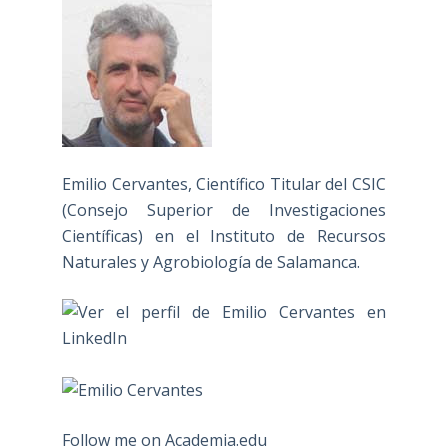
Emilio Cervantes, Científico Titular del CSIC
(Consejo Superior de Investigaciones
Científicas) en el Instituto de Recursos
Naturales y Agrobiología de Salamanca.
Follow me on Academia.edu