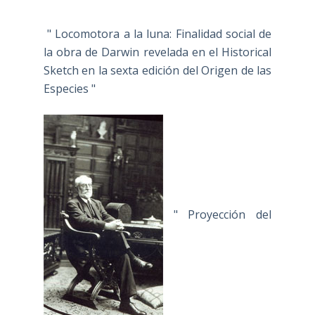
" Locomotora a la luna: Finalidad social de
la obra de Darwin revelada en el Historical
Sketch en la sexta edición del Origen de las
Especies "
" Proyección del