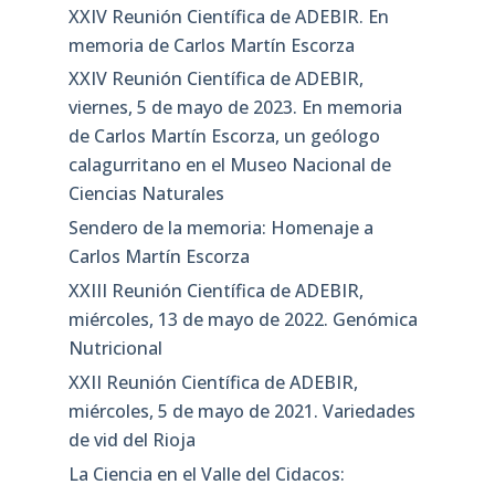
XXIV Reunión Científica de ADEBIR. En
memoria de Carlos Martín Escorza
XXIV Reunión Científica de ADEBIR,
viernes, 5 de mayo de 2023. En memoria
de Carlos Martín Escorza, un geólogo
calagurritano en el Museo Nacional de
Ciencias Naturales
Sendero de la memoria: Homenaje a
Carlos Martín Escorza
XXIII Reunión Científica de ADEBIR,
miércoles, 13 de mayo de 2022. Genómica
Nutricional
XXII Reunión Científica de ADEBIR,
miércoles, 5 de mayo de 2021. Variedades
de vid del Rioja
La Ciencia en el Valle del Cidacos: