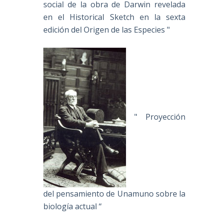
social de la obra de Darwin revelada
en el Historical Sketch en la sexta
edición del Origen de las Especies "
" Proyección
del pensamiento de Unamuno sobre la
biología actual “