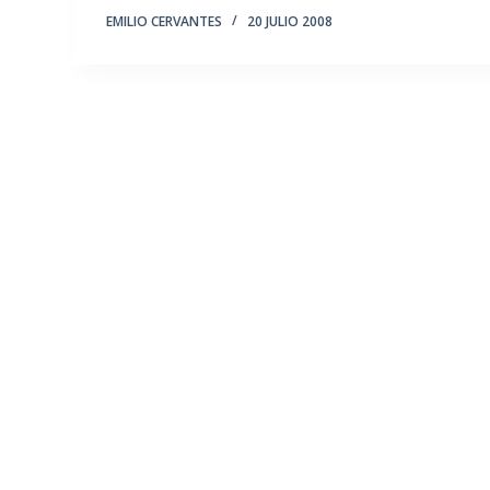
EMILIO CERVANTES
20 JULIO 2008