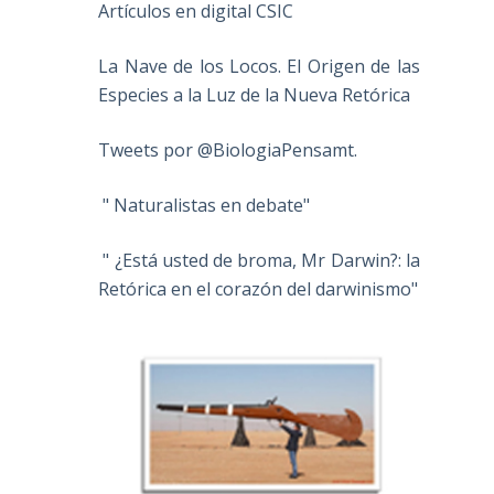
Artículos en digital CSIC
La Nave de los Locos. El Origen de las
Especies a la Luz de la Nueva Retórica
Tweets por @BiologiaPensamt.
" Naturalistas en debate"
" ¿Está usted de broma, Mr Darwin?: la
Retórica en el corazón del darwinismo"