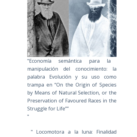
"Economía semántica para la
manipulación del conocimiento: la
palabra Evolución y su uso como
trampa en “On the Origin of Species
by Means of Natural Selection, or the
Preservation of Favoured Races in the
Struggle for Life””
"
" Locomotora a la luna: Finalidad