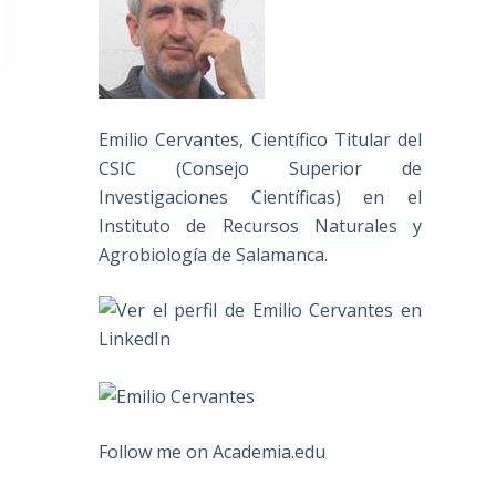
Emilio Cervantes, Científico Titular del
CSIC (Consejo Superior de
Investigaciones Científicas) en el
Instituto de Recursos Naturales y
Agrobiología de Salamanca.
Follow me on Academia.edu