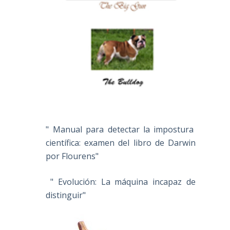
" Manual para detectar la impostura
científica: examen del libro de Darwin
por Flourens"
" Evolución: La máquina incapaz de
distinguir"