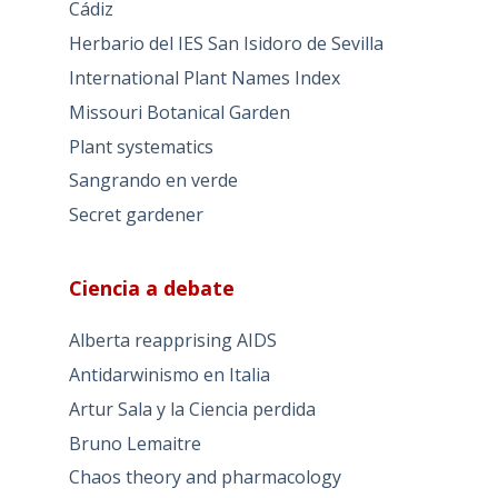
Cádiz
Herbario del IES San Isidoro de Sevilla
International Plant Names Index
Missouri Botanical Garden
Plant systematics
Sangrando en verde
Secret gardener
Ciencia a debate
Alberta reapprising AIDS
Antidarwinismo en Italia
Artur Sala y la Ciencia perdida
Bruno Lemaitre
Chaos theory and pharmacology