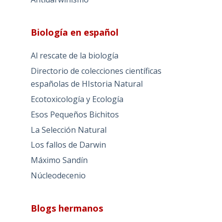
Biología en español
Al rescate de la biología
Directorio de colecciones científicas
españolas de HIstoria Natural
Ecotoxicología y Ecología
Esos Pequeños Bichitos
La Selección Natural
Los fallos de Darwin
Máximo Sandín
Núcleodecenio
Blogs hermanos