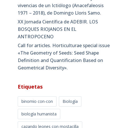
vivencias de un Ictiólogo (Anacefaleosis
1971 – 2018), de Domingo Lloris Samo.
XX Jornada Científica de ADEBIR. LOS
BOSQUES RIOJANOS EN EL
ANTROPOCENO
Call for articles. Horticulturae special issue
«The Geometry of Seeds: Seed Shape
Definition and Quantification Based on
Geometrical Diversity»​.
Etiquetas
binomio con-con
Biología
biología humanista
cazando leones con mostacilla