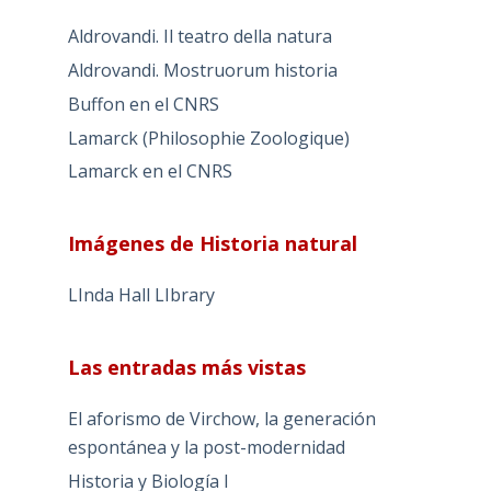
Aldrovandi. Il teatro della natura
Aldrovandi. Mostruorum historia
Buffon en el CNRS
Lamarck (Philosophie Zoologique)
Lamarck en el CNRS
Imágenes de Historia natural
LInda Hall LIbrary
Las entradas más vistas
El aforismo de Virchow, la generación
espontánea y la post-modernidad
Historia y Biología I