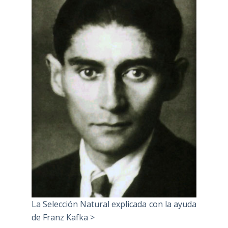
La Selección Natural explicada con la ayuda
de Franz Kafka >