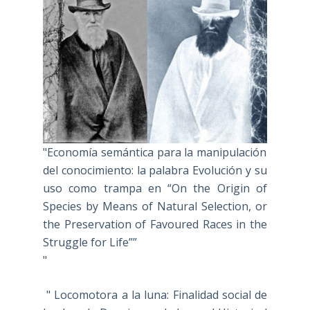
"Economía semántica para la manipulación
del conocimiento: la palabra Evolución y su
uso como trampa en “On the Origin of
Species by Means of Natural Selection, or
the Preservation of Favoured Races in the
Struggle for Life””
"
" Locomotora a la luna: Finalidad social de