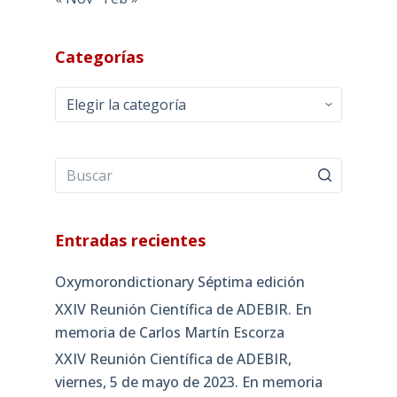
Categorías
Categorías
Entradas recientes
Oxymorondictionary Séptima edición
XXIV Reunión Científica de ADEBIR. En
memoria de Carlos Martín Escorza
XXIV Reunión Científica de ADEBIR,
viernes, 5 de mayo de 2023. En memoria