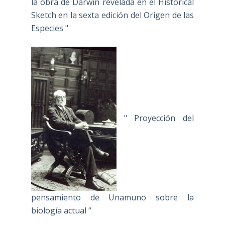
la obra de Darwin revelada en el Historical
Sketch en la sexta edición del Origen de las
Especies "
" Proyección del
pensamiento de Unamuno sobre la
biología actual “