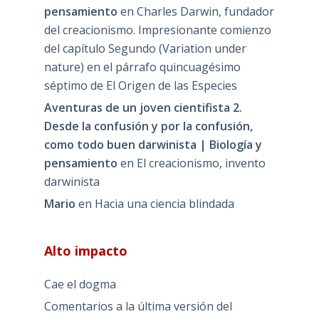
pensamiento
en
Charles Darwin, fundador
del creacionismo. Impresionante comienzo
del capítulo Segundo (Variation under
nature) en el párrafo quincuagésimo
séptimo de El Origen de las Especies
Aventuras de un joven cientifista 2.
Desde la confusión y por la confusión,
como todo buen darwinista | Biología y
pensamiento
en
El creacionismo, invento
darwinista
Mario
en
Hacia una ciencia blindada
Alto impacto
Cae el dogma
Comentarios a la última versión del