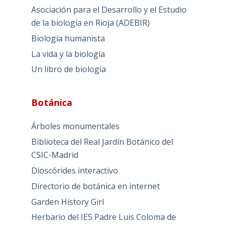
Asociación para el Desarrollo y el Estudio
de la biología en Rioja (ADEBIR)
Biología humanista
La vida y la biología
Un libro de biología
Botánica
Árboles monumentales
Biblioteca del Real Jardín Botánico del
CSIC-Madrid
Dioscórides interactivo
Directorio de botánica en internet
Garden History Girl
Herbario del IES Padre Luis Coloma de