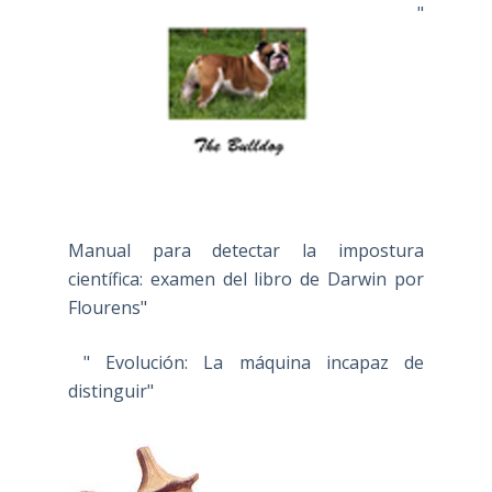
"
Manual para detectar la impostura
científica: examen del libro de Darwin por
Flourens"
" Evolución: La máquina incapaz de
distinguir"