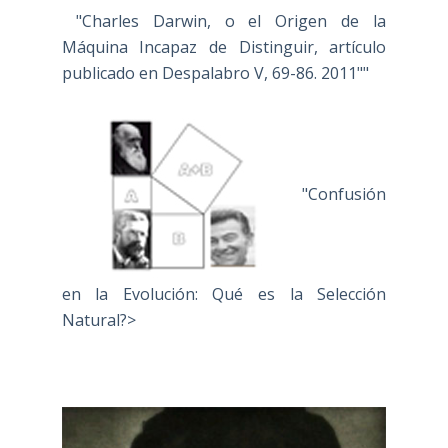
"Charles Darwin, o el Origen de la
Máquina Incapaz de Distinguir, artículo
publicado en Despalabro V, 69-86. 2011""
"Confusión
en la Evolución: Qué es la Selección
Natural?>