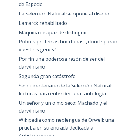
de Especie
La Selección Natural se opone al diseño
Lamarck rehabilitado
Máquina incapaz de distinguir
Pobres proteínas huérfanas, ¿dónde paran
vuestros genes?
Por fin una poderosa razón de ser del
darwinismo
Segunda gran catástrofe
Sesquicentenario de la Selección Natural:
lecturas para entender una tautología
Un señor y un olmo seco: Machado y el
darwinismo
Wikipedia como neolengua de Orwell: una
prueba en su entrada dedicada al
Antidarwinismo