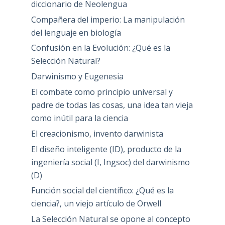
diccionario de Neolengua
Compañera del imperio: La manipulación
del lenguaje en biología
Confusión en la Evolución: ¿Qué es la
Selección Natural?
Darwinismo y Eugenesia
El combate como principio universal y
padre de todas las cosas, una idea tan vieja
como inútil para la ciencia
El creacionismo, invento darwinista
El diseño inteligente (ID), producto de la
ingeniería social (I, Ingsoc) del darwinismo
(D)
Función social del científico: ¿Qué es la
ciencia?, un viejo artículo de Orwell
La Selección Natural se opone al concepto