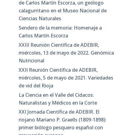
de Carlos Martín Escorza, un geólogo
calagurritano en el Museo Nacional de
Ciencias Naturales
Sendero de la memoria: Homenaje a
Carlos Martín Escorza
XXIII Reunión Científica de ADEBIR,
miércoles, 13 de mayo de 2022. Genómica
Nutricional
XXII Reunión Científica de ADEBIR,
miércoles, 5 de mayo de 2021. Variedades
de vid del Rioja
La Ciencia en el Valle del Cidacos:
Naturalistas y Médicos en la Corte
XXI Jornada Científica de ADEBIR. El
riojano Mariano P. Graells (1809-1898):
primer biólogo pesquero español con