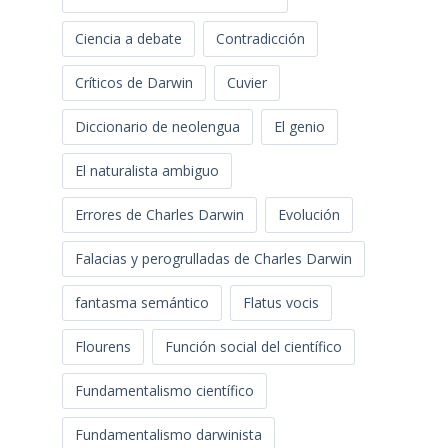
Ciencia a debate
Contradicción
Críticos de Darwin
Cuvier
Diccionario de neolengua
El genio
El naturalista ambiguo
Errores de Charles Darwin
Evolución
Falacias y perogrulladas de Charles Darwin
fantasma semántico
Flatus vocis
Flourens
Función social del científico
Fundamentalismo científico
Fundamentalismo darwinista