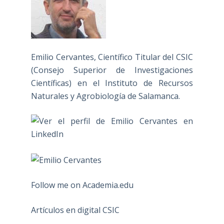
Emilio Cervantes, Científico Titular del CSIC
(Consejo Superior de Investigaciones
Científicas) en el Instituto de Recursos
Naturales y Agrobiología de Salamanca.
Follow me on Academia.edu
Artículos en digital CSIC