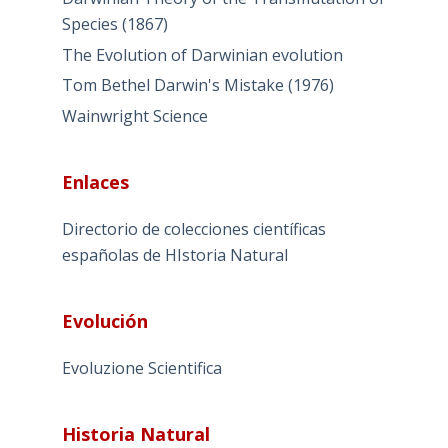
Species (1867)
The Evolution of Darwinian evolution
Tom Bethel Darwin's Mistake (1976)
Wainwright Science
Enlaces
Directorio de colecciones científicas
españolas de HIstoria Natural
Evolución
Evoluzione Scientifica
Historia Natural