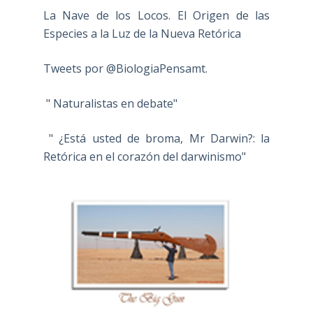
La Nave de los Locos. El Origen de las
Especies a la Luz de la Nueva Retórica
Tweets por @BiologiaPensamt.
" Naturalistas en debate"
" ¿Está usted de broma, Mr Darwin?: la
Retórica en el corazón del darwinismo"