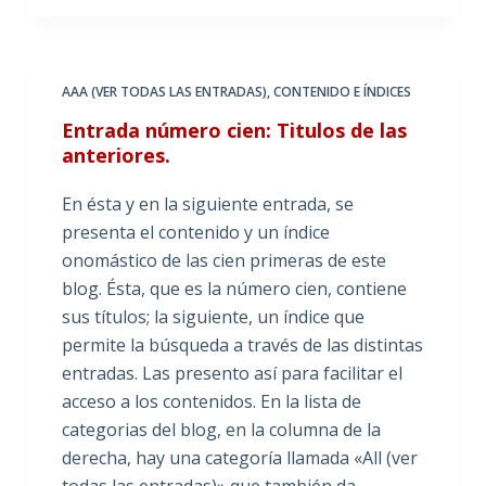
AAA (VER TODAS LAS ENTRADAS)
,
CONTENIDO E ÍNDICES
Entrada número cien: Titulos de las
anteriores.
En ésta y en la siguiente entrada, se
presenta el contenido y un índice
onomástico de las cien primeras de este
blog. Ésta, que es la número cien, contiene
sus títulos; la siguiente, un índice que
permite la búsqueda a través de las distintas
entradas. Las presento así para facilitar el
acceso a los contenidos. En la lista de
categorias del blog, en la columna de la
derecha, hay una categoría llamada «All (ver
todas las entradas)» que también da…