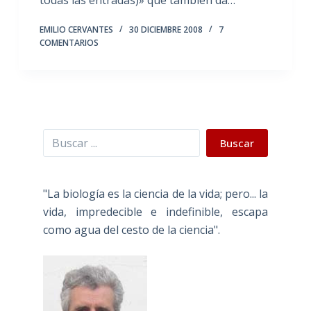
EMILIO CERVANTES
30 DICIEMBRE 2008
7
COMENTARIOS
Buscar
Buscar
"La biología es la ciencia de la vida; pero... la
vida, impredecible e indefinible, escapa
como agua del cesto de la ciencia".