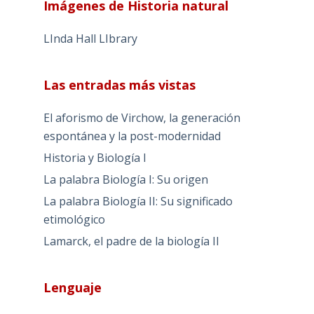
Imágenes de Historia natural
LInda Hall LIbrary
Las entradas más vistas
El aforismo de Virchow, la generación
espontánea y la post-modernidad
Historia y Biología I
La palabra Biología I: Su origen
La palabra Biología II: Su significado
etimológico
Lamarck, el padre de la biología II
Lenguaje