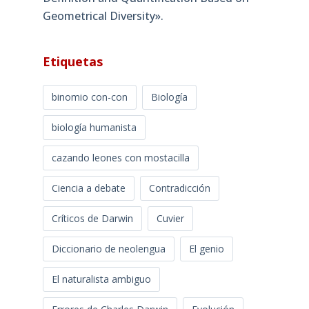
Geometrical Diversity»​.
Etiquetas
binomio con-con
Biología
biología humanista
cazando leones con mostacilla
Ciencia a debate
Contradicción
Críticos de Darwin
Cuvier
Diccionario de neolengua
El genio
El naturalista ambiguo