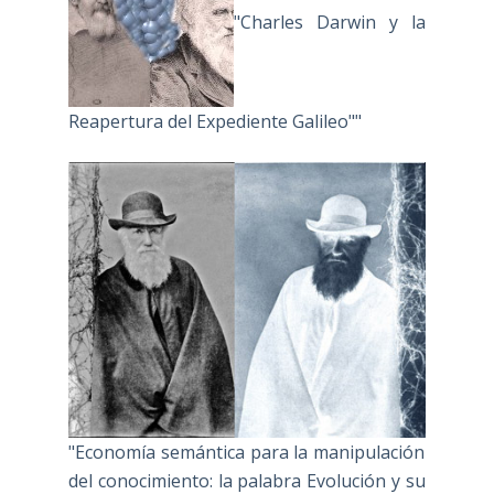
"Charles Darwin y la
Reapertura del Expediente Galileo""
"Economía semántica para la manipulación
del conocimiento: la palabra Evolución y su