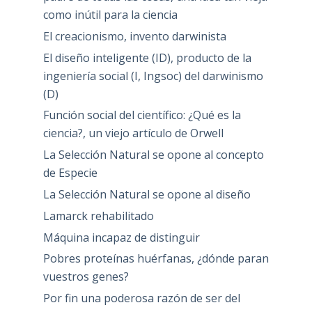
como inútil para la ciencia
El creacionismo, invento darwinista
El diseño inteligente (ID), producto de la
ingeniería social (I, Ingsoc) del darwinismo
(D)
Función social del científico: ¿Qué es la
ciencia?, un viejo artículo de Orwell
La Selección Natural se opone al concepto
de Especie
La Selección Natural se opone al diseño
Lamarck rehabilitado
Máquina incapaz de distinguir
Pobres proteínas huérfanas, ¿dónde paran
vuestros genes?
Por fin una poderosa razón de ser del