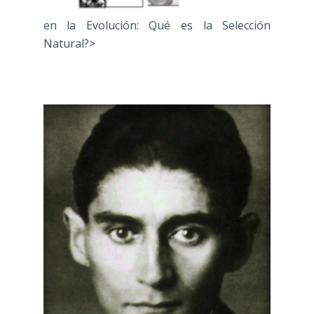
en la Evolución: Qué es la Selección
Natural?>