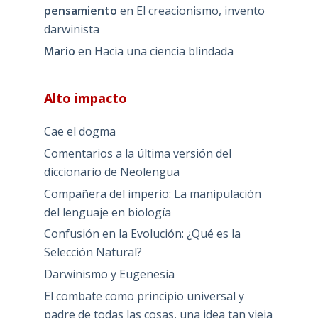
pensamiento
en
El creacionismo, invento
darwinista
Mario
en
Hacia una ciencia blindada
Alto impacto
Cae el dogma
Comentarios a la última versión del
diccionario de Neolengua
Compañera del imperio: La manipulación
del lenguaje en biología
Confusión en la Evolución: ¿Qué es la
Selección Natural?
Darwinismo y Eugenesia
El combate como principio universal y
padre de todas las cosas, una idea tan vieja