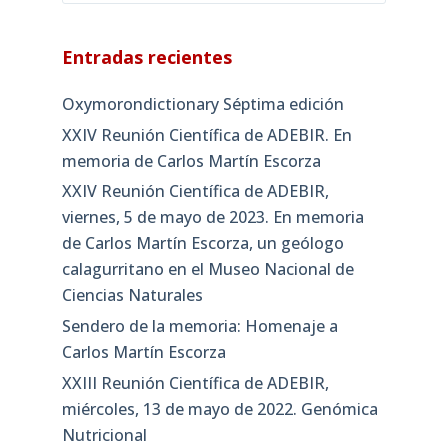
Entradas recientes
Oxymorondictionary Séptima edición
XXIV Reunión Científica de ADEBIR. En
memoria de Carlos Martín Escorza
XXIV Reunión Científica de ADEBIR,
viernes, 5 de mayo de 2023. En memoria
de Carlos Martín Escorza, un geólogo
calagurritano en el Museo Nacional de
Ciencias Naturales
Sendero de la memoria: Homenaje a
Carlos Martín Escorza
XXIII Reunión Científica de ADEBIR,
miércoles, 13 de mayo de 2022. Genómica
Nutricional