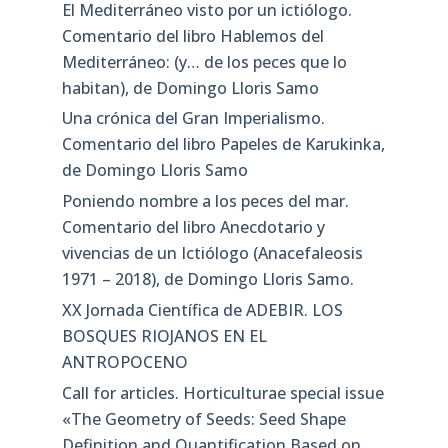
El Mediterráneo visto por un ictiólogo.
Comentario del libro Hablemos del
Mediterráneo: (y… de los peces que lo
habitan), de Domingo Lloris Samo
Una crónica del Gran Imperialismo.
Comentario del libro Papeles de Karukinka,
de Domingo Lloris Samo
Poniendo nombre a los peces del mar.
Comentario del libro Anecdotario y
vivencias de un Ictiólogo (Anacefaleosis
1971 – 2018), de Domingo Lloris Samo.
XX Jornada Científica de ADEBIR. LOS
BOSQUES RIOJANOS EN EL
ANTROPOCENO
Call for articles. Horticulturae special issue
«The Geometry of Seeds: Seed Shape
Definition and Quantification Based on