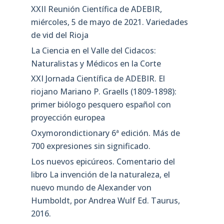
XXII Reunión Científica de ADEBIR,
miércoles, 5 de mayo de 2021. Variedades
de vid del Rioja
La Ciencia en el Valle del Cidacos:
Naturalistas y Médicos en la Corte
XXI Jornada Científica de ADEBIR. El
riojano Mariano P. Graells (1809-1898):
primer biólogo pesquero español con
proyección europea
Oxymorondictionary 6ª edición. Más de
700 expresiones sin significado.
Los nuevos epicúreos. Comentario del
libro La invención de la naturaleza, el
nuevo mundo de Alexander von
Humboldt, por Andrea Wulf Ed. Taurus,
2016.