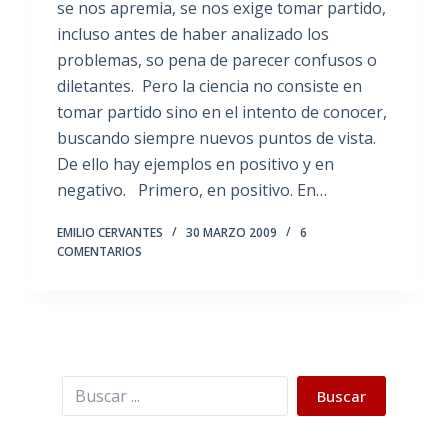
se nos apremia, se nos exige tomar partido,
incluso antes de haber analizado los
problemas, so pena de parecer confusos o
diletantes. Pero la ciencia no consiste en
tomar partido sino en el intento de conocer,
buscando siempre nuevos puntos de vista.
De ello hay ejemplos en positivo y en
negativo. Primero, en positivo. En…
EMILIO CERVANTES
30 MARZO 2009
6
COMENTARIOS
Buscar
Buscar