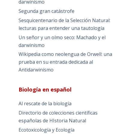
darwinismo
Segunda gran catástrofe
Sesquicentenario de la Selección Natural:
lecturas para entender una tautología
Un señor y un olmo seco: Machado y el
darwinismo
Wikipedia como neolengua de Orwell: una
prueba en su entrada dedicada al
Antidarwinismo
Biología en español
Al rescate de la biología
Directorio de colecciones científicas
españolas de HIstoria Natural
Ecotoxicología y Ecología