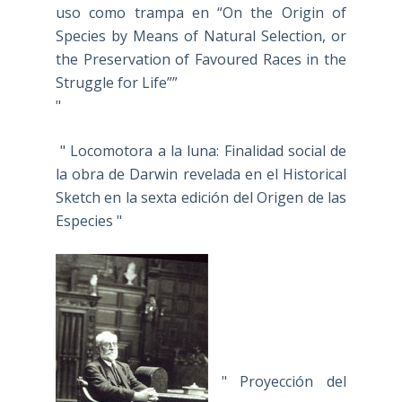
uso como trampa en “On the Origin of
Species by Means of Natural Selection, or
the Preservation of Favoured Races in the
Struggle for Life””
"
" Locomotora a la luna: Finalidad social de
la obra de Darwin revelada en el Historical
Sketch en la sexta edición del Origen de las
Especies "
" Proyección del