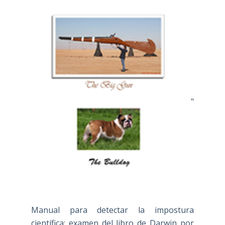
"
Manual para detectar la impostura
científica: examen del libro de Darwin por