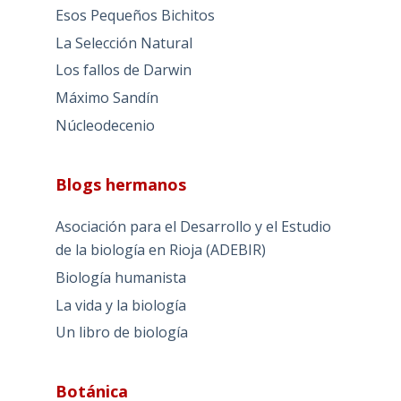
Esos Pequeños Bichitos
La Selección Natural
Los fallos de Darwin
Máximo Sandín
Núcleodecenio
Blogs hermanos
Asociación para el Desarrollo y el Estudio
de la biología en Rioja (ADEBIR)
Biología humanista
La vida y la biología
Un libro de biología
Botánica