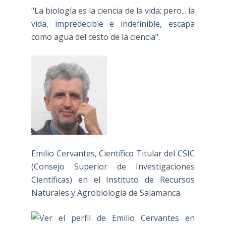
"La biología es la ciencia de la vida; pero... la
vida, impredecible e indefinible, escapa
como agua del cesto de la ciencia".
Emilio Cervantes, Científico Titular del CSIC
(Consejo Superior de Investigaciones
Científicas) en el Instituto de Recursos
Naturales y Agrobiología de Salamanca.