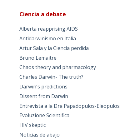
Ciencia a debate
Alberta reapprising AIDS
Antidarwinismo en Italia
Artur Sala y la Ciencia perdida
Bruno Lemaitre
Chaos theory and pharmacology
Charles Darwin- The truth?
Darwin's predictions
Dissent from Darwin
Entrevista a la Dra Papadopulos-Eleopulos
Evoluzione Scientifica
HIV skeptic
Noticias de abajo