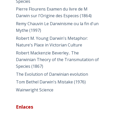
Species
Pierre Flourens Examen du livre de M
Darwin sur l'Origine des Especes (1864)
Remy Chauvin Le Darwinisme ou la fin d'un
Mythe (1997)
Robert M. Young Darwin's Metaphor:
Nature's Place in Victorian Culture
Robert Mackenzie Beverley.. The
Darwinian Theory of the Transmutation of
Species (1867)
The Evolution of Darwinian evolution
Tom Bethel Darwin's Mistake (1976)
Wainwright Science
Enlaces