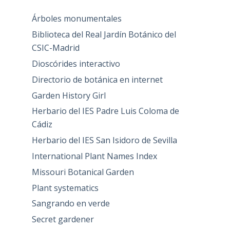
Árboles monumentales
Biblioteca del Real Jardín Botánico del
CSIC-Madrid
Dioscórides interactivo
Directorio de botánica en internet
Garden History Girl
Herbario del IES Padre Luis Coloma de
Cádiz
Herbario del IES San Isidoro de Sevilla
International Plant Names Index
Missouri Botanical Garden
Plant systematics
Sangrando en verde
Secret gardener