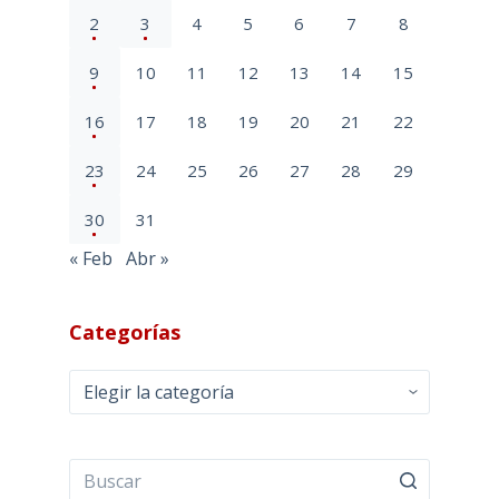
2
3
4
5
6
7
8
9
10
11
12
13
14
15
16
17
18
19
20
21
22
23
24
25
26
27
28
29
30
31
« Feb
Abr »
Categorías
Categorías