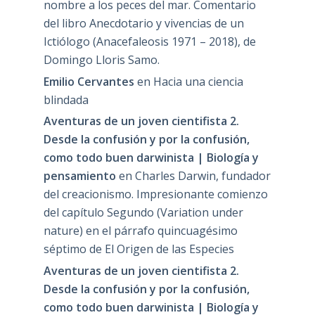
nombre a los peces del mar. Comentario
del libro Anecdotario y vivencias de un
Ictiólogo (Anacefaleosis 1971 – 2018), de
Domingo Lloris Samo.
Emilio Cervantes
en
Hacia una ciencia
blindada
Aventuras de un joven cientifista 2.
Desde la confusión y por la confusión,
como todo buen darwinista | Biología y
pensamiento
en
Charles Darwin, fundador
del creacionismo. Impresionante comienzo
del capítulo Segundo (Variation under
nature) en el párrafo quincuagésimo
séptimo de El Origen de las Especies
Aventuras de un joven cientifista 2.
Desde la confusión y por la confusión,
como todo buen darwinista | Biología y