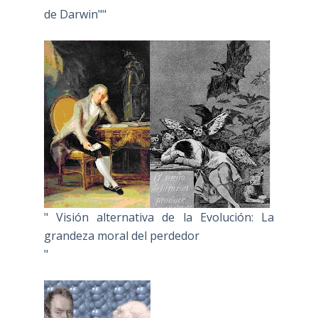
de Darwin""
" Visión alternativa de la Evolución: La
grandeza moral del perdedor
"