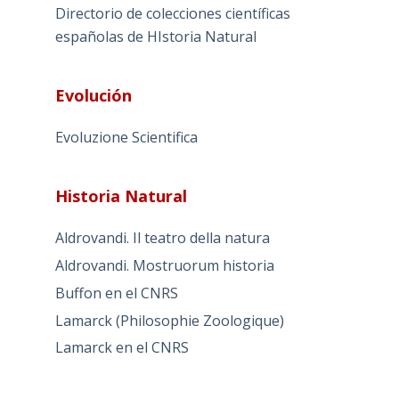
Directorio de colecciones científicas
españolas de HIstoria Natural
Evolución
Evoluzione Scientifica
Historia Natural
Aldrovandi. Il teatro della natura
Aldrovandi. Mostruorum historia
Buffon en el CNRS
Lamarck (Philosophie Zoologique)
Lamarck en el CNRS