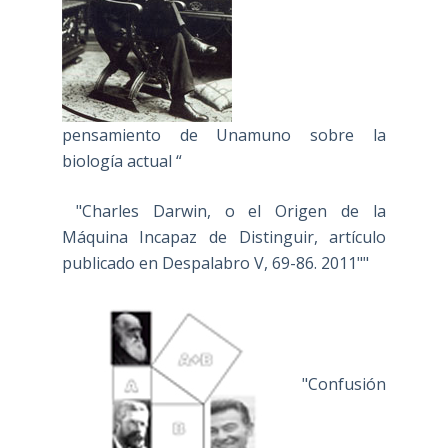
pensamiento de Unamuno sobre la
biología actual “
"Charles Darwin, o el Origen de la
Máquina Incapaz de Distinguir, artículo
publicado en Despalabro V, 69-86. 2011""
"Confusión