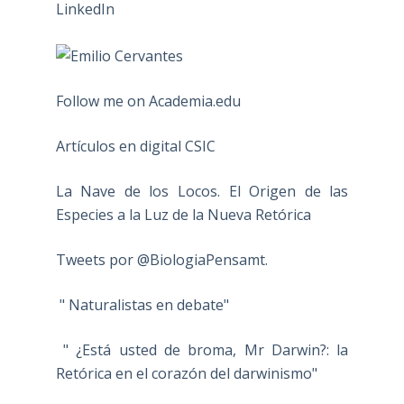
Follow me on Academia.edu
Artículos en digital CSIC
La Nave de los Locos. El Origen de las
Especies a la Luz de la Nueva Retórica
Tweets por @BiologiaPensamt.
" Naturalistas en debate"
" ¿Está usted de broma, Mr Darwin?: la
Retórica en el corazón del darwinismo"