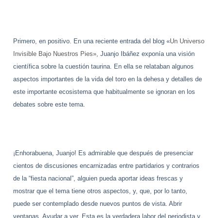
Primero, en positivo. En una reciente entrada del blog «
Un Universo
Invisible Bajo Nuestros Pies»,
Juanjo Ibáñez exponía una visión
científica sobre la cuestión taurina. En ella se relataban algunos
aspectos importantes de la vida del toro en la dehesa y detalles de
este importante ecosistema que habitualmente se ignoran en los
debates sobre este tema.
¡Enhorabuena, Juanjo! Es admirable que después de presenciar
cientos de discusiones encarnizadas entre partidarios y contrarios
de la “fiesta nacional”, alguien pueda aportar ideas frescas y
mostrar que el tema tiene otros aspectos, y, que, por lo tanto,
puede ser contemplado desde nuevos puntos de vista. Abrir
ventanas. Ayudar a ver. Esta es la verdadera labor del periodista y