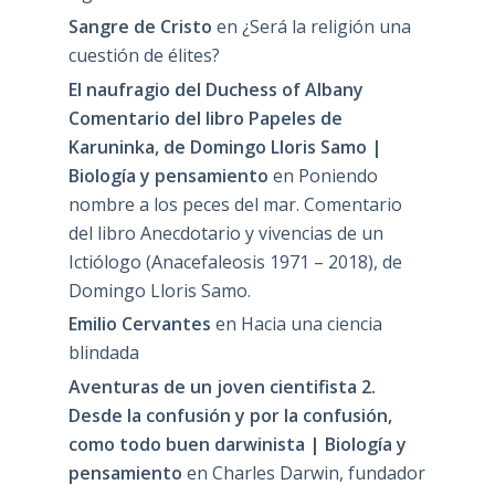
Sangre de Cristo
en
¿Será la religión una
cuestión de élites?
El naufragio del Duchess of Albany
Comentario del libro Papeles de
Karuninka, de Domingo Lloris Samo |
Biología y pensamiento
en
Poniendo
nombre a los peces del mar. Comentario
del libro Anecdotario y vivencias de un
Ictiólogo (Anacefaleosis 1971 – 2018), de
Domingo Lloris Samo.
Emilio Cervantes
en
Hacia una ciencia
blindada
Aventuras de un joven cientifista 2.
Desde la confusión y por la confusión,
como todo buen darwinista | Biología y
pensamiento
en
Charles Darwin, fundador