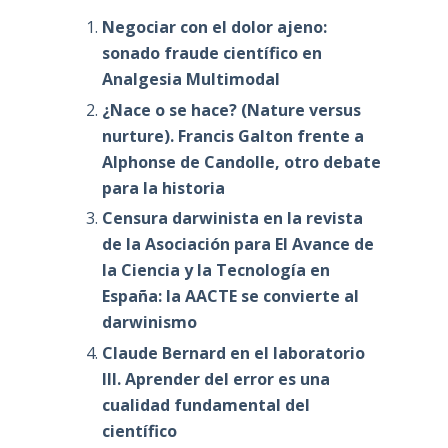
Negociar con el dolor ajeno:
sonado fraude científico en
Analgesia Multimodal
¿Nace o se hace? (Nature versus
nurture). Francis Galton frente a
Alphonse de Candolle, otro debate
para la historia
Censura darwinista en la revista
de la Asociación para El Avance de
la Ciencia y la Tecnología en
España: la AACTE se convierte al
darwinismo
Claude Bernard en el laboratorio
III. Aprender del error es una
cualidad fundamental del
científico