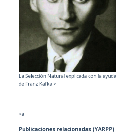
La Selección Natural explicada con la ayuda
de Franz Kafka >
<a
Publicaciones relacionadas (YARPP)