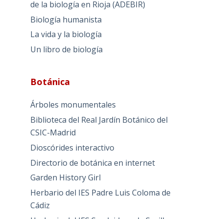
de la biología en Rioja (ADEBIR)
Biología humanista
La vida y la biología
Un libro de biología
Botánica
Árboles monumentales
Biblioteca del Real Jardín Botánico del
CSIC-Madrid
Dioscórides interactivo
Directorio de botánica en internet
Garden History Girl
Herbario del IES Padre Luis Coloma de
Cádiz