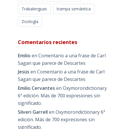
Trabalenguas
trampa semántica
Zoología
Comentarios recientes
Emilio
en
Comentario a una frase de Carl
Sagan que parece de Descartes
Jesús
en
Comentario a una frase de Carl
Sagan que parece de Descartes
Emilio Cervantes
en
Oxymorondictionary
6ª edición. Más de 700 expresiones sin
significado.
Silveri Garrell
en
Oxymorondictionary 6ª
edición. Más de 700 expresiones sin
significado.