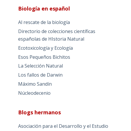
Biología en español
Al rescate de la biología
Directorio de colecciones científicas
españolas de HIstoria Natural
Ecotoxicología y Ecología
Esos Pequeños Bichitos
La Selección Natural
Los fallos de Darwin
Máximo Sandín
Núcleodecenio
Blogs hermanos
Asociación para el Desarrollo y el Estudio