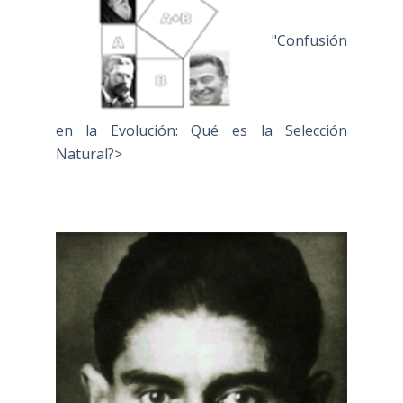
"Confusión
en la Evolución: Qué es la Selección
Natural?>