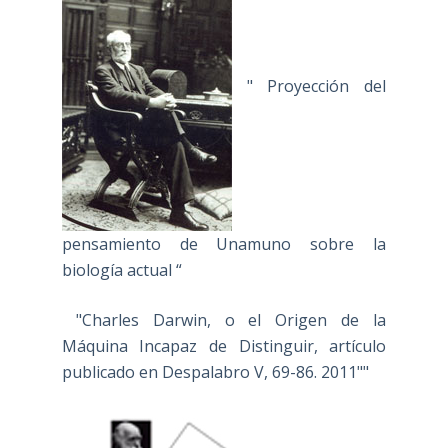
" Proyección del
pensamiento de Unamuno sobre la
biología actual “
"Charles Darwin, o el Origen de la
Máquina Incapaz de Distinguir, artículo
publicado en Despalabro V, 69-86. 2011""