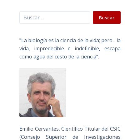
Buscar
Buscar
"La biología es la ciencia de la vida; pero... la
vida, impredecible e indefinible, escapa
como agua del cesto de la ciencia".
Emilio Cervantes, Científico Titular del CSIC
(Consejo Superior de Investigaciones