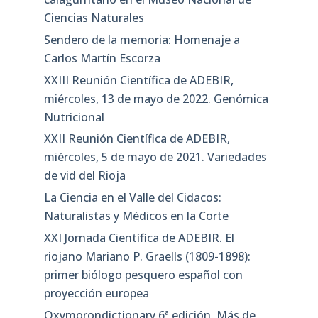
Ciencias Naturales
Sendero de la memoria: Homenaje a
Carlos Martín Escorza
XXIII Reunión Científica de ADEBIR,
miércoles, 13 de mayo de 2022. Genómica
Nutricional
XXII Reunión Científica de ADEBIR,
miércoles, 5 de mayo de 2021. Variedades
de vid del Rioja
La Ciencia en el Valle del Cidacos:
Naturalistas y Médicos en la Corte
XXI Jornada Científica de ADEBIR. El
riojano Mariano P. Graells (1809-1898):
primer biólogo pesquero español con
proyección europea
Oxymorondictionary 6ª edición. Más de