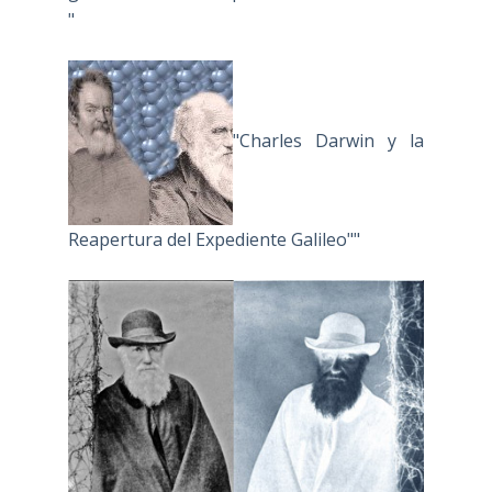
"
"Charles Darwin y la
Reapertura del Expediente Galileo""