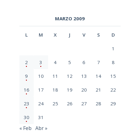
MARZO 2009
L
M
X
J
V
S
D
1
2
3
4
5
6
7
8
9
10
11
12
13
14
15
16
17
18
19
20
21
22
23
24
25
26
27
28
29
30
31
« Feb
Abr »