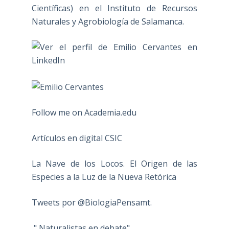
Científicas) en el Instituto de Recursos
Naturales y Agrobiología de Salamanca.
Follow me on Academia.edu
Artículos en digital CSIC
La Nave de los Locos. El Origen de las
Especies a la Luz de la Nueva Retórica
Tweets por @BiologiaPensamt.
" Naturalistas en debate"