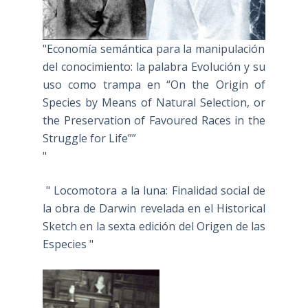
"Economía semántica para la manipulación
del conocimiento: la palabra Evolución y su
uso como trampa en “On the Origin of
Species by Means of Natural Selection, or
the Preservation of Favoured Races in the
Struggle for Life””
"
" Locomotora a la luna: Finalidad social de
la obra de Darwin revelada en el Historical
Sketch en la sexta edición del Origen de las
Especies "