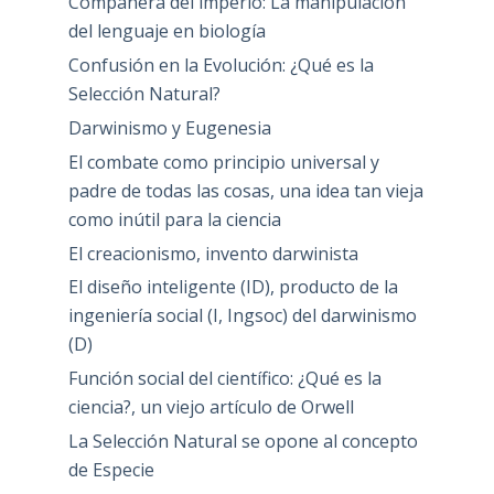
Compañera del imperio: La manipulación
del lenguaje en biología
Confusión en la Evolución: ¿Qué es la
Selección Natural?
Darwinismo y Eugenesia
El combate como principio universal y
padre de todas las cosas, una idea tan vieja
como inútil para la ciencia
El creacionismo, invento darwinista
El diseño inteligente (ID), producto de la
ingeniería social (I, Ingsoc) del darwinismo
(D)
Función social del científico: ¿Qué es la
ciencia?, un viejo artículo de Orwell
La Selección Natural se opone al concepto
de Especie