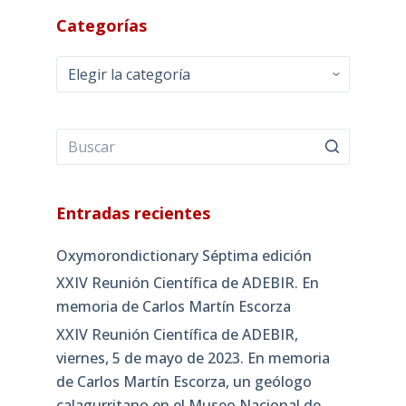
Categorías
Categorías
Entradas recientes
Oxymorondictionary Séptima edición
XXIV Reunión Científica de ADEBIR. En
memoria de Carlos Martín Escorza
XXIV Reunión Científica de ADEBIR,
viernes, 5 de mayo de 2023. En memoria
de Carlos Martín Escorza, un geólogo
calagurritano en el Museo Nacional de