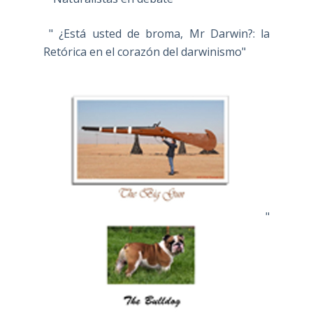
" ¿Está usted de broma, Mr Darwin?: la
Retórica en el corazón del darwinismo"
"