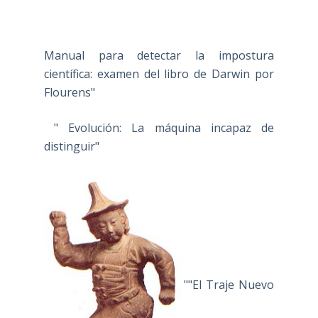
Manual para detectar la impostura
científica: examen del libro de Darwin por
Flourens"
" Evolución: La máquina incapaz de
distinguir"
""El Traje Nuevo