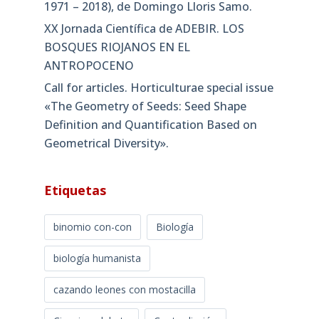
1971 – 2018), de Domingo Lloris Samo.
XX Jornada Científica de ADEBIR. LOS
BOSQUES RIOJANOS EN EL
ANTROPOCENO
Call for articles. Horticulturae special issue
«The Geometry of Seeds: Seed Shape
Definition and Quantification Based on
Geometrical Diversity»​.
Etiquetas
binomio con-con
Biología
biología humanista
cazando leones con mostacilla