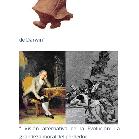
de Darwin""
" Visión alternativa de la Evolución: La
grandeza moral del perdedor