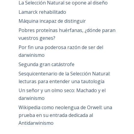
La Selección Natural se opone al diseño
Lamarck rehabilitado
Máquina incapaz de distinguir
Pobres proteínas huérfanas, ¿dónde paran
vuestros genes?
Por fin una poderosa razón de ser del
darwinismo
Segunda gran catástrofe
Sesquicentenario de la Selección Natural:
lecturas para entender una tautología
Un señor y un olmo seco: Machado y el
darwinismo
Wikipedia como neolengua de Orwell: una
prueba en su entrada dedicada al
Antidarwinismo