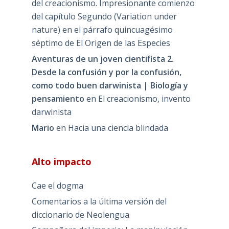
del creacionismo. Impresionante comienzo
del capítulo Segundo (Variation under
nature) en el párrafo quincuagésimo
séptimo de El Origen de las Especies
Aventuras de un joven cientifista 2.
Desde la confusión y por la confusión,
como todo buen darwinista | Biología y
pensamiento
en
El creacionismo, invento
darwinista
Mario
en
Hacia una ciencia blindada
Alto impacto
Cae el dogma
Comentarios a la última versión del
diccionario de Neolengua