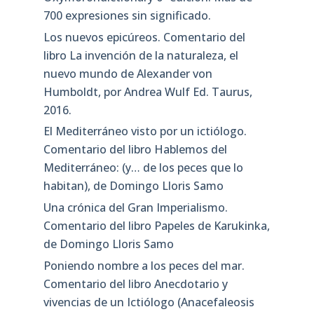
700 expresiones sin significado.
Los nuevos epicúreos. Comentario del
libro La invención de la naturaleza, el
nuevo mundo de Alexander von
Humboldt, por Andrea Wulf Ed. Taurus,
2016.
El Mediterráneo visto por un ictiólogo.
Comentario del libro Hablemos del
Mediterráneo: (y… de los peces que lo
habitan), de Domingo Lloris Samo
Una crónica del Gran Imperialismo.
Comentario del libro Papeles de Karukinka,
de Domingo Lloris Samo
Poniendo nombre a los peces del mar.
Comentario del libro Anecdotario y
vivencias de un Ictiólogo (Anacefaleosis