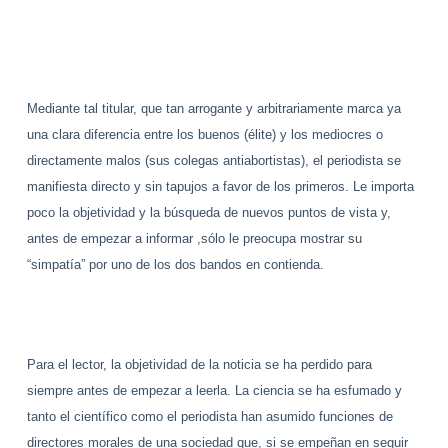
Mediante tal titular, que tan arrogante y arbitrariamente marca ya
una clara diferencia entre los buenos (élite) y los mediocres o
directamente malos (sus colegas antiabortistas), el periodista se
manifiesta directo y sin tapujos a favor de los primeros. Le importa
poco la objetividad y la búsqueda de nuevos puntos de vista y,
antes de empezar a informar ,sólo le preocupa mostrar su
“simpatía” por uno de los dos bandos en contienda.
Para el lector, la objetividad de la noticia se ha perdido para
siempre antes de empezar a leerla. La ciencia se ha esfumado y
tanto el científico como el periodista han asumido funciones de
directores morales de una sociedad que, si se empeñan en seguir