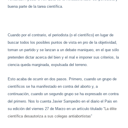
buena parte de la tarea científica.
Cuando por el contrario, el periodista (o el científico) en lugar de
buscar todos los posibles puntos de vista en pro de la objetividad,
toman un partido y se lanzan a un debate maniqueo, en el que sólo
pretenden dictar acerca del bien y el mal e imponer sus criterios, la
ciencia queda marginada, expulsada del terreno.
Esto acaba de ocurrir en dos pasos. Primero, cuando un grupo de
científicos se ha manifestado en contra del aborto y, a
continuación, cuando un segundo grupo se ha expresado en contra
del primero. Nos lo cuenta Javier Sampedro en el diario el Pais en
su edición del viernes 27 de Marzo en un artículo titulado “
La élite
científica desautoriza a sus colegas antiabortistas
”