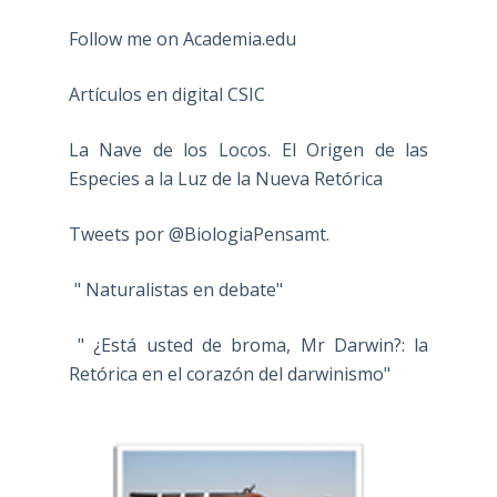
Follow me on Academia.edu
Artículos en digital CSIC
La Nave de los Locos. El Origen de las
Especies a la Luz de la Nueva Retórica
Tweets por @BiologiaPensamt.
" Naturalistas en debate"
" ¿Está usted de broma, Mr Darwin?: la
Retórica en el corazón del darwinismo"