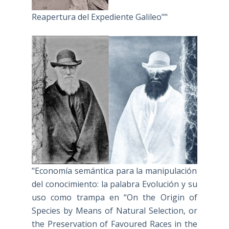
Reapertura del Expediente Galileo""
"Economía semántica para la manipulación
del conocimiento: la palabra Evolución y su
uso como trampa en “On the Origin of
Species by Means of Natural Selection, or
the Preservation of Favoured Races in the