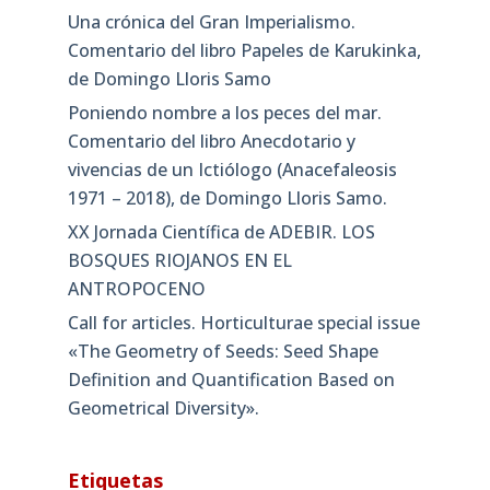
Una crónica del Gran Imperialismo.
Comentario del libro Papeles de Karukinka,
de Domingo Lloris Samo
Poniendo nombre a los peces del mar.
Comentario del libro Anecdotario y
vivencias de un Ictiólogo (Anacefaleosis
1971 – 2018), de Domingo Lloris Samo.
XX Jornada Científica de ADEBIR. LOS
BOSQUES RIOJANOS EN EL
ANTROPOCENO
Call for articles. Horticulturae special issue
«The Geometry of Seeds: Seed Shape
Definition and Quantification Based on
Geometrical Diversity»​.
Etiquetas