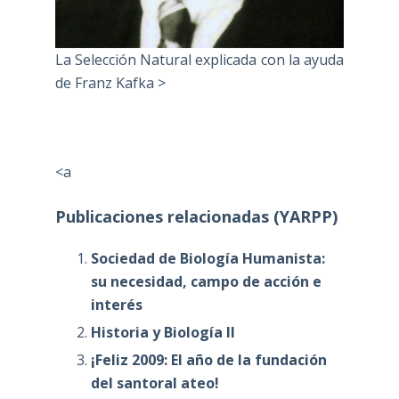
La Selección Natural explicada con la ayuda
de Franz Kafka >
<a
Publicaciones relacionadas (YARPP)
Sociedad de Biología Humanista:
su necesidad, campo de acción e
interés
Historia y Biología II
¡Feliz 2009: El año de la fundación
del santoral ateo!