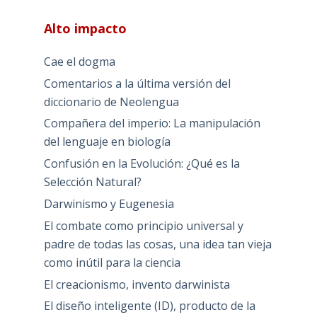
Alto impacto
Cae el dogma
Comentarios a la última versión del
diccionario de Neolengua
Compañera del imperio: La manipulación
del lenguaje en biología
Confusión en la Evolución: ¿Qué es la
Selección Natural?
Darwinismo y Eugenesia
El combate como principio universal y
padre de todas las cosas, una idea tan vieja
como inútil para la ciencia
El creacionismo, invento darwinista
El diseño inteligente (ID), producto de la