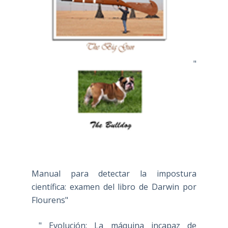
"
Manual para detectar la impostura
científica: examen del libro de Darwin por
Flourens"
" Evolución: La máquina incapaz de