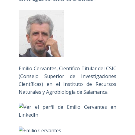
Emilio Cervantes, Científico Titular del CSIC
(Consejo Superior de Investigaciones
Científicas) en el Instituto de Recursos
Naturales y Agrobiología de Salamanca.