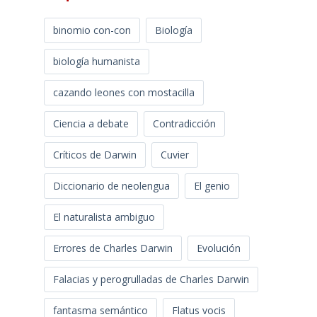
binomio con-con
Biología
biología humanista
cazando leones con mostacilla
Ciencia a debate
Contradicción
Críticos de Darwin
Cuvier
Diccionario de neolengua
El genio
El naturalista ambiguo
Errores de Charles Darwin
Evolución
Falacias y perogrulladas de Charles Darwin
fantasma semántico
Flatus vocis