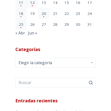
11
12
13
14
15
16
17
18
19
20
21
22
23
24
25
26
27
28
29
30
31
« Abr
Jun »
Categorías
Categorías
Entradas recientes