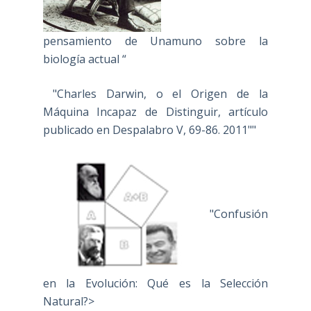
pensamiento de Unamuno sobre la
biología actual “
"Charles Darwin, o el Origen de la
Máquina Incapaz de Distinguir, artículo
publicado en Despalabro V, 69-86. 2011""
"Confusión
en la Evolución: Qué es la Selección
Natural?>