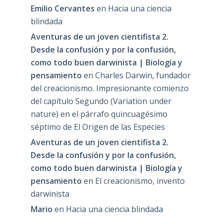
Emilio Cervantes
en
Hacia una ciencia
blindada
Aventuras de un joven cientifista 2.
Desde la confusión y por la confusión,
como todo buen darwinista | Biología y
pensamiento
en
Charles Darwin, fundador
del creacionismo. Impresionante comienzo
del capítulo Segundo (Variation under
nature) en el párrafo quincuagésimo
séptimo de El Origen de las Especies
Aventuras de un joven cientifista 2.
Desde la confusión y por la confusión,
como todo buen darwinista | Biología y
pensamiento
en
El creacionismo, invento
darwinista
Mario
en
Hacia una ciencia blindada