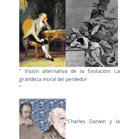
" Visión alternativa de la Evolución: La
grandeza moral del perdedor
"
"Charles Darwin y la