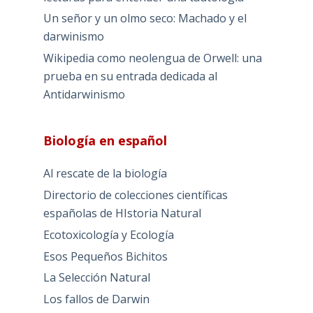
Un señor y un olmo seco: Machado y el
darwinismo
Wikipedia como neolengua de Orwell: una
prueba en su entrada dedicada al
Antidarwinismo
Biología en español
Al rescate de la biología
Directorio de colecciones científicas
españolas de HIstoria Natural
Ecotoxicología y Ecología
Esos Pequeños Bichitos
La Selección Natural
Los fallos de Darwin