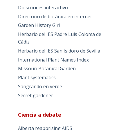
Dioscórides interactivo
Directorio de botánica en internet
Garden History Girl
Herbario del IES Padre Luis Coloma de
Cádiz
Herbario del IES San Isidoro de Sevilla
International Plant Names Index
Missouri Botanical Garden
Plant systematics
Sangrando en verde
Secret gardener
Ciencia a debate
Alberta reapprising AIDS