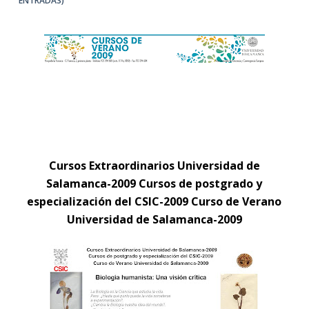
ENTRADAS)
Cursos Extraordinarios Universidad de
Salamanca-2009
Cursos de postgrado y
especialización del CSIC-2009
Curso de Verano
Universidad de Salamanca-2009