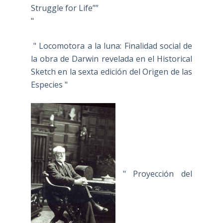
Struggle for Life””
"
" Locomotora a la luna: Finalidad social de
la obra de Darwin revelada en el Historical
Sketch en la sexta edición del Origen de las
Especies "
" Proyección del