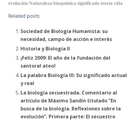
evolución
Naturaleza
bioquímica
significado
teoría
vida
Related posts:
Sociedad de Biología Humanista: su
necesidad, campo de acción e interés
Historia y Biología II
¡Feliz 2009: El año de la fundación del
santoral ateo!
La palabra Biología III: Su significado actual
y real
La biología secuestrada. Comentario al
artículo de Máximo Sandín titulado “En
busca de la biología. Reflexiones sobre la
evolución”. Primera parte: El secuestro