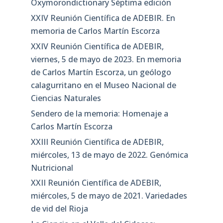
Oxymorondictionary Séptima edición
XXIV Reunión Científica de ADEBIR. En
memoria de Carlos Martín Escorza
XXIV Reunión Científica de ADEBIR,
viernes, 5 de mayo de 2023. En memoria
de Carlos Martín Escorza, un geólogo
calagurritano en el Museo Nacional de
Ciencias Naturales
Sendero de la memoria: Homenaje a
Carlos Martín Escorza
XXIII Reunión Científica de ADEBIR,
miércoles, 13 de mayo de 2022. Genómica
Nutricional
XXII Reunión Científica de ADEBIR,
miércoles, 5 de mayo de 2021. Variedades
de vid del Rioja