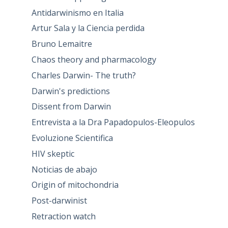
Antidarwinismo en Italia
Artur Sala y la Ciencia perdida
Bruno Lemaitre
Chaos theory and pharmacology
Charles Darwin- The truth?
Darwin's predictions
Dissent from Darwin
Entrevista a la Dra Papadopulos-Eleopulos
Evoluzione Scientifica
HIV skeptic
Noticias de abajo
Origin of mitochondria
Post-darwinist
Retraction watch