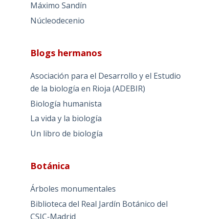
Máximo Sandín
Núcleodecenio
Blogs hermanos
Asociación para el Desarrollo y el Estudio
de la biología en Rioja (ADEBIR)
Biología humanista
La vida y la biología
Un libro de biología
Botánica
Árboles monumentales
Biblioteca del Real Jardín Botánico del
CSIC-Madrid