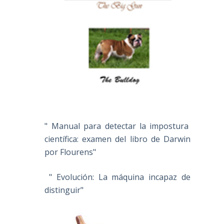
" Manual para detectar la impostura
científica: examen del libro de Darwin
por Flourens"
" Evolución: La máquina incapaz de
distinguir"