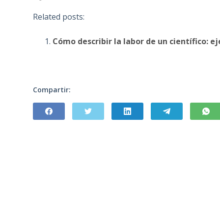
Related posts:
Cómo describir la labor de un científico: 
Compartir: