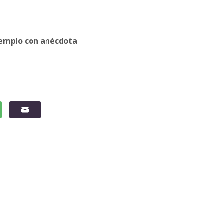
ejemplo con anécdota