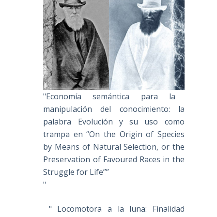
"Economía semántica para la
manipulación del conocimiento: la
palabra Evolución y su uso como
trampa en “On the Origin of Species
by Means of Natural Selection, or the
Preservation of Favoured Races in the
Struggle for Life””
"
" Locomotora a la luna: Finalidad