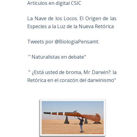
Artículos en digital CSIC
La Nave de los Locos. El Origen de las
Especies a la Luz de la Nueva Retórica
Tweets por @BiologiaPensamt.
" Naturalistas en debate"
" ¿Está usted de broma, Mr Darwin?: la
Retórica en el corazón del darwinismo"