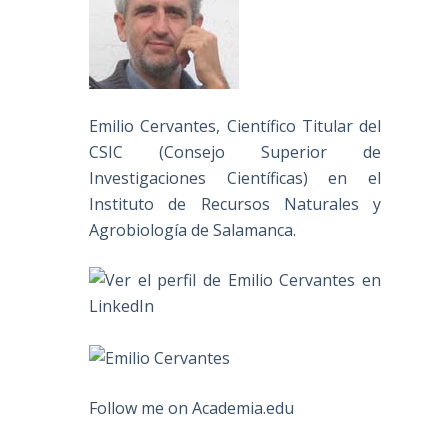
Emilio Cervantes, Científico Titular del
CSIC (Consejo Superior de
Investigaciones Científicas) en el
Instituto de Recursos Naturales y
Agrobiología de Salamanca.
Follow me on Academia.edu