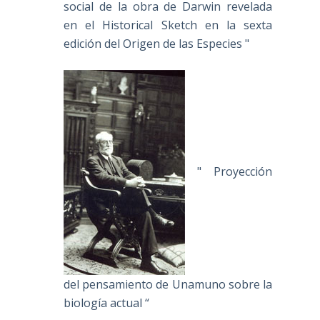
social de la obra de Darwin revelada
en el Historical Sketch en la sexta
edición del Origen de las Especies "
" Proyección
del pensamiento de Unamuno sobre la
biología actual “