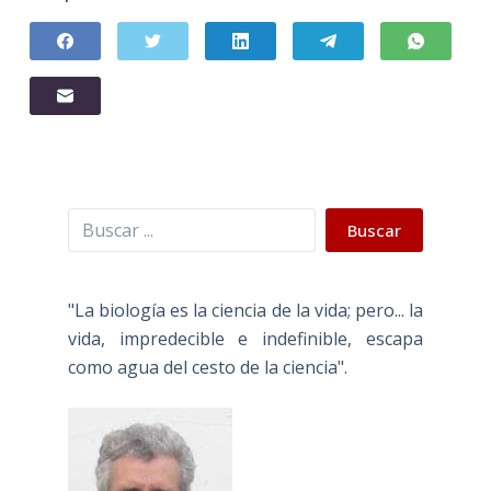
Buscar
Buscar
"La biología es la ciencia de la vida; pero... la
vida, impredecible e indefinible, escapa
como agua del cesto de la ciencia".