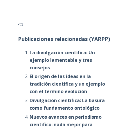
<a
Publicaciones relacionadas (YARPP)
La divulgación científica: Un
ejemplo lamentable y tres
consejos
El origen de las ideas en la
tradición científica y un ejemplo
con el término evolución
Divulgación científica: La basura
como fundamento ontológico
Nuevos avances en periodismo
científico: nada mejor para