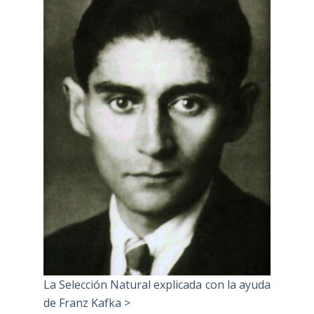
La Selección Natural explicada con la ayuda
de Franz Kafka >