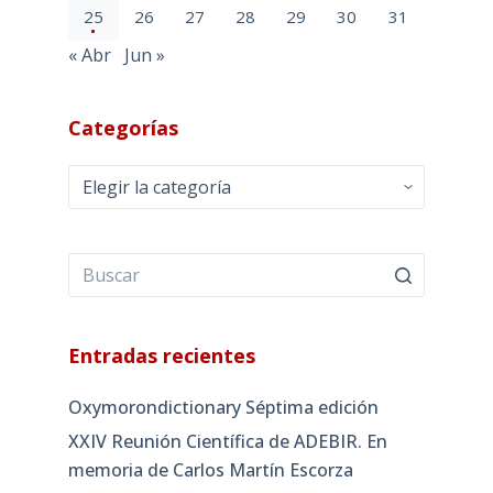
25
26
27
28
29
30
31
« Abr
Jun »
Categorías
Categorías
Entradas recientes
Oxymorondictionary Séptima edición
XXIV Reunión Científica de ADEBIR. En
memoria de Carlos Martín Escorza