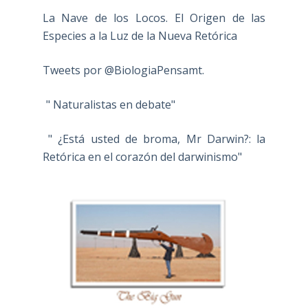
La Nave de los Locos. El Origen de las
Especies a la Luz de la Nueva Retórica
Tweets por @BiologiaPensamt.
" Naturalistas en debate"
" ¿Está usted de broma, Mr Darwin?: la
Retórica en el corazón del darwinismo"