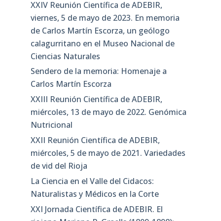
XXIV Reunión Científica de ADEBIR,
viernes, 5 de mayo de 2023. En memoria
de Carlos Martín Escorza, un geólogo
calagurritano en el Museo Nacional de
Ciencias Naturales
Sendero de la memoria: Homenaje a
Carlos Martín Escorza
XXIII Reunión Científica de ADEBIR,
miércoles, 13 de mayo de 2022. Genómica
Nutricional
XXII Reunión Científica de ADEBIR,
miércoles, 5 de mayo de 2021. Variedades
de vid del Rioja
La Ciencia en el Valle del Cidacos:
Naturalistas y Médicos en la Corte
XXI Jornada Científica de ADEBIR. El