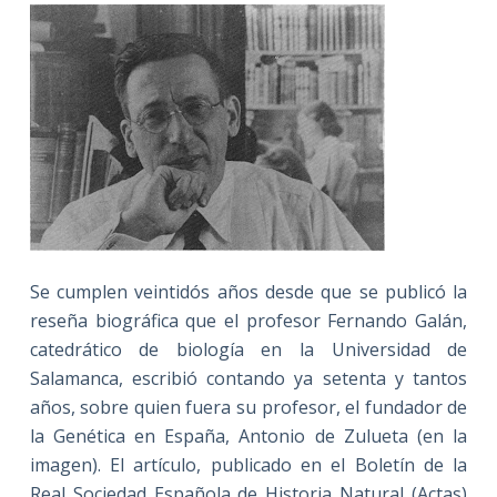
Se cumplen veintidós años desde que se publicó la
reseña biográfica que el profesor Fernando Galán,
catedrático de biología en la Universidad de
Salamanca, escribió contando ya setenta y tantos
años, sobre quien fuera su profesor, el fundador de
la Genética en España, Antonio de Zulueta (en la
imagen). El artículo, publicado en el Boletín de la
Real Sociedad Española de Historia Natural (Actas)