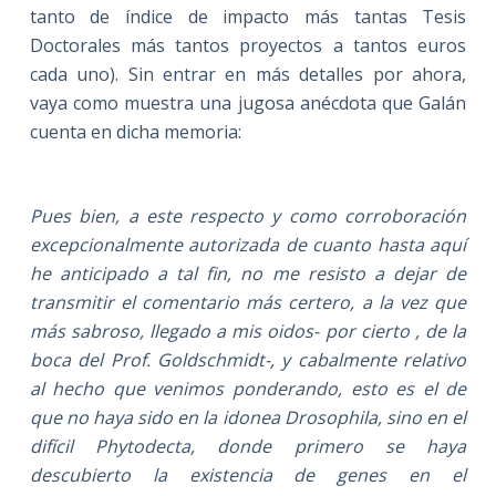
tanto de índice de impacto más tantas Tesis
Doctorales más tantos proyectos a tantos euros
cada uno). Sin entrar en más detalles por ahora,
vaya como muestra una jugosa anécdota que Galán
cuenta en dicha memoria:
Pues bien, a este respecto y como corroboración
excepcionalmente autorizada de cuanto hasta aquí
he anticipado a tal fin, no me resisto a dejar de
transmitir el comentario más certero, a la vez que
más sabroso, llegado a mis oidos- por cierto , de la
boca del Prof. Goldschmidt-, y cabalmente relativo
al hecho que venimos ponderando, esto es el de
que no haya sido en la idonea Drosophila, sino en el
difícil Phytodecta, donde primero se haya
descubierto la existencia de genes en el