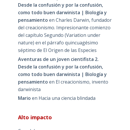
Desde la confusión y por la confusión,
como todo buen darwinista | Biología y
pensamiento
en
Charles Darwin, fundador
del creacionismo. Impresionante comienzo
del capítulo Segundo (Variation under
nature) en el párrafo quincuagésimo
séptimo de El Origen de las Especies
Aventuras de un joven cientifista 2.
Desde la confusión y por la confusión,
como todo buen darwinista | Biología y
pensamiento
en
El creacionismo, invento
darwinista
Mario
en
Hacia una ciencia blindada
Alto impacto