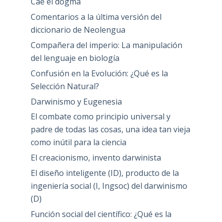
Cae el dogma
Comentarios a la última versión del
diccionario de Neolengua
Compañera del imperio: La manipulación
del lenguaje en biología
Confusión en la Evolución: ¿Qué es la
Selección Natural?
Darwinismo y Eugenesia
El combate como principio universal y
padre de todas las cosas, una idea tan vieja
como inútil para la ciencia
El creacionismo, invento darwinista
El diseño inteligente (ID), producto de la
ingeniería social (I, Ingsoc) del darwinismo
(D)
Función social del científico: ¿Qué es la