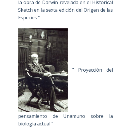
la obra de Darwin revelada en el Historical
Sketch en la sexta edición del Origen de las
Especies "
" Proyección del
pensamiento de Unamuno sobre la
biología actual “