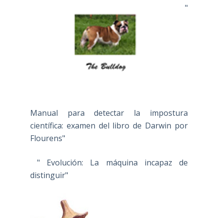
"
Manual para detectar la impostura
científica: examen del libro de Darwin por
Flourens"
" Evolución: La máquina incapaz de
distinguir"