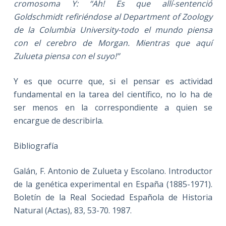
cromosoma Y: “Ah! Es que allí-sentenció
Goldschmidt refiriéndose al Department of Zoology
de la Columbia University-todo el mundo piensa
con el cerebro de Morgan. Mientras que aquí
Zulueta piensa con el suyo!”
Y es que ocurre que, si el pensar es actividad
fundamental en la tarea del científico, no lo ha de
ser menos en la correspondiente a quien se
encargue de describirla.
Bibliografía
Galán, F. Antonio de Zulueta y Escolano. Introductor
de la genética experimental en España (1885-1971).
Boletín de la Real Sociedad Española de Historia
Natural (Actas), 83, 53-70. 1987.