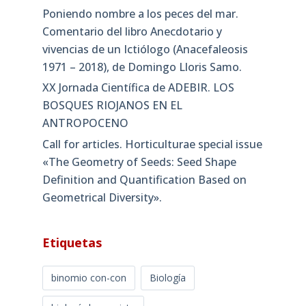
Poniendo nombre a los peces del mar.
Comentario del libro Anecdotario y
vivencias de un Ictiólogo (Anacefaleosis
1971 – 2018), de Domingo Lloris Samo.
XX Jornada Científica de ADEBIR. LOS
BOSQUES RIOJANOS EN EL
ANTROPOCENO
Call for articles. Horticulturae special issue
«The Geometry of Seeds: Seed Shape
Definition and Quantification Based on
Geometrical Diversity»​.
Etiquetas
binomio con-con
Biología