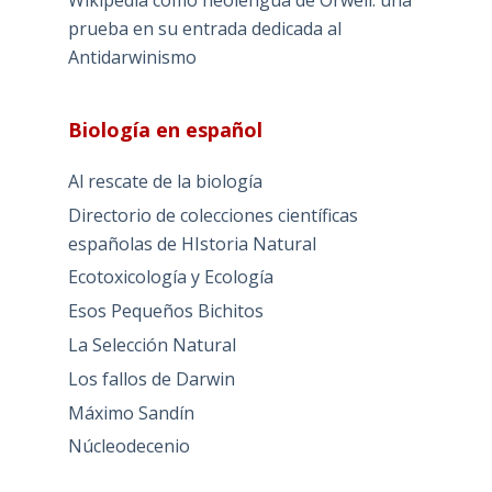
prueba en su entrada dedicada al
Antidarwinismo
Biología en español
Al rescate de la biología
Directorio de colecciones científicas
españolas de HIstoria Natural
Ecotoxicología y Ecología
Esos Pequeños Bichitos
La Selección Natural
Los fallos de Darwin
Máximo Sandín
Núcleodecenio