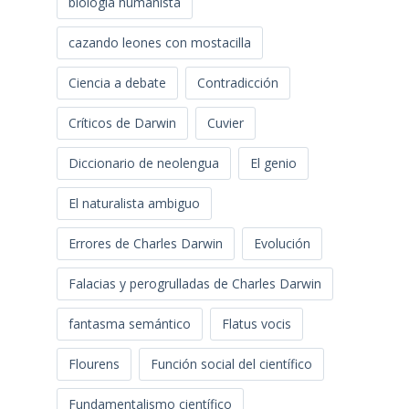
biología humanista
cazando leones con mostacilla
Ciencia a debate
Contradicción
Críticos de Darwin
Cuvier
Diccionario de neolengua
El genio
El naturalista ambiguo
Errores de Charles Darwin
Evolución
Falacias y perogrulladas de Charles Darwin
fantasma semántico
Flatus vocis
Flourens
Función social del científico
Fundamentalismo científico