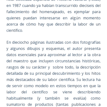
en 1987 cuando ya habían transcurrido dieciseis del
fallecimiento del homenajeado, es ejemplar para
quienes puedan interesarse en algún momento
acerca de cómo hay que describir la labor de un
científico.
En dieciocho páginas ilustradas con dos fotografías
y algunos dibujos y esquemas, el autor presenta
datos esenciales para aproximar al lector a la obra
del maestro que incluyen circunstancias históricas,
rasgos de su carácter y sobre todo, la descripción
detallada de su principal descubrimiento y los hitos
más destacados de su labor científica. Su lectura ha
de servir como modelo en estos tiempos en que la
labor del científico se viene describiendo
habitualmente (y también se evalúa) como
sumatorio de productos (tantas publicaciones a