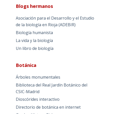
Blogs hermanos
Asociación para el Desarrollo y el Estudio
de la biología en Rioja (ADEBIR)
Biología humanista
La vida y la biología
Un libro de biología
Botánica
Árboles monumentales
Biblioteca del Real Jardín Botánico del
CSIC-Madrid
Dioscórides interactivo
Directorio de botánica en internet