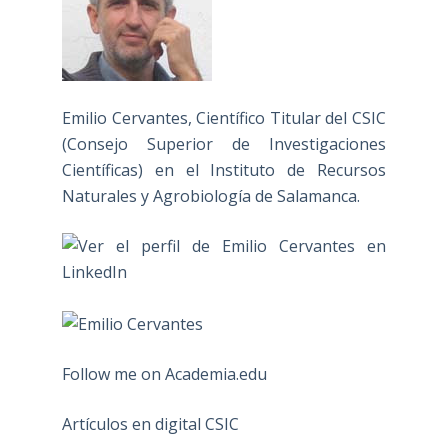
Emilio Cervantes, Científico Titular del CSIC
(Consejo Superior de Investigaciones
Científicas) en el Instituto de Recursos
Naturales y Agrobiología de Salamanca.
Follow me on Academia.edu
Artículos en digital CSIC