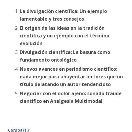
La divulgación científica: Un ejemplo
lamentable y tres consejos
El origen de las ideas en la tradición
científica y un ejemplo con el término
evolución
Divulgación científica: La basura como
fundamento ontológico
Nuevos avances en periodismo científico:
nada mejor para ahuyentar lectores que un
título delatando un autor tendencioso
Negociar con el dolor ajeno: sonado fraude
científico en Analgesia Multimodal
Compartir: