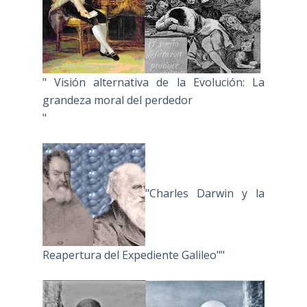
" Visión alternativa de la Evolución: La
grandeza moral del perdedor
"
"Charles Darwin y la
Reapertura del Expediente Galileo""