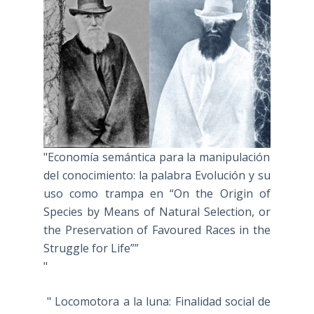
"Economía semántica para la manipulación
del conocimiento: la palabra Evolución y su
uso como trampa en “On the Origin of
Species by Means of Natural Selection, or
the Preservation of Favoured Races in the
Struggle for Life””
"
" Locomotora a la luna: Finalidad social de