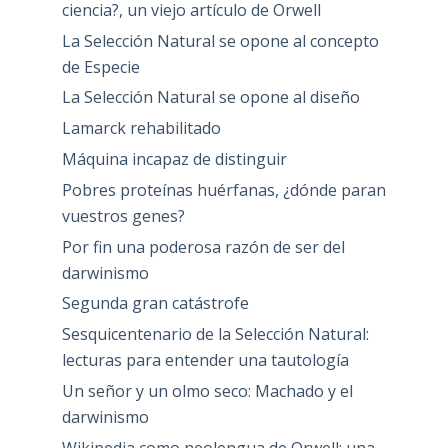
ciencia?, un viejo artículo de Orwell
La Selección Natural se opone al concepto
de Especie
La Selección Natural se opone al diseño
Lamarck rehabilitado
Máquina incapaz de distinguir
Pobres proteínas huérfanas, ¿dónde paran
vuestros genes?
Por fin una poderosa razón de ser del
darwinismo
Segunda gran catástrofe
Sesquicentenario de la Selección Natural:
lecturas para entender una tautología
Un señor y un olmo seco: Machado y el
darwinismo
Wikipedia como neolengua de Orwell: una