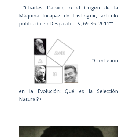
"Charles Darwin, o el Origen de la
Máquina Incapaz de Distinguir, artículo
publicado en Despalabro V, 69-86. 2011""
"Confusión
en la Evolución: Qué es la Selección
Natural?>