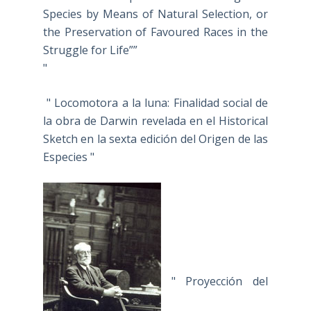
Species by Means of Natural Selection, or
the Preservation of Favoured Races in the
Struggle for Life””
"
" Locomotora a la luna: Finalidad social de
la obra de Darwin revelada en el Historical
Sketch en la sexta edición del Origen de las
Especies "
" Proyección del