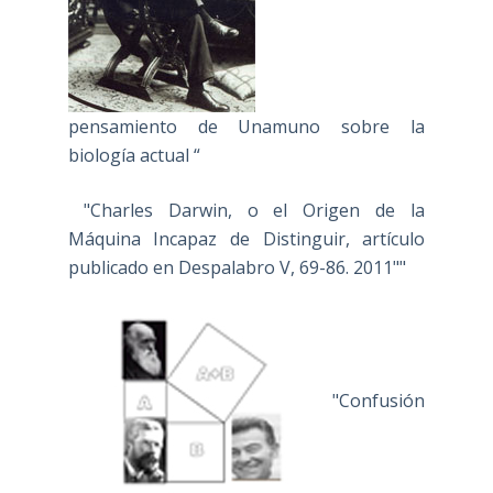
pensamiento de Unamuno sobre la
biología actual “
"Charles Darwin, o el Origen de la
Máquina Incapaz de Distinguir, artículo
publicado en Despalabro V, 69-86. 2011""
"Confusión