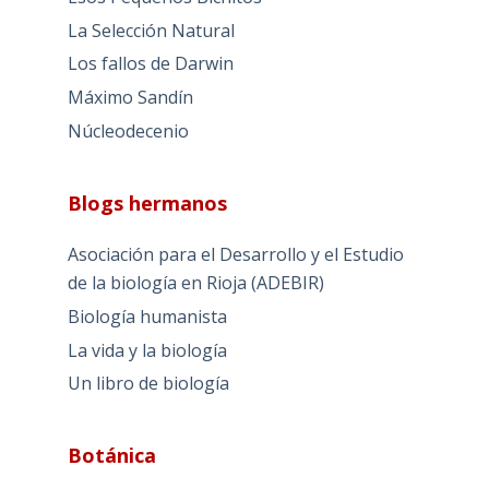
La Selección Natural
Los fallos de Darwin
Máximo Sandín
Núcleodecenio
Blogs hermanos
Asociación para el Desarrollo y el Estudio
de la biología en Rioja (ADEBIR)
Biología humanista
La vida y la biología
Un libro de biología
Botánica