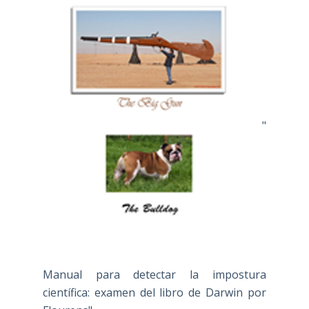
"
Manual para detectar la impostura
científica: examen del libro de Darwin por