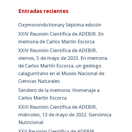
Entradas recientes
Oxymorondictionary Séptima edición
XXIV Reunión Científica de ADEBIR. En
memoria de Carlos Martín Escorza
XXIV Reunión Científica de ADEBIR,
viernes, 5 de mayo de 2023. En memoria
de Carlos Martín Escorza, un geólogo
calagurritano en el Museo Nacional de
Ciencias Naturales
Sendero de la memoria: Homenaje a
Carlos Martín Escorza
XXIII Reunión Científica de ADEBIR,
miércoles, 13 de mayo de 2022. Genómica
Nutricional
XXII Reunión Científica de ADEBIR,