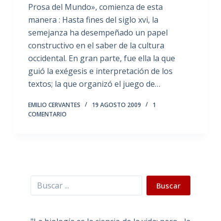
Prosa del Mundo», comienza de esta
manera : Hasta fines del siglo xvi, la
semejanza ha desempeñado un papel
constructivo en el saber de la cultura
occidental. En gran parte, fue ella la que
guió la exégesis e interpretación de los
textos; la que organizó el juego de…
EMILIO CERVANTES
19 AGOSTO 2009
1
COMENTARIO
Buscar
Buscar