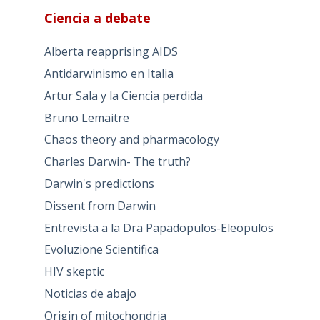
Ciencia a debate
Alberta reapprising AIDS
Antidarwinismo en Italia
Artur Sala y la Ciencia perdida
Bruno Lemaitre
Chaos theory and pharmacology
Charles Darwin- The truth?
Darwin's predictions
Dissent from Darwin
Entrevista a la Dra Papadopulos-Eleopulos
Evoluzione Scientifica
HIV skeptic
Noticias de abajo
Origin of mitochondria