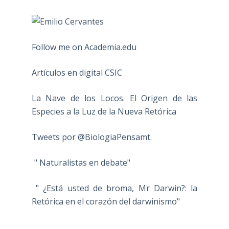
Follow me on Academia.edu
Artículos en digital CSIC
La Nave de los Locos. El Origen de las
Especies a la Luz de la Nueva Retórica
Tweets por @BiologiaPensamt.
" Naturalistas en debate"
" ¿Está usted de broma, Mr Darwin?: la
Retórica en el corazón del darwinismo"