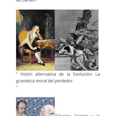
" Visión alternativa de la Evolución: La
grandeza moral del perdedor
"
"Charles Darwin y la