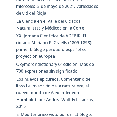
miércoles, 5 de mayo de 2021. Variedades
de vid del Rioja
La Ciencia en el Valle del Cidacos:
Naturalistas y Médicos en la Corte
XXI Jornada Científica de ADEBIR. El
riojano Mariano P. Graells (1809-1898):
primer biólogo pesquero español con
proyección europea
Oxymorondictionary 6ª edición. Más de
700 expresiones sin significado.
Los nuevos epicúreos. Comentario del
libro La invención de la naturaleza, el
nuevo mundo de Alexander von
Humboldt, por Andrea Wulf Ed. Taurus,
2016.
El Mediterráneo visto por un ictiólogo.