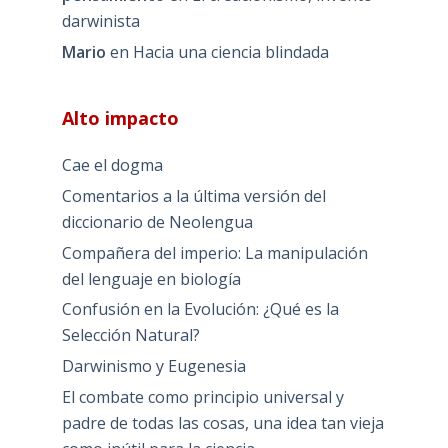
darwinista
Mario
en
Hacia una ciencia blindada
Alto impacto
Cae el dogma
Comentarios a la última versión del
diccionario de Neolengua
Compañera del imperio: La manipulación
del lenguaje en biología
Confusión en la Evolución: ¿Qué es la
Selección Natural?
Darwinismo y Eugenesia
El combate como principio universal y
padre de todas las cosas, una idea tan vieja