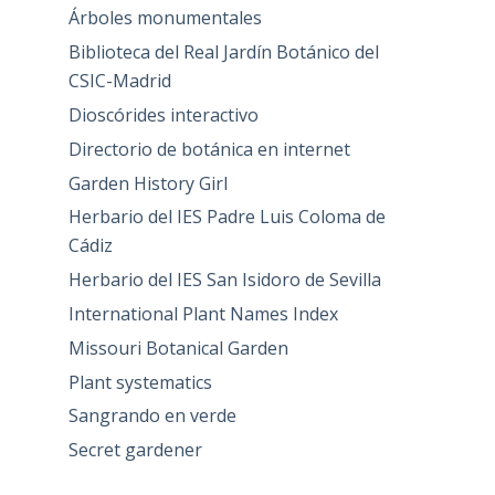
Árboles monumentales
Biblioteca del Real Jardín Botánico del
CSIC-Madrid
Dioscórides interactivo
Directorio de botánica en internet
Garden History Girl
Herbario del IES Padre Luis Coloma de
Cádiz
Herbario del IES San Isidoro de Sevilla
International Plant Names Index
Missouri Botanical Garden
Plant systematics
Sangrando en verde
Secret gardener