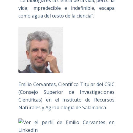
"La biología es la ciencia de la vida; pero... la
vida, impredecible e indefinible, escapa
como agua del cesto de la ciencia".
Emilio Cervantes, Científico Titular del CSIC
(Consejo Superior de Investigaciones
Científicas) en el Instituto de Recursos
Naturales y Agrobiología de Salamanca.