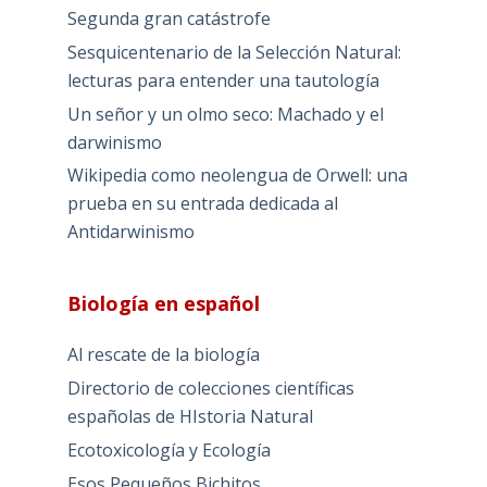
Segunda gran catástrofe
Sesquicentenario de la Selección Natural:
lecturas para entender una tautología
Un señor y un olmo seco: Machado y el
darwinismo
Wikipedia como neolengua de Orwell: una
prueba en su entrada dedicada al
Antidarwinismo
Biología en español
Al rescate de la biología
Directorio de colecciones científicas
españolas de HIstoria Natural
Ecotoxicología y Ecología
Esos Pequeños Bichitos