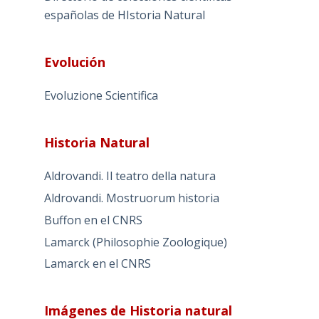
españolas de HIstoria Natural
Evolución
Evoluzione Scientifica
Historia Natural
Aldrovandi. Il teatro della natura
Aldrovandi. Mostruorum historia
Buffon en el CNRS
Lamarck (Philosophie Zoologique)
Lamarck en el CNRS
Imágenes de Historia natural