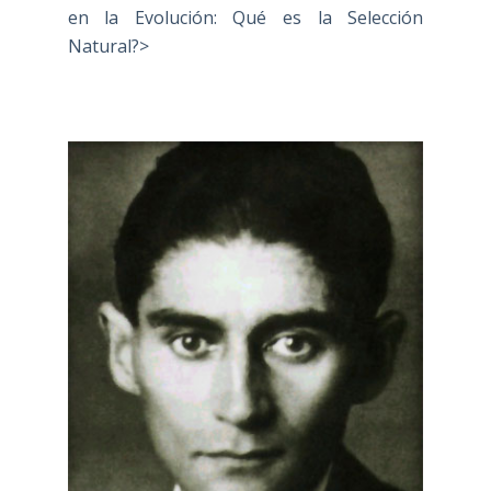
en la Evolución: Qué es la Selección
Natural?>