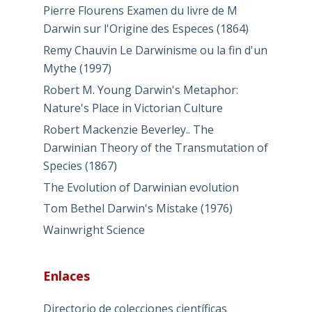
Pierre Flourens Examen du livre de M
Darwin sur l'Origine des Especes (1864)
Remy Chauvin Le Darwinisme ou la fin d'un
Mythe (1997)
Robert M. Young Darwin's Metaphor:
Nature's Place in Victorian Culture
Robert Mackenzie Beverley.. The
Darwinian Theory of the Transmutation of
Species (1867)
The Evolution of Darwinian evolution
Tom Bethel Darwin's Mistake (1976)
Wainwright Science
Enlaces
Directorio de colecciones científicas