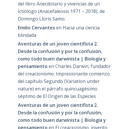
del libro Anecdotario y vivencias de un
Ictiólogo (Anacefaleosis 1971 – 2018), de
Domingo Lloris Samo.
Emilio Cervantes
en
Hacia una ciencia
blindada
Aventuras de un joven cientifista 2.
Desde la confusión y por la confusión,
como todo buen darwinista | Biología y
pensamiento
en
Charles Darwin, fundador
del creacionismo. Impresionante comienzo
del capítulo Segundo (Variation under
nature) en el párrafo quincuagésimo
séptimo de El Origen de las Especies
Aventuras de un joven cientifista 2.
Desde la confusión y por la confusión,
como todo buen darwinista | Biología y
pensamiento
en
El creacionismo, invento