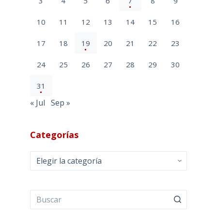
3
4
5
6
7
8
9
10
11
12
13
14
15
16
17
18
19
20
21
22
23
24
25
26
27
28
29
30
31
« Jul
Sep »
Categorías
Categorías