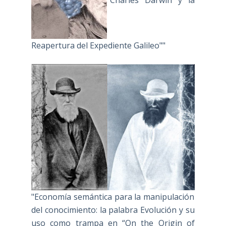
Reapertura del Expediente Galileo""
"Economía semántica para la manipulación
del conocimiento: la palabra Evolución y su
uso como trampa en “On the Origin of