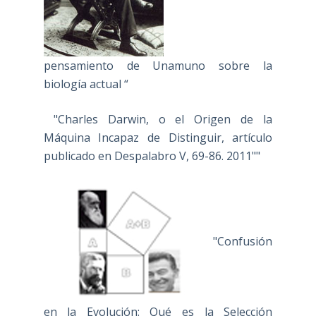
pensamiento de Unamuno sobre la
biología actual “
"Charles Darwin, o el Origen de la
Máquina Incapaz de Distinguir, artículo
publicado en Despalabro V, 69-86. 2011""
"Confusión
en la Evolución: Qué es la Selección