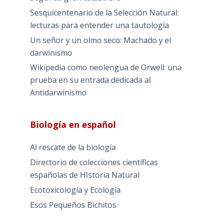
Sesquicentenario de la Selección Natural:
lecturas para entender una tautología
Un señor y un olmo seco: Machado y el
darwinismo
Wikipedia como neolengua de Orwell: una
prueba en su entrada dedicada al
Antidarwinismo
Biología en español
Al rescate de la biología
Directorio de colecciones científicas
españolas de HIstoria Natural
Ecotoxicología y Ecología
Esos Pequeños Bichitos