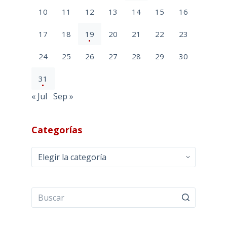
10
11
12
13
14
15
16
17
18
19
20
21
22
23
24
25
26
27
28
29
30
31
« Jul
Sep »
Categorías
Categorías