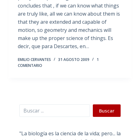
concludes that , if we can know what things
are truly like, all we can know about them is
that they are extended and capable of
motion, so geometry and mechanics will
make up the proper science of things. Es
decir, que para Descartes, en…
EMILIO CERVANTES
31 AGOSTO 2009
1
COMENTARIO
Buscar
Buscar
"La biología es la ciencia de la vida; pero... la