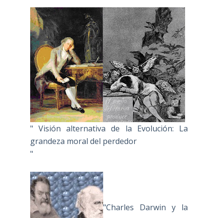
" Visión alternativa de la Evolución: La
grandeza moral del perdedor
"
"Charles Darwin y la