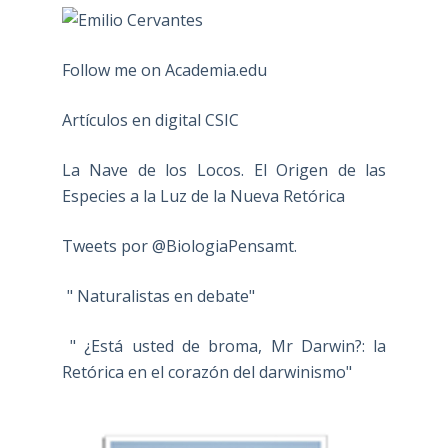
Follow me on Academia.edu
Artículos en digital CSIC
La Nave de los Locos. El Origen de las
Especies a la Luz de la Nueva Retórica
Tweets por @BiologiaPensamt.
" Naturalistas en debate"
" ¿Está usted de broma, Mr Darwin?: la
Retórica en el corazón del darwinismo"