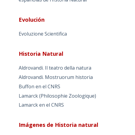
Evolución
Evoluzione Scientifica
Historia Natural
Aldrovandi. Il teatro della natura
Aldrovandi. Mostruorum historia
Buffon en el CNRS
Lamarck (Philosophie Zoologique)
Lamarck en el CNRS
Imágenes de Historia natural