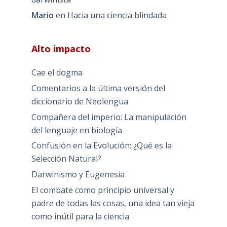
Mario
en
Hacia una ciencia blindada
Alto impacto
Cae el dogma
Comentarios a la última versión del
diccionario de Neolengua
Compañera del imperio: La manipulación
del lenguaje en biología
Confusión en la Evolución: ¿Qué es la
Selección Natural?
Darwinismo y Eugenesia
El combate como principio universal y
padre de todas las cosas, una idea tan vieja
como inútil para la ciencia