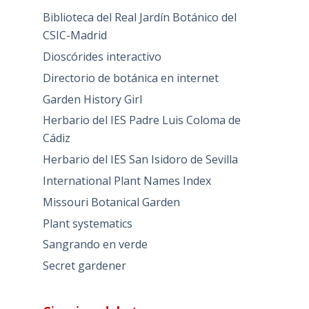
Biblioteca del Real Jardín Botánico del
CSIC-Madrid
Dioscórides interactivo
Directorio de botánica en internet
Garden History Girl
Herbario del IES Padre Luis Coloma de
Cádiz
Herbario del IES San Isidoro de Sevilla
International Plant Names Index
Missouri Botanical Garden
Plant systematics
Sangrando en verde
Secret gardener