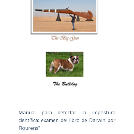
"
Manual para detectar la impostura
científica: examen del libro de Darwin por
Flourens"