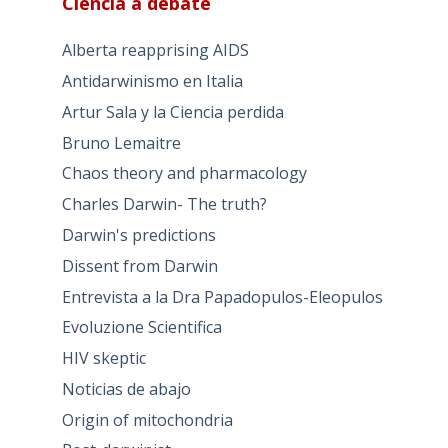
Ciencia a debate
Alberta reapprising AIDS
Antidarwinismo en Italia
Artur Sala y la Ciencia perdida
Bruno Lemaitre
Chaos theory and pharmacology
Charles Darwin- The truth?
Darwin's predictions
Dissent from Darwin
Entrevista a la Dra Papadopulos-Eleopulos
Evoluzione Scientifica
HIV skeptic
Noticias de abajo
Origin of mitochondria