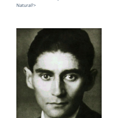
Natural?>