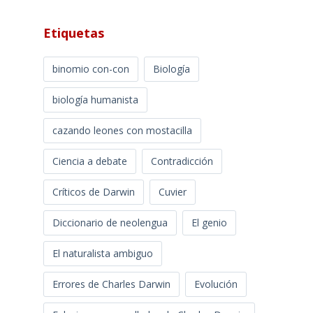
Etiquetas
binomio con-con
Biología
biología humanista
cazando leones con mostacilla
Ciencia a debate
Contradicción
Críticos de Darwin
Cuvier
Diccionario de neolengua
El genio
El naturalista ambiguo
Errores de Charles Darwin
Evolución