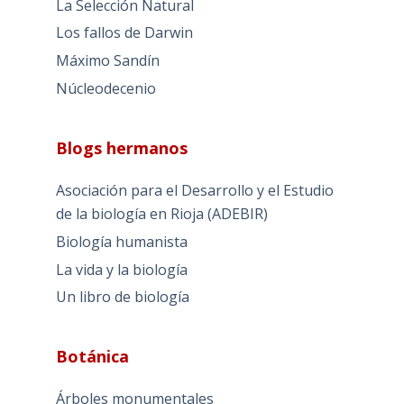
La Selección Natural
Los fallos de Darwin
Máximo Sandín
Núcleodecenio
Blogs hermanos
Asociación para el Desarrollo y el Estudio
de la biología en Rioja (ADEBIR)
Biología humanista
La vida y la biología
Un libro de biología
Botánica
Árboles monumentales