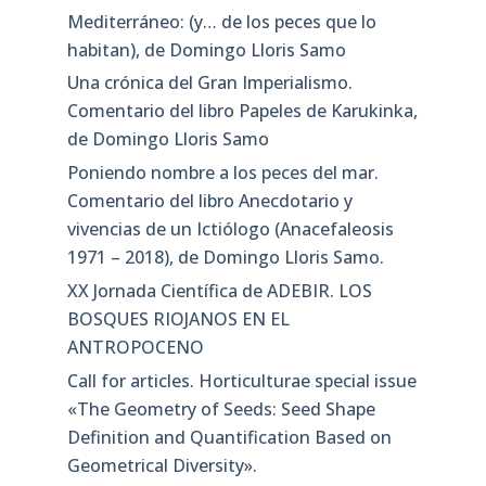
Mediterráneo: (y… de los peces que lo
habitan), de Domingo Lloris Samo
Una crónica del Gran Imperialismo.
Comentario del libro Papeles de Karukinka,
de Domingo Lloris Samo
Poniendo nombre a los peces del mar.
Comentario del libro Anecdotario y
vivencias de un Ictiólogo (Anacefaleosis
1971 – 2018), de Domingo Lloris Samo.
XX Jornada Científica de ADEBIR. LOS
BOSQUES RIOJANOS EN EL
ANTROPOCENO
Call for articles. Horticulturae special issue
«The Geometry of Seeds: Seed Shape
Definition and Quantification Based on
Geometrical Diversity»​.