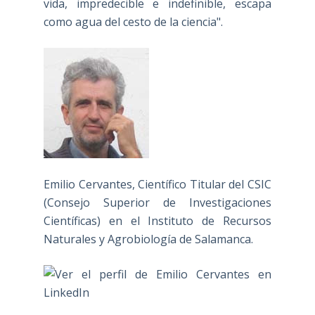
vida, impredecible e indefinible, escapa
como agua del cesto de la ciencia".
Emilio Cervantes, Científico Titular del CSIC
(Consejo Superior de Investigaciones
Científicas) en el Instituto de Recursos
Naturales y Agrobiología de Salamanca.