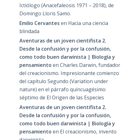
Ictiólogo (Anacefaleosis 1971 – 2018), de
Domingo Lloris Samo.
Emilio Cervantes
en
Hacia una ciencia
blindada
Aventuras de un joven cientifista 2.
Desde la confusión y por la confusión,
como todo buen darwinista | Biología y
pensamiento
en
Charles Darwin, fundador
del creacionismo. Impresionante comienzo
del capítulo Segundo (Variation under
nature) en el párrafo quincuagésimo
séptimo de El Origen de las Especies
Aventuras de un joven cientifista 2.
Desde la confusión y por la confusión,
como todo buen darwinista | Biología y
pensamiento
en
El creacionismo, invento
darwinista