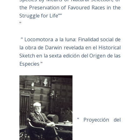
the Preservation of Favoured Races in the
Struggle for Life””
"
" Locomotora a la luna: Finalidad social de
la obra de Darwin revelada en el Historical
Sketch en la sexta edición del Origen de las
Especies "
" Proyección del