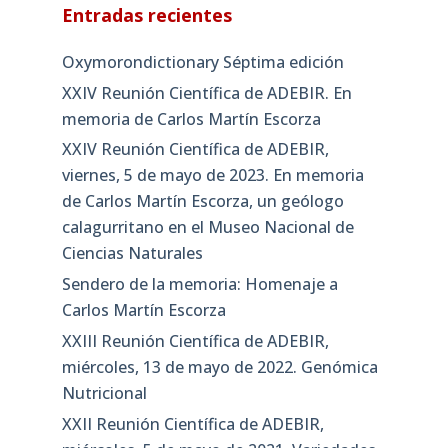
Entradas recientes
Oxymorondictionary Séptima edición
XXIV Reunión Científica de ADEBIR. En
memoria de Carlos Martín Escorza
XXIV Reunión Científica de ADEBIR,
viernes, 5 de mayo de 2023. En memoria
de Carlos Martín Escorza, un geólogo
calagurritano en el Museo Nacional de
Ciencias Naturales
Sendero de la memoria: Homenaje a
Carlos Martín Escorza
XXIII Reunión Científica de ADEBIR,
miércoles, 13 de mayo de 2022. Genómica
Nutricional
XXII Reunión Científica de ADEBIR,