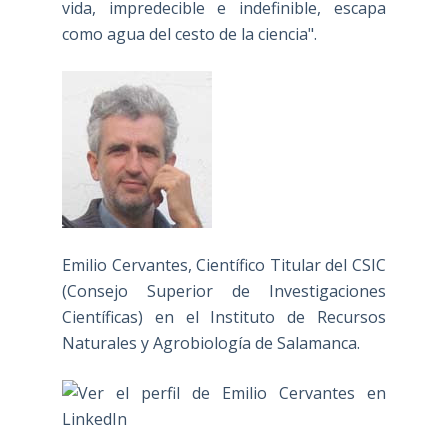
vida, impredecible e indefinible, escapa
como agua del cesto de la ciencia".
Emilio Cervantes, Científico Titular del CSIC
(Consejo Superior de Investigaciones
Científicas) en el Instituto de Recursos
Naturales y Agrobiología de Salamanca.