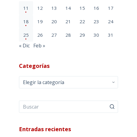
11
12
13
14
15
16
17
18
19
20
21
22
23
24
25
26
27
28
29
30
31
« Dic
Feb »
Categorías
Categorías
Entradas recientes