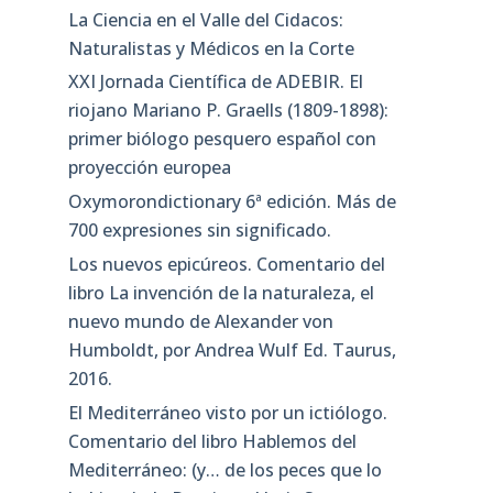
La Ciencia en el Valle del Cidacos:
Naturalistas y Médicos en la Corte
XXI Jornada Científica de ADEBIR. El
riojano Mariano P. Graells (1809-1898):
primer biólogo pesquero español con
proyección europea
Oxymorondictionary 6ª edición. Más de
700 expresiones sin significado.
Los nuevos epicúreos. Comentario del
libro La invención de la naturaleza, el
nuevo mundo de Alexander von
Humboldt, por Andrea Wulf Ed. Taurus,
2016.
El Mediterráneo visto por un ictiólogo.
Comentario del libro Hablemos del
Mediterráneo: (y… de los peces que lo