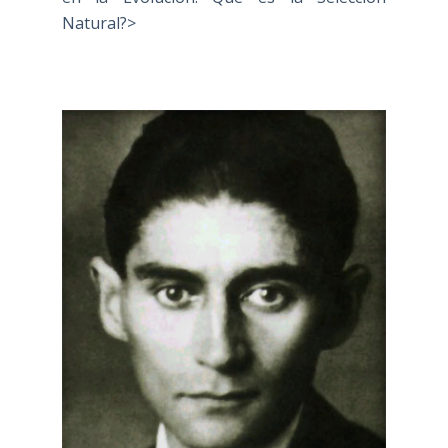
Natural?>