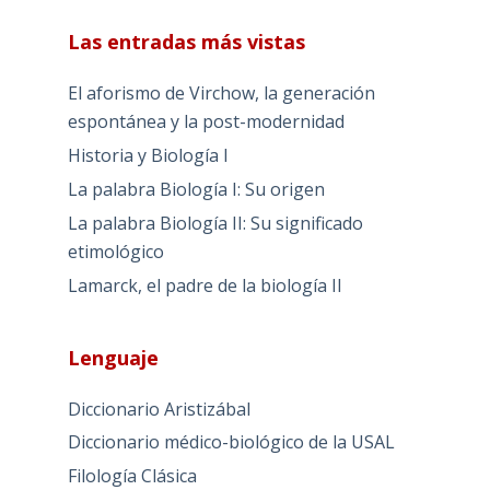
Las entradas más vistas
El aforismo de Virchow, la generación
espontánea y la post-modernidad
Historia y Biología I
La palabra Biología I: Su origen
La palabra Biología II: Su significado
etimológico
Lamarck, el padre de la biología II
Lenguaje
Diccionario Aristizábal
Diccionario médico-biológico de la USAL
Filología Clásica