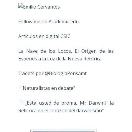
Follow me on Academia.edu
Artículos en digital CSIC
La Nave de los Locos. El Origen de las
Especies a la Luz de la Nueva Retórica
Tweets por @BiologiaPensamt.
" Naturalistas en debate"
" ¿Está usted de broma, Mr Darwin?: la
Retórica en el corazón del darwinismo"