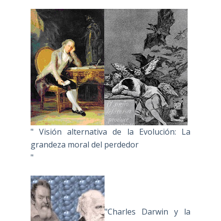
" Visión alternativa de la Evolución: La
grandeza moral del perdedor
"
"Charles Darwin y la