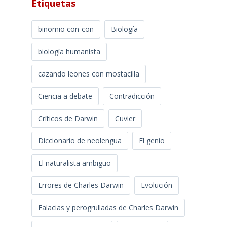
Etiquetas
binomio con-con
Biología
biología humanista
cazando leones con mostacilla
Ciencia a debate
Contradicción
Críticos de Darwin
Cuvier
Diccionario de neolengua
El genio
El naturalista ambiguo
Errores de Charles Darwin
Evolución
Falacias y perogrulladas de Charles Darwin