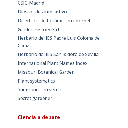
CSIC-Madrid
Dioscórides interactivo
Directorio de botánica en internet
Garden History Girl
Herbario del IES Padre Luis Coloma de
Cádiz
Herbario del IES San Isidoro de Sevilla
International Plant Names Index
Missouri Botanical Garden
Plant systematics
Sangrando en verde
Secret gardener
Ciencia a debate