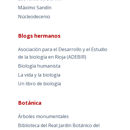
Máximo Sandín
Núcleodecenio
Blogs hermanos
Asociación para el Desarrollo y el Estudio
de la biología en Rioja (ADEBIR)
Biología humanista
La vida y la biología
Un libro de biología
Botánica
Árboles monumentales
Biblioteca del Real Jardín Botánico del