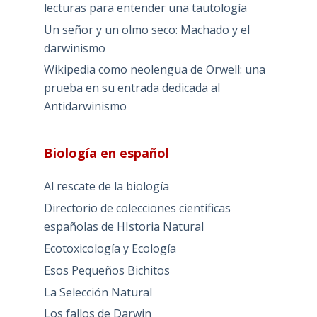
lecturas para entender una tautología
Un señor y un olmo seco: Machado y el
darwinismo
Wikipedia como neolengua de Orwell: una
prueba en su entrada dedicada al
Antidarwinismo
Biología en español
Al rescate de la biología
Directorio de colecciones científicas
españolas de HIstoria Natural
Ecotoxicología y Ecología
Esos Pequeños Bichitos
La Selección Natural
Los fallos de Darwin