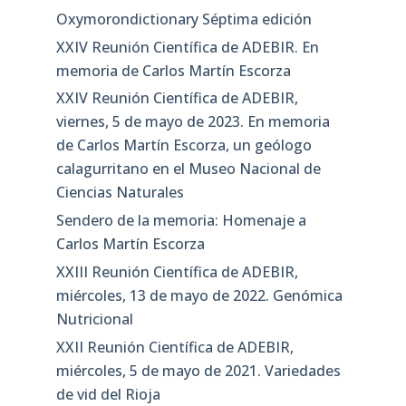
Oxymorondictionary Séptima edición
XXIV Reunión Científica de ADEBIR. En
memoria de Carlos Martín Escorza
XXIV Reunión Científica de ADEBIR,
viernes, 5 de mayo de 2023. En memoria
de Carlos Martín Escorza, un geólogo
calagurritano en el Museo Nacional de
Ciencias Naturales
Sendero de la memoria: Homenaje a
Carlos Martín Escorza
XXIII Reunión Científica de ADEBIR,
miércoles, 13 de mayo de 2022. Genómica
Nutricional
XXII Reunión Científica de ADEBIR,
miércoles, 5 de mayo de 2021. Variedades
de vid del Rioja