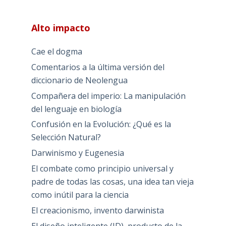
Alto impacto
Cae el dogma
Comentarios a la última versión del
diccionario de Neolengua
Compañera del imperio: La manipulación
del lenguaje en biología
Confusión en la Evolución: ¿Qué es la
Selección Natural?
Darwinismo y Eugenesia
El combate como principio universal y
padre de todas las cosas, una idea tan vieja
como inútil para la ciencia
El creacionismo, invento darwinista
El diseño inteligente (ID), producto de la