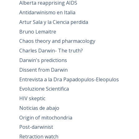
Alberta reapprising AIDS
Antidarwinismo en Italia
Artur Sala y la Ciencia perdida
Bruno Lemaitre
Chaos theory and pharmacology
Charles Darwin- The truth?
Darwin's predictions
Dissent from Darwin
Entrevista a la Dra Papadopulos-Eleopulos
Evoluzione Scientifica
HIV skeptic
Noticias de abajo
Origin of mitochondria
Post-darwinist
Retraction watch