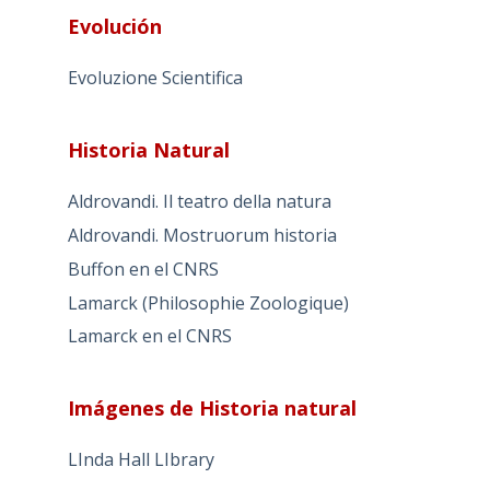
Evolución
Evoluzione Scientifica
Historia Natural
Aldrovandi. Il teatro della natura
Aldrovandi. Mostruorum historia
Buffon en el CNRS
Lamarck (Philosophie Zoologique)
Lamarck en el CNRS
Imágenes de Historia natural
LInda Hall LIbrary