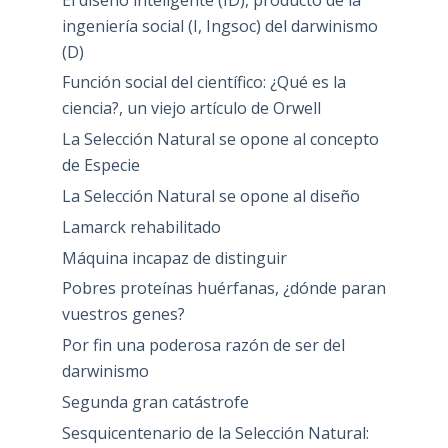
ingeniería social (I, Ingsoc) del darwinismo
(D)
Función social del científico: ¿Qué es la
ciencia?, un viejo artículo de Orwell
La Selección Natural se opone al concepto
de Especie
La Selección Natural se opone al diseño
Lamarck rehabilitado
Máquina incapaz de distinguir
Pobres proteínas huérfanas, ¿dónde paran
vuestros genes?
Por fin una poderosa razón de ser del
darwinismo
Segunda gran catástrofe
Sesquicentenario de la Selección Natural: