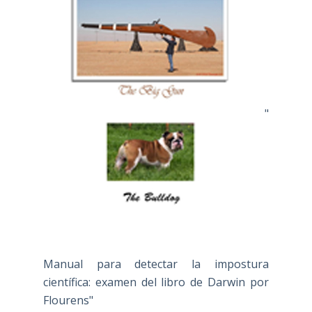
"
Manual para detectar la impostura
científica: examen del libro de Darwin por
Flourens"