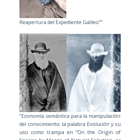
Reapertura del Expediente Galileo""
"Economía semántica para la manipulación
del conocimiento: la palabra Evolución y su
uso como trampa en “On the Origin of