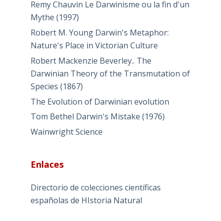
Remy Chauvin Le Darwinisme ou la fin d'un
Mythe (1997)
Robert M. Young Darwin's Metaphor:
Nature's Place in Victorian Culture
Robert Mackenzie Beverley.. The
Darwinian Theory of the Transmutation of
Species (1867)
The Evolution of Darwinian evolution
Tom Bethel Darwin's Mistake (1976)
Wainwright Science
Enlaces
Directorio de colecciones científicas
españolas de HIstoria Natural