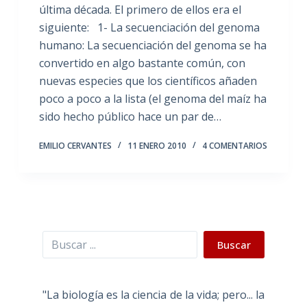
última década. El primero de ellos era el
siguiente: 1- La secuenciación del genoma
humano: La secuenciación del genoma se ha
convertido en algo bastante común, con
nuevas especies que los científicos añaden
poco a poco a la lista (el genoma del maíz ha
sido hecho público hace un par de…
EMILIO CERVANTES
11 ENERO 2010
4 COMENTARIOS
Buscar
Buscar
"La biología es la ciencia de la vida; pero... la