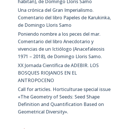
habitan), de Domingo Lloris Samo
Una crónica del Gran Imperialismo.
Comentario del libro Papeles de Karukinka,
de Domingo Lloris Samo
Poniendo nombre a los peces del mar.
Comentario del libro Anecdotario y
vivencias de un Ictiólogo (Anacefaleosis
1971 – 2018), de Domingo Lloris Samo.
XX Jornada Científica de ADEBIR. LOS
BOSQUES RIOJANOS EN EL
ANTROPOCENO
Call for articles. Horticulturae special issue
«The Geometry of Seeds: Seed Shape
Definition and Quantification Based on
Geometrical Diversity»​.