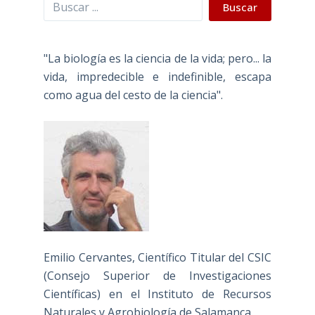
Buscar
Buscar
"La biología es la ciencia de la vida; pero... la
vida, impredecible e indefinible, escapa
como agua del cesto de la ciencia".
Emilio Cervantes, Científico Titular del CSIC
(Consejo Superior de Investigaciones
Científicas) en el Instituto de Recursos
Naturales y Agrobiología de Salamanca.