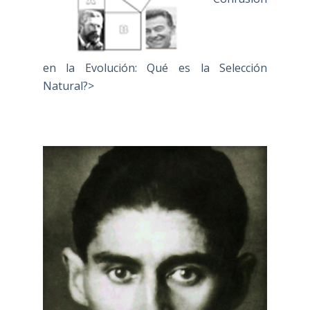
en la Evolución: Qué es la Selección
Natural?>