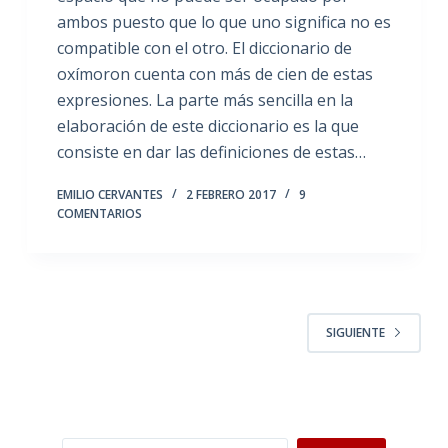
ambos puesto que lo que uno significa no es
compatible con el otro. El diccionario de
oxímoron cuenta con más de cien de estas
expresiones. La parte más sencilla en la
elaboración de este diccionario es la que
consiste en dar las definiciones de estas…
EMILIO CERVANTES
2 FEBRERO 2017
9
COMENTARIOS
SIGUIENTE