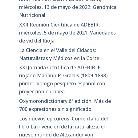
miércoles, 13 de mayo de 2022. Genómica
Nutricional
XXII Reunión Científica de ADEBIR,
miércoles, 5 de mayo de 2021. Variedades
de vid del Rioja
La Ciencia en el Valle del Cidacos:
Naturalistas y Médicos en la Corte
XXI Jornada Científica de ADEBIR. El
riojano Mariano P. Graells (1809-1898):
primer biólogo pesquero español con
proyección europea
Oxymorondictionary 6ª edición. Más de
700 expresiones sin significado.
Los nuevos epicúreos. Comentario del
libro La invención de la naturaleza, el
nuevo mundo de Alexander von