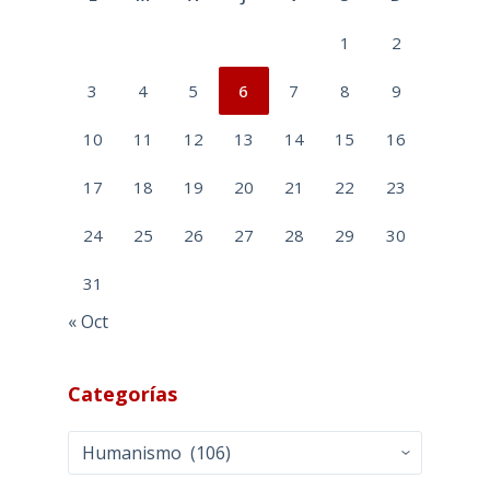
1
2
3
4
5
6
7
8
9
10
11
12
13
14
15
16
17
18
19
20
21
22
23
24
25
26
27
28
29
30
31
« Oct
Categorías
Categorías