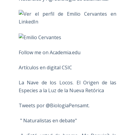
Follow me on Academia.edu
Artículos en digital CSIC
La Nave de los Locos. El Origen de las
Especies a la Luz de la Nueva Retórica
Tweets por @BiologiaPensamt.
" Naturalistas en debate"