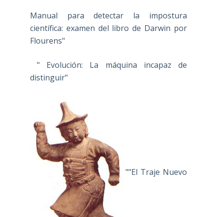
Manual para detectar la impostura
científica: examen del libro de Darwin por
Flourens"
" Evolución: La máquina incapaz de
distinguir"
""El Traje Nuevo