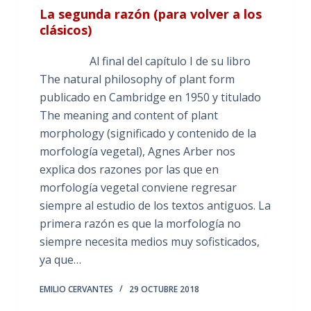
La segunda razón (para volver a los
clásicos)
Al final del capítulo I de su libro
The natural philosophy of plant form
publicado en Cambridge en 1950 y titulado
The meaning and content of plant
morphology (significado y contenido de la
morfología vegetal), Agnes Arber nos
explica dos razones por las que en
morfología vegetal conviene regresar
siempre al estudio de los textos antiguos. La
primera razón es que la morfología no
siempre necesita medios muy sofisticados,
ya que…
EMILIO CERVANTES
29 OCTUBRE 2018