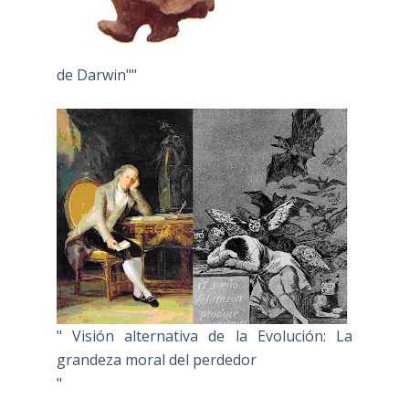
de Darwin""
" Visión alternativa de la Evolución: La
grandeza moral del perdedor
"