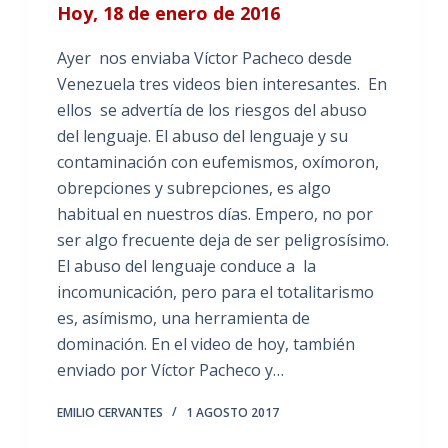
Hoy, 18 de enero de 2016
Ayer nos enviaba Víctor Pacheco desde
Venezuela tres videos bien interesantes. En
ellos se advertía de los riesgos del abuso
del lenguaje. El abuso del lenguaje y su
contaminación con eufemismos, oxímoron,
obrepciones y subrepciones, es algo
habitual en nuestros días. Empero, no por
ser algo frecuente deja de ser peligrosísimo.
El abuso del lenguaje conduce a la
incomunicación, pero para el totalitarismo
es, asímismo, una herramienta de
dominación. En el video de hoy, también
enviado por Víctor Pacheco y…
EMILIO CERVANTES
1 AGOSTO 2017