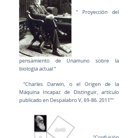
" Proyección del
pensamiento de Unamuno sobre la
biología actual “
"Charles Darwin, o el Origen de la
Máquina Incapaz de Distinguir, artículo
publicado en Despalabro V, 69-86. 2011""
"Confusión