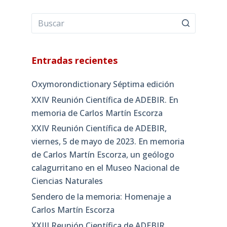
Entradas recientes
Oxymorondictionary Séptima edición
XXIV Reunión Científica de ADEBIR. En
memoria de Carlos Martín Escorza
XXIV Reunión Científica de ADEBIR,
viernes, 5 de mayo de 2023. En memoria
de Carlos Martín Escorza, un geólogo
calagurritano en el Museo Nacional de
Ciencias Naturales
Sendero de la memoria: Homenaje a
Carlos Martín Escorza
XXIII Reunión Científica de ADEBIR,