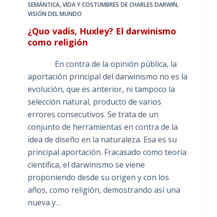
SEMÁNTICA
,
VIDA Y COSTUMBRES DE CHARLES DARWIN
,
VISIÓN DEL MUNDO
¿Quo vadis, Huxley? El darwinismo
como religión
En contra de la opinión pública, la
aportación principal del darwinismo no es la
evolución, que es anterior, ni tampoco la
selección natural, producto de varios
errores consecutivos. Se trata de un
conjunto de herramientas en contra de la
idea de diseño en la naturaleza. Esa es su
principal aportación. Fracasado como teoría
científica, el darwinismo se viene
proponiendo desde su origen y con los
años, como religión, demostrando así una
nueva y…