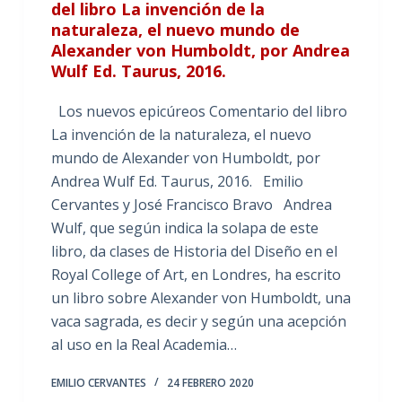
del libro La invención de la
naturaleza, el nuevo mundo de
Alexander von Humboldt, por Andrea
Wulf Ed. Taurus, 2016.
Los nuevos epicúreos Comentario del libro
La invención de la naturaleza, el nuevo
mundo de Alexander von Humboldt, por
Andrea Wulf Ed. Taurus, 2016. Emilio
Cervantes y José Francisco Bravo Andrea
Wulf, que según indica la solapa de este
libro, da clases de Historia del Diseño en el
Royal College of Art, en Londres, ha escrito
un libro sobre Alexander von Humboldt, una
vaca sagrada, es decir y según una acepción
al uso en la Real Academia…
EMILIO CERVANTES
24 FEBRERO 2020