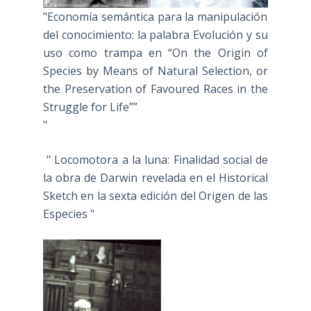
"Economía semántica para la manipulación
del conocimiento: la palabra Evolución y su
uso como trampa en “On the Origin of
Species by Means of Natural Selection, or
the Preservation of Favoured Races in the
Struggle for Life””
"
" Locomotora a la luna: Finalidad social de
la obra de Darwin revelada en el Historical
Sketch en la sexta edición del Origen de las
Especies "