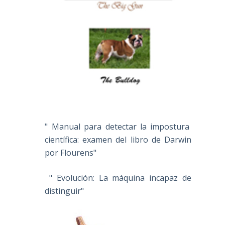
" Manual para detectar la impostura
científica: examen del libro de Darwin
por Flourens"
" Evolución: La máquina incapaz de
distinguir"