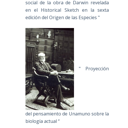
social de la obra de Darwin revelada
en el Historical Sketch en la sexta
edición del Origen de las Especies "
" Proyección
del pensamiento de Unamuno sobre la
biología actual “