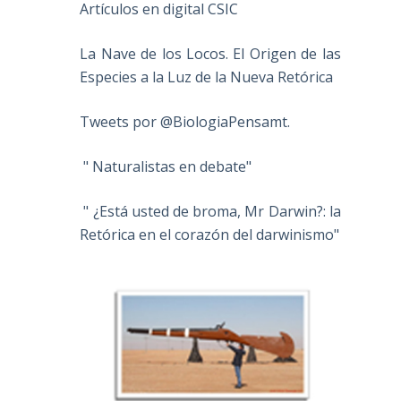
Artículos en digital CSIC
La Nave de los Locos. El Origen de las
Especies a la Luz de la Nueva Retórica
Tweets por @BiologiaPensamt.
" Naturalistas en debate"
" ¿Está usted de broma, Mr Darwin?: la
Retórica en el corazón del darwinismo"