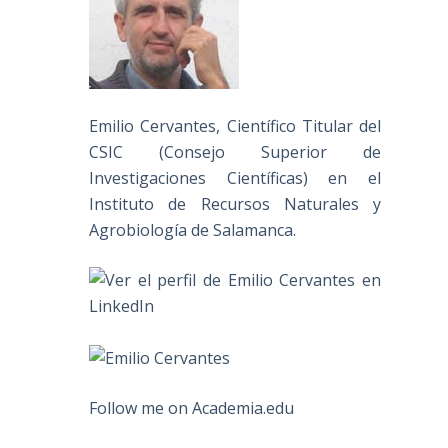
Emilio Cervantes, Científico Titular del
CSIC (Consejo Superior de
Investigaciones Científicas) en el
Instituto de Recursos Naturales y
Agrobiología de Salamanca.
Follow me on Academia.edu