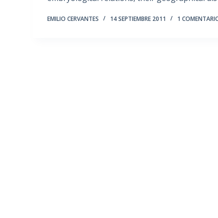
EMILIO CERVANTES
14 SEPTIEMBRE 2011
1 COMENTARI