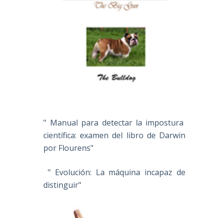
" Manual para detectar la impostura
científica: examen del libro de Darwin
por Flourens"
" Evolución: La máquina incapaz de
distinguir"