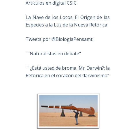
Artículos en digital CSIC
La Nave de los Locos. El Origen de las
Especies a la Luz de la Nueva Retórica
Tweets por @BiologiaPensamt.
" Naturalistas en debate"
" ¿Está usted de broma, Mr Darwin?: la
Retórica en el corazón del darwinismo"