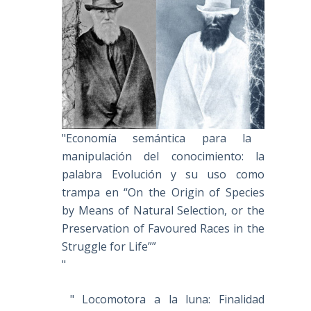
"Economía semántica para la
manipulación del conocimiento: la
palabra Evolución y su uso como
trampa en “On the Origin of Species
by Means of Natural Selection, or the
Preservation of Favoured Races in the
Struggle for Life””
"
" Locomotora a la luna: Finalidad