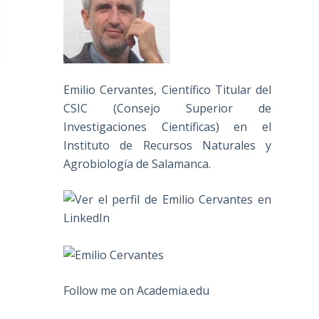
Emilio Cervantes, Científico Titular del
CSIC (Consejo Superior de
Investigaciones Científicas) en el
Instituto de Recursos Naturales y
Agrobiología de Salamanca.
Follow me on Academia.edu