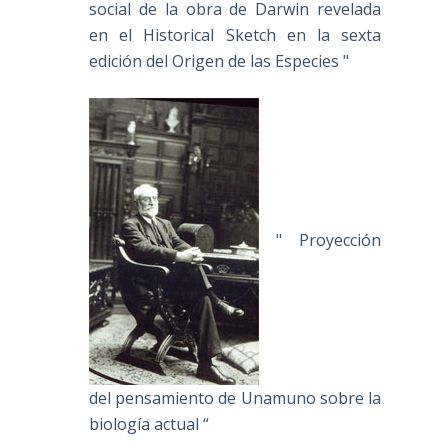
social de la obra de Darwin revelada
en el Historical Sketch en la sexta
edición del Origen de las Especies "
" Proyección
del pensamiento de Unamuno sobre la
biología actual “