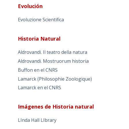
Evolución
Evoluzione Scientifica
Historia Natural
Aldrovandi. Il teatro della natura
Aldrovandi. Mostruorum historia
Buffon en el CNRS
Lamarck (Philosophie Zoologique)
Lamarck en el CNRS
Imágenes de Historia natural
LInda Hall LIbrary