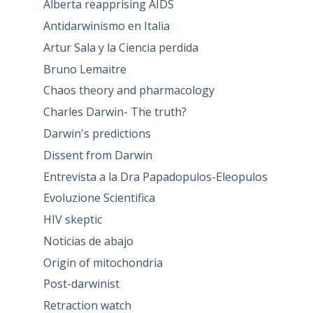
Alberta reapprising AIDS
Antidarwinismo en Italia
Artur Sala y la Ciencia perdida
Bruno Lemaitre
Chaos theory and pharmacology
Charles Darwin- The truth?
Darwin's predictions
Dissent from Darwin
Entrevista a la Dra Papadopulos-Eleopulos
Evoluzione Scientifica
HIV skeptic
Noticias de abajo
Origin of mitochondria
Post-darwinist
Retraction watch