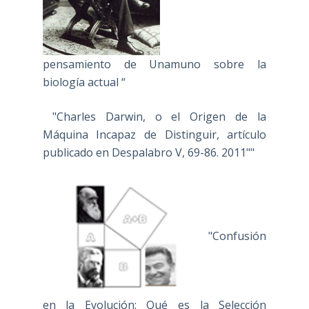
pensamiento de Unamuno sobre la
biología actual “
"Charles Darwin, o el Origen de la
Máquina Incapaz de Distinguir, artículo
publicado en Despalabro V, 69-86. 2011""
"Confusión
en la Evolución: Qué es la Selección