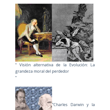
" Visión alternativa de la Evolución: La
grandeza moral del perdedor
"
"Charles Darwin y la