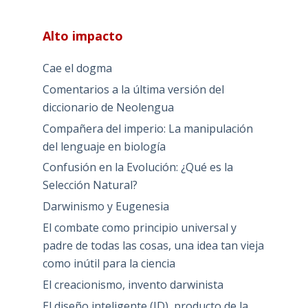
Alto impacto
Cae el dogma
Comentarios a la última versión del
diccionario de Neolengua
Compañera del imperio: La manipulación
del lenguaje en biología
Confusión en la Evolución: ¿Qué es la
Selección Natural?
Darwinismo y Eugenesia
El combate como principio universal y
padre de todas las cosas, una idea tan vieja
como inútil para la ciencia
El creacionismo, invento darwinista
El diseño inteligente (ID), producto de la