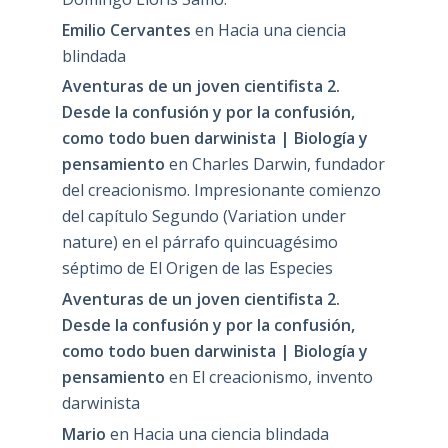
Emilio Cervantes
en
Hacia una ciencia
blindada
Aventuras de un joven cientifista 2.
Desde la confusión y por la confusión,
como todo buen darwinista | Biología y
pensamiento
en
Charles Darwin, fundador
del creacionismo. Impresionante comienzo
del capítulo Segundo (Variation under
nature) en el párrafo quincuagésimo
séptimo de El Origen de las Especies
Aventuras de un joven cientifista 2.
Desde la confusión y por la confusión,
como todo buen darwinista | Biología y
pensamiento
en
El creacionismo, invento
darwinista
Mario
en
Hacia una ciencia blindada