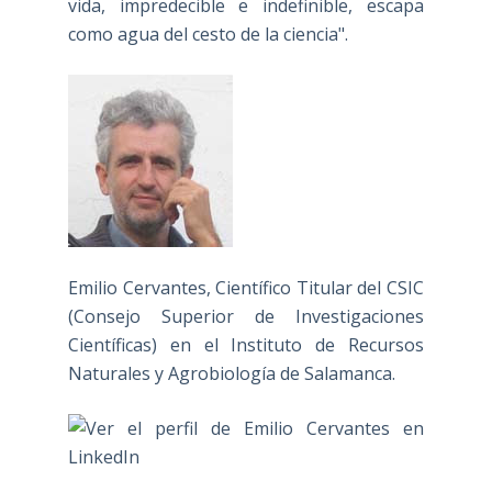
vida, impredecible e indefinible, escapa
como agua del cesto de la ciencia".
Emilio Cervantes, Científico Titular del CSIC
(Consejo Superior de Investigaciones
Científicas) en el Instituto de Recursos
Naturales y Agrobiología de Salamanca.