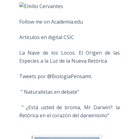
Follow me on Academia.edu
Artículos en digital CSIC
La Nave de los Locos. El Origen de las
Especies a la Luz de la Nueva Retórica
Tweets por @BiologiaPensamt.
" Naturalistas en debate"
" ¿Está usted de broma, Mr Darwin?: la
Retórica en el corazón del darwinismo"