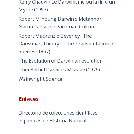
Remy Chauvin Le Darwinisme ou la fin d'un
Mythe (1997)
Robert M. Young Darwin's Metaphor:
Nature's Place in Victorian Culture
Robert Mackenzie Beverley.. The
Darwinian Theory of the Transmutation of
Species (1867)
The Evolution of Darwinian evolution
Tom Bethel Darwin's Mistake (1976)
Wainwright Science
Enlaces
Directorio de colecciones científicas
españolas de HIstoria Natural