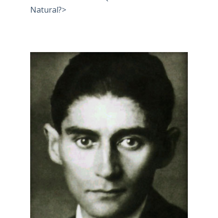
Natural?>