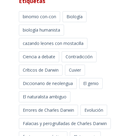
Etiquetas
binomio con-con
Biología
biología humanista
cazando leones con mostacilla
Ciencia a debate
Contradicción
Críticos de Darwin
Cuvier
Diccionario de neolengua
El genio
El naturalista ambiguo
Errores de Charles Darwin
Evolución
Falacias y perogrulladas de Charles Darwin