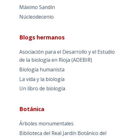
Máximo Sandín
Núcleodecenio
Blogs hermanos
Asociación para el Desarrollo y el Estudio
de la biología en Rioja (ADEBIR)
Biología humanista
La vida y la biología
Un libro de biología
Botánica
Árboles monumentales
Biblioteca del Real Jardín Botánico del