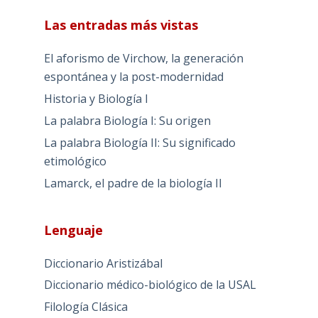
Las entradas más vistas
El aforismo de Virchow, la generación
espontánea y la post-modernidad
Historia y Biología I
La palabra Biología I: Su origen
La palabra Biología II: Su significado
etimológico
Lamarck, el padre de la biología II
Lenguaje
Diccionario Aristizábal
Diccionario médico-biológico de la USAL
Filología Clásica