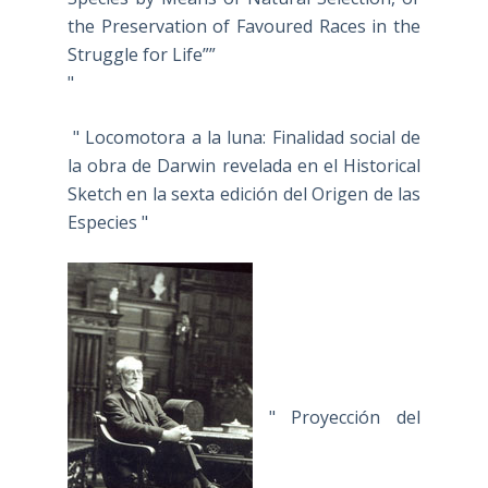
the Preservation of Favoured Races in the
Struggle for Life””
"
" Locomotora a la luna: Finalidad social de
la obra de Darwin revelada en el Historical
Sketch en la sexta edición del Origen de las
Especies "
" Proyección del