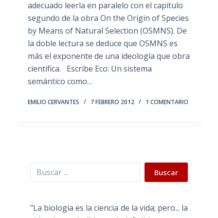
adecuado leerla en paralelo con el capítulo
segundo de la obra On the Origin of Species
by Means of Natural Selection (OSMNS). De
la doble lectura se deduce que OSMNS es
más el exponente de una ideología que obra
científica. Escribe Eco: Un sistema
semántico como…
EMILIO CERVANTES
7 FEBRERO 2012
1 COMENTARIO
Buscar
Buscar
"La biología es la ciencia de la vida; pero... la