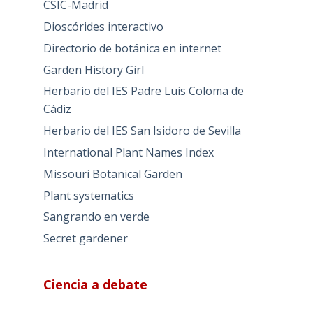
CSIC-Madrid
Dioscórides interactivo
Directorio de botánica en internet
Garden History Girl
Herbario del IES Padre Luis Coloma de
Cádiz
Herbario del IES San Isidoro de Sevilla
International Plant Names Index
Missouri Botanical Garden
Plant systematics
Sangrando en verde
Secret gardener
Ciencia a debate