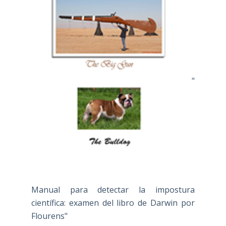
"
Manual para detectar la impostura
científica: examen del libro de Darwin por
Flourens"