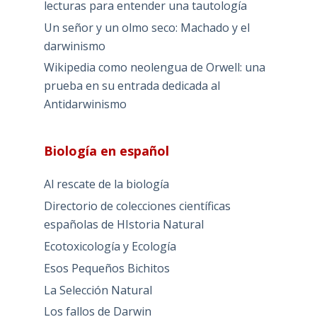
lecturas para entender una tautología
Un señor y un olmo seco: Machado y el
darwinismo
Wikipedia como neolengua de Orwell: una
prueba en su entrada dedicada al
Antidarwinismo
Biología en español
Al rescate de la biología
Directorio de colecciones científicas
españolas de HIstoria Natural
Ecotoxicología y Ecología
Esos Pequeños Bichitos
La Selección Natural
Los fallos de Darwin