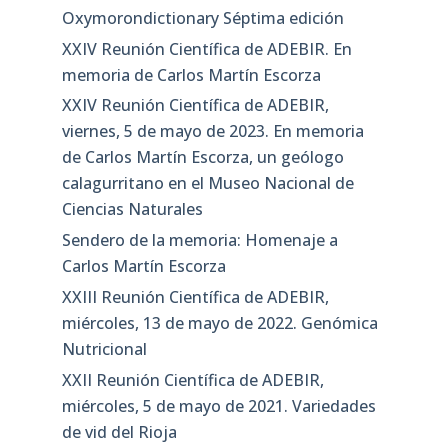
Oxymorondictionary Séptima edición
XXIV Reunión Científica de ADEBIR. En
memoria de Carlos Martín Escorza
XXIV Reunión Científica de ADEBIR,
viernes, 5 de mayo de 2023. En memoria
de Carlos Martín Escorza, un geólogo
calagurritano en el Museo Nacional de
Ciencias Naturales
Sendero de la memoria: Homenaje a
Carlos Martín Escorza
XXIII Reunión Científica de ADEBIR,
miércoles, 13 de mayo de 2022. Genómica
Nutricional
XXII Reunión Científica de ADEBIR,
miércoles, 5 de mayo de 2021. Variedades
de vid del Rioja