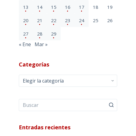
13
14
15
16
17
18
19
20
21
22
23
24
25
26
27
28
29
« Ene
Mar »
Categorías
Categorías
Entradas recientes