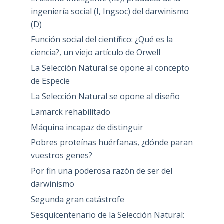
ingeniería social (I, Ingsoc) del darwinismo
(D)
Función social del científico: ¿Qué es la
ciencia?, un viejo artículo de Orwell
La Selección Natural se opone al concepto
de Especie
La Selección Natural se opone al diseño
Lamarck rehabilitado
Máquina incapaz de distinguir
Pobres proteínas huérfanas, ¿dónde paran
vuestros genes?
Por fin una poderosa razón de ser del
darwinismo
Segunda gran catástrofe
Sesquicentenario de la Selección Natural: