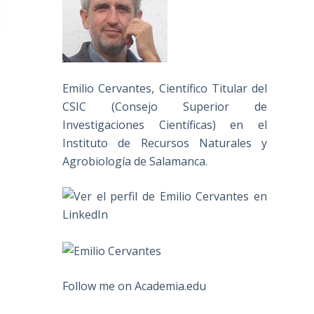
Emilio Cervantes, Científico Titular del
CSIC (Consejo Superior de
Investigaciones Científicas) en el
Instituto de Recursos Naturales y
Agrobiología de Salamanca.
Follow me on Academia.edu