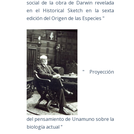
social de la obra de Darwin revelada
en el Historical Sketch en la sexta
edición del Origen de las Especies "
" Proyección
del pensamiento de Unamuno sobre la
biología actual “