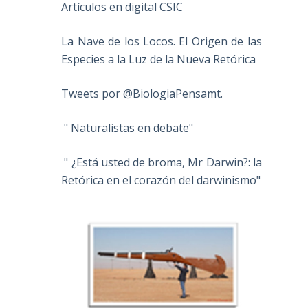
Artículos en digital CSIC
La Nave de los Locos. El Origen de las
Especies a la Luz de la Nueva Retórica
Tweets por @BiologiaPensamt.
" Naturalistas en debate"
" ¿Está usted de broma, Mr Darwin?: la
Retórica en el corazón del darwinismo"