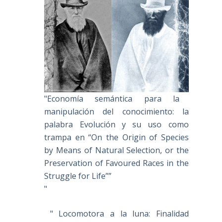
"Economía semántica para la
manipulación del conocimiento: la
palabra Evolución y su uso como
trampa en “On the Origin of Species
by Means of Natural Selection, or the
Preservation of Favoured Races in the
Struggle for Life””
"
" Locomotora a la luna: Finalidad