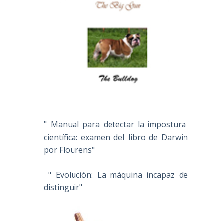
" Manual para detectar la impostura
científica: examen del libro de Darwin
por Flourens"
" Evolución: La máquina incapaz de
distinguir"