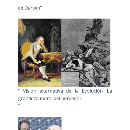
de Darwin""
" Visión alternativa de la Evolución: La
grandeza moral del perdedor
"