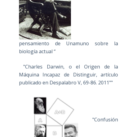
pensamiento de Unamuno sobre la
biología actual “
"Charles Darwin, o el Origen de la
Máquina Incapaz de Distinguir, artículo
publicado en Despalabro V, 69-86. 2011""
"Confusión