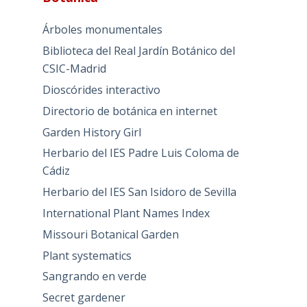
Árboles monumentales
Biblioteca del Real Jardín Botánico del
CSIC-Madrid
Dioscórides interactivo
Directorio de botánica en internet
Garden History Girl
Herbario del IES Padre Luis Coloma de
Cádiz
Herbario del IES San Isidoro de Sevilla
International Plant Names Index
Missouri Botanical Garden
Plant systematics
Sangrando en verde
Secret gardener