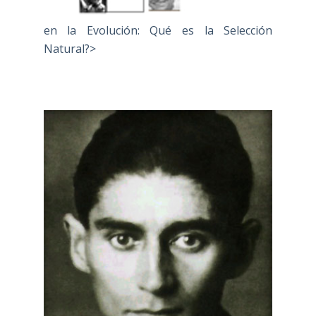
en la Evolución: Qué es la Selección
Natural?>