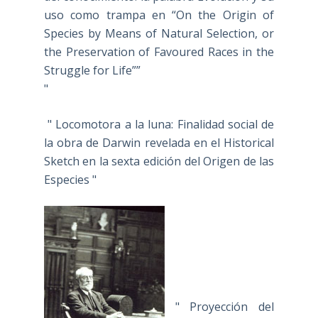
uso como trampa en “On the Origin of
Species by Means of Natural Selection, or
the Preservation of Favoured Races in the
Struggle for Life””
"
" Locomotora a la luna: Finalidad social de
la obra de Darwin revelada en el Historical
Sketch en la sexta edición del Origen de las
Especies "
" Proyección del