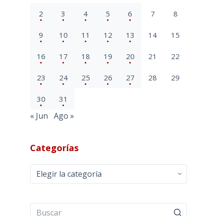
2
3
4
5
6
7
8
9
10
11
12
13
14
15
16
17
18
19
20
21
22
23
24
25
26
27
28
29
30
31
« Jun
Ago »
Categorías
Categorías