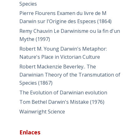
Species
Pierre Flourens Examen du livre de M
Darwin sur l'Origine des Especes (1864)
Remy Chauvin Le Darwinisme ou la fin d'un
Mythe (1997)
Robert M. Young Darwin's Metaphor:
Nature's Place in Victorian Culture
Robert Mackenzie Beverley.. The
Darwinian Theory of the Transmutation of
Species (1867)
The Evolution of Darwinian evolution
Tom Bethel Darwin's Mistake (1976)
Wainwright Science
Enlaces