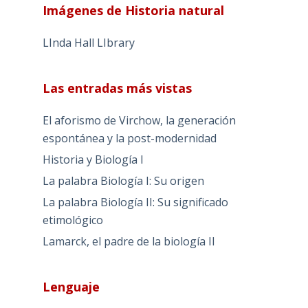
Imágenes de Historia natural
LInda Hall LIbrary
Las entradas más vistas
El aforismo de Virchow, la generación
espontánea y la post-modernidad
Historia y Biología I
La palabra Biología I: Su origen
La palabra Biología II: Su significado
etimológico
Lamarck, el padre de la biología II
Lenguaje