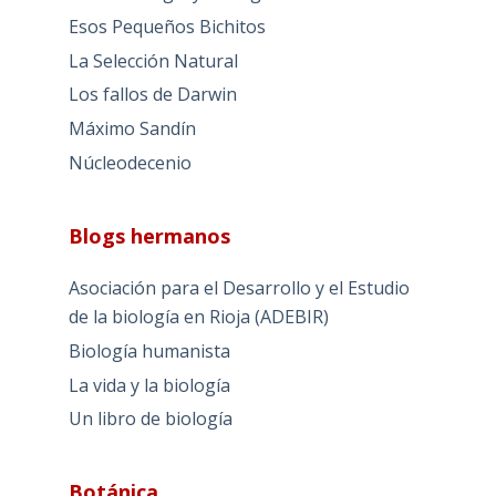
Esos Pequeños Bichitos
La Selección Natural
Los fallos de Darwin
Máximo Sandín
Núcleodecenio
Blogs hermanos
Asociación para el Desarrollo y el Estudio
de la biología en Rioja (ADEBIR)
Biología humanista
La vida y la biología
Un libro de biología
Botánica