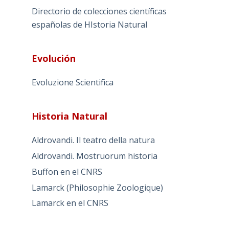
Directorio de colecciones científicas
españolas de HIstoria Natural
Evolución
Evoluzione Scientifica
Historia Natural
Aldrovandi. Il teatro della natura
Aldrovandi. Mostruorum historia
Buffon en el CNRS
Lamarck (Philosophie Zoologique)
Lamarck en el CNRS