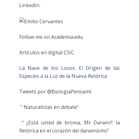
Follow me on Academia.edu
Artículos en digital CSIC
La Nave de los Locos. El Origen de las
Especies a la Luz de la Nueva Retórica
Tweets por @BiologiaPensamt.
" Naturalistas en debate"
" ¿Está usted de broma, Mr Darwin?: la
Retórica en el corazón del darwinismo"