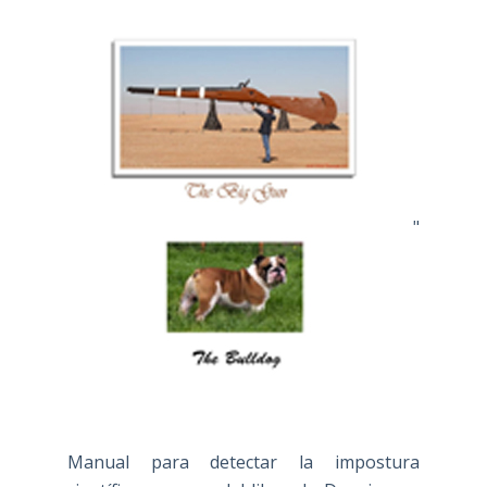
"
Manual para detectar la impostura