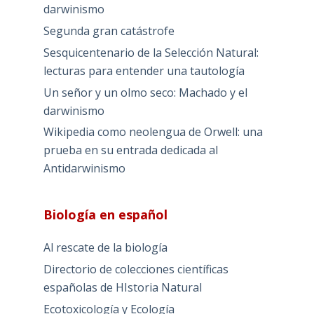
darwinismo
Segunda gran catástrofe
Sesquicentenario de la Selección Natural:
lecturas para entender una tautología
Un señor y un olmo seco: Machado y el
darwinismo
Wikipedia como neolengua de Orwell: una
prueba en su entrada dedicada al
Antidarwinismo
Biología en español
Al rescate de la biología
Directorio de colecciones científicas
españolas de HIstoria Natural
Ecotoxicología y Ecología