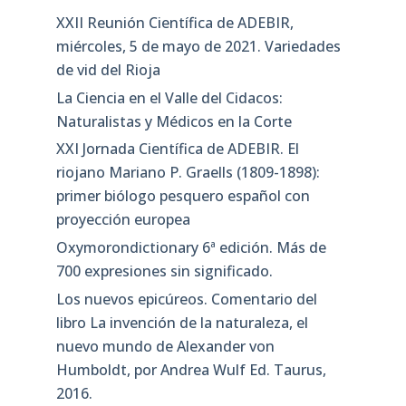
XXII Reunión Científica de ADEBIR,
miércoles, 5 de mayo de 2021. Variedades
de vid del Rioja
La Ciencia en el Valle del Cidacos:
Naturalistas y Médicos en la Corte
XXI Jornada Científica de ADEBIR. El
riojano Mariano P. Graells (1809-1898):
primer biólogo pesquero español con
proyección europea
Oxymorondictionary 6ª edición. Más de
700 expresiones sin significado.
Los nuevos epicúreos. Comentario del
libro La invención de la naturaleza, el
nuevo mundo de Alexander von
Humboldt, por Andrea Wulf Ed. Taurus,
2016.