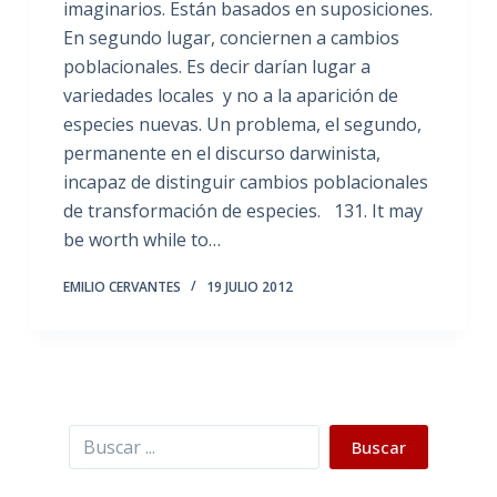
imaginarios. Están basados en suposiciones.
En segundo lugar, conciernen a cambios
poblacionales. Es decir darían lugar a
variedades locales y no a la aparición de
especies nuevas. Un problema, el segundo,
permanente en el discurso darwinista,
incapaz de distinguir cambios poblacionales
de transformación de especies. 131. It may
be worth while to…
EMILIO CERVANTES
19 JULIO 2012
Buscar
Buscar