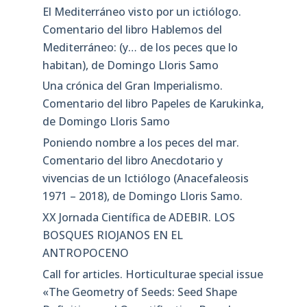
El Mediterráneo visto por un ictiólogo.
Comentario del libro Hablemos del
Mediterráneo: (y… de los peces que lo
habitan), de Domingo Lloris Samo
Una crónica del Gran Imperialismo.
Comentario del libro Papeles de Karukinka,
de Domingo Lloris Samo
Poniendo nombre a los peces del mar.
Comentario del libro Anecdotario y
vivencias de un Ictiólogo (Anacefaleosis
1971 – 2018), de Domingo Lloris Samo.
XX Jornada Científica de ADEBIR. LOS
BOSQUES RIOJANOS EN EL
ANTROPOCENO
Call for articles. Horticulturae special issue
«The Geometry of Seeds: Seed Shape