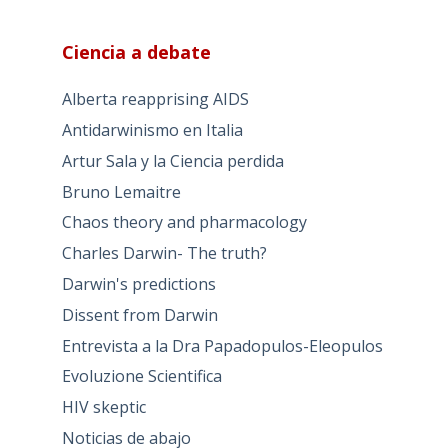
Ciencia a debate
Alberta reapprising AIDS
Antidarwinismo en Italia
Artur Sala y la Ciencia perdida
Bruno Lemaitre
Chaos theory and pharmacology
Charles Darwin- The truth?
Darwin's predictions
Dissent from Darwin
Entrevista a la Dra Papadopulos-Eleopulos
Evoluzione Scientifica
HIV skeptic
Noticias de abajo