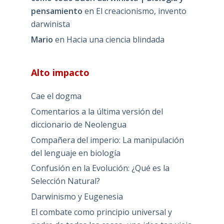
pensamiento
en
El creacionismo, invento
darwinista
Mario
en
Hacia una ciencia blindada
Alto impacto
Cae el dogma
Comentarios a la última versión del
diccionario de Neolengua
Compañera del imperio: La manipulación
del lenguaje en biología
Confusión en la Evolución: ¿Qué es la
Selección Natural?
Darwinismo y Eugenesia
El combate como principio universal y