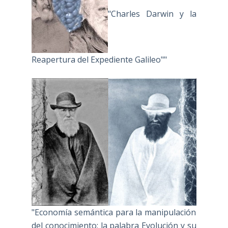
"Charles Darwin y la
Reapertura del Expediente Galileo""
"Economía semántica para la manipulación
del conocimiento: la palabra Evolución y su