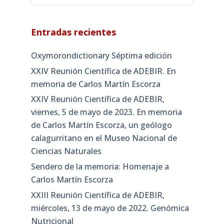
Entradas recientes
Oxymorondictionary Séptima edición
XXIV Reunión Científica de ADEBIR. En
memoria de Carlos Martín Escorza
XXIV Reunión Científica de ADEBIR,
viernes, 5 de mayo de 2023. En memoria
de Carlos Martín Escorza, un geólogo
calagurritano en el Museo Nacional de
Ciencias Naturales
Sendero de la memoria: Homenaje a
Carlos Martín Escorza
XXIII Reunión Científica de ADEBIR,
miércoles, 13 de mayo de 2022. Genómica
Nutricional