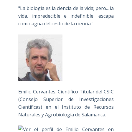
"La biología es la ciencia de la vida; pero... la
vida, impredecible e indefinible, escapa
como agua del cesto de la ciencia".
Emilio Cervantes, Científico Titular del CSIC
(Consejo Superior de Investigaciones
Científicas) en el Instituto de Recursos
Naturales y Agrobiología de Salamanca.