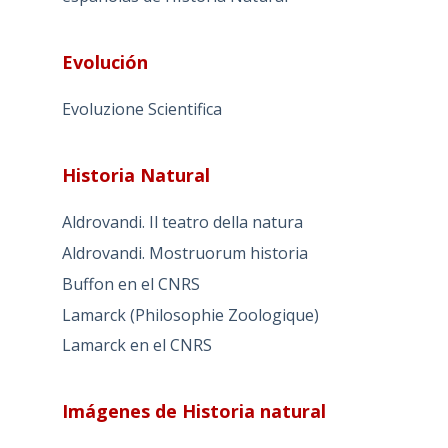
Evolución
Evoluzione Scientifica
Historia Natural
Aldrovandi. Il teatro della natura
Aldrovandi. Mostruorum historia
Buffon en el CNRS
Lamarck (Philosophie Zoologique)
Lamarck en el CNRS
Imágenes de Historia natural