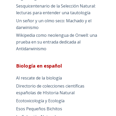
Sesquicentenario de la Selección Natural:
lecturas para entender una tautología
Un señor y un olmo seco: Machado y el
darwinismo
Wikipedia como neolengua de Orwell: una
prueba en su entrada dedicada al
Antidarwinismo
Biología en español
Al rescate de la biología
Directorio de colecciones científicas
españolas de HIstoria Natural
Ecotoxicología y Ecología
Esos Pequeños Bichitos