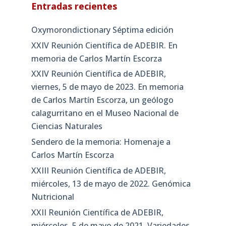
Entradas recientes
Oxymorondictionary Séptima edición
XXIV Reunión Científica de ADEBIR. En
memoria de Carlos Martín Escorza
XXIV Reunión Científica de ADEBIR,
viernes, 5 de mayo de 2023. En memoria
de Carlos Martín Escorza, un geólogo
calagurritano en el Museo Nacional de
Ciencias Naturales
Sendero de la memoria: Homenaje a
Carlos Martín Escorza
XXIII Reunión Científica de ADEBIR,
miércoles, 13 de mayo de 2022. Genómica
Nutricional
XXII Reunión Científica de ADEBIR,
miércoles, 5 de mayo de 2021. Variedades