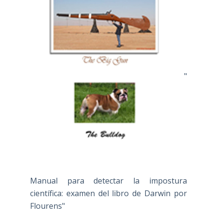
"
Manual para detectar la impostura
científica: examen del libro de Darwin por
Flourens"