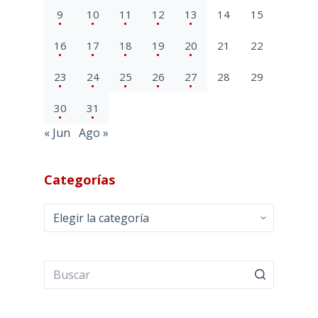
9
10
11
12
13
14
15
16
17
18
19
20
21
22
23
24
25
26
27
28
29
30
31
« Jun
Ago »
Categorías
Categorías