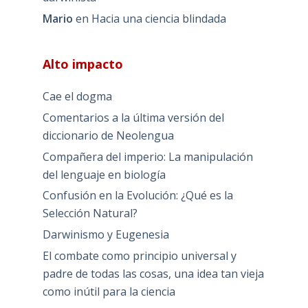
Mario
en
Hacia una ciencia blindada
Alto impacto
Cae el dogma
Comentarios a la última versión del
diccionario de Neolengua
Compañera del imperio: La manipulación
del lenguaje en biología
Confusión en la Evolución: ¿Qué es la
Selección Natural?
Darwinismo y Eugenesia
El combate como principio universal y
padre de todas las cosas, una idea tan vieja
como inútil para la ciencia