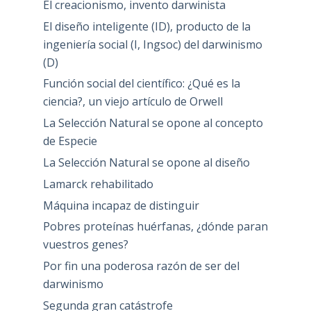
El creacionismo, invento darwinista
El diseño inteligente (ID), producto de la
ingeniería social (I, Ingsoc) del darwinismo
(D)
Función social del científico: ¿Qué es la
ciencia?, un viejo artículo de Orwell
La Selección Natural se opone al concepto
de Especie
La Selección Natural se opone al diseño
Lamarck rehabilitado
Máquina incapaz de distinguir
Pobres proteínas huérfanas, ¿dónde paran
vuestros genes?
Por fin una poderosa razón de ser del
darwinismo
Segunda gran catástrofe