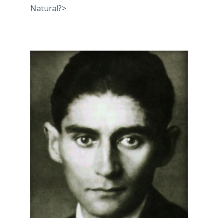
Natural?>