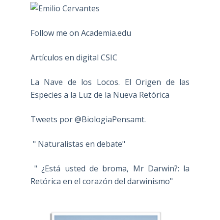
Follow me on Academia.edu
Artículos en digital CSIC
La Nave de los Locos. El Origen de las
Especies a la Luz de la Nueva Retórica
Tweets por @BiologiaPensamt.
" Naturalistas en debate"
" ¿Está usted de broma, Mr Darwin?: la
Retórica en el corazón del darwinismo"