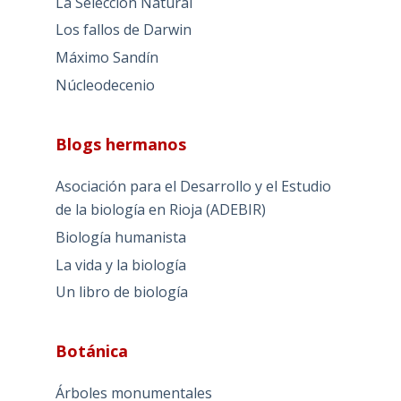
La Selección Natural
Los fallos de Darwin
Máximo Sandín
Núcleodecenio
Blogs hermanos
Asociación para el Desarrollo y el Estudio
de la biología en Rioja (ADEBIR)
Biología humanista
La vida y la biología
Un libro de biología
Botánica
Árboles monumentales