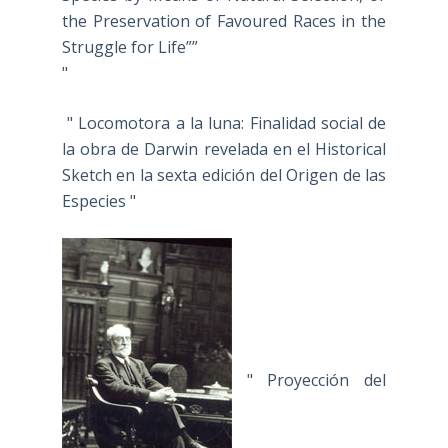
the Preservation of Favoured Races in the
Struggle for Life””
"
" Locomotora a la luna: Finalidad social de
la obra de Darwin revelada en el Historical
Sketch en la sexta edición del Origen de las
Especies "
" Proyección del