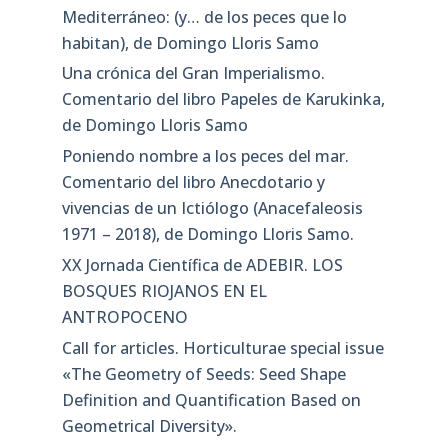
Mediterráneo: (y… de los peces que lo
habitan), de Domingo Lloris Samo
Una crónica del Gran Imperialismo.
Comentario del libro Papeles de Karukinka,
de Domingo Lloris Samo
Poniendo nombre a los peces del mar.
Comentario del libro Anecdotario y
vivencias de un Ictiólogo (Anacefaleosis
1971 – 2018), de Domingo Lloris Samo.
XX Jornada Científica de ADEBIR. LOS
BOSQUES RIOJANOS EN EL
ANTROPOCENO
Call for articles. Horticulturae special issue
«The Geometry of Seeds: Seed Shape
Definition and Quantification Based on
Geometrical Diversity»​.