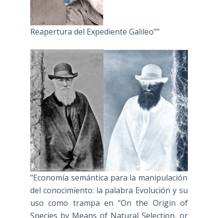
Reapertura del Expediente Galileo""
"Economía semántica para la manipulación
del conocimiento: la palabra Evolución y su
uso como trampa en “On the Origin of
Species by Means of Natural Selection, or