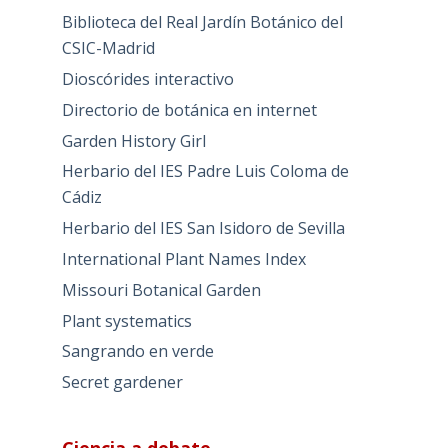
Biblioteca del Real Jardín Botánico del
CSIC-Madrid
Dioscórides interactivo
Directorio de botánica en internet
Garden History Girl
Herbario del IES Padre Luis Coloma de
Cádiz
Herbario del IES San Isidoro de Sevilla
International Plant Names Index
Missouri Botanical Garden
Plant systematics
Sangrando en verde
Secret gardener