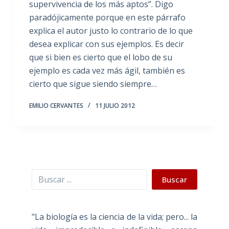
supervivencia de los más aptos”. Digo
paradójicamente porque en este párrafo
explica el autor justo lo contrario de lo que
desea explicar con sus ejemplos. Es decir
que si bien es cierto que el lobo de su
ejemplo es cada vez más ágil, también es
cierto que sigue siendo siempre…
EMILIO CERVANTES
11 JULIO 2012
Buscar
Buscar
"La biología es la ciencia de la vida; pero... la