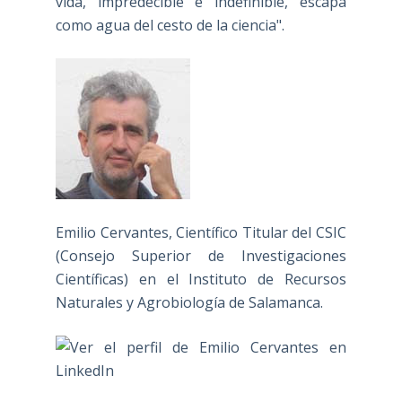
vida, impredecible e indefinible, escapa
como agua del cesto de la ciencia".
Emilio Cervantes, Científico Titular del CSIC
(Consejo Superior de Investigaciones
Científicas) en el Instituto de Recursos
Naturales y Agrobiología de Salamanca.