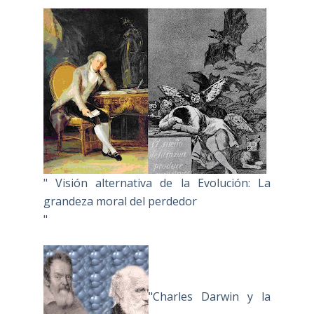
" Visión alternativa de la Evolución: La
grandeza moral del perdedor
"
"Charles Darwin y la