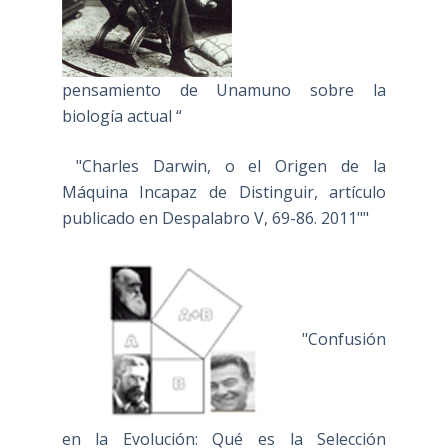
pensamiento de Unamuno sobre la
biología actual “
"Charles Darwin, o el Origen de la
Máquina Incapaz de Distinguir, artículo
publicado en Despalabro V, 69-86. 2011""
"Confusión
en la Evolución: Qué es la Selección