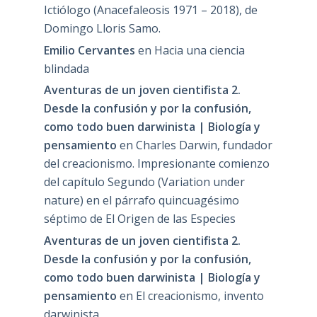
Ictiólogo (Anacefaleosis 1971 – 2018), de
Domingo Lloris Samo.
Emilio Cervantes
en
Hacia una ciencia
blindada
Aventuras de un joven cientifista 2.
Desde la confusión y por la confusión,
como todo buen darwinista | Biología y
pensamiento
en
Charles Darwin, fundador
del creacionismo. Impresionante comienzo
del capítulo Segundo (Variation under
nature) en el párrafo quincuagésimo
séptimo de El Origen de las Especies
Aventuras de un joven cientifista 2.
Desde la confusión y por la confusión,
como todo buen darwinista | Biología y
pensamiento
en
El creacionismo, invento
darwinista