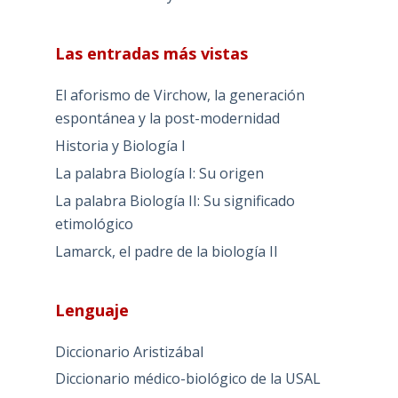
Las entradas más vistas
El aforismo de Virchow, la generación
espontánea y la post-modernidad
Historia y Biología I
La palabra Biología I: Su origen
La palabra Biología II: Su significado
etimológico
Lamarck, el padre de la biología II
Lenguaje
Diccionario Aristizábal
Diccionario médico-biológico de la USAL