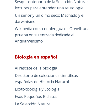
Sesquicentenario de la Selección Natural:
lecturas para entender una tautología
Un señor y un olmo seco: Machado y el
darwinismo
Wikipedia como neolengua de Orwell: una
prueba en su entrada dedicada al
Antidarwinismo
Biología en español
Al rescate de la biología
Directorio de colecciones científicas
españolas de HIstoria Natural
Ecotoxicología y Ecología
Esos Pequeños Bichitos
La Selección Natural