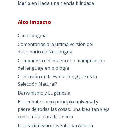
Mario
en
Hacia una ciencia blindada
Alto impacto
Cae el dogma
Comentarios a la última versión del
diccionario de Neolengua
Compañera del imperio: La manipulación
del lenguaje en biología
Confusión en la Evolución: ¿Qué es la
Selección Natural?
Darwinismo y Eugenesia
El combate como principio universal y
padre de todas las cosas, una idea tan vieja
como inútil para la ciencia
El creacionismo, invento darwinista