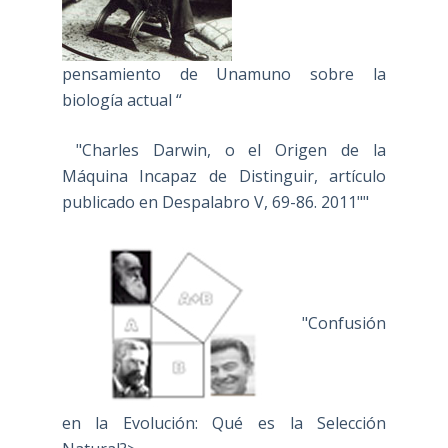
pensamiento de Unamuno sobre la
biología actual “
"Charles Darwin, o el Origen de la
Máquina Incapaz de Distinguir, artículo
publicado en Despalabro V, 69-86. 2011""
"Confusión
en la Evolución: Qué es la Selección