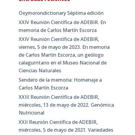
Oxymorondictionary Séptima edición
XXIV Reunión Científica de ADEBIR. En
memoria de Carlos Martín Escorza
XXIV Reunión Científica de ADEBIR,
viernes, 5 de mayo de 2023. En memoria
de Carlos Martín Escorza, un geólogo
calagurritano en el Museo Nacional de
Ciencias Naturales
Sendero de la memoria: Homenaje a
Carlos Martín Escorza
XXIII Reunión Científica de ADEBIR,
miércoles, 13 de mayo de 2022. Genómica
Nutricional
XXII Reunión Científica de ADEBIR,
miércoles, 5 de mayo de 2021. Variedades