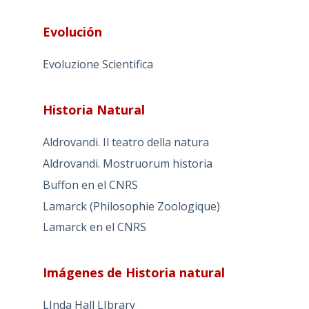
Evolución
Evoluzione Scientifica
Historia Natural
Aldrovandi. Il teatro della natura
Aldrovandi. Mostruorum historia
Buffon en el CNRS
Lamarck (Philosophie Zoologique)
Lamarck en el CNRS
Imágenes de Historia natural
LInda Hall LIbrary