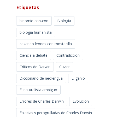
Etiquetas
binomio con-con
Biología
biología humanista
cazando leones con mostacilla
Ciencia a debate
Contradicción
Críticos de Darwin
Cuvier
Diccionario de neolengua
El genio
El naturalista ambiguo
Errores de Charles Darwin
Evolución
Falacias y perogrulladas de Charles Darwin