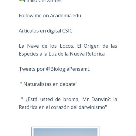
Follow me on Academia.edu
Artículos en digital CSIC
La Nave de los Locos. El Origen de las
Especies a la Luz de la Nueva Retórica
Tweets por @BiologiaPensamt.
" Naturalistas en debate"
" ¿Está usted de broma, Mr Darwin?: la
Retórica en el corazón del darwinismo"