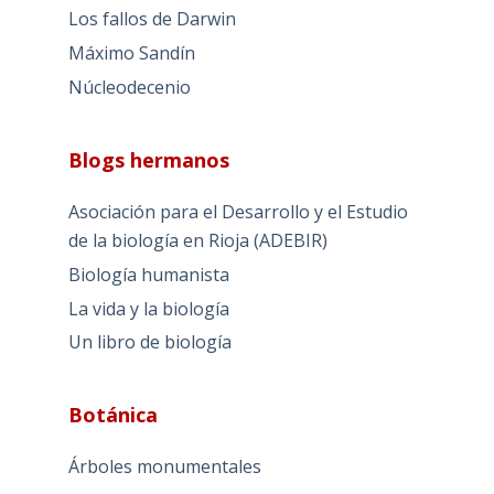
Los fallos de Darwin
Máximo Sandín
Núcleodecenio
Blogs hermanos
Asociación para el Desarrollo y el Estudio
de la biología en Rioja (ADEBIR)
Biología humanista
La vida y la biología
Un libro de biología
Botánica
Árboles monumentales