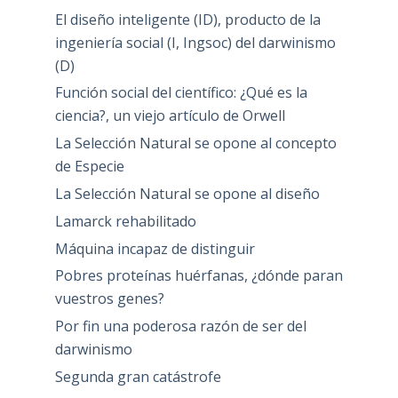
El diseño inteligente (ID), producto de la
ingeniería social (I, Ingsoc) del darwinismo
(D)
Función social del científico: ¿Qué es la
ciencia?, un viejo artículo de Orwell
La Selección Natural se opone al concepto
de Especie
La Selección Natural se opone al diseño
Lamarck rehabilitado
Máquina incapaz de distinguir
Pobres proteínas huérfanas, ¿dónde paran
vuestros genes?
Por fin una poderosa razón de ser del
darwinismo
Segunda gran catástrofe