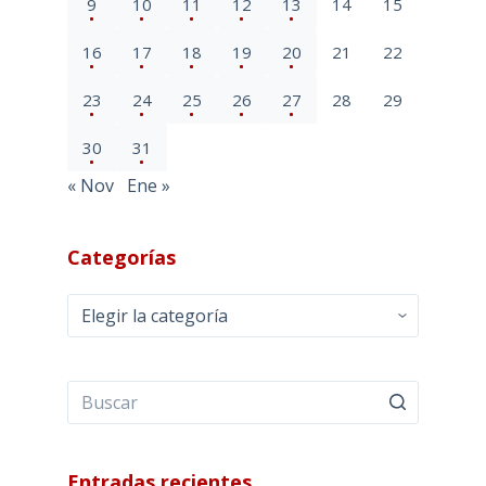
9
10
11
12
13
14
15
16
17
18
19
20
21
22
23
24
25
26
27
28
29
30
31
« Nov
Ene »
Categorías
Categorías
Entradas recientes