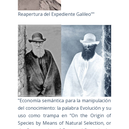
Reapertura del Expediente Galileo""
"Economía semántica para la manipulación
del conocimiento: la palabra Evolución y su
uso como trampa en “On the Origin of
Species by Means of Natural Selection, or