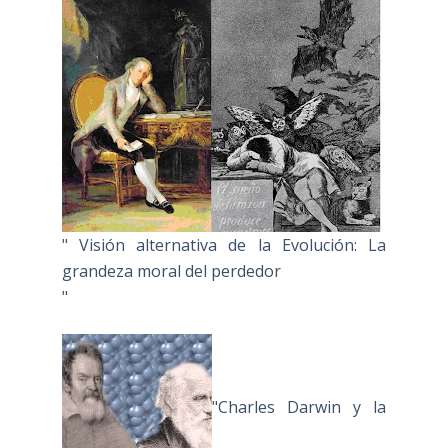
" Visión alternativa de la Evolución: La
grandeza moral del perdedor
"
"Charles Darwin y la