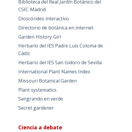
Biblioteca del Real Jardín Botánico del
CSIC-Madrid
Dioscórides interactivo
Directorio de botánica en internet
Garden History Girl
Herbario del IES Padre Luis Coloma de
Cádiz
Herbario del IES San Isidoro de Sevilla
International Plant Names Index
Missouri Botanical Garden
Plant systematics
Sangrando en verde
Secret gardener
Ciencia a debate