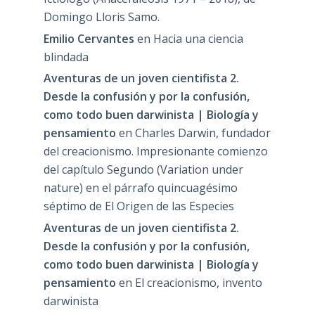
Domingo Lloris Samo.
Emilio Cervantes
en
Hacia una ciencia
blindada
Aventuras de un joven cientifista 2.
Desde la confusión y por la confusión,
como todo buen darwinista | Biología y
pensamiento
en
Charles Darwin, fundador
del creacionismo. Impresionante comienzo
del capítulo Segundo (Variation under
nature) en el párrafo quincuagésimo
séptimo de El Origen de las Especies
Aventuras de un joven cientifista 2.
Desde la confusión y por la confusión,
como todo buen darwinista | Biología y
pensamiento
en
El creacionismo, invento
darwinista