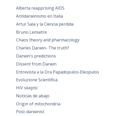
Alberta reapprising AIDS
Antidarwinismo en Italia
Artur Sala y la Ciencia perdida
Bruno Lemaitre
Chaos theory and pharmacology
Charles Darwin- The truth?
Darwin's predictions
Dissent from Darwin
Entrevista a la Dra Papadopulos-Eleopulos
Evoluzione Scientifica
HIV skeptic
Noticias de abajo
Origin of mitochondria
Post-darwinist