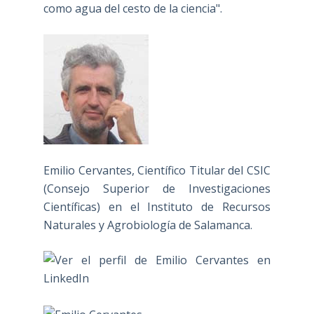
como agua del cesto de la ciencia".
Emilio Cervantes, Científico Titular del CSIC
(Consejo Superior de Investigaciones
Científicas) en el Instituto de Recursos
Naturales y Agrobiología de Salamanca.