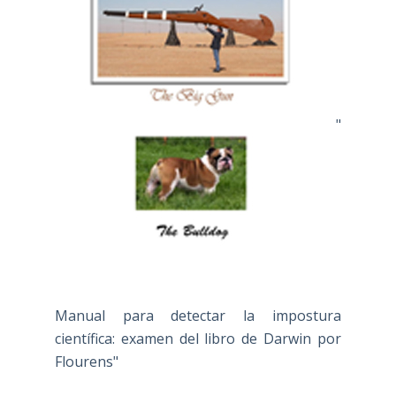
"
Manual para detectar la impostura
científica: examen del libro de Darwin por
Flourens"