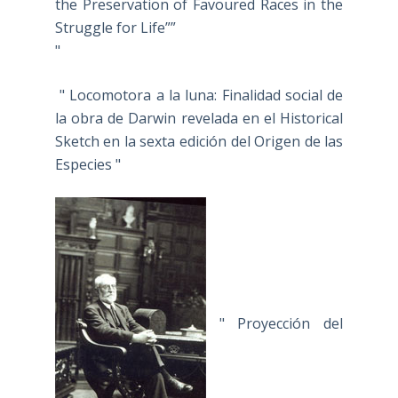
the Preservation of Favoured Races in the
Struggle for Life””
"
" Locomotora a la luna: Finalidad social de
la obra de Darwin revelada en el Historical
Sketch en la sexta edición del Origen de las
Especies "
" Proyección del