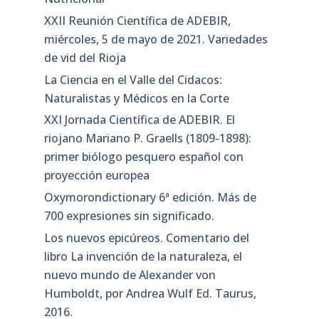
XXII Reunión Científica de ADEBIR,
miércoles, 5 de mayo de 2021. Variedades
de vid del Rioja
La Ciencia en el Valle del Cidacos:
Naturalistas y Médicos en la Corte
XXI Jornada Científica de ADEBIR. El
riojano Mariano P. Graells (1809-1898):
primer biólogo pesquero español con
proyección europea
Oxymorondictionary 6ª edición. Más de
700 expresiones sin significado.
Los nuevos epicúreos. Comentario del
libro La invención de la naturaleza, el
nuevo mundo de Alexander von
Humboldt, por Andrea Wulf Ed. Taurus,
2016.