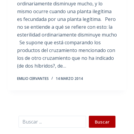
ordinariamente disminuye mucho, y lo
mismo ocurre cuando una planta ilegítima
es fecundada por una planta legítima. Pero
no se entiende a qué se refiere con esto: la
esterilidad ordinariamente disminuye mucho
Se supone que está comparando los
productos del cruzamiento mencionado con
los de otro cruzamiento que no ha indicado
(de dos híbridos?, de…
EMILIO CERVANTES
14 MARZO 2014
Buscar
Buscar