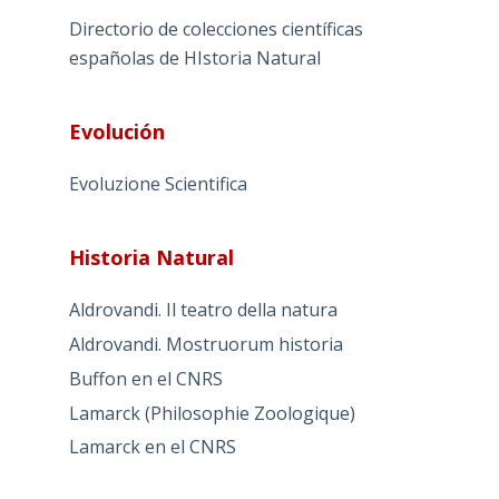
Directorio de colecciones científicas
españolas de HIstoria Natural
Evolución
Evoluzione Scientifica
Historia Natural
Aldrovandi. Il teatro della natura
Aldrovandi. Mostruorum historia
Buffon en el CNRS
Lamarck (Philosophie Zoologique)
Lamarck en el CNRS