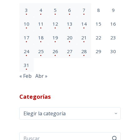
3
4
5
6
7
8
9
10
11
12
13
14
15
16
17
18
19
20
21
22
23
24
25
26
27
28
29
30
31
« Feb
Abr »
Categorías
Categorías