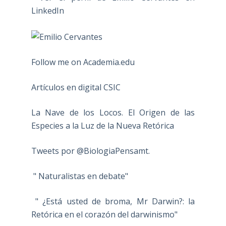
Follow me on Academia.edu
Artículos en digital CSIC
La Nave de los Locos. El Origen de las
Especies a la Luz de la Nueva Retórica
Tweets por @BiologiaPensamt.
" Naturalistas en debate"
" ¿Está usted de broma, Mr Darwin?: la
Retórica en el corazón del darwinismo"