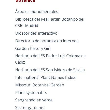
Botánica
Árboles monumentales
Biblioteca del Real Jardín Botánico del
CSIC-Madrid
Dioscórides interactivo
Directorio de botánica en internet
Garden History Girl
Herbario del IES Padre Luis Coloma de
Cádiz
Herbario del IES San Isidoro de Sevilla
International Plant Names Index
Missouri Botanical Garden
Plant systematics
Sangrando en verde
Secret gardener