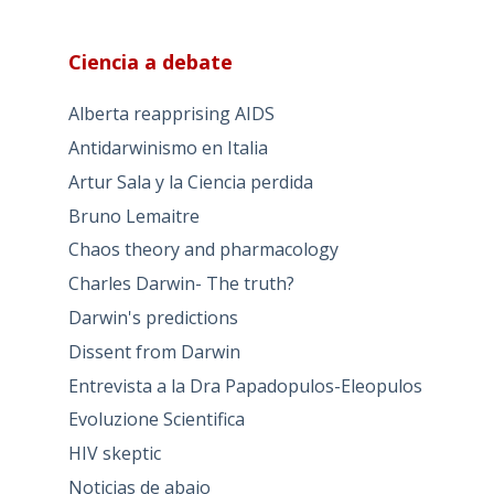
Ciencia a debate
Alberta reapprising AIDS
Antidarwinismo en Italia
Artur Sala y la Ciencia perdida
Bruno Lemaitre
Chaos theory and pharmacology
Charles Darwin- The truth?
Darwin's predictions
Dissent from Darwin
Entrevista a la Dra Papadopulos-Eleopulos
Evoluzione Scientifica
HIV skeptic
Noticias de abajo