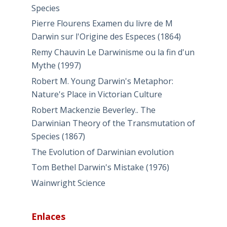
Species
Pierre Flourens Examen du livre de M
Darwin sur l'Origine des Especes (1864)
Remy Chauvin Le Darwinisme ou la fin d'un
Mythe (1997)
Robert M. Young Darwin's Metaphor:
Nature's Place in Victorian Culture
Robert Mackenzie Beverley.. The
Darwinian Theory of the Transmutation of
Species (1867)
The Evolution of Darwinian evolution
Tom Bethel Darwin's Mistake (1976)
Wainwright Science
Enlaces