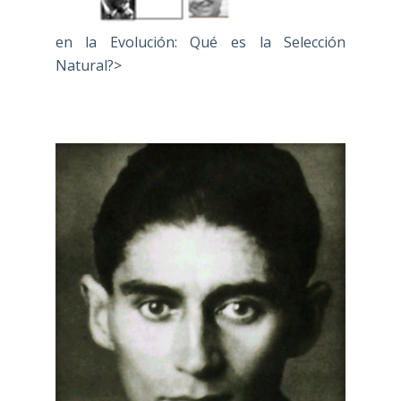
en la Evolución: Qué es la Selección
Natural?>