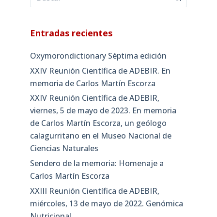
Entradas recientes
Oxymorondictionary Séptima edición
XXIV Reunión Científica de ADEBIR. En
memoria de Carlos Martín Escorza
XXIV Reunión Científica de ADEBIR,
viernes, 5 de mayo de 2023. En memoria
de Carlos Martín Escorza, un geólogo
calagurritano en el Museo Nacional de
Ciencias Naturales
Sendero de la memoria: Homenaje a
Carlos Martín Escorza
XXIII Reunión Científica de ADEBIR,
miércoles, 13 de mayo de 2022. Genómica
Nutricional