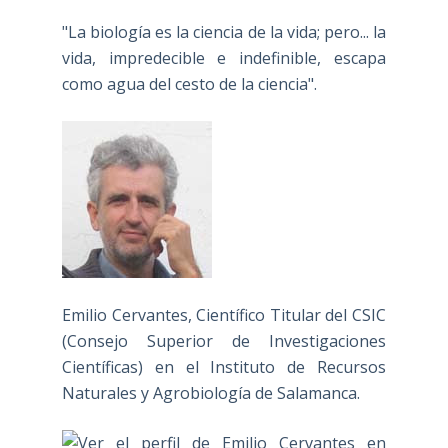
"La biología es la ciencia de la vida; pero... la
vida, impredecible e indefinible, escapa
como agua del cesto de la ciencia".
Emilio Cervantes, Científico Titular del CSIC
(Consejo Superior de Investigaciones
Científicas) en el Instituto de Recursos
Naturales y Agrobiología de Salamanca.