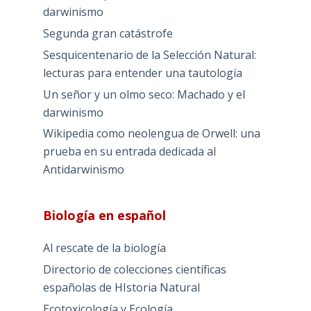
darwinismo
Segunda gran catástrofe
Sesquicentenario de la Selección Natural:
lecturas para entender una tautología
Un señor y un olmo seco: Machado y el
darwinismo
Wikipedia como neolengua de Orwell: una
prueba en su entrada dedicada al
Antidarwinismo
Biología en español
Al rescate de la biología
Directorio de colecciones científicas
españolas de HIstoria Natural
Ecotoxicología y Ecología