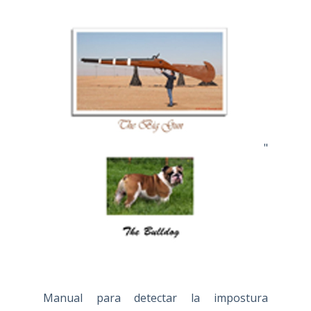
"
Manual para detectar la impostura