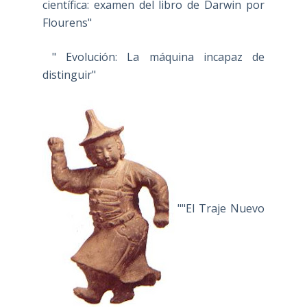
científica: examen del libro de Darwin por
Flourens"
" Evolución: La máquina incapaz de
distinguir"
""El Traje Nuevo