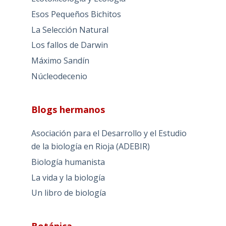
Esos Pequeños Bichitos
La Selección Natural
Los fallos de Darwin
Máximo Sandín
Núcleodecenio
Blogs hermanos
Asociación para el Desarrollo y el Estudio
de la biología en Rioja (ADEBIR)
Biología humanista
La vida y la biología
Un libro de biología