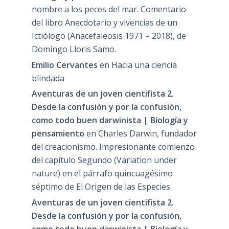
nombre a los peces del mar. Comentario
del libro Anecdotario y vivencias de un
Ictiólogo (Anacefaleosis 1971 – 2018), de
Domingo Lloris Samo.
Emilio Cervantes
en
Hacia una ciencia
blindada
Aventuras de un joven cientifista 2.
Desde la confusión y por la confusión,
como todo buen darwinista | Biología y
pensamiento
en
Charles Darwin, fundador
del creacionismo. Impresionante comienzo
del capítulo Segundo (Variation under
nature) en el párrafo quincuagésimo
séptimo de El Origen de las Especies
Aventuras de un joven cientifista 2.
Desde la confusión y por la confusión,