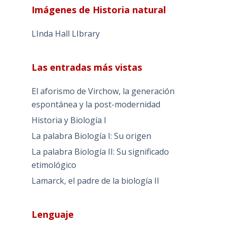
Imágenes de Historia natural
LInda Hall LIbrary
Las entradas más vistas
El aforismo de Virchow, la generación
espontánea y la post-modernidad
Historia y Biología I
La palabra Biología I: Su origen
La palabra Biología II: Su significado
etimológico
Lamarck, el padre de la biología II
Lenguaje