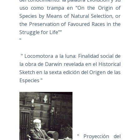
uso como trampa en “On the Origin of
Species by Means of Natural Selection, or
the Preservation of Favoured Races in the
Struggle for Life””
"
" Locomotora a la luna: Finalidad social de
la obra de Darwin revelada en el Historical
Sketch en la sexta edición del Origen de las
Especies "
" Proyección del