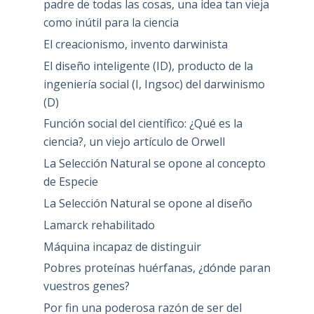
padre de todas las cosas, una idea tan vieja
como inútil para la ciencia
El creacionismo, invento darwinista
El diseño inteligente (ID), producto de la
ingeniería social (I, Ingsoc) del darwinismo
(D)
Función social del científico: ¿Qué es la
ciencia?, un viejo artículo de Orwell
La Selección Natural se opone al concepto
de Especie
La Selección Natural se opone al diseño
Lamarck rehabilitado
Máquina incapaz de distinguir
Pobres proteínas huérfanas, ¿dónde paran
vuestros genes?
Por fin una poderosa razón de ser del