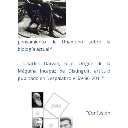
pensamiento de Unamuno sobre la
biología actual “
"Charles Darwin, o el Origen de la
Máquina Incapaz de Distinguir, artículo
publicado en Despalabro V, 69-86. 2011""
"Confusión