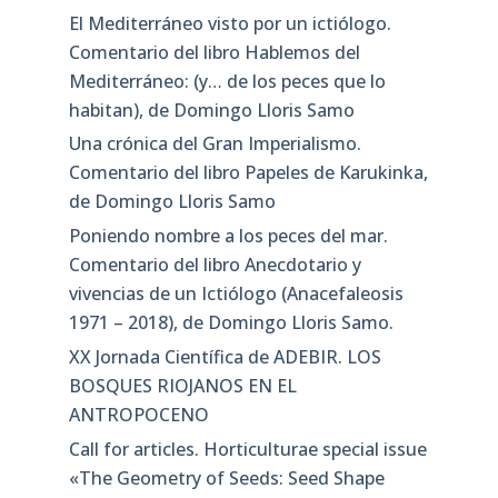
El Mediterráneo visto por un ictiólogo.
Comentario del libro Hablemos del
Mediterráneo: (y… de los peces que lo
habitan), de Domingo Lloris Samo
Una crónica del Gran Imperialismo.
Comentario del libro Papeles de Karukinka,
de Domingo Lloris Samo
Poniendo nombre a los peces del mar.
Comentario del libro Anecdotario y
vivencias de un Ictiólogo (Anacefaleosis
1971 – 2018), de Domingo Lloris Samo.
XX Jornada Científica de ADEBIR. LOS
BOSQUES RIOJANOS EN EL
ANTROPOCENO
Call for articles. Horticulturae special issue
«The Geometry of Seeds: Seed Shape