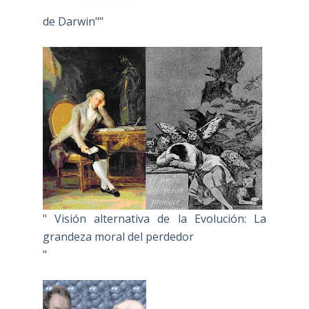
de Darwin""
" Visión alternativa de la Evolución: La
grandeza moral del perdedor
"