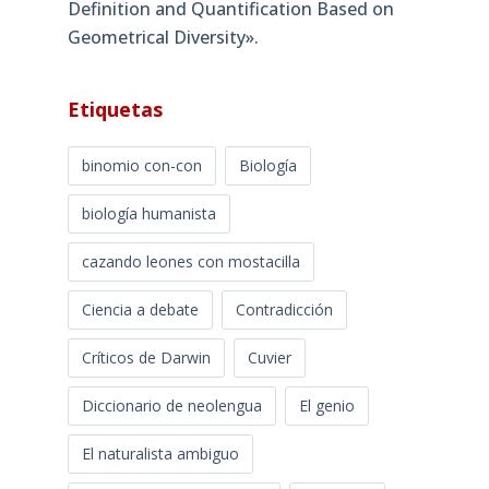
Definition and Quantification Based on
Geometrical Diversity»​.
Etiquetas
binomio con-con
Biología
biología humanista
cazando leones con mostacilla
Ciencia a debate
Contradicción
Críticos de Darwin
Cuvier
Diccionario de neolengua
El genio
El naturalista ambiguo