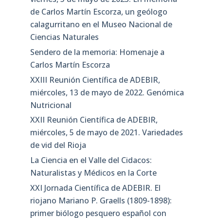
de Carlos Martín Escorza, un geólogo
calagurritano en el Museo Nacional de
Ciencias Naturales
Sendero de la memoria: Homenaje a
Carlos Martín Escorza
XXIII Reunión Científica de ADEBIR,
miércoles, 13 de mayo de 2022. Genómica
Nutricional
XXII Reunión Científica de ADEBIR,
miércoles, 5 de mayo de 2021. Variedades
de vid del Rioja
La Ciencia en el Valle del Cidacos:
Naturalistas y Médicos en la Corte
XXI Jornada Científica de ADEBIR. El
riojano Mariano P. Graells (1809-1898):
primer biólogo pesquero español con