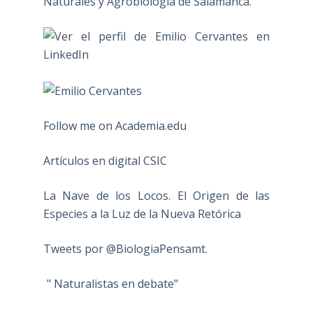
Naturales y Agrobiología de Salamanca.
Follow me on Academia.edu
Artículos en digital CSIC
La Nave de los Locos. El Origen de las
Especies a la Luz de la Nueva Retórica
Tweets por @BiologiaPensamt.
" Naturalistas en debate"