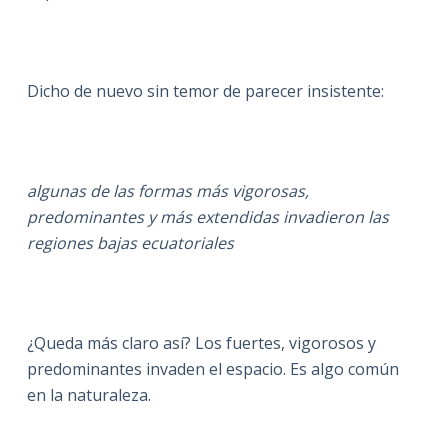
Dicho de nuevo sin temor de parecer insistente:
algunas de las formas más vigorosas,
predominantes y más extendidas invadieron las
regiones bajas ecuatoriales
¿Queda más claro así? Los fuertes, vigorosos y
predominantes invaden el espacio. Es algo común
en la naturaleza.