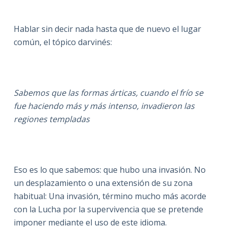
Hablar sin decir nada hasta que de nuevo el lugar
común, el tópico darvinés:
Sabemos que las formas árticas, cuando el frío se
fue haciendo más y más intenso, invadieron las
regiones templadas
Eso es lo que sabemos: que hubo una invasión. No
un desplazamiento o una extensión de su zona
habitual: Una invasión, término mucho más acorde
con la Lucha por la supervivencia que se pretende
imponer mediante el uso de este idioma.