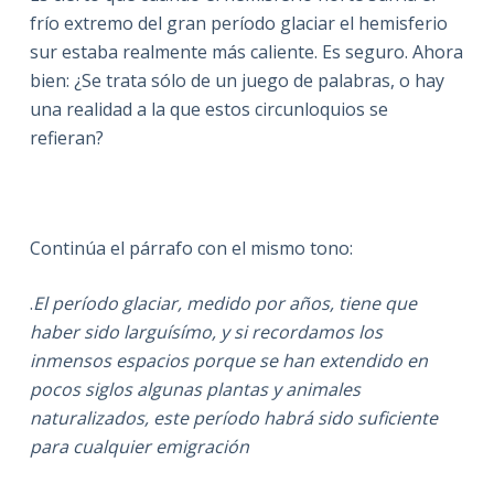
frío extremo del gran período glaciar el hemisferio
sur estaba realmente más caliente. Es seguro. Ahora
bien: ¿Se trata sólo de un juego de palabras, o hay
una realidad a la que estos circunloquios se
refieran?
Continúa el párrafo con el mismo tono:
.
El período glaciar, medido por años, tiene que
haber sido larguísímo, y si recordamos los
inmensos espacios porque se han extendido en
pocos siglos algunas plantas y animales
naturalizados, este período habrá sido suficiente
para cualquier emigración