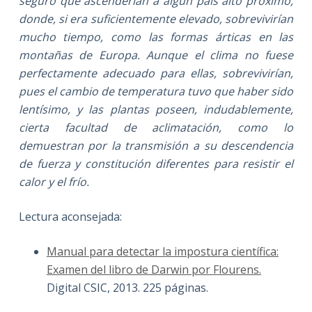
seguro que ascenderían a algún país alto próximo,
donde, si era suficientemente elevado, sobrevivirían
mucho tiempo, como las formas árticas en las
montañas de Europa. Aunque el clima no fuese
perfectamente adecuado para ellas, sobrevivirían,
pues el cambio de temperatura tuvo que haber sido
lentísimo, y las plantas poseen, indudablemente,
cierta facultad de aclimatación, como lo
demuestran por la transmisión a su descendencia
de fuerza y constitución diferentes para resistir el
calor y el frío.
Lectura aconsejada:
Manual para detectar la impostura científica:
Examen del libro de Darwin por Flourens.
Digital CSIC, 2013. 225 páginas.