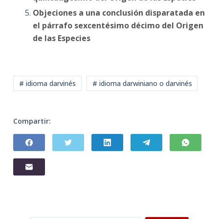
Objeciones a una conclusión disparatada en
el párrafo sexcentésimo décimo del Origen
de las Especies
# idioma darvinés
# idioma darwiniano o darvinés
Compartir: