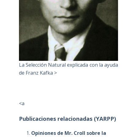
La Selección Natural explicada con la ayuda
de Franz Kafka >
<a
Publicaciones relacionadas (YARPP)
Opiniones de Mr. Croll sobre la