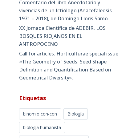
Comentario del libro Anecdotario y
vivencias de un Ictiólogo (Anacefaleosis
1971 – 2018), de Domingo Lloris Samo.
XX Jornada Científica de ADEBIR. LOS
BOSQUES RIOJANOS EN EL
ANTROPOCENO
Call for articles. Horticulturae special issue
«The Geometry of Seeds: Seed Shape
Definition and Quantification Based on
Geometrical Diversity»​.
Etiquetas
binomio con-con
Biología
biología humanista