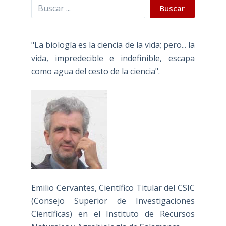
Buscar
Buscar
"La biología es la ciencia de la vida; pero... la
vida, impredecible e indefinible, escapa
como agua del cesto de la ciencia".
Emilio Cervantes, Científico Titular del CSIC
(Consejo Superior de Investigaciones
Científicas) en el Instituto de Recursos