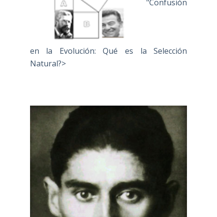
"Confusión
en la Evolución: Qué es la Selección
Natural?>