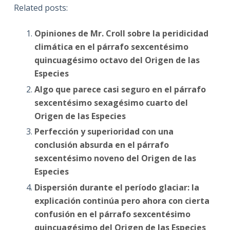
Related posts:
Opiniones de Mr. Croll sobre la peridicidad
climática en el párrafo sexcentésimo
quincuagésimo octavo del Origen de las
Especies
Algo que parece casi seguro en el párrafo
sexcentésimo sexagésimo cuarto del
Origen de las Especies
Perfección y superioridad con una
conclusión absurda en el párrafo
sexcentésimo noveno del Origen de las
Especies
Dispersión durante el período glaciar: la
explicación continúa pero ahora con cierta
confusión en el párrafo sexcentésimo
quincuagésimo del Origen de las Especies