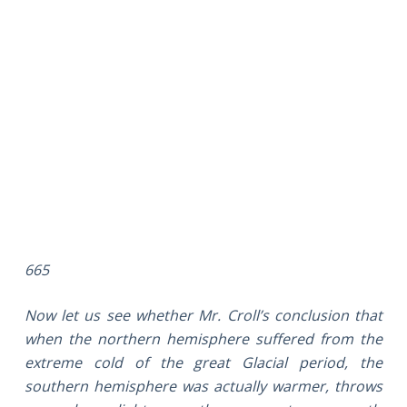
665
Now let us see whether Mr. Croll’s conclusion that
when the northern hemisphere suffered from the
extreme cold of the great Glacial period, the
southern hemisphere was actually warmer, throws