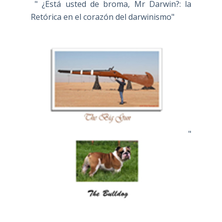
" ¿Está usted de broma, Mr Darwin?: la
Retórica en el corazón del darwinismo"
"