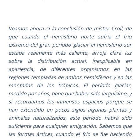
Veamos ahora si la conclusión de míster Croll, de
que cuando el hemisferio norte sufría el frío
extremo del gran período glaciar el hemisferio sur
estaba realmente más caliente, arroja clara luz
sobre la distribución actual, inexplicable en
apariencia, de diferentes organismos en las
regiones templadas de ambos hemisferios y en las
montañas de los trópicos. El período glaciar,
medido por años, tiene que haber sido larguísímo, y
si recordamos los inmensos espacios porque se
han extendido en pocos siglos algunas plantas y
animales naturalizados, este período habrá sido
suficiente para cualquier emigración. Sabemos que
las formas árticas, cuando el frío se fue haciendo