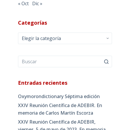
« Oct
Dic »
Categorías
Categorías
Entradas recientes
Oxymorondictionary Séptima edición
XXIV Reunión Científica de ADEBIR. En
memoria de Carlos Martín Escorza
XXIV Reunión Científica de ADEBIR,
viernes, 5 de mayo de 2023. En memoria