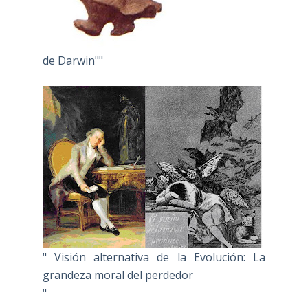
de Darwin""
" Visión alternativa de la Evolución: La
grandeza moral del perdedor
"