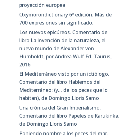
proyección europea
Oxymorondictionary 6ª edición. Más de
700 expresiones sin significado.
Los nuevos epicúreos. Comentario del
libro La invención de la naturaleza, el
nuevo mundo de Alexander von
Humboldt, por Andrea Wulf Ed. Taurus,
2016.
El Mediterráneo visto por un ictiólogo.
Comentario del libro Hablemos del
Mediterráneo: (y… de los peces que lo
habitan), de Domingo Lloris Samo
Una crónica del Gran Imperialismo.
Comentario del libro Papeles de Karukinka,
de Domingo Lloris Samo
Poniendo nombre a los peces del mar.