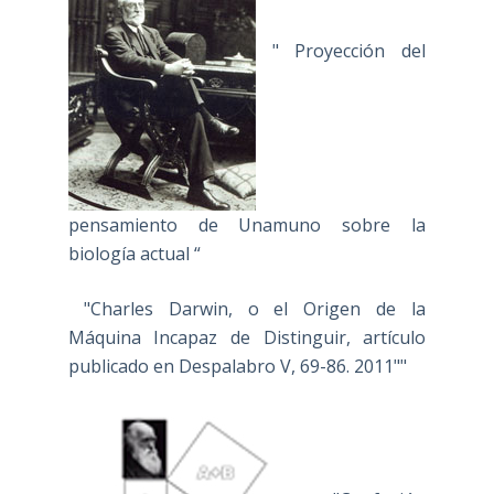
" Proyección del
pensamiento de Unamuno sobre la
biología actual “
"Charles Darwin, o el Origen de la
Máquina Incapaz de Distinguir, artículo
publicado en Despalabro V, 69-86. 2011""