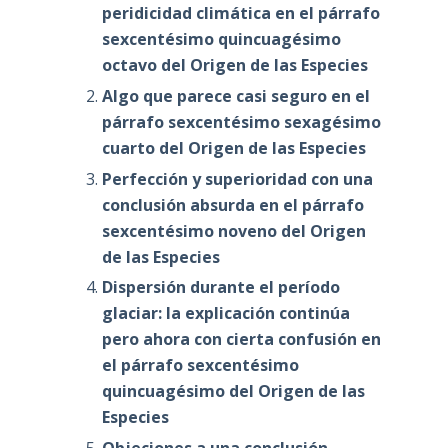
peridicidad climática en el párrafo
sexcentésimo quincuagésimo
octavo del Origen de las Especies
Algo que parece casi seguro en el
párrafo sexcentésimo sexagésimo
cuarto del Origen de las Especies
Perfección y superioridad con una
conclusión absurda en el párrafo
sexcentésimo noveno del Origen
de las Especies
Dispersión durante el período
glaciar: la explicación continúa
pero ahora con cierta confusión en
el párrafo sexcentésimo
quincuagésimo del Origen de las
Especies