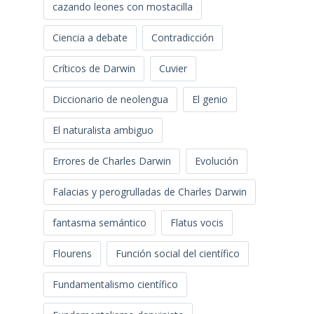
cazando leones con mostacilla
Ciencia a debate
Contradicción
Críticos de Darwin
Cuvier
Diccionario de neolengua
El genio
El naturalista ambiguo
Errores de Charles Darwin
Evolución
Falacias y perogrulladas de Charles Darwin
fantasma semántico
Flatus vocis
Flourens
Función social del científico
Fundamentalismo científico