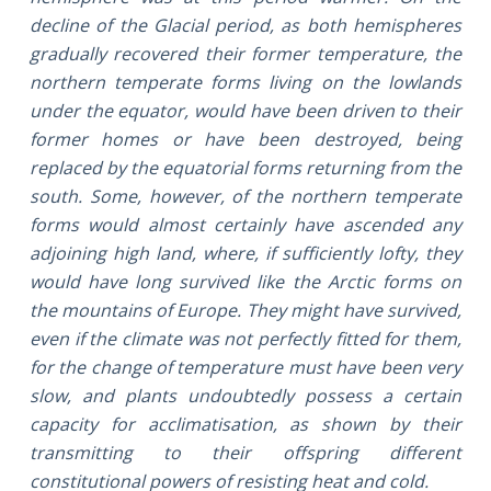
decline of the Glacial period, as both hemispheres
gradually recovered their former temperature, the
northern temperate forms living on the lowlands
under the equator, would have been driven to their
former homes or have been destroyed, being
replaced by the equatorial forms returning from the
south. Some, however, of the northern temperate
forms would almost certainly have ascended any
adjoining high land, where, if sufficiently lofty, they
would have long survived like the Arctic forms on
the mountains of Europe. They might have survived,
even if the climate was not perfectly fitted for them,
for the change of temperature must have been very
slow, and plants undoubtedly possess a certain
capacity for acclimatisation, as shown by their
transmitting to their offspring different
constitutional powers of resisting heat and cold.