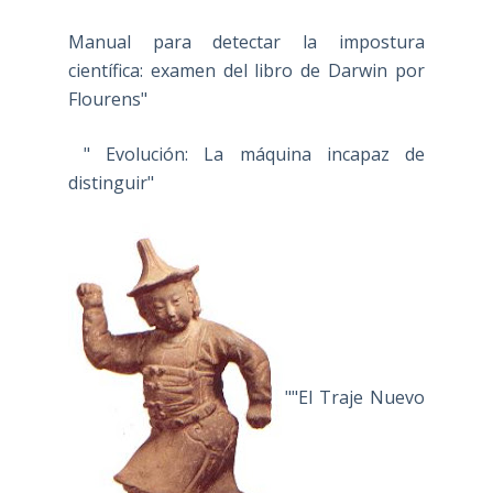
Manual para detectar la impostura
científica: examen del libro de Darwin por
Flourens"
" Evolución: La máquina incapaz de
distinguir"
""El Traje Nuevo