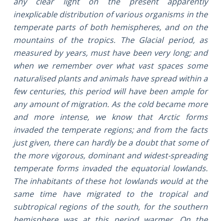
any clear light on the present apparently
inexplicable distribution of various organisms in the
temperate parts of both hemispheres, and on the
mountains of the tropics. The Glacial period, as
measured by years, must have been very long; and
when we remember over what vast spaces some
naturalised plants and animals have spread within a
few centuries, this period will have been ample for
any amount of migration. As the cold became more
and more intense, we know that Arctic forms
invaded the temperate regions; and from the facts
just given, there can hardly be a doubt that some of
the more vigorous, dominant and widest-spreading
temperate forms invaded the equatorial lowlands.
The inhabitants of these hot lowlands would at the
same time have migrated to the tropical and
subtropical regions of the south, for the southern
hemisphere was at this period warmer. On the