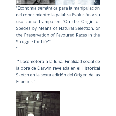
"Economía semántica para la manipulación
del conocimiento: la palabra Evolución y su
uso como trampa en “On the Origin of
Species by Means of Natural Selection, or
the Preservation of Favoured Races in the
Struggle for Life””
"
" Locomotora a la luna: Finalidad social de
la obra de Darwin revelada en el Historical
Sketch en la sexta edición del Origen de las
Especies "