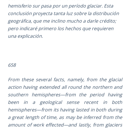
hemisferio sur pasa por un período glaciar. Esta
conclusión proyecta tanta luz sobre la distribución
geográfica, que me inclino mucho a darle crédito;
pero indicaré primero los hechos que requieren
una explicación.
658
From these several facts, namely, from the glacial
action having extended all round the northern and
southern hemispheres—from the period having
been in a geological sense recent in both
hemispheres—from its having lasted in both during
a great length of time, as may be inferred from the
amount of work effected—and lastly, from glaciers