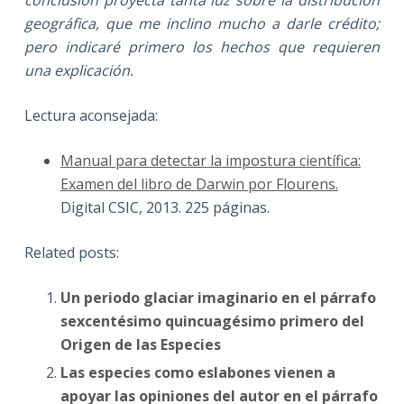
geográfica, que me inclino mucho a darle crédito;
pero indicaré primero los hechos que requieren
una explicación.
Lectura aconsejada:
Manual para detectar la impostura científica:
Examen del libro de Darwin por Flourens.
Digital CSIC, 2013. 225 páginas.
Related posts:
Un periodo glaciar imaginario en el párrafo
sexcentésimo quincuagésimo primero del
Origen de las Especies
Las especies como eslabones vienen a
apoyar las opiniones del autor en el párrafo