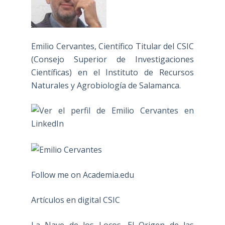
Emilio Cervantes, Científico Titular del CSIC
(Consejo Superior de Investigaciones
Científicas) en el Instituto de Recursos
Naturales y Agrobiología de Salamanca.
Follow me on Academia.edu
Artículos en digital CSIC
La Nave de los Locos. El Origen de las