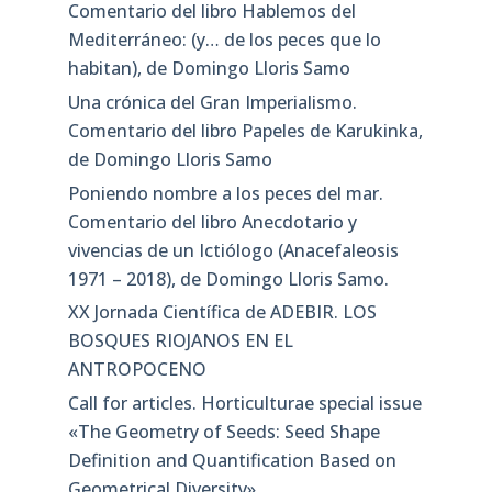
Comentario del libro Hablemos del
Mediterráneo: (y… de los peces que lo
habitan), de Domingo Lloris Samo
Una crónica del Gran Imperialismo.
Comentario del libro Papeles de Karukinka,
de Domingo Lloris Samo
Poniendo nombre a los peces del mar.
Comentario del libro Anecdotario y
vivencias de un Ictiólogo (Anacefaleosis
1971 – 2018), de Domingo Lloris Samo.
XX Jornada Científica de ADEBIR. LOS
BOSQUES RIOJANOS EN EL
ANTROPOCENO
Call for articles. Horticulturae special issue
«The Geometry of Seeds: Seed Shape
Definition and Quantification Based on
Geometrical Diversity»​.