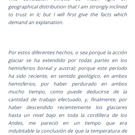
geographical distribution that I am strongly inclined
to trust in it; but I will first give the facts which
demand an explanation.
Por estos diferentes hechos, o sea porque la acción
glaciar se ha extendido por todas partes en los
hemisferios boreal y austral; porque este período
ha sido reciente, en sentido geológico, en ambos
hemisferios, por haber perdurado en ambos
mucho tiempo, como puede deducirse de la
cantidad de trabajo efectuado, y, finalmente, por
haber descendido recientemente los glaciares
hasta un nivel bajo en toda la cordillera de los
Andes, me pareció en un tiempo que era
indubitable la conclusión de que la temperatura de