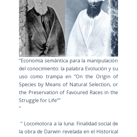
"Economía semántica para la manipulación
del conocimiento: la palabra Evolución y su
uso como trampa en “On the Origin of
Species by Means of Natural Selection, or
the Preservation of Favoured Races in the
Struggle for Life””
"
" Locomotora a la luna: Finalidad social de
la obra de Darwin revelada en el Historical