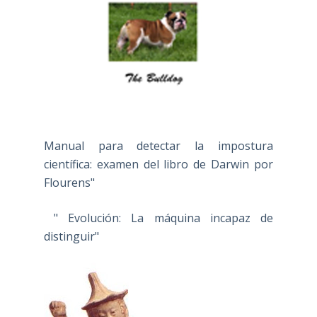
Manual para detectar la impostura
científica: examen del libro de Darwin por
Flourens"
" Evolución: La máquina incapaz de
distinguir"