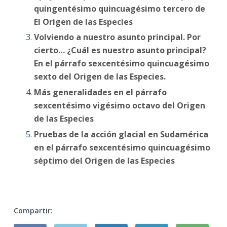
quingentésimo quincuagésimo tercero de
El Origen de las Especies
Volviendo a nuestro asunto principal. Por
cierto… ¿Cuál es nuestro asunto principal?
En el párrafo sexcentésimo quincuagésimo
sexto del Origen de las Especies.
Más generalidades en el párrafo
sexcentésimo vigésimo octavo del Origen
de las Especies
Pruebas de la acción glacial en Sudamérica
en el párrafo sexcentésimo quincuagésimo
séptimo del Origen de las Especies
Compartir: