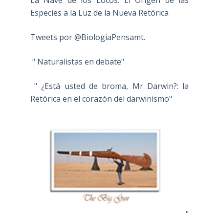
Especies a la Luz de la Nueva Retórica
Tweets por @BiologiaPensamt.
" Naturalistas en debate"
" ¿Está usted de broma, Mr Darwin?: la
Retórica en el corazón del darwinismo"
"