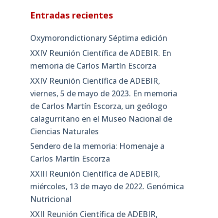
Entradas recientes
Oxymorondictionary Séptima edición
XXIV Reunión Científica de ADEBIR. En
memoria de Carlos Martín Escorza
XXIV Reunión Científica de ADEBIR,
viernes, 5 de mayo de 2023. En memoria
de Carlos Martín Escorza, un geólogo
calagurritano en el Museo Nacional de
Ciencias Naturales
Sendero de la memoria: Homenaje a
Carlos Martín Escorza
XXIII Reunión Científica de ADEBIR,
miércoles, 13 de mayo de 2022. Genómica
Nutricional
XXII Reunión Científica de ADEBIR,