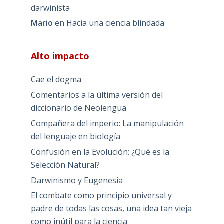
darwinista
Mario
en
Hacia una ciencia blindada
Alto impacto
Cae el dogma
Comentarios a la última versión del
diccionario de Neolengua
Compañera del imperio: La manipulación
del lenguaje en biología
Confusión en la Evolución: ¿Qué es la
Selección Natural?
Darwinismo y Eugenesia
El combate como principio universal y
padre de todas las cosas, una idea tan vieja
como inútil para la ciencia