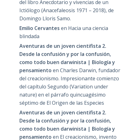
del libro Anecdotario y vivencias de un
Ictiólogo (Anacefaleosis 1971 – 2018), de
Domingo Lloris Samo.
Emilio Cervantes
en
Hacia una ciencia
blindada
Aventuras de un joven cientifista 2.
Desde la confusión y por la confusión,
como todo buen darwinista | Biología y
pensamiento
en
Charles Darwin, fundador
del creacionismo. Impresionante comienzo
del capítulo Segundo (Variation under
nature) en el párrafo quincuagésimo
séptimo de El Origen de las Especies
Aventuras de un joven cientifista 2.
Desde la confusión y por la confusión,
como todo buen darwinista | Biología y
pensamiento
en
El creacionismo, invento