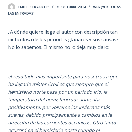
EMILIO CERVANTES
30 OCTUBRE 2014
AAA (VER TODAS
LAS ENTRADAS)
¿A dónde quiere llega el autor con descripción tan
meticulosa de los periodos glaciares y sus causas?
No lo sabemos. Él mismo no lo deja muy claro:
el resultado más importante para nosotros a que
ha llegado míster Croll es que siempre que el
hemisferio norte pasa por un período frío, la
temperatura del hemisferio sur aumenta
positivamente, por volverse los inviernos más
suaves, debido principalmente a cambios en la
dirección de las corrientes oceánicas. Otro tanto
ocurrirá en el hemisferio norte cuando el