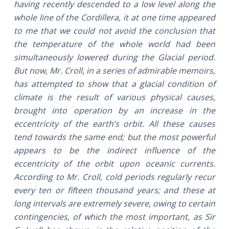
having recently descended to a low level along the
whole line of the Cordillera, it at one time appeared
to me that we could not avoid the conclusion that
the temperature of the whole world had been
simultaneously lowered during the Glacial period.
But now, Mr. Croll, in a series of admirable memoirs,
has attempted to show that a glacial condition of
climate is the result of various physical causes,
brought into operation by an increase in the
eccentricity of the earth’s orbit. All these causes
tend towards the same end; but the most powerful
appears to be the indirect influence of the
eccentricity of the orbit upon oceanic currents.
According to Mr. Croll, cold periods regularly recur
every ten or fifteen thousand years; and these at
long intervals are extremely severe, owing to certain
contingencies, of which the most important, as Sir