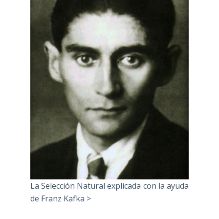
La Selección Natural explicada con la ayuda
de Franz Kafka >