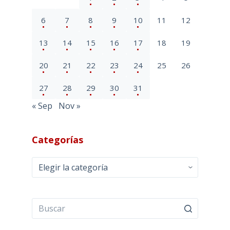
6
7
8
9
10
11
12
13
14
15
16
17
18
19
20
21
22
23
24
25
26
27
28
29
30
31
« Sep
Nov »
Categorías
Categorías