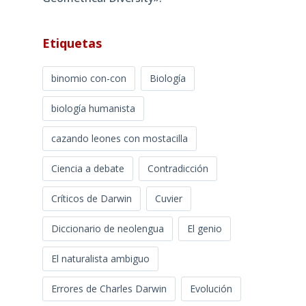
Etiquetas
binomio con-con
Biología
biología humanista
cazando leones con mostacilla
Ciencia a debate
Contradicción
Críticos de Darwin
Cuvier
Diccionario de neolengua
El genio
El naturalista ambiguo
Errores de Charles Darwin
Evolución