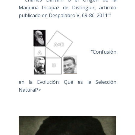
Máquina Incapaz de Distinguir, artículo
publicado en Despalabro V, 69-86. 2011""
"Confusión
en la Evolución: Qué es la Selección
Natural?>