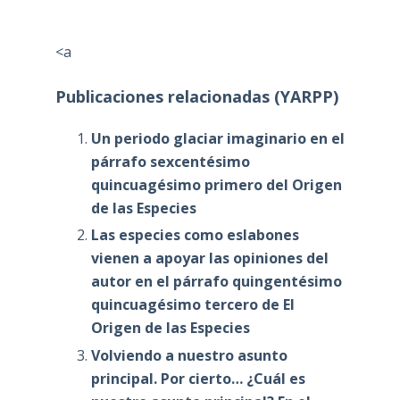
<a
Publicaciones relacionadas (YARPP)
Un periodo glaciar imaginario en el
párrafo sexcentésimo
quincuagésimo primero del Origen
de las Especies
Las especies como eslabones
vienen a apoyar las opiniones del
autor en el párrafo quingentésimo
quincuagésimo tercero de El
Origen de las Especies
Volviendo a nuestro asunto
principal. Por cierto… ¿Cuál es