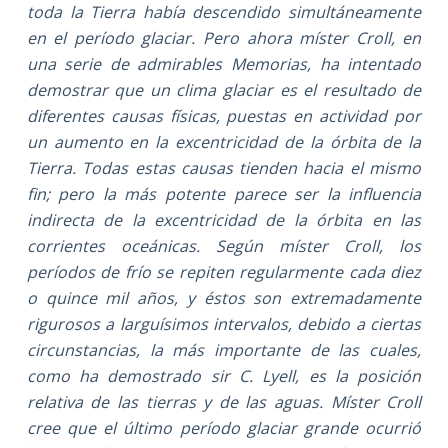
toda la Tierra había descendido simultáneamente
en el período glaciar. Pero ahora míster Croll, en
una serie de admirables Memorias, ha intentado
demostrar que un clima glaciar es el resultado de
diferentes causas físicas, puestas en actividad por
un aumento en la excentricidad de la órbita de la
Tierra. Todas estas causas tienden hacia el mismo
fin; pero la más potente parece ser la influencia
indirecta de la excentricidad de la órbita en las
corrientes oceánicas. Según míster Croll, los
períodos de frío se repiten regularmente cada diez
o quince mil años, y éstos son extremadamente
rigurosos a larguísimos intervalos, debido a ciertas
circunstancias, la más importante de las cuales,
como ha demostrado sir C. Lyell, es la posición
relativa de las tierras y de las aguas. Míster Croll
cree que el último período glaciar grande ocurrió