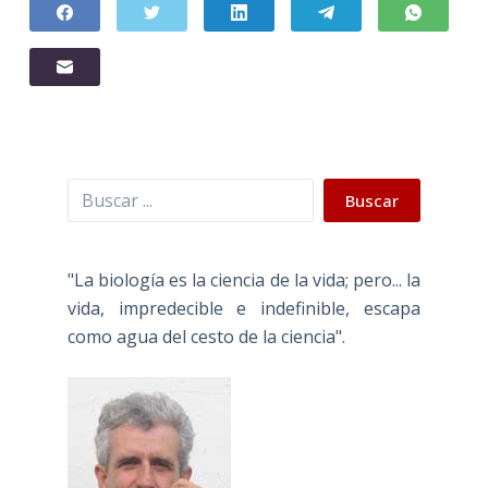
Buscar
Buscar
"La biología es la ciencia de la vida; pero... la
vida, impredecible e indefinible, escapa
como agua del cesto de la ciencia".