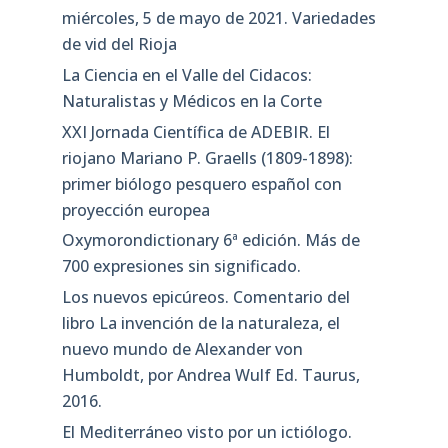
miércoles, 5 de mayo de 2021. Variedades
de vid del Rioja
La Ciencia en el Valle del Cidacos:
Naturalistas y Médicos en la Corte
XXI Jornada Científica de ADEBIR. El
riojano Mariano P. Graells (1809-1898):
primer biólogo pesquero español con
proyección europea
Oxymorondictionary 6ª edición. Más de
700 expresiones sin significado.
Los nuevos epicúreos. Comentario del
libro La invención de la naturaleza, el
nuevo mundo de Alexander von
Humboldt, por Andrea Wulf Ed. Taurus,
2016.
El Mediterráneo visto por un ictiólogo.