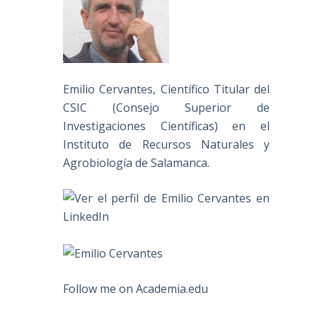
Emilio Cervantes, Científico Titular del
CSIC (Consejo Superior de
Investigaciones Científicas) en el
Instituto de Recursos Naturales y
Agrobiología de Salamanca.
Follow me on Academia.edu