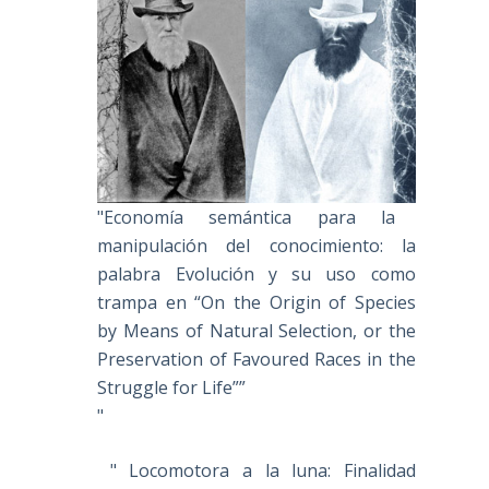
"Economía semántica para la
manipulación del conocimiento: la
palabra Evolución y su uso como
trampa en “On the Origin of Species
by Means of Natural Selection, or the
Preservation of Favoured Races in the
Struggle for Life””
"
" Locomotora a la luna: Finalidad