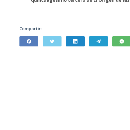
Compartir: