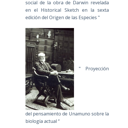
social de la obra de Darwin revelada
en el Historical Sketch en la sexta
edición del Origen de las Especies "
" Proyección
del pensamiento de Unamuno sobre la
biología actual “